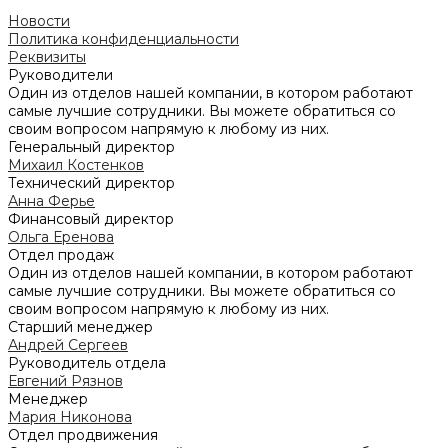
Новости
Политика конфиденциальности
Реквизиты
Руководители
Один из отделов нашей компании, в котором работают
самые лучшие сотрудники. Вы можете обратиться со
своим вопросом напрямую к любому из них.
Генеральный директор
Михаил Костенков
Технический директор
Анна Ферье
Финансовый директор
Ольга Еренова
Отдел продаж
Один из отделов нашей компании, в котором работают
самые лучшие сотрудники. Вы можете обратиться со
своим вопросом напрямую к любому из них.
Старший менеджер
Андрей Сергеев
Руководитель отдела
Евгений Рязнов
Менеджер
Мария Никонова
Отдел продвижения