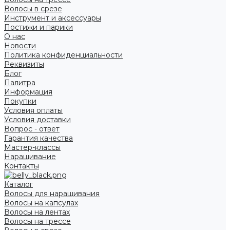
Волосы в срезе
Инструмент и аксессуары
Постижи и парики
О нас
Новости
Политика конфиденциальности
Реквизиты
Блог
Палитра
Информация
Покупки
Условия оплаты
Условия доставки
Вопрос - ответ
Гарантия качества
Мастер-классы
Наращивание
Контакты
Каталог
Волосы для наращивания
Волосы на капсулах
Волосы на лентах
Волосы на трессе