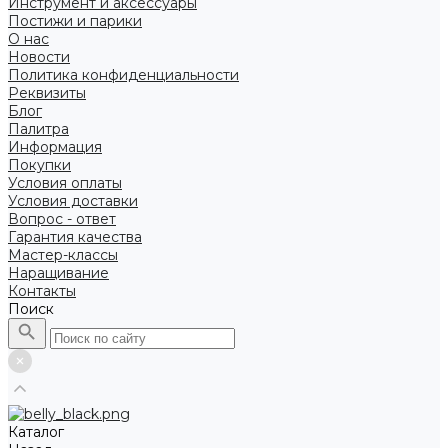
Инструмент и аксессуары
Постижи и парики
О нас
Новости
Политика конфиденциальности
Реквизиты
Блог
Палитра
Информация
Покупки
Условия оплаты
Условия доставки
Вопрос - ответ
Гарантия качества
Мастер-классы
Наращивание
Контакты
Поиск
Каталог