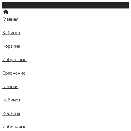
Главная
Кабинет
Корзина
Избранные
Сравнение
Главная
Кабинет
Корзина
Избранные