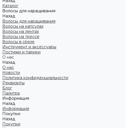
Назад
Каталог
Волосы для наращивания
Назад
Волосы для наращивания
Волосы на капсулах
Волосы на лентах
Волосы на трессе
Волосы в срезе
Инструмент и аксессуары
Постижи и парики
О нас
Назад
О нас
Новости
Политика конфиденциальности
Реквизиты
Блог
Палитра
Информация
Назад
Информация
Покупки
Назад
Покупки