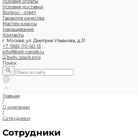
Условия оплаты
Условия доставки
Вопрос - ответ
Гарантия качества
Мастер-классы
Наращивание
Контакты
г. Москва, ул. Дмитрия Ульянова, д.31
+7 (965) 110-60-13
info@belli-capelli.ru
Поиск
Главная
/
О компании
/
Сотрудники
Сотрудники