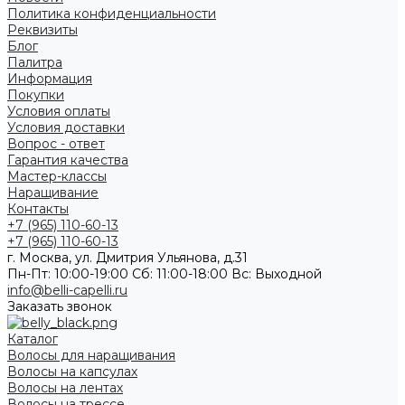
Политика конфиденциальности
Реквизиты
Блог
Палитра
Информация
Покупки
Условия оплаты
Условия доставки
Вопрос - ответ
Гарантия качества
Мастер-классы
Наращивание
Контакты
+7 (965) 110-60-13
+7 (965) 110-60-13
г. Москва, ул. Дмитрия Ульянова, д.31
Пн-Пт: 10:00-19:00 Cб: 11:00-18:00 Вс: Выходной
info@belli-capelli.ru
Заказать звонок
Каталог
Волосы для наращивания
Волосы на капсулах
Волосы на лентах
Волосы на трессе