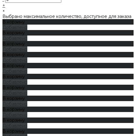
+
×
Выбрано максимальное количество, доступное для заказа
В корзину
Добавлено
В корзину
Добавлено
В корзину
Добавлено
В корзину
Добавлено
В корзину
Добавлено
В корзину
Добавлено
В корзину
Добавлено
В корзину
Добавлено
В корзину
Добавлено
В корзину
Добавлено
В корзину