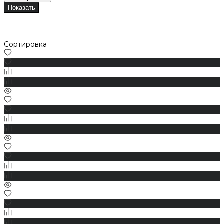
Показать
Сортировка