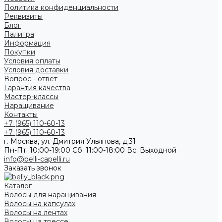
Политика конфиденциальности
Реквизиты
Блог
Палитра
Информация
Покупки
Условия оплаты
Условия доставки
Вопрос - ответ
Гарантия качества
Мастер-классы
Наращивание
Контакты
+7 (965) 110-60-13
+7 (965) 110-60-13
г. Москва, ул. Дмитрия Ульянова, д.31
Пн-Пт: 10:00-19:00 Cб: 11:00-18:00 Вс: Выходной
info@belli-capelli.ru
Заказать звонок
Каталог
Волосы для наращивания
Волосы на капсулах
Волосы на лентах
Волосы на трессе