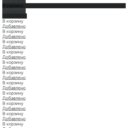
Добавлено
В корзину
Добавлено
Подробнее
В корзину
Добавлено
В корзину
Добавлено
В корзину
Добавлено
В корзину
Добавлено
В корзину
Добавлено
В корзину
Добавлено
В корзину
Добавлено
В корзину
Добавлено
В корзину
Добавлено
В корзину
Добавлено
В корзину