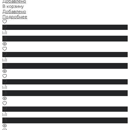
Добавлено
В корзину
Добавлено
Подробнее