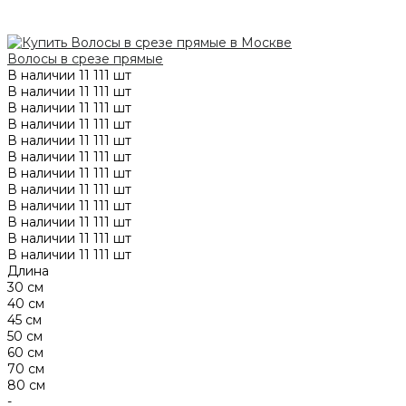
Волосы в срезе прямые
В наличии
11 111 шт
В наличии
11 111 шт
В наличии
11 111 шт
В наличии
11 111 шт
В наличии
11 111 шт
В наличии
11 111 шт
В наличии
11 111 шт
В наличии
11 111 шт
В наличии
11 111 шт
В наличии
11 111 шт
В наличии
11 111 шт
В наличии
11 111 шт
Длина
30 см
40 см
45 см
50 см
60 см
70 см
80 см
-