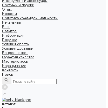
Инструмент и аксессуары
Постижи и парики
О нас
Новости
Политика конфиденциальности
Реквизиты
Блог
Палитра
Информация
Покупки
Условия оплаты
Условия доставки
Вопрос - ответ
Гарантия качества
Мастер-классы
Наращивание
Контакты
Поиск
Каталог