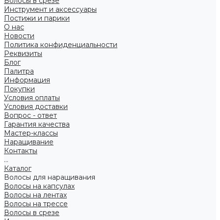
Волосы в срезе
Инструмент и аксессуары
Постижи и парики
О нас
Новости
Политика конфиденциальности
Реквизиты
Блог
Палитра
Информация
Покупки
Условия оплаты
Условия доставки
Вопрос - ответ
Гарантия качества
Мастер-классы
Наращивание
Контакты
...
Каталог
Волосы для наращивания
Волосы на капсулах
Волосы на лентах
Волосы на трессе
Волосы в срезе