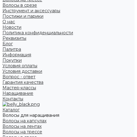
Волосы в срезе
Инструмент и аксессуары
Постижи и парики
О нас
Новости
Политика конфиденциальности
Реквизиты
Блог
Палитра
Информация
Покупки
Условия оплаты
Условия доставки
Вопрос - ответ
Гарантия качества
Мастер-классы
Наращивание
Контакты
Каталог
Волосы для наращивания
Волосы на капсулах
Волосы на лентах
Волосы на трессе