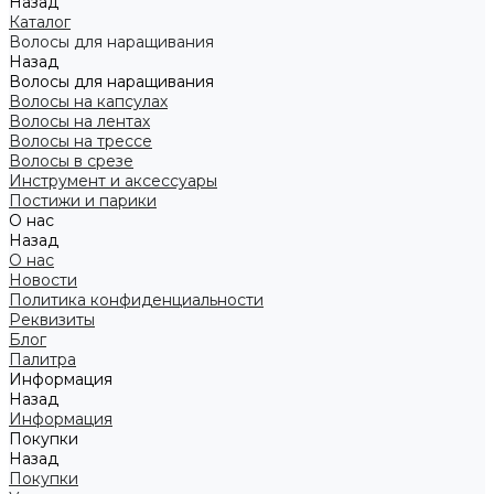
Назад
Каталог
Волосы для наращивания
Назад
Волосы для наращивания
Волосы на капсулах
Волосы на лентах
Волосы на трессе
Волосы в срезе
Инструмент и аксессуары
Постижи и парики
О нас
Назад
О нас
Новости
Политика конфиденциальности
Реквизиты
Блог
Палитра
Информация
Назад
Информация
Покупки
Назад
Покупки