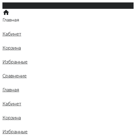
Главная
Кабинет
Корзина
Избранные
Сравнение
Главная
Кабинет
Корзина
Избранные