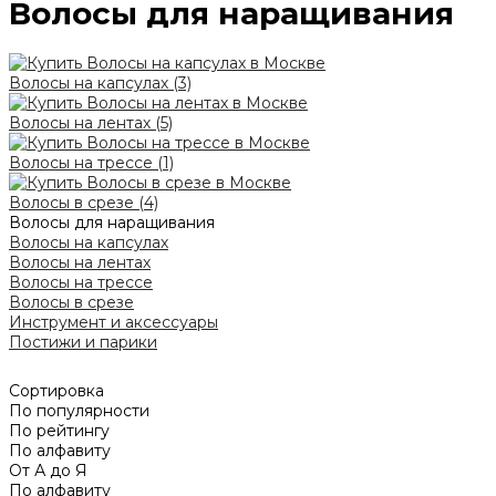
Волосы для наращивания
Волосы на капсулах
(3)
Волосы на лентах
(5)
Волосы на трессе
(1)
Волосы в срезе
(4)
Волосы для наращивания
Волосы на капсулах
Волосы на лентах
Волосы на трессе
Волосы в срезе
Инструмент и аксессуары
Постижи и парики
Сортировка
По популярности
По рейтингу
По алфавиту
От А до Я
По алфавиту