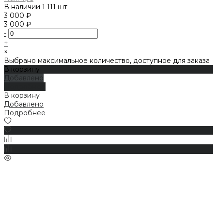
В наличии
1 111 шт
3 000 ₽
3 000 ₽
-
+
×
Выбрано максимальное количество, доступное для заказа
В корзину
Добавлено
Подробнее
В корзину
Добавлено
Подробнее