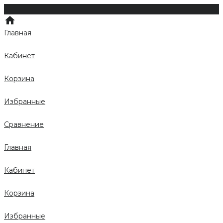
Главная
Кабинет
Корзина
Избранные
Сравнение
Главная
Кабинет
Корзина
Избранные