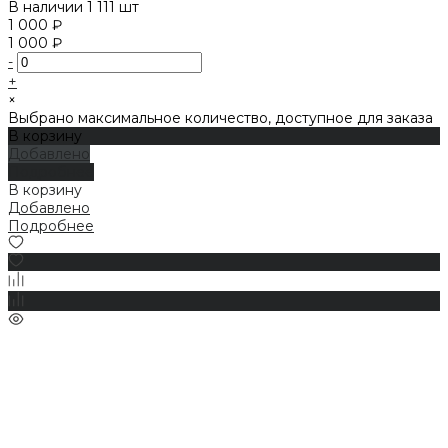
В наличии
1 111 шт
1 000 ₽
1 000 ₽
-
+
×
Выбрано максимальное количество, доступное для заказа
В корзину
Добавлено
Подробнее
В корзину
Добавлено
Подробнее