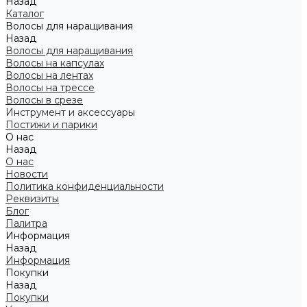
Назад
Каталог
Волосы для наращивания
Назад
Волосы для наращивания
Волосы на капсулах
Волосы на лентах
Волосы на трессе
Волосы в срезе
Инструмент и аксессуары
Постижи и парики
О нас
Назад
О нас
Новости
Политика конфиденциальности
Реквизиты
Блог
Палитра
Информация
Назад
Информация
Покупки
Назад
Покупки