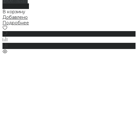
Добавлено
Подробнее
В корзину
Добавлено
Подробнее