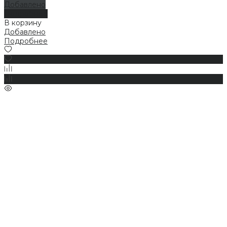
Добавлено
Подробнее
В корзину
Добавлено
Подробнее