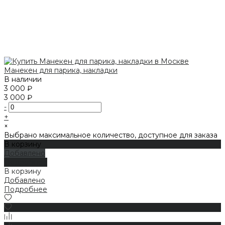
Манекен для парика, накладки
В наличии
3 000 ₽
3 000 ₽
-
+
×
Выбрано максимальное количество, доступное для заказа
В корзину
Добавлено
Подробнее
В корзину
Добавлено
Подробнее