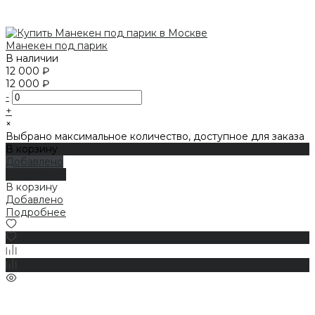
Манекен под парик
В наличии
12 000 ₽
12 000 ₽
-
+
×
Выбрано максимальное количество, доступное для заказа
В корзину
Добавлено
Подробнее
В корзину
Добавлено
Подробнее