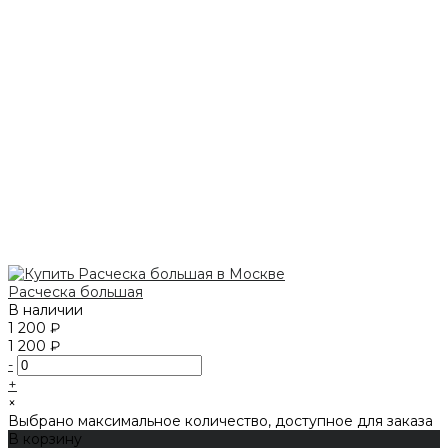
Расческа большая
В наличии
1 200 ₽
1 200 ₽
-
+
×
Выбрано максимальное количество, доступное для заказа
В корзину