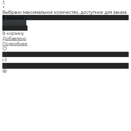
+
×
Выбрано максимальное количество, доступное для заказа
В корзину
Добавлено
Подробнее
В корзину
Добавлено
Подробнее