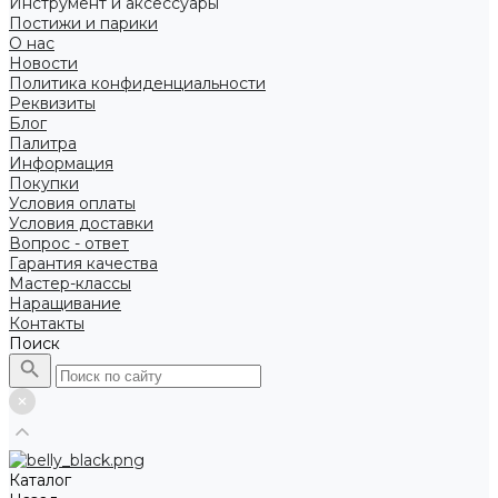
Инструмент и аксессуары
Постижи и парики
О нас
Новости
Политика конфиденциальности
Реквизиты
Блог
Палитра
Информация
Покупки
Условия оплаты
Условия доставки
Вопрос - ответ
Гарантия качества
Мастер-классы
Наращивание
Контакты
Поиск
Каталог