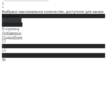
+
×
Выбрано максимальное количество, доступное для заказа
В корзину
Добавлено
Подробнее
В корзину
Добавлено
Подробнее