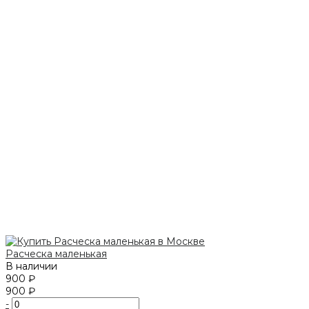
Расческа маленькая
В наличии
900 ₽
900 ₽
-