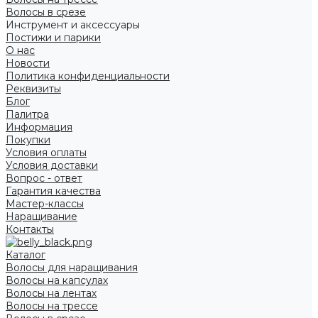
Волосы в срезе
Инструмент и аксессуары
Постижи и парики
О нас
Новости
Политика конфиденциальности
Реквизиты
Блог
Палитра
Информация
Покупки
Условия оплаты
Условия доставки
Вопрос - ответ
Гарантия качества
Мастер-классы
Наращивание
Контакты
Каталог
Волосы для наращивания
Волосы на капсулах
Волосы на лентах
Волосы на трессе