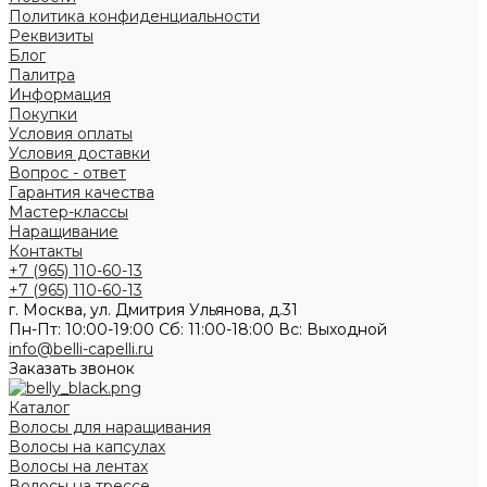
Политика конфиденциальности
Реквизиты
Блог
Палитра
Информация
Покупки
Условия оплаты
Условия доставки
Вопрос - ответ
Гарантия качества
Мастер-классы
Наращивание
Контакты
+7 (965) 110-60-13
+7 (965) 110-60-13
г. Москва, ул. Дмитрия Ульянова, д.31
Пн-Пт: 10:00-19:00 Cб: 11:00-18:00 Вс: Выходной
info@belli-capelli.ru
Заказать звонок
Каталог
Волосы для наращивания
Волосы на капсулах
Волосы на лентах
Волосы на трессе