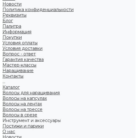
Новости
Политика конфиденциальности
Реквизиты
Блог
Палитра
Информация
Покупки
Условия оплаты
Условия доставки
Вопрос - ответ
Гарантия качества
Мастер-классы
Наращивание
Контакты
...
Каталог
Волосы для наращивания
Волосы на капсулах
Волосы на лентах
Волосы на трессе
Волосы в срезе
Инструмент и аксессуары
Постижи и парики
О нас
Новости