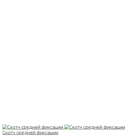
Скотч средней фиксации