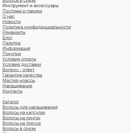
Волосы в срезе
Инструмент и аксессуары
Постижи и парики
О нас
Новости
Политика конфиденциальности
Реквизиты
Блог
Палитра
Информация
Покупки
Условия оплаты
Условия доставки
Вопрос - ответ
Гарантия качества
Мастер-классы
Наращивание
Контакты
...
Каталог
Волосы для наращивания
Волосы на капсулах
Волосы на лентах
Волосы на трессе
Волосы в срезе