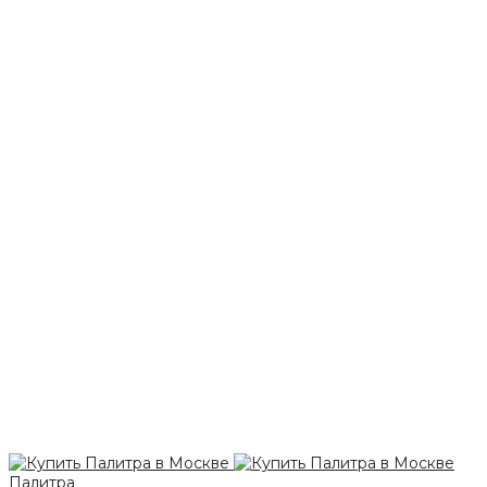
Палитра