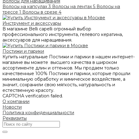
Волосы для наращивания
Волосы на капсулах
3
Волосы на лентах
5
Волосы на
трессе
1
Волосы в срезе
4
Инструмент и аксессуары
В магазине Belli capelli огромный выбор
профессионального инструмента, гелевого кератина,
аксессуаров для наращивания.
Постижи и парики
Купить натуральные Постижи и парики в нашем интернет-
магазине вы можете высшего качества в широком
ассортименте длин и оттенков. Мы продаем только
качественные 100% Постижи и парики, которые прошли
минимальную обработку и химическое воздействие, а
значит, сохранили свою мягкость, натуральность и
естественную красоту.
CAPTCHA verification failed.
О компании
Новости
Политика конфиденциальности
Реквизиты