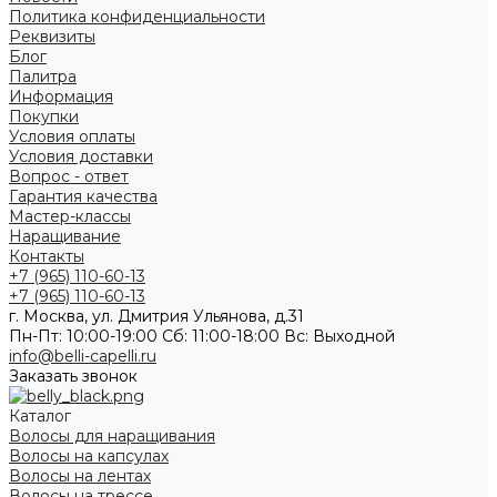
Политика конфиденциальности
Реквизиты
Блог
Палитра
Информация
Покупки
Условия оплаты
Условия доставки
Вопрос - ответ
Гарантия качества
Мастер-классы
Наращивание
Контакты
+7 (965) 110-60-13
+7 (965) 110-60-13
г. Москва, ул. Дмитрия Ульянова, д.31
Пн-Пт: 10:00-19:00 Cб: 11:00-18:00 Вс: Выходной
info@belli-capelli.ru
Заказать звонок
Каталог
Волосы для наращивания
Волосы на капсулах
Волосы на лентах
Волосы на трессе