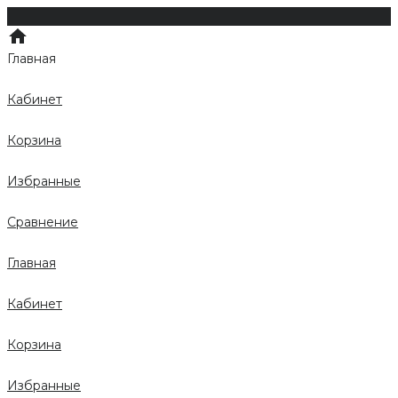
Главная
Кабинет
Корзина
Избранные
Сравнение
Главная
Кабинет
Корзина
Избранные