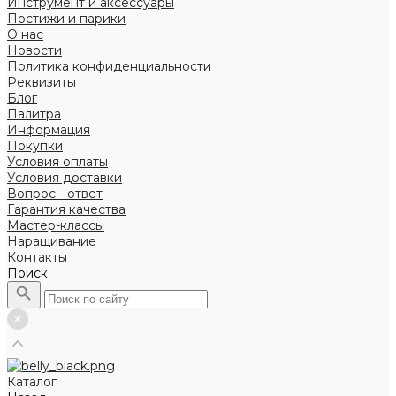
Инструмент и аксессуары
Постижи и парики
О нас
Новости
Политика конфиденциальности
Реквизиты
Блог
Палитра
Информация
Покупки
Условия оплаты
Условия доставки
Вопрос - ответ
Гарантия качества
Мастер-классы
Наращивание
Контакты
Поиск
Каталог