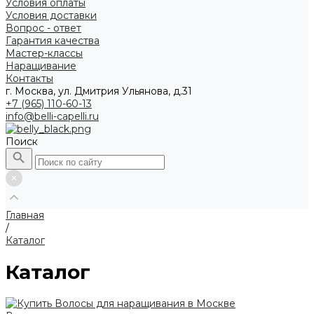
Условия оплаты
Условия доставки
Вопрос - ответ
Гарантия качества
Мастер-классы
Наращивание
Контакты
г. Москва, ул. Дмитрия Ульянова, д.31
+7 (965) 110-60-13
info@belli-capelli.ru
Поиск
Главная
/
Каталог
Каталог