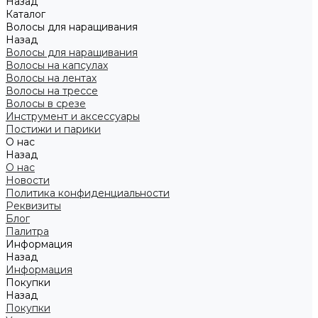
Назад
Каталог
Волосы для наращивания
Назад
Волосы для наращивания
Волосы на капсулах
Волосы на лентах
Волосы на трессе
Волосы в срезе
Инструмент и аксессуары
Постижи и парики
О нас
Назад
О нас
Новости
Политика конфиденциальности
Реквизиты
Блог
Палитра
Информация
Назад
Информация
Покупки
Назад
Покупки