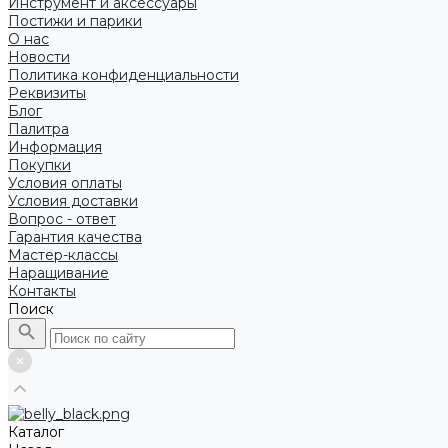
Инструмент и аксессуары
Постижи и парики
О нас
Новости
Политика конфиденциальности
Реквизиты
Блог
Палитра
Информация
Покупки
Условия оплаты
Условия доставки
Вопрос - ответ
Гарантия качества
Мастер-классы
Наращивание
Контакты
Поиск
Каталог