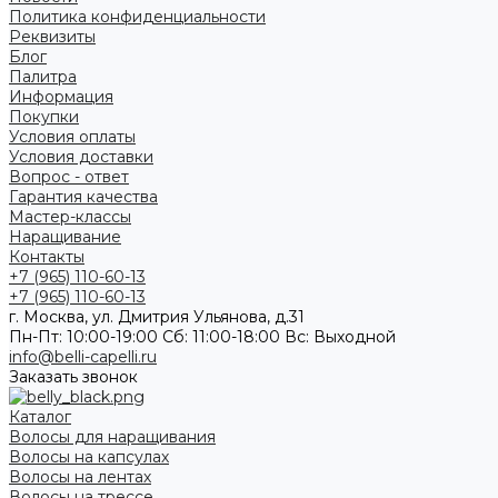
Политика конфиденциальности
Реквизиты
Блог
Палитра
Информация
Покупки
Условия оплаты
Условия доставки
Вопрос - ответ
Гарантия качества
Мастер-классы
Наращивание
Контакты
+7 (965) 110-60-13
+7 (965) 110-60-13
г. Москва, ул. Дмитрия Ульянова, д.31
Пн-Пт: 10:00-19:00 Cб: 11:00-18:00 Вс: Выходной
info@belli-capelli.ru
Заказать звонок
Каталог
Волосы для наращивания
Волосы на капсулах
Волосы на лентах
Волосы на трессе