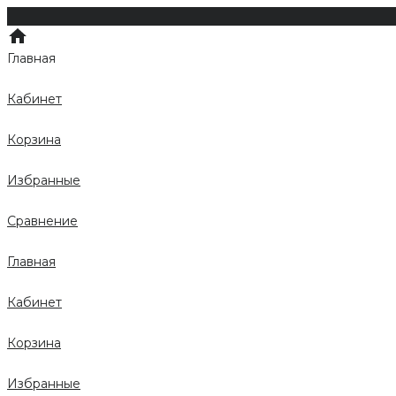
Главная
Кабинет
Корзина
Избранные
Сравнение
Главная
Кабинет
Корзина
Избранные