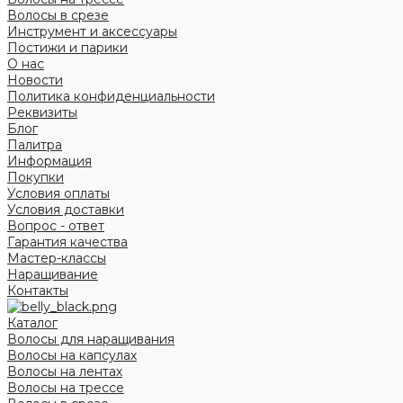
Волосы в срезе
Инструмент и аксессуары
Постижи и парики
О нас
Новости
Политика конфиденциальности
Реквизиты
Блог
Палитра
Информация
Покупки
Условия оплаты
Условия доставки
Вопрос - ответ
Гарантия качества
Мастер-классы
Наращивание
Контакты
Каталог
Волосы для наращивания
Волосы на капсулах
Волосы на лентах
Волосы на трессе