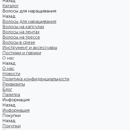
Назад
Каталог
Волосы для наращивания
Назад
Волосы для наращивания
Волосы на капсулах
Волосы на лентах
Волосы на трессе
Волосы в срезе
Инструмент и аксессуары
Постижи и парики
О нас
Назад
О нас
Новости
Политика конфиденциальности
Реквизиты
Блог
Палитра
Информация
Назад
Информация
Покупки
Назад
Покупки