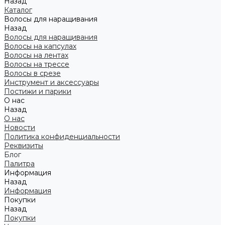
Назад
Каталог
Волосы для наращивания
Назад
Волосы для наращивания
Волосы на капсулах
Волосы на лентах
Волосы на трессе
Волосы в срезе
Инструмент и аксессуары
Постижи и парики
О нас
Назад
О нас
Новости
Политика конфиденциальности
Реквизиты
Блог
Палитра
Информация
Назад
Информация
Покупки
Назад
Покупки