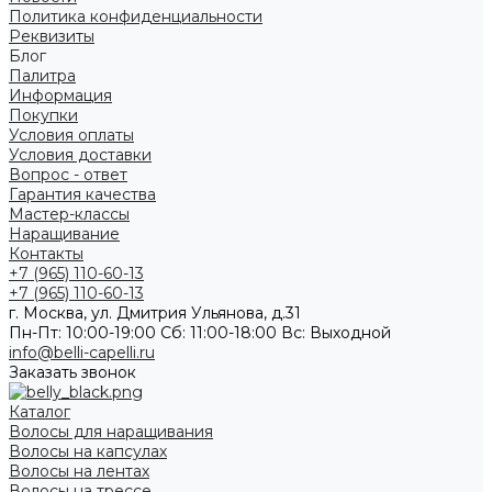
Политика конфиденциальности
Реквизиты
Блог
Палитра
Информация
Покупки
Условия оплаты
Условия доставки
Вопрос - ответ
Гарантия качества
Мастер-классы
Наращивание
Контакты
+7 (965) 110-60-13
+7 (965) 110-60-13
г. Москва, ул. Дмитрия Ульянова, д.31
Пн-Пт: 10:00-19:00 Cб: 11:00-18:00 Вс: Выходной
info@belli-capelli.ru
Заказать звонок
Каталог
Волосы для наращивания
Волосы на капсулах
Волосы на лентах
Волосы на трессе