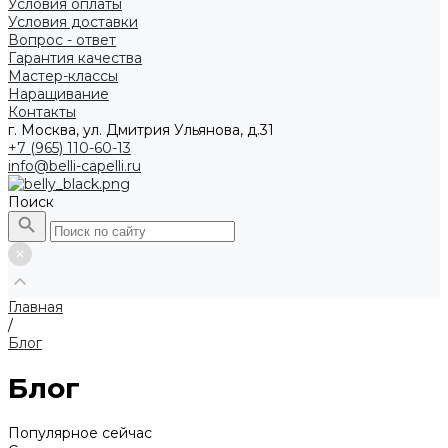
Условия оплаты
Условия доставки
Вопрос - ответ
Гарантия качества
Мастер-классы
Наращивание
Контакты
г. Москва, ул. Дмитрия Ульянова, д.31
+7 (965) 110-60-13
info@belli-capelli.ru
Поиск
Главная
/
Блог
Блог
Популярное сейчас