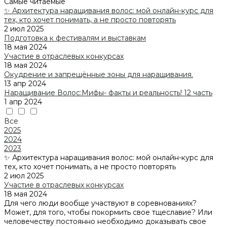
Самые читаемые
✨ Архитектура наращивания волос: мой онлайн-курс для
тех, кто хочет понимать, а не просто повторять
2 июл 2025
Подготовка к фестивалям и выставкам
18 мая 2024
Участие в отраслевых конкурсах
18 мая 2024
Окудрение и запрещённые зоны для наращивания.
13 апр 2024
Наращивание Волос:Мифы- факты и реальность! 12 часть
1 апр 2024
Все
2025
2024
2023
✨ Архитектура наращивания волос: мой онлайн-курс для
тех, кто хочет понимать, а не просто повторять
2 июл 2025
Участие в отраслевых конкурсах
18 мая 2024
Для чего люди вообще участвуют в соревнованиях?
Может, для того, чтобы покормить свое тщеславие? Или
человечеству постоянно необходимо доказывать свое