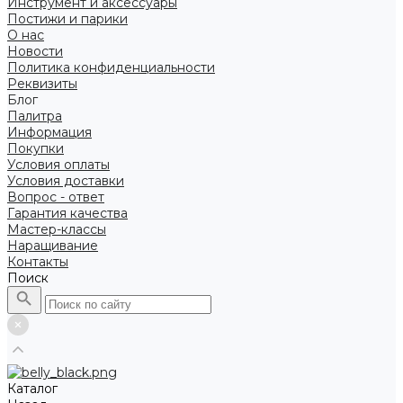
Инструмент и аксессуары
Постижи и парики
О нас
Новости
Политика конфиденциальности
Реквизиты
Блог
Палитра
Информация
Покупки
Условия оплаты
Условия доставки
Вопрос - ответ
Гарантия качества
Мастер-классы
Наращивание
Контакты
Поиск
Каталог