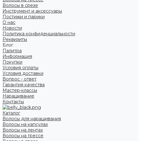
Волосы в срезе
Инструмент и аксессуары
Постижи и парики
О нас
Новости
Политика конфиденциальности
Реквизиты
Блог
Палитра
Информация
Покупки
Условия оплаты
Условия доставки
Вопрос - ответ
Гарантия качества
Мастер-классы
Наращивание
Контакты
Каталог
Волосы для наращивания
Волосы на капсулах
Волосы на лентах
Волосы на трессе