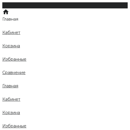
Главная
Кабинет
Корзина
Избранные
Сравнение
Главная
Кабинет
Корзина
Избранные