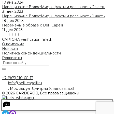
10 янв 2024
Наращивание Волос:Мифы- факты и реальность! 2 часть
31 дек 2023
Наращивание Волос:Мифы- факты и реальность! 1 часть.
18 дек 2023
Перемены в образе с Belli Capelli
11 дек 2023
CAPTCHA verification failed.
О компании
Новости
Политика конфиденциальности
Реквизиты
+7 (965) 110-60-13
info@belli-capelli.ru
г. Москва, ул. Дмитрия Ульянова, д.31
© 2026 GARDEROB, Все права защищены