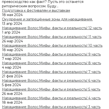
превосходство как факт? Пусть это останется
риторическим вопросом. Буду...
Подготовка к фестивалям и выставкам
18 мая 2024
Окудрение и запрещённые зоны для наращивания.
13 апр 2024
Наращивание Волос:Мифы- факты и реальность! 12 часть
1 апр 2024
Наращивание Волос:Мифы- факты и реальность! 11 часть
26 мар 2024
Наращивание Волос:Мифы- факты и реальность! 10 часть
18 мар 2024
Наращивание Волос:Мифы- факты и реальность! 9 часть
7 мар 2024
Наращивание Волос:Мифы- факты и реальность! 8 часть
4 мар 2024
Наращивание Волос:Мифы- факты и реальность! 7 часть
21 фев 2024
Наращивание Волос:Мифы- факты и реальность! 6 часть
5 фев 2024
Наращивание Волос:Мифы- факты и реальность! 5 часть
26 янв 2024
Наращивание Волос:Мифы- факты и реальность! 4 часть
18 янв 2024
Наращивание Волос:Мифы- факты и реальность! 3 часть