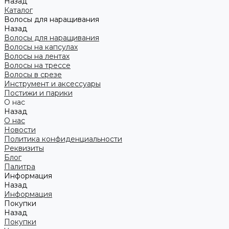
Назад
Каталог
Волосы для наращивания
Назад
Волосы для наращивания
Волосы на капсулах
Волосы на лентах
Волосы на трессе
Волосы в срезе
Инструмент и аксессуары
Постижи и парики
О нас
Назад
О нас
Новости
Политика конфиденциальности
Реквизиты
Блог
Палитра
Информация
Назад
Информация
Покупки
Назад
Покупки