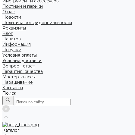
Инструмент и аксессуары
Постижи и парики
О нас
Новости
Политика конфиденциальности
Реквизиты
Блог
Палитра
Информация
Покупки
Условия оплаты
Условия доставки
Вопрос - ответ
Гарантия качества
Мастер-классы
Наращивание
Контакты
Поиск
Каталог