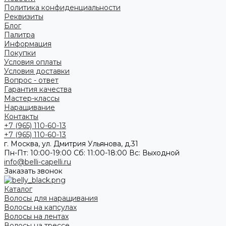
Политика конфиденциальности
Реквизиты
Блог
Палитра
Информация
Покупки
Условия оплаты
Условия доставки
Вопрос - ответ
Гарантия качества
Мастер-классы
Наращивание
Контакты
+7 (965) 110-60-13
+7 (965) 110-60-13
г. Москва, ул. Дмитрия Ульянова, д.31
Пн-Пт: 10:00-19:00 Cб: 11:00-18:00 Вс: Выходной
info@belli-capelli.ru
Заказать звонок
Каталог
Волосы для наращивания
Волосы на капсулах
Волосы на лентах
Волосы на трессе