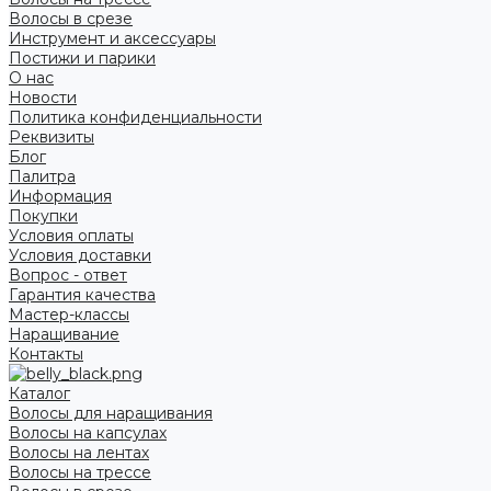
Волосы в срезе
Инструмент и аксессуары
Постижи и парики
О нас
Новости
Политика конфиденциальности
Реквизиты
Блог
Палитра
Информация
Покупки
Условия оплаты
Условия доставки
Вопрос - ответ
Гарантия качества
Мастер-классы
Наращивание
Контакты
Каталог
Волосы для наращивания
Волосы на капсулах
Волосы на лентах
Волосы на трессе