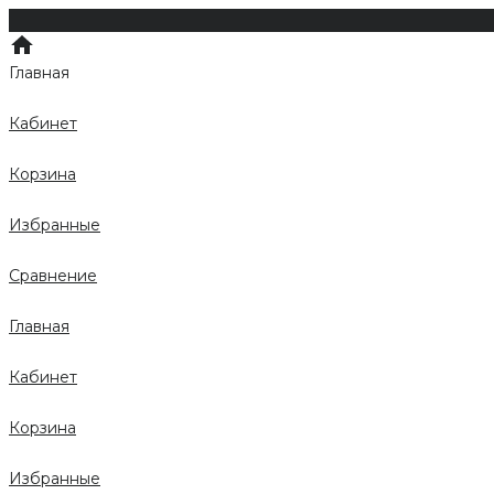
Главная
Кабинет
Корзина
Избранные
Сравнение
Главная
Кабинет
Корзина
Избранные