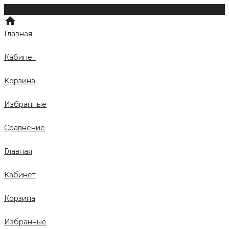
Главная
Кабинет
Корзина
Избранные
Сравнение
Главная
Кабинет
Корзина
Избранные