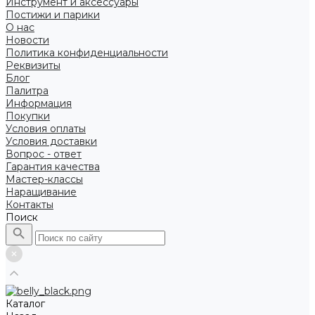
Инструмент и аксессуары
Постижи и парики
О нас
Новости
Политика конфиденциальности
Реквизиты
Блог
Палитра
Информация
Покупки
Условия оплаты
Условия доставки
Вопрос - ответ
Гарантия качества
Мастер-классы
Наращивание
Контакты
Поиск
Каталог