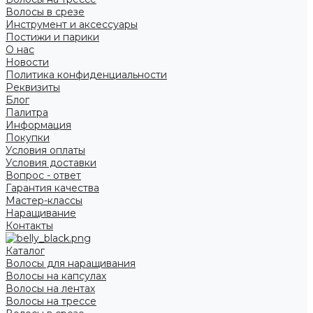
Волосы в срезе
Инструмент и аксессуары
Постижи и парики
О нас
Новости
Политика конфиденциальности
Реквизиты
Блог
Палитра
Информация
Покупки
Условия оплаты
Условия доставки
Вопрос - ответ
Гарантия качества
Мастер-классы
Наращивание
Контакты
Каталог
Волосы для наращивания
Волосы на капсулах
Волосы на лентах
Волосы на трессе