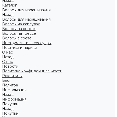
Назад
Каталог
Волосы для наращивания
Назад
Волосы для наращивания
Волосы на капсулах
Волосы на лентах
Волосы на трессе
Волосы в срезе
Инструмент и аксессуары
Постижи и парики
О нас
Назад
О нас
Новости
Политика конфиденциальности
Реквизиты
Блог
Палитра
Информация
Назад
Информация
Покупки
Назад
Покупки