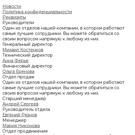
Новости
Политика конфиденциальности
Реквизиты
Руководители
Один из отделов нашей компании, в котором работают
самые лучшие сотрудники. Вы можете обратиться со
своим вопросом напрямую к любому из них.
Генеральный директор
Михаил Костенков
Технический директор
Анна Ферье
Финансовый директор
Ольга Еренова
Отдел продаж
Один из отделов нашей компании, в котором работают
самые лучшие сотрудники. Вы можете обратиться со
своим вопросом напрямую к любому из них.
Старший менеджер
Андрей Сергеев
Руководитель отдела
Евгений Рязнов
Менеджер
Мария Никонова
Отдел продвижения