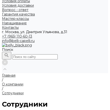
Условия оплаты
Условия доставки
Вопрос - ответ
Гарантия качества
Мастер-классы
Наращивание
Контакты
г. Москва, ул. Дмитрия Ульянова, д.31
+7 (965) 110-60-13
info@belli-capelli.ru
Поиск
Главная
/
О компании
/
Сотрудники
Сотрудники