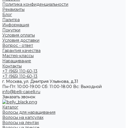
Политика конфиденциальности
Реквизиты
Блог
Палитра
Информация
Покупки
Условия оплаты
Условия доставки
Вопрос - ответ
Гарантия качества
Мастер-классы
Наращивание
Контакты
+7 (965) 110-60-13
+7 (965) 110-60-13
г. Москва, ул. Дмитрия Ульянова, д.31
Пн-Пт: 10:00-19:00 Cб: 11:00-18:00 Вс: Выходной
info@belli-capelli.ru
Заказать звонок
Каталог
Волосы для наращивания
Волосы на капсулах
Волосы на лентах
Волосы на трессе