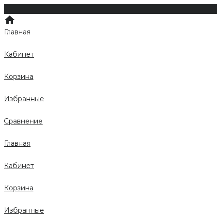
Главная
Кабинет
Корзина
Избранные
Сравнение
Главная
Кабинет
Корзина
Избранные