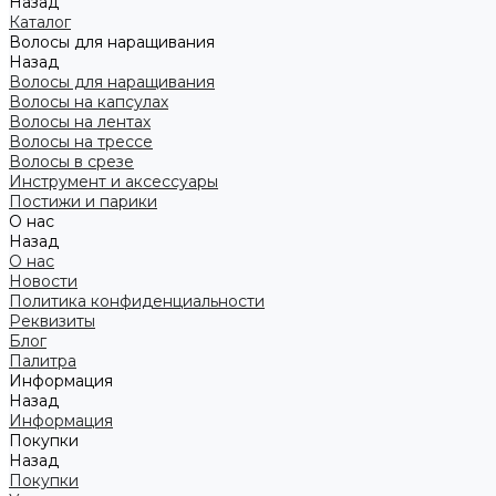
Назад
Каталог
Волосы для наращивания
Назад
Волосы для наращивания
Волосы на капсулах
Волосы на лентах
Волосы на трессе
Волосы в срезе
Инструмент и аксессуары
Постижи и парики
О нас
Назад
О нас
Новости
Политика конфиденциальности
Реквизиты
Блог
Палитра
Информация
Назад
Информация
Покупки
Назад
Покупки