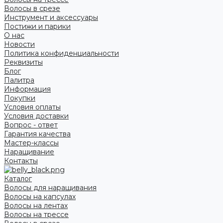
Волосы в срезе
Инструмент и аксессуары
Постижи и парики
О нас
Новости
Политика конфиденциальности
Реквизиты
Блог
Палитра
Информация
Покупки
Условия оплаты
Условия доставки
Вопрос - ответ
Гарантия качества
Мастер-классы
Наращивание
Контакты
Каталог
Волосы для наращивания
Волосы на капсулах
Волосы на лентах
Волосы на трессе