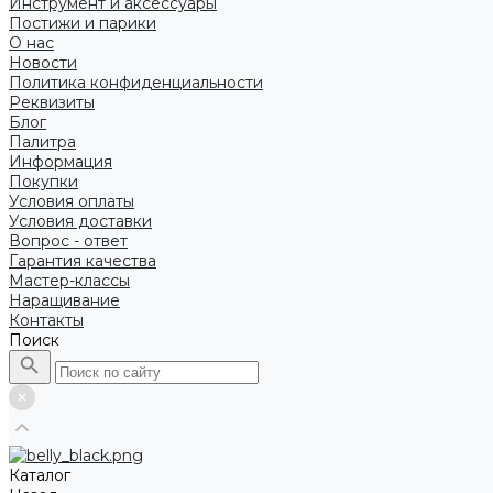
Инструмент и аксессуары
Постижи и парики
О нас
Новости
Политика конфиденциальности
Реквизиты
Блог
Палитра
Информация
Покупки
Условия оплаты
Условия доставки
Вопрос - ответ
Гарантия качества
Мастер-классы
Наращивание
Контакты
Поиск
Каталог