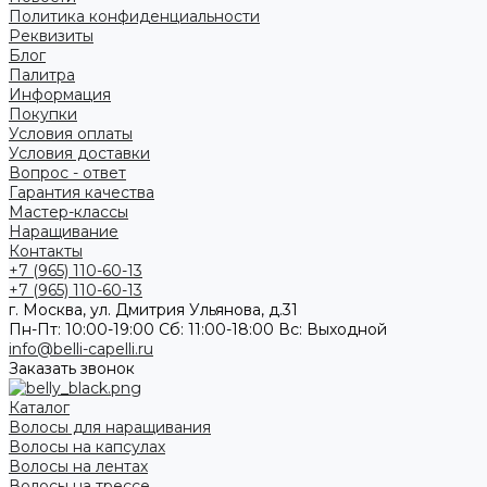
Политика конфиденциальности
Реквизиты
Блог
Палитра
Информация
Покупки
Условия оплаты
Условия доставки
Вопрос - ответ
Гарантия качества
Мастер-классы
Наращивание
Контакты
+7 (965) 110-60-13
+7 (965) 110-60-13
г. Москва, ул. Дмитрия Ульянова, д.31
Пн-Пт: 10:00-19:00 Cб: 11:00-18:00 Вс: Выходной
info@belli-capelli.ru
Заказать звонок
Каталог
Волосы для наращивания
Волосы на капсулах
Волосы на лентах
Волосы на трессе