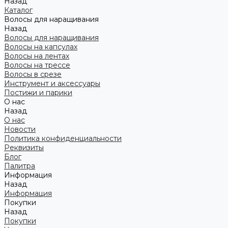
Назад
Каталог
Волосы для наращивания
Назад
Волосы для наращивания
Волосы на капсулах
Волосы на лентах
Волосы на трессе
Волосы в срезе
Инструмент и аксессуары
Постижи и парики
О нас
Назад
О нас
Новости
Политика конфиденциальности
Реквизиты
Блог
Палитра
Информация
Назад
Информация
Покупки
Назад
Покупки