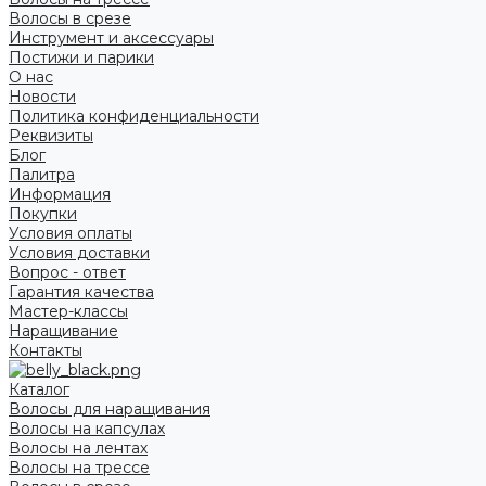
Волосы в срезе
Инструмент и аксессуары
Постижи и парики
О нас
Новости
Политика конфиденциальности
Реквизиты
Блог
Палитра
Информация
Покупки
Условия оплаты
Условия доставки
Вопрос - ответ
Гарантия качества
Мастер-классы
Наращивание
Контакты
Каталог
Волосы для наращивания
Волосы на капсулах
Волосы на лентах
Волосы на трессе