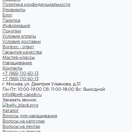
Политика конфиденциальности
Реквизиты
Блог
Палитра
Информация
Покупки
Условия оплаты
Условия доставки
Вопрос - ответ
Гарантия качества
Мастер-классы
Наращивание
Контакты
+7 (965) 110-60-13
+7 (965) 110-60-13
г. Москва, ул. Дмитрия Ульянова, д.31
Пн-Пт: 10:00-19:00 Cб: 11:00-18:00 Вс: Выходной
info@belli-capelli.ru
Заказать звонок
Каталог
Волосы для наращивания
Волосы на капсулах
Волосы на лентах
Волосы на трессе