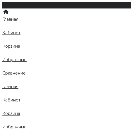
Главная
Кабинет
Корзина
Избранные
Сравнение
Главная
Кабинет
Корзина
Избранные