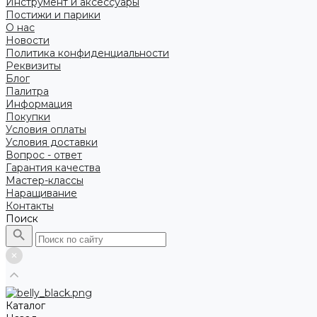
Инструмент и аксессуары
Постижи и парики
О нас
Новости
Политика конфиденциальности
Реквизиты
Блог
Палитра
Информация
Покупки
Условия оплаты
Условия доставки
Вопрос - ответ
Гарантия качества
Мастер-классы
Наращивание
Контакты
Поиск
Каталог