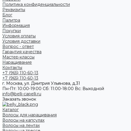
Политика конфиденциальности
Реквизиты
Блог
Палитра
Информация
Покупки
Условия оплаты
Условия доставки
Вопрос - ответ
Гарантия качества
Мастер-классы
Наращивание
Контакты
+7 (965) 110-60-13
+7 (965) 110-60-13
г. Москва, ул. Дмитрия Ульянова, д.31
Пн-Пт: 10:00-19:00 Cб: 11:00-18:00 Вс: Выходной
info@belli-capelli.ru
Заказать звонок
Каталог
Волосы для наращивания
Волосы на капсулах
Волосы на лентах
Волосы на трессе