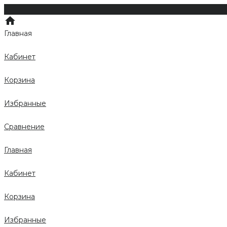
Главная
Кабинет
Корзина
Избранные
Сравнение
Главная
Кабинет
Корзина
Избранные