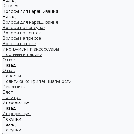
Назад
Каталог
Волосы для наращивания
Назад
Волосы для наращивания
Волосы на капсулах
Волосы на лентах
Волосы на трессе
Волосы в срезе
Инструмент и аксессуары
Постижи и парики
О нас
Назад
О нас
Новости
Политика конфиденциальности
Реквизиты
Блог
Палитра
Информация
Назад
Информация
Покупки
Назад
Покупки