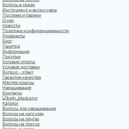
Волосы в срезе
Инструмент и аксессуары
Постижи и парики
О нас
Новости
Политика конфиденциальности
Реквизиты
Блог
Палитра
Информация
Покупки
Условия оплаты
Условия доставки
Вопрос - ответ
Гарантия качества
Мастер-классы
Наращивание
Контакты
Каталог
Волосы для наращивания
Волосы на капсулах
Волосы на лентах
Волосы на трессе