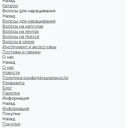
Назад
Каталог
Волосы для наращивания
Назад
Волосы для наращивания
Волосы на капсулах
Волосы на лентах
Волосы на трессе
Волосы в срезе
Инструмент и аксессуары
Постижи и парики
О нас
Назад
О нас
Новости
Политика конфиденциальности
Реквизиты
Блог
Палитра
Информация
Назад
Информация
Покупки
Назад
Покупки