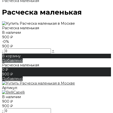
Расческа маленькая
Расческа маленькая
Расческа маленькая
В наличии
900 ₽
-0%
900 ₽
-
+
В корзину
Добавлено
Расческа маленькая
0 ₽
900 ₽
Добавлено
Артикул:
В наличии
900 ₽
900 ₽
-