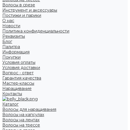
Волосы в срезе
Инструмент и аксессуары
Постижи и парики
О нас
Новости
Политика конфиденциальности
Реквизиты
Блог
Палитра
Информация
Покупки
Условия оплаты
Условия доставки
Вопрос - ответ
Гарантия качества
Мастер-классы
Наращивание
Контакты
Каталог
Волосы для наращивания
Волосы на капсулах
Волосы на лентах
Волосы на трессе