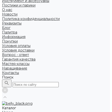
Инструмент и аксессуары
Постижи и парики
О нас
Новости
Политика конфиденциальности
Реквизиты
Блог
Палитра
Информация
Покупки
Условия оплаты
Условия доставки
Вопрос - ответ
Гарантия качества
Мастер-классы
Наращивание
Контакты
Поиск
Каталог