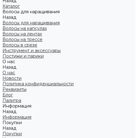
Назад
Каталог
Волосы для наращивания
Назад
Волосы для наращивания
Волосы на капсулах
Волосы на лентах
Волосы на трессе
Волосы в срезе
Инструмент и аксессуары
Постижи и парики
О нас
Назад
О нас
Новости
Политика конфиденциальности
Реквизиты
Блог
Палитра
Информация
Назад
Информация
Покупки
Назад
Покупки