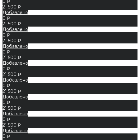
0 ₽
21 500 ₽
Добавлено
0 ₽
21 500 ₽
Добавлено
0 ₽
21 500 ₽
Добавлено
0 ₽
21 500 ₽
Добавлено
0 ₽
21 500 ₽
Добавлено
0 ₽
21 500 ₽
Добавлено
0 ₽
21 500 ₽
Добавлено
0 ₽
21 500 ₽
Добавлено
0 ₽