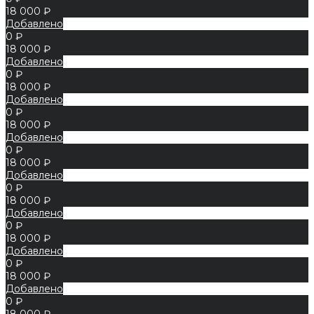
18 000 ₽
Добавлено
0 ₽
18 000 ₽
Добавлено
0 ₽
18 000 ₽
Добавлено
0 ₽
18 000 ₽
Добавлено
0 ₽
18 000 ₽
Добавлено
0 ₽
18 000 ₽
Добавлено
0 ₽
18 000 ₽
Добавлено
0 ₽
18 000 ₽
Добавлено
0 ₽
18 000 ₽