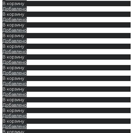
В корзину
Добавлено
В корзину
Добавлено
В корзину
Добавлено
В корзину
Добавлено
В корзину
Добавлено
В корзину
Добавлено
В корзину
Добавлено
В корзину
Добавлено
В корзину
Добавлено
В корзину
Добавлено
В корзину
Добавлено
В корзину
Добавлено
В корзину