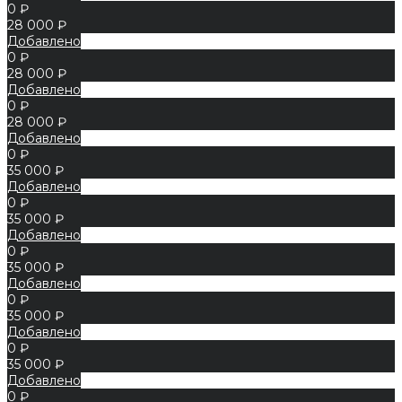
0 ₽
28 000 ₽
Добавлено
0 ₽
28 000 ₽
Добавлено
0 ₽
28 000 ₽
Добавлено
0 ₽
35 000 ₽
Добавлено
0 ₽
35 000 ₽
Добавлено
0 ₽
35 000 ₽
Добавлено
0 ₽
35 000 ₽
Добавлено
0 ₽
35 000 ₽
Добавлено
0 ₽