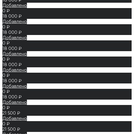
Добавлено
0 ₽
18 000 ₽
Добавлено
0 ₽
18 000 ₽
Добавлено
0 ₽
18 000 ₽
Добавлено
0 ₽
18 000 ₽
Добавлено
0 ₽
18 000 ₽
Добавлено
0 ₽
18 000 ₽
Добавлено
0 ₽
21 500 ₽
Добавлено
0 ₽
21 500 ₽