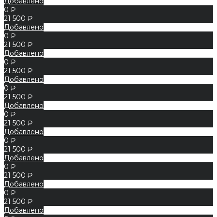
Добавлено
0 ₽
21 500 ₽
Добавлено
0 ₽
21 500 ₽
Добавлено
0 ₽
21 500 ₽
Добавлено
0 ₽
21 500 ₽
Добавлено
0 ₽
21 500 ₽
Добавлено
0 ₽
21 500 ₽
Добавлено
0 ₽
21 500 ₽
Добавлено
0 ₽
21 500 ₽
Добавлено