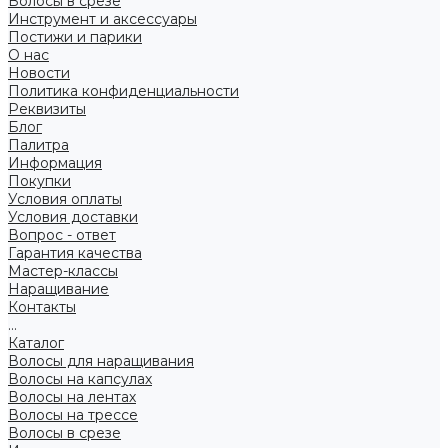
Волосы в срезе
Инструмент и аксессуары
Постижи и парики
О нас
Новости
Политика конфиденциальности
Реквизиты
Блог
Палитра
Информация
Покупки
Условия оплаты
Условия доставки
Вопрос - ответ
Гарантия качества
Мастер-классы
Наращивание
Контакты
...
Каталог
Волосы для наращивания
Волосы на капсулах
Волосы на лентах
Волосы на трессе
Волосы в срезе