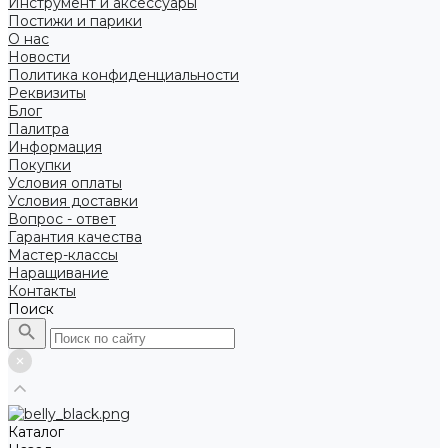
Инструмент и аксессуары
Постижи и парики
О нас
Новости
Политика конфиденциальности
Реквизиты
Блог
Палитра
Информация
Покупки
Условия оплаты
Условия доставки
Вопрос - ответ
Гарантия качества
Мастер-классы
Наращивание
Контакты
Поиск
Каталог