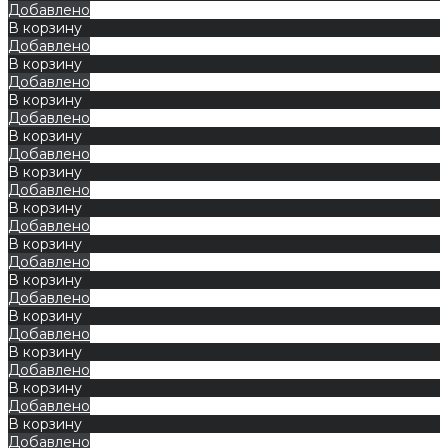
Добавлено
В корзину
Добавлено
В корзину
Добавлено
В корзину
Добавлено
В корзину
Добавлено
В корзину
Добавлено
В корзину
Добавлено
В корзину
Добавлено
В корзину
Добавлено
В корзину
Добавлено
В корзину
Добавлено
В корзину
Добавлено
В корзину
Добавлено