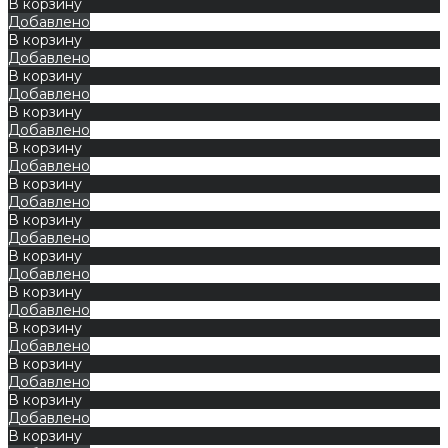
В корзину
Добавлено
В корзину
Добавлено
В корзину
Добавлено
В корзину
Добавлено
В корзину
Добавлено
В корзину
Добавлено
В корзину
Добавлено
В корзину
Добавлено
В корзину
Добавлено
В корзину
Добавлено
В корзину
Добавлено
В корзину
Добавлено
В корзину