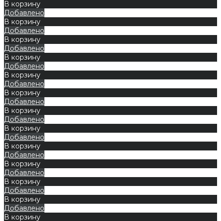
В корзину
Добавлено
В корзину
Добавлено
В корзину
Добавлено
В корзину
Добавлено
В корзину
Добавлено
В корзину
Добавлено
В корзину
Добавлено
В корзину
Добавлено
В корзину
Добавлено
В корзину
Добавлено
В корзину
Добавлено
В корзину
Добавлено
В корзину