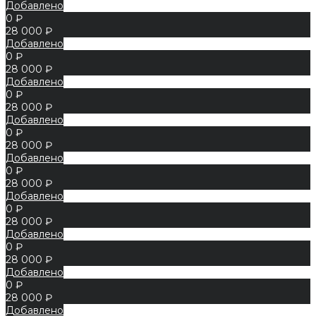
Добавлено
0 ₽
28 000 ₽
Добавлено
0 ₽
28 000 ₽
Добавлено
0 ₽
28 000 ₽
Добавлено
0 ₽
28 000 ₽
Добавлено
0 ₽
28 000 ₽
Добавлено
0 ₽
28 000 ₽
Добавлено
0 ₽
28 000 ₽
Добавлено
0 ₽
28 000 ₽
Добавлено