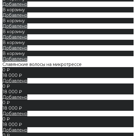
Добавлено
В корзину
Добавлено
В корзину
Добавлено
В корзину
Добавлено
В корзину
Добавлено
В корзину
Добавлено
Славянские волосы на микротрессе
0 ₽
18 000 ₽
Добавлено
0 ₽
18 000 ₽
Добавлено
0 ₽
18 000 ₽
Добавлено
0 ₽
18 000 ₽
Добавлено
0 ₽