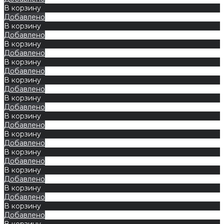
В корзину
Добавлено
В корзину
Добавлено
В корзину
Добавлено
В корзину
Добавлено
В корзину
Добавлено
В корзину
Добавлено
В корзину
Добавлено
В корзину
Добавлено
В корзину
Добавлено
В корзину
Добавлено
В корзину
Добавлено
В корзину
Добавлено
В корзину