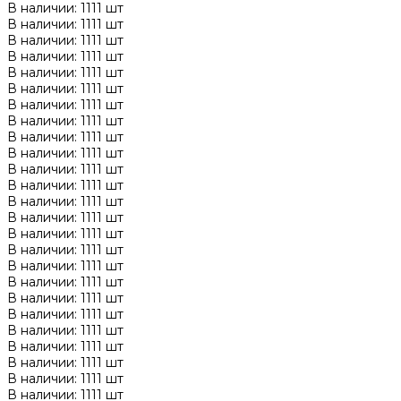
В наличии: 1111 шт
В наличии: 1111 шт
В наличии: 1111 шт
В наличии: 1111 шт
В наличии: 1111 шт
В наличии: 1111 шт
В наличии: 1111 шт
В наличии: 1111 шт
В наличии: 1111 шт
В наличии: 1111 шт
В наличии: 1111 шт
В наличии: 1111 шт
В наличии: 1111 шт
В наличии: 1111 шт
В наличии: 1111 шт
В наличии: 1111 шт
В наличии: 1111 шт
В наличии: 1111 шт
В наличии: 1111 шт
В наличии: 1111 шт
В наличии: 1111 шт
В наличии: 1111 шт
В наличии: 1111 шт
В наличии: 1111 шт
В наличии: 1111 шт