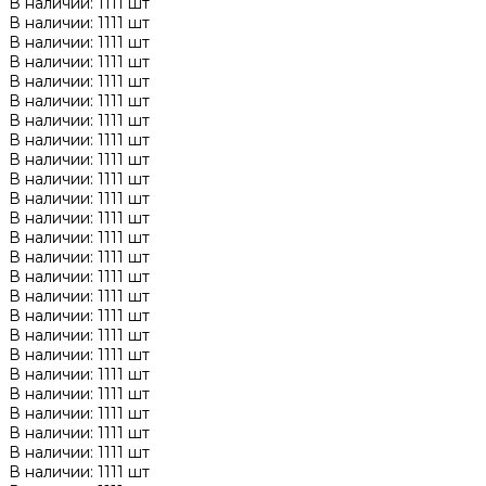
В наличии: 1111 шт
В наличии: 1111 шт
В наличии: 1111 шт
В наличии: 1111 шт
В наличии: 1111 шт
В наличии: 1111 шт
В наличии: 1111 шт
В наличии: 1111 шт
В наличии: 1111 шт
В наличии: 1111 шт
В наличии: 1111 шт
В наличии: 1111 шт
В наличии: 1111 шт
В наличии: 1111 шт
В наличии: 1111 шт
В наличии: 1111 шт
В наличии: 1111 шт
В наличии: 1111 шт
В наличии: 1111 шт
В наличии: 1111 шт
В наличии: 1111 шт
В наличии: 1111 шт
В наличии: 1111 шт
В наличии: 1111 шт
В наличии: 1111 шт