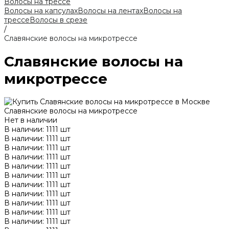
Волосы на трессе
Волосы на капсулах
Волосы на лентах
Волосы на
трессе
Волосы в срезе
/
Славянские волосы на микротрессе
Славянские волосы на
микротрессе
Славянские волосы на микротрессе
Нет в наличии
В наличии: 1111 шт
В наличии: 1111 шт
В наличии: 1111 шт
В наличии: 1111 шт
В наличии: 1111 шт
В наличии: 1111 шт
В наличии: 1111 шт
В наличии: 1111 шт
В наличии: 1111 шт
В наличии: 1111 шт
В наличии: 1111 шт