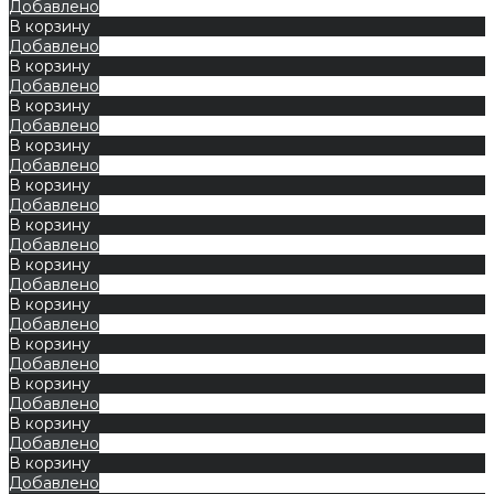
Добавлено
В корзину
Добавлено
В корзину
Добавлено
В корзину
Добавлено
В корзину
Добавлено
В корзину
Добавлено
В корзину
Добавлено
В корзину
Добавлено
В корзину
Добавлено
В корзину
Добавлено
В корзину
Добавлено
В корзину
Добавлено
В корзину
Добавлено