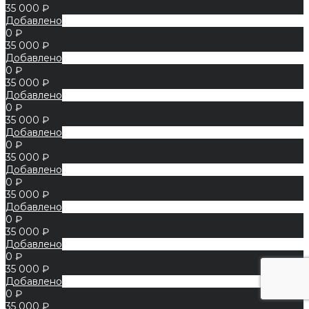
35 000 ₽
Добавлено
0 ₽
35 000 ₽
Добавлено
0 ₽
35 000 ₽
Добавлено
0 ₽
35 000 ₽
Добавлено
0 ₽
35 000 ₽
Добавлено
0 ₽
35 000 ₽
Добавлено
0 ₽
35 000 ₽
Добавлено
0 ₽
35 000 ₽
Добавлено
0 ₽
35 000 ₽