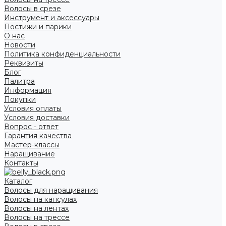
Волосы в срезе
Инструмент и аксессуары
Постижи и парики
О нас
Новости
Политика конфиденциальности
Реквизиты
Блог
Палитра
Информация
Покупки
Условия оплаты
Условия доставки
Вопрос - ответ
Гарантия качества
Мастер-классы
Наращивание
Контакты
Каталог
Волосы для наращивания
Волосы на капсулах
Волосы на лентах
Волосы на трессе