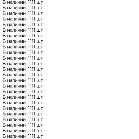
В наличии: 1111 шт
В наличии: 1111 шт
В наличии: 1111 шт
В наличии: 1111 шт
В наличии: 1111 шт
В наличии: 1111 шт
В наличии: 1111 шт
В наличии: 1111 шт
В наличии: 1111 шт
В наличии: 1111 шт
В наличии: 1111 шт
В наличии: 1111 шт
В наличии: 1111 шт
В наличии: 1111 шт
В наличии: 1111 шт
В наличии: 1111 шт
В наличии: 1111 шт
В наличии: 1111 шт
В наличии: 1111 шт
В наличии: 1111 шт
В наличии: 1111 шт
В наличии: 1111 шт
В наличии: 1111 шт
В наличии: 1111 шт
В наличии: 1111 шт