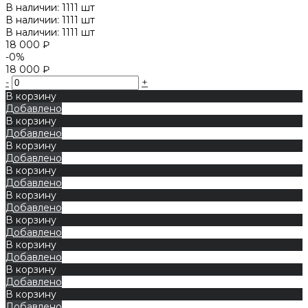
В наличии: 1111 шт
В наличии: 1111 шт
В наличии: 1111 шт
18 000 ₽
-0%
18 000 ₽
-
+
В корзину
Добавлено
В корзину
Добавлено
В корзину
Добавлено
В корзину
Добавлено
В корзину
Добавлено
В корзину
Добавлено
В корзину
Добавлено
В корзину
Добавлено
В корзину
Добавлено