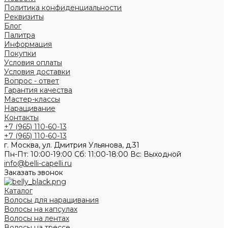
Политика конфиденциальности
Реквизиты
Блог
Палитра
Информация
Покупки
Условия оплаты
Условия доставки
Вопрос - ответ
Гарантия качества
Мастер-классы
Наращивание
Контакты
+7 (965) 110-60-13
+7 (965) 110-60-13
г. Москва, ул. Дмитрия Ульянова, д.31
Пн-Пт: 10:00-19:00 Cб: 11:00-18:00 Вс: Выходной
info@belli-capelli.ru
Заказать звонок
Каталог
Волосы для наращивания
Волосы на капсулах
Волосы на лентах
Волосы на трессе