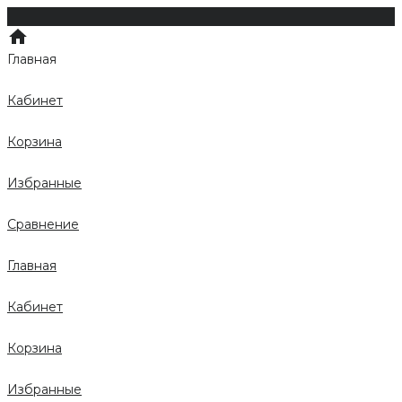
Главная
Кабинет
Корзина
Избранные
Сравнение
Главная
Кабинет
Корзина
Избранные