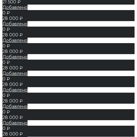
21 500 ₽
Добавлено
0 ₽
28 000 ₽
Добавлено
0 ₽
28 000 ₽
Добавлено
0 ₽
28 000 ₽
Добавлено
0 ₽
28 000 ₽
Добавлено
0 ₽
28 000 ₽
Добавлено
0 ₽
28 000 ₽
Добавлено
0 ₽
28 000 ₽
Добавлено
0 ₽
28 000 ₽