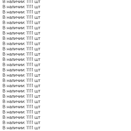
В наличии: 1111 шт
В наличии: 1111 шт
В наличии: 1111 шт
В наличии: 1111 шт
В наличии: 1111 шт
В наличии: 1111 шт
В наличии: 1111 шт
В наличии: 1111 шт
В наличии: 1111 шт
В наличии: 1111 шт
В наличии: 1111 шт
В наличии: 1111 шт
В наличии: 1111 шт
В наличии: 1111 шт
В наличии: 1111 шт
В наличии: 1111 шт
В наличии: 1111 шт
В наличии: 1111 шт
В наличии: 1111 шт
В наличии: 1111 шт
В наличии: 1111 шт
В наличии: 1111 шт
В наличии: 1111 шт
В наличии: 1111 шт
В наличии: 1111 шт