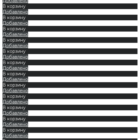
Добавлено
В корзину
Добавлено
В корзину
Добавлено
В корзину
Добавлено
В корзину
Добавлено
В корзину
Добавлено
В корзину
Добавлено
В корзину
Добавлено
В корзину
Добавлено
В корзину
Добавлено
В корзину
Добавлено
В корзину
Добавлено
В корзину
Добавлено