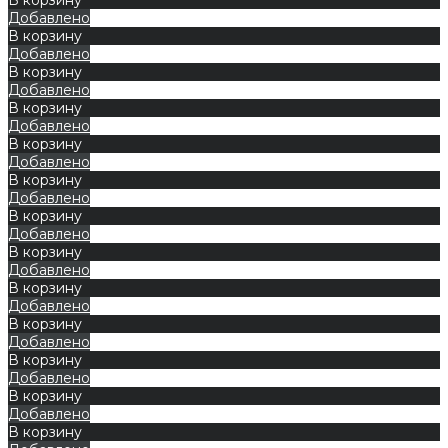
Добавлено
В корзину
Добавлено
В корзину
Добавлено
В корзину
Добавлено
В корзину
Добавлено
В корзину
Добавлено
В корзину
Добавлено
В корзину
Добавлено
В корзину
Добавлено
В корзину
Добавлено
В корзину
Добавлено
В корзину
Добавлено
В корзину