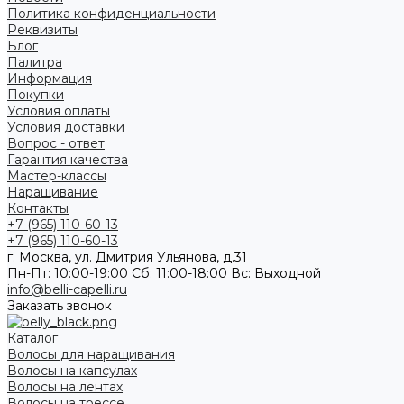
Политика конфиденциальности
Реквизиты
Блог
Палитра
Информация
Покупки
Условия оплаты
Условия доставки
Вопрос - ответ
Гарантия качества
Мастер-классы
Наращивание
Контакты
+7 (965) 110-60-13
+7 (965) 110-60-13
г. Москва, ул. Дмитрия Ульянова, д.31
Пн-Пт: 10:00-19:00 Cб: 11:00-18:00 Вс: Выходной
info@belli-capelli.ru
Заказать звонок
Каталог
Волосы для наращивания
Волосы на капсулах
Волосы на лентах
Волосы на трессе