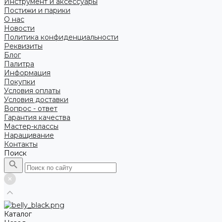
Инструмент и аксессуары
Постижи и парики
О нас
Новости
Политика конфиденциальности
Реквизиты
Блог
Палитра
Информация
Покупки
Условия оплаты
Условия доставки
Вопрос - ответ
Гарантия качества
Мастер-классы
Наращивание
Контакты
Поиск
Каталог