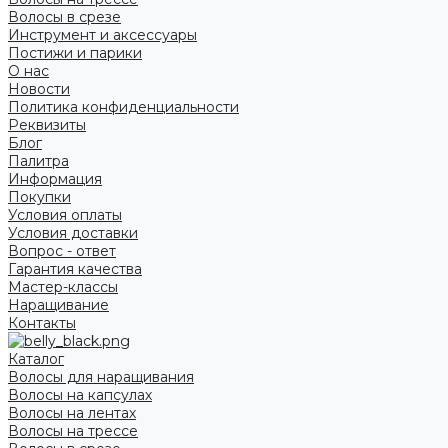
Волосы в срезе
Инструмент и аксессуары
Постижи и парики
О нас
Новости
Политика конфиденциальности
Реквизиты
Блог
Палитра
Информация
Покупки
Условия оплаты
Условия доставки
Вопрос - ответ
Гарантия качества
Мастер-классы
Наращивание
Контакты
Каталог
Волосы для наращивания
Волосы на капсулах
Волосы на лентах
Волосы на трессе