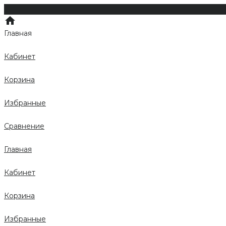
Главная
Кабинет
Корзина
Избранные
Сравнение
Главная
Кабинет
Корзина
Избранные