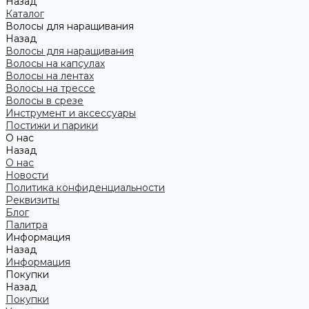
Назад
Каталог
Волосы для наращивания
Назад
Волосы для наращивания
Волосы на капсулах
Волосы на лентах
Волосы на трессе
Волосы в срезе
Инструмент и аксессуары
Постижи и парики
О нас
Назад
О нас
Новости
Политика конфиденциальности
Реквизиты
Блог
Палитра
Информация
Назад
Информация
Покупки
Назад
Покупки