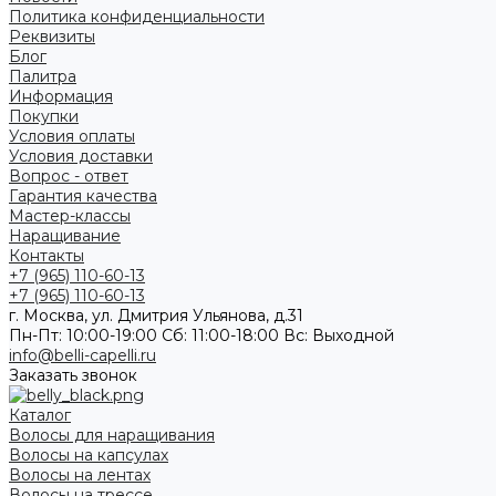
Политика конфиденциальности
Реквизиты
Блог
Палитра
Информация
Покупки
Условия оплаты
Условия доставки
Вопрос - ответ
Гарантия качества
Мастер-классы
Наращивание
Контакты
+7 (965) 110-60-13
+7 (965) 110-60-13
г. Москва, ул. Дмитрия Ульянова, д.31
Пн-Пт: 10:00-19:00 Cб: 11:00-18:00 Вс: Выходной
info@belli-capelli.ru
Заказать звонок
Каталог
Волосы для наращивания
Волосы на капсулах
Волосы на лентах
Волосы на трессе