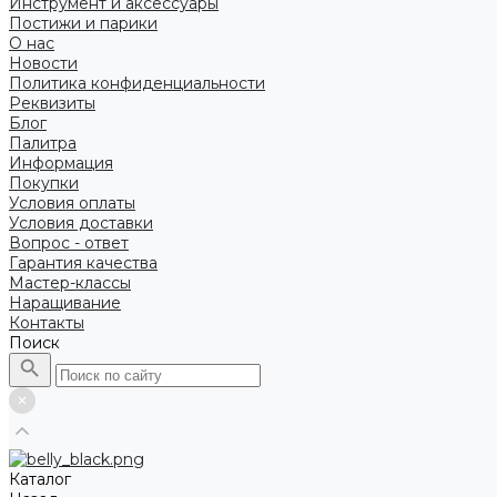
Инструмент и аксессуары
Постижи и парики
О нас
Новости
Политика конфиденциальности
Реквизиты
Блог
Палитра
Информация
Покупки
Условия оплаты
Условия доставки
Вопрос - ответ
Гарантия качества
Мастер-классы
Наращивание
Контакты
Поиск
Каталог