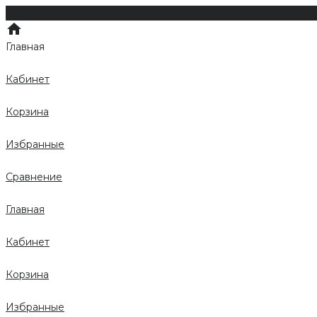
Главная
Кабинет
Корзина
Избранные
Сравнение
Главная
Кабинет
Корзина
Избранные