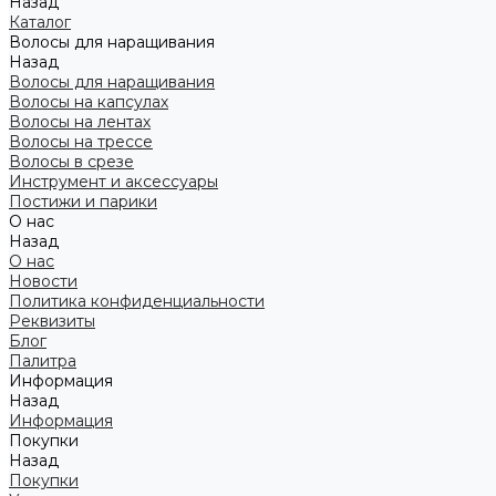
Назад
Каталог
Волосы для наращивания
Назад
Волосы для наращивания
Волосы на капсулах
Волосы на лентах
Волосы на трессе
Волосы в срезе
Инструмент и аксессуары
Постижи и парики
О нас
Назад
О нас
Новости
Политика конфиденциальности
Реквизиты
Блог
Палитра
Информация
Назад
Информация
Покупки
Назад
Покупки