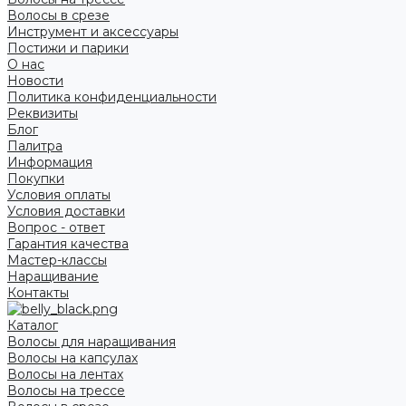
Волосы в срезе
Инструмент и аксессуары
Постижи и парики
О нас
Новости
Политика конфиденциальности
Реквизиты
Блог
Палитра
Информация
Покупки
Условия оплаты
Условия доставки
Вопрос - ответ
Гарантия качества
Мастер-классы
Наращивание
Контакты
Каталог
Волосы для наращивания
Волосы на капсулах
Волосы на лентах
Волосы на трессе