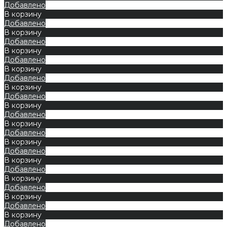
Добавлено
В корзину
Добавлено
В корзину
Добавлено
В корзину
Добавлено
В корзину
Добавлено
В корзину
Добавлено
В корзину
Добавлено
В корзину
Добавлено
В корзину
Добавлено
В корзину
Добавлено
В корзину
Добавлено
В корзину
Добавлено
В корзину
Добавлено