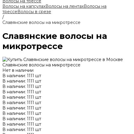
Волосы на трессе
Волосы на капсулах
Волосы на лентах
Волосы на
трессе
Волосы в срезе
/
Славянские волосы на микротрессе
Славянские волосы на
микротрессе
Славянские волосы на микротрессе
Нет в наличии
В наличии: 1111 шт
В наличии: 1111 шт
В наличии: 1111 шт
В наличии: 1111 шт
В наличии: 1111 шт
В наличии: 1111 шт
В наличии: 1111 шт
В наличии: 1111 шт
В наличии: 1111 шт
В наличии: 1111 шт
В наличии: 1111 шт