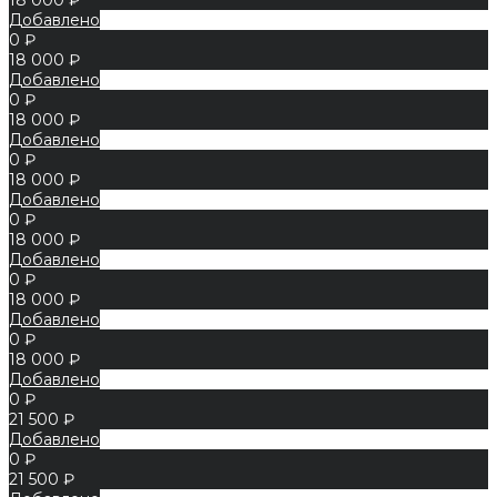
Добавлено
0 ₽
18 000 ₽
Добавлено
0 ₽
18 000 ₽
Добавлено
0 ₽
18 000 ₽
Добавлено
0 ₽
18 000 ₽
Добавлено
0 ₽
18 000 ₽
Добавлено
0 ₽
18 000 ₽
Добавлено
0 ₽
21 500 ₽
Добавлено
0 ₽
21 500 ₽