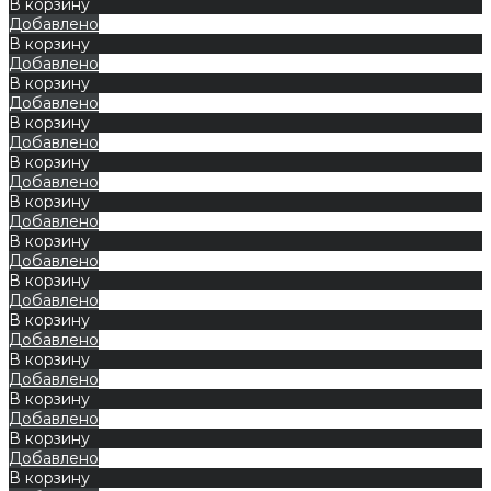
В корзину
Добавлено
В корзину
Добавлено
В корзину
Добавлено
В корзину
Добавлено
В корзину
Добавлено
В корзину
Добавлено
В корзину
Добавлено
В корзину
Добавлено
В корзину
Добавлено
В корзину
Добавлено
В корзину
Добавлено
В корзину
Добавлено
В корзину