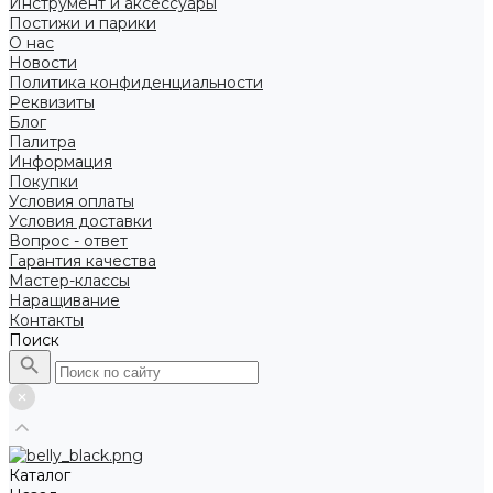
Инструмент и аксессуары
Постижи и парики
О нас
Новости
Политика конфиденциальности
Реквизиты
Блог
Палитра
Информация
Покупки
Условия оплаты
Условия доставки
Вопрос - ответ
Гарантия качества
Мастер-классы
Наращивание
Контакты
Поиск
Каталог