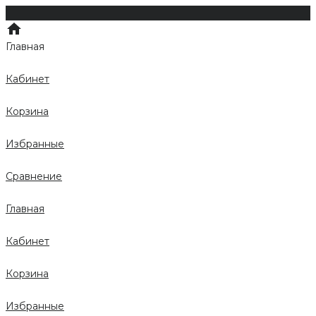
Главная
Кабинет
Корзина
Избранные
Сравнение
Главная
Кабинет
Корзина
Избранные