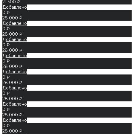
21 500 ₽
Добавлено
0 ₽
28 000 ₽
Добавлено
0 ₽
28 000 ₽
Добавлено
0 ₽
28 000 ₽
Добавлено
0 ₽
28 000 ₽
Добавлено
0 ₽
28 000 ₽
Добавлено
0 ₽
28 000 ₽
Добавлено
0 ₽
28 000 ₽
Добавлено
0 ₽
28 000 ₽