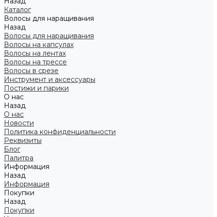
Назад
Каталог
Волосы для наращивания
Назад
Волосы для наращивания
Волосы на капсулах
Волосы на лентах
Волосы на трессе
Волосы в срезе
Инструмент и аксессуары
Постижи и парики
О нас
Назад
О нас
Новости
Политика конфиденциальности
Реквизиты
Блог
Палитра
Информация
Назад
Информация
Покупки
Назад
Покупки