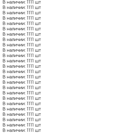
В наличии: 1111 шт
В наличии: 1111 шт
В наличии: 1111 шт
В наличии: 1111 шт
В наличии: 1111 шт
В наличии: 1111 шт
В наличии: 1111 шт
В наличии: 1111 шт
В наличии: 1111 шт
В наличии: 1111 шт
В наличии: 1111 шт
В наличии: 1111 шт
В наличии: 1111 шт
В наличии: 1111 шт
В наличии: 1111 шт
В наличии: 1111 шт
В наличии: 1111 шт
В наличии: 1111 шт
В наличии: 1111 шт
В наличии: 1111 шт
В наличии: 1111 шт
В наличии: 1111 шт
В наличии: 1111 шт
В наличии: 1111 шт
В наличии: 1111 шт