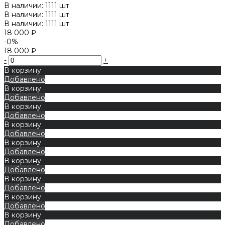
В наличии: 1111 шт
В наличии: 1111 шт
В наличии: 1111 шт
18 000 ₽
-0%
18 000 ₽
-
+
В корзину
Добавлено
В корзину
Добавлено
В корзину
Добавлено
В корзину
Добавлено
В корзину
Добавлено
В корзину
Добавлено
В корзину
Добавлено
В корзину
Добавлено
В корзину
Добавлено