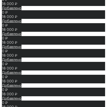
18 000 ₽
Добавлено
0 ₽
18 000 ₽
Добавлено
0 ₽
18 000 ₽
Добавлено
0 ₽
18 000 ₽
Добавлено
0 ₽
18 000 ₽
Добавлено
0 ₽
18 000 ₽
Добавлено
0 ₽
18 000 ₽
Добавлено
0 ₽
18 000 ₽
Добавлено
0 ₽
18 000 ₽