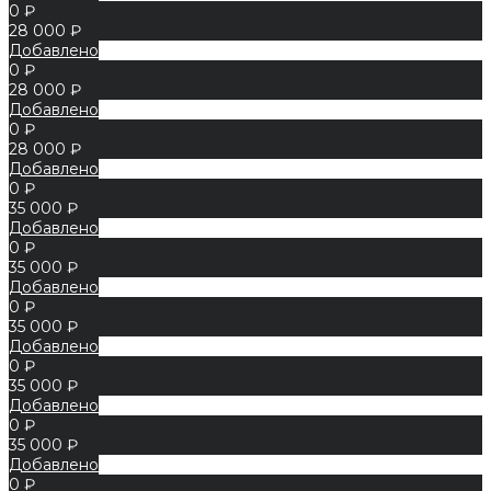
0 ₽
28 000 ₽
Добавлено
0 ₽
28 000 ₽
Добавлено
0 ₽
28 000 ₽
Добавлено
0 ₽
35 000 ₽
Добавлено
0 ₽
35 000 ₽
Добавлено
0 ₽
35 000 ₽
Добавлено
0 ₽
35 000 ₽
Добавлено
0 ₽
35 000 ₽
Добавлено
0 ₽