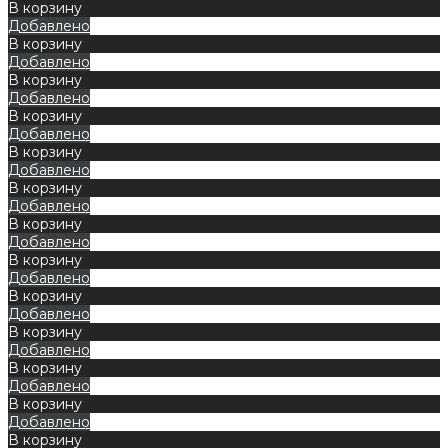
В корзину
Добавлено
В корзину
Добавлено
В корзину
Добавлено
В корзину
Добавлено
В корзину
Добавлено
В корзину
Добавлено
В корзину
Добавлено
В корзину
Добавлено
В корзину
Добавлено
В корзину
Добавлено
В корзину
Добавлено
В корзину
Добавлено
В корзину