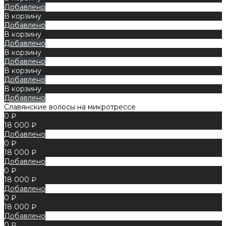
Добавлено
В корзину
Добавлено
В корзину
Добавлено
В корзину
Добавлено
В корзину
Добавлено
В корзину
Добавлено
Славянские волосы на микротрессе
0 ₽
18 000 ₽
Добавлено
0 ₽
18 000 ₽
Добавлено
0 ₽
18 000 ₽
Добавлено
0 ₽
18 000 ₽
Добавлено
0 ₽