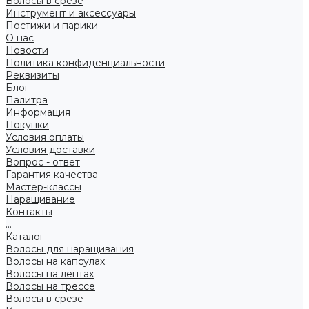
Волосы в срезе
Инструмент и аксессуары
Постижи и парики
О нас
Новости
Политика конфиденциальности
Реквизиты
Блог
Палитра
Информация
Покупки
Условия оплаты
Условия доставки
Вопрос - ответ
Гарантия качества
Мастер-классы
Наращивание
Контакты
...
Каталог
Волосы для наращивания
Волосы на капсулах
Волосы на лентах
Волосы на трессе
Волосы в срезе