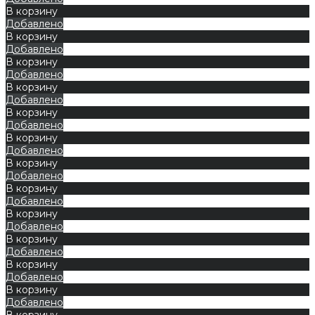
В корзину
Добавлено
В корзину
Добавлено
В корзину
Добавлено
В корзину
Добавлено
В корзину
Добавлено
В корзину
Добавлено
В корзину
Добавлено
В корзину
Добавлено
В корзину
Добавлено
В корзину
Добавлено
В корзину
Добавлено
В корзину
Добавлено
В корзину