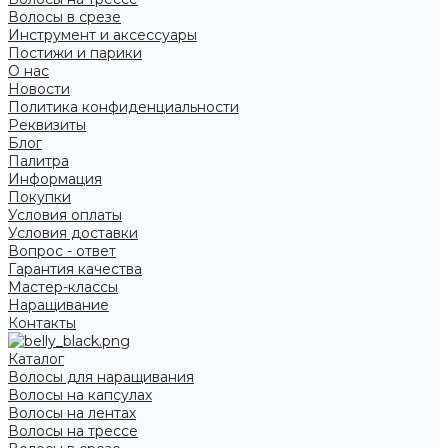
Волосы в срезе
Инструмент и аксессуары
Постижи и парики
О нас
Новости
Политика конфиденциальности
Реквизиты
Блог
Палитра
Информация
Покупки
Условия оплаты
Условия доставки
Вопрос - ответ
Гарантия качества
Мастер-классы
Наращивание
Контакты
Каталог
Волосы для наращивания
Волосы на капсулах
Волосы на лентах
Волосы на трессе