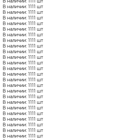
В наличии: 1111 шт
В наличии: 1111 шт
В наличии: 1111 шт
В наличии: 1111 шт
В наличии: 1111 шт
В наличии: 1111 шт
В наличии: 1111 шт
В наличии: 1111 шт
В наличии: 1111 шт
В наличии: 1111 шт
В наличии: 1111 шт
В наличии: 1111 шт
В наличии: 1111 шт
В наличии: 1111 шт
В наличии: 1111 шт
В наличии: 1111 шт
В наличии: 1111 шт
В наличии: 1111 шт
В наличии: 1111 шт
В наличии: 1111 шт
В наличии: 1111 шт
В наличии: 1111 шт
В наличии: 1111 шт
В наличии: 1111 шт
В наличии: 1111 шт