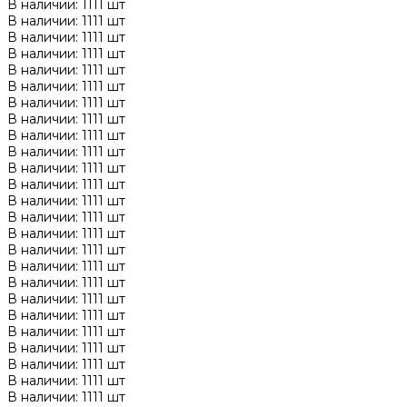
В наличии: 1111 шт
В наличии: 1111 шт
В наличии: 1111 шт
В наличии: 1111 шт
В наличии: 1111 шт
В наличии: 1111 шт
В наличии: 1111 шт
В наличии: 1111 шт
В наличии: 1111 шт
В наличии: 1111 шт
В наличии: 1111 шт
В наличии: 1111 шт
В наличии: 1111 шт
В наличии: 1111 шт
В наличии: 1111 шт
В наличии: 1111 шт
В наличии: 1111 шт
В наличии: 1111 шт
В наличии: 1111 шт
В наличии: 1111 шт
В наличии: 1111 шт
В наличии: 1111 шт
В наличии: 1111 шт
В наличии: 1111 шт
В наличии: 1111 шт