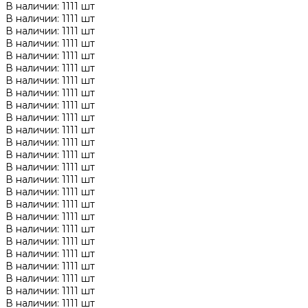
В наличии: 1111 шт
В наличии: 1111 шт
В наличии: 1111 шт
В наличии: 1111 шт
В наличии: 1111 шт
В наличии: 1111 шт
В наличии: 1111 шт
В наличии: 1111 шт
В наличии: 1111 шт
В наличии: 1111 шт
В наличии: 1111 шт
В наличии: 1111 шт
В наличии: 1111 шт
В наличии: 1111 шт
В наличии: 1111 шт
В наличии: 1111 шт
В наличии: 1111 шт
В наличии: 1111 шт
В наличии: 1111 шт
В наличии: 1111 шт
В наличии: 1111 шт
В наличии: 1111 шт
В наличии: 1111 шт
В наличии: 1111 шт
В наличии: 1111 шт