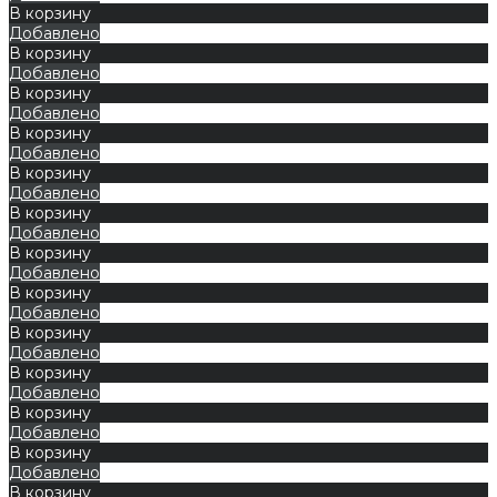
В корзину
Добавлено
В корзину
Добавлено
В корзину
Добавлено
В корзину
Добавлено
В корзину
Добавлено
В корзину
Добавлено
В корзину
Добавлено
В корзину
Добавлено
В корзину
Добавлено
В корзину
Добавлено
В корзину
Добавлено
В корзину
Добавлено
В корзину