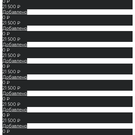
0 ₽
21 500 ₽
Добавлено
0 ₽
21 500 ₽
Добавлено
0 ₽
21 500 ₽
Добавлено
0 ₽
21 500 ₽
Добавлено
0 ₽
21 500 ₽
Добавлено
0 ₽
21 500 ₽
Добавлено
0 ₽
21 500 ₽
Добавлено
0 ₽
21 500 ₽
Добавлено
0 ₽