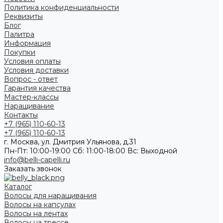
Политика конфиденциальности
Реквизиты
Блог
Палитра
Информация
Покупки
Условия оплаты
Условия доставки
Вопрос - ответ
Гарантия качества
Мастер-классы
Наращивание
Контакты
+7 (965) 110-60-13
+7 (965) 110-60-13
г. Москва, ул. Дмитрия Ульянова, д.31
Пн-Пт: 10:00-19:00 Cб: 11:00-18:00 Вс: Выходной
info@belli-capelli.ru
Заказать звонок
Каталог
Волосы для наращивания
Волосы на капсулах
Волосы на лентах
Волосы на трессе