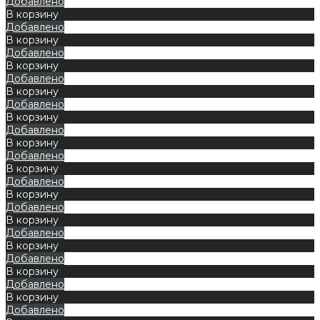
Добавлено
В корзину
Добавлено
В корзину
Добавлено
В корзину
Добавлено
В корзину
Добавлено
В корзину
Добавлено
В корзину
Добавлено
В корзину
Добавлено
В корзину
Добавлено
В корзину
Добавлено
В корзину
Добавлено
В корзину
Добавлено
В корзину
Добавлено