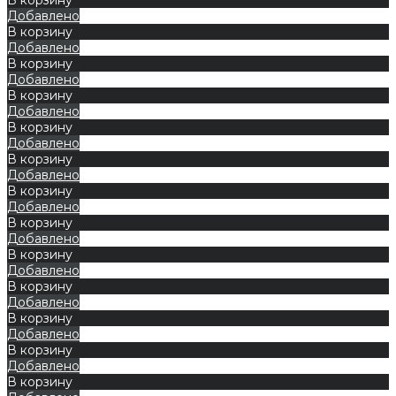
Добавлено
В корзину
Добавлено
В корзину
Добавлено
В корзину
Добавлено
В корзину
Добавлено
В корзину
Добавлено
В корзину
Добавлено
В корзину
Добавлено
В корзину
Добавлено
В корзину
Добавлено
В корзину
Добавлено
В корзину
Добавлено
В корзину