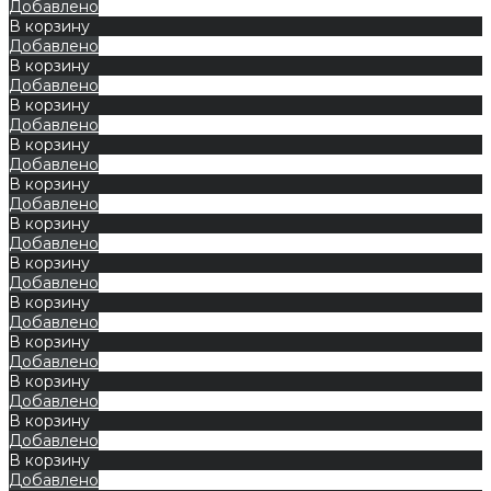
Добавлено
В корзину
Добавлено
В корзину
Добавлено
В корзину
Добавлено
В корзину
Добавлено
В корзину
Добавлено
В корзину
Добавлено
В корзину
Добавлено
В корзину
Добавлено
В корзину
Добавлено
В корзину
Добавлено
В корзину
Добавлено
В корзину
Добавлено