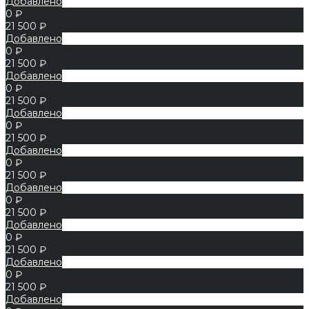
Добавлено
0 ₽
21 500 ₽
Добавлено
0 ₽
21 500 ₽
Добавлено
0 ₽
21 500 ₽
Добавлено
0 ₽
21 500 ₽
Добавлено
0 ₽
21 500 ₽
Добавлено
0 ₽
21 500 ₽
Добавлено
0 ₽
21 500 ₽
Добавлено
0 ₽
21 500 ₽
Добавлено