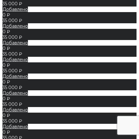
35 000 ₽
Добавлено
0 ₽
35 000 ₽
Добавлено
0 ₽
35 000 ₽
Добавлено
0 ₽
35 000 ₽
Добавлено
0 ₽
35 000 ₽
Добавлено
0 ₽
35 000 ₽
Добавлено
0 ₽
35 000 ₽
Добавлено
0 ₽
35 000 ₽
Добавлено
0 ₽
35 000 ₽