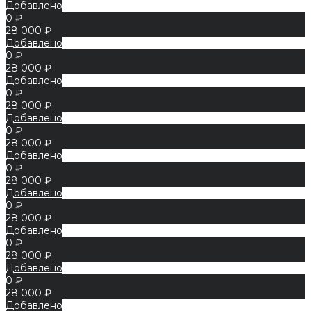
Добавлено
0 ₽
28 000 ₽
Добавлено
0 ₽
28 000 ₽
Добавлено
0 ₽
28 000 ₽
Добавлено
0 ₽
28 000 ₽
Добавлено
0 ₽
28 000 ₽
Добавлено
0 ₽
28 000 ₽
Добавлено
0 ₽
28 000 ₽
Добавлено
0 ₽
28 000 ₽
Добавлено