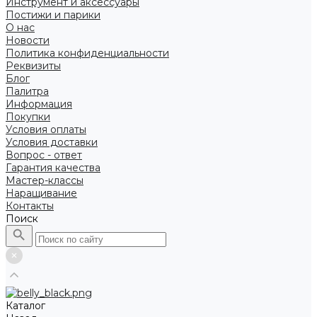
Инструмент и аксессуары
Постижи и парики
О нас
Новости
Политика конфиденциальности
Реквизиты
Блог
Палитра
Информация
Покупки
Условия оплаты
Условия доставки
Вопрос - ответ
Гарантия качества
Мастер-классы
Наращивание
Контакты
Поиск
Каталог