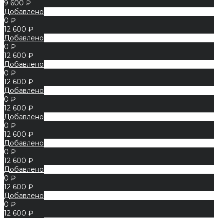
9 600 ₽
Добавлено
0 ₽
12 600 ₽
Добавлено
0 ₽
12 600 ₽
Добавлено
0 ₽
12 600 ₽
Добавлено
0 ₽
12 600 ₽
Добавлено
0 ₽
12 600 ₽
Добавлено
0 ₽
12 600 ₽
Добавлено
0 ₽
12 600 ₽
Добавлено
0 ₽
12 600 ₽