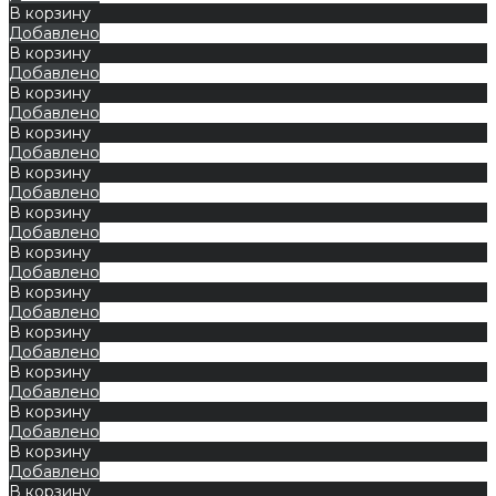
В корзину
Добавлено
В корзину
Добавлено
В корзину
Добавлено
В корзину
Добавлено
В корзину
Добавлено
В корзину
Добавлено
В корзину
Добавлено
В корзину
Добавлено
В корзину
Добавлено
В корзину
Добавлено
В корзину
Добавлено
В корзину
Добавлено
В корзину