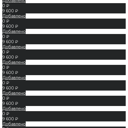
Добавлено
0 ₽
9 600 ₽
Добавлено
0 ₽
9 600 ₽
Добавлено
0 ₽
9 600 ₽
Добавлено
0 ₽
9 600 ₽
Добавлено
0 ₽
9 600 ₽
Добавлено
0 ₽
9 600 ₽
Добавлено
0 ₽
9 600 ₽
Добавлено
0 ₽
9 600 ₽
Добавлено