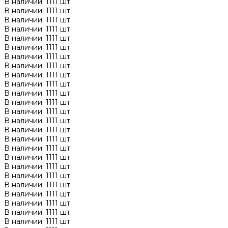
В наличии: 1111 шт
В наличии: 1111 шт
В наличии: 1111 шт
В наличии: 1111 шт
В наличии: 1111 шт
В наличии: 1111 шт
В наличии: 1111 шт
В наличии: 1111 шт
В наличии: 1111 шт
В наличии: 1111 шт
В наличии: 1111 шт
В наличии: 1111 шт
В наличии: 1111 шт
В наличии: 1111 шт
В наличии: 1111 шт
В наличии: 1111 шт
В наличии: 1111 шт
В наличии: 1111 шт
В наличии: 1111 шт
В наличии: 1111 шт
В наличии: 1111 шт
В наличии: 1111 шт
В наличии: 1111 шт
В наличии: 1111 шт
В наличии: 1111 шт