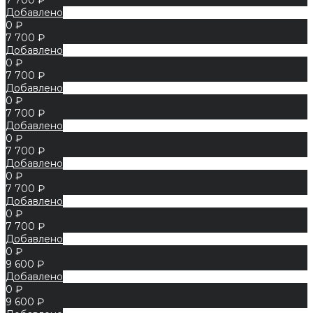
Добавлено
0 ₽
7 700 ₽
Добавлено
0 ₽
7 700 ₽
Добавлено
0 ₽
7 700 ₽
Добавлено
0 ₽
7 700 ₽
Добавлено
0 ₽
7 700 ₽
Добавлено
0 ₽
7 700 ₽
Добавлено
0 ₽
9 600 ₽
Добавлено
0 ₽
9 600 ₽