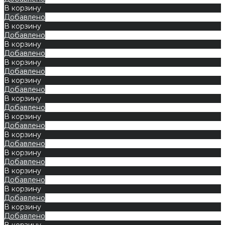
В корзину
Добавлено
В корзину
Добавлено
В корзину
Добавлено
В корзину
Добавлено
В корзину
Добавлено
В корзину
Добавлено
В корзину
Добавлено
В корзину
Добавлено
В корзину
Добавлено
В корзину
Добавлено
В корзину
Добавлено
В корзину
Добавлено
В корзину