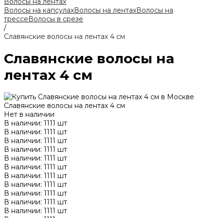
Волосы на лентах
Волосы на капсулах
Волосы на лентах
Волосы на
трессе
Волосы в срезе
/
Славянские волосы на лентах 4 см
Славянские волосы на
лентах 4 см
Славянские волосы на лентах 4 см
Нет в наличии
В наличии: 1111 шт
В наличии: 1111 шт
В наличии: 1111 шт
В наличии: 1111 шт
В наличии: 1111 шт
В наличии: 1111 шт
В наличии: 1111 шт
В наличии: 1111 шт
В наличии: 1111 шт
В наличии: 1111 шт
В наличии: 1111 шт