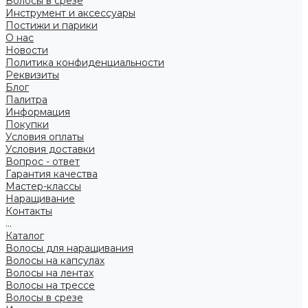
Волосы в срезе
Инструмент и аксессуары
Постижи и парики
О нас
Новости
Политика конфиденциальности
Реквизиты
Блог
Палитра
Информация
Покупки
Условия оплаты
Условия доставки
Вопрос - ответ
Гарантия качества
Мастер-классы
Наращивание
Контакты
...
Каталог
Волосы для наращивания
Волосы на капсулах
Волосы на лентах
Волосы на трессе
Волосы в срезе