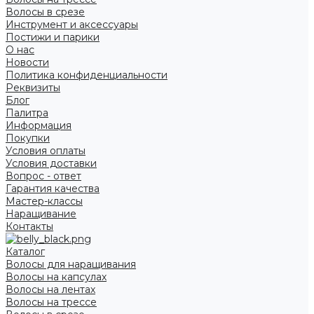
Волосы в срезе
Инструмент и аксессуары
Постижи и парики
О нас
Новости
Политика конфиденциальности
Реквизиты
Блог
Палитра
Информация
Покупки
Условия оплаты
Условия доставки
Вопрос - ответ
Гарантия качества
Мастер-классы
Наращивание
Контакты
Каталог
Волосы для наращивания
Волосы на капсулах
Волосы на лентах
Волосы на трессе