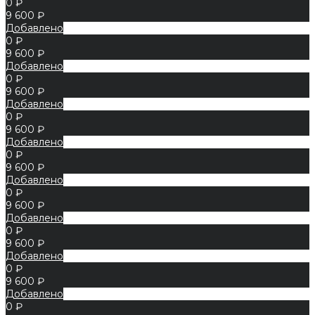
0 ₽
9 600 ₽
Добавлено
0 ₽
9 600 ₽
Добавлено
0 ₽
9 600 ₽
Добавлено
0 ₽
9 600 ₽
Добавлено
0 ₽
9 600 ₽
Добавлено
0 ₽
9 600 ₽
Добавлено
0 ₽
9 600 ₽
Добавлено
0 ₽
9 600 ₽
Добавлено
0 ₽