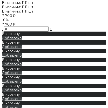
В наличии: 1111 шт
В наличии: 1111 шт
В наличии: 1111 шт
7 700 ₽
-0%
7 700 ₽
-
+
В корзину
Добавлено
В корзину
Добавлено
В корзину
Добавлено
В корзину
Добавлено
В корзину
Добавлено
В корзину
Добавлено
В корзину
Добавлено
В корзину
Добавлено
В корзину
Добавлено