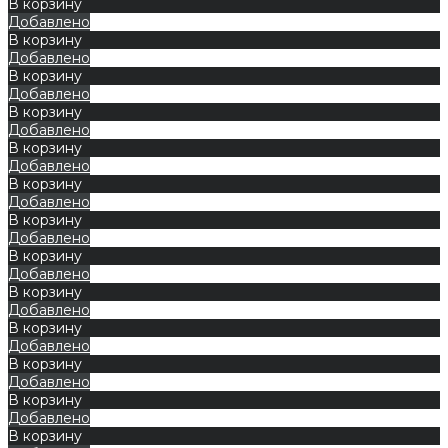
В корзину
Добавлено
В корзину
Добавлено
В корзину
Добавлено
В корзину
Добавлено
В корзину
Добавлено
В корзину
Добавлено
В корзину
Добавлено
В корзину
Добавлено
В корзину
Добавлено
В корзину
Добавлено
В корзину
Добавлено
В корзину
Добавлено
В корзину