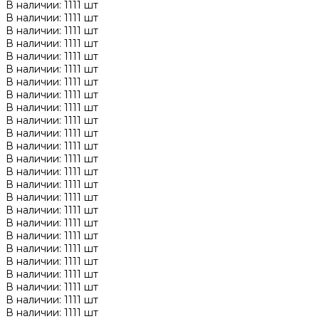
В наличии: 1111 шт
В наличии: 1111 шт
В наличии: 1111 шт
В наличии: 1111 шт
В наличии: 1111 шт
В наличии: 1111 шт
В наличии: 1111 шт
В наличии: 1111 шт
В наличии: 1111 шт
В наличии: 1111 шт
В наличии: 1111 шт
В наличии: 1111 шт
В наличии: 1111 шт
В наличии: 1111 шт
В наличии: 1111 шт
В наличии: 1111 шт
В наличии: 1111 шт
В наличии: 1111 шт
В наличии: 1111 шт
В наличии: 1111 шт
В наличии: 1111 шт
В наличии: 1111 шт
В наличии: 1111 шт
В наличии: 1111 шт
В наличии: 1111 шт