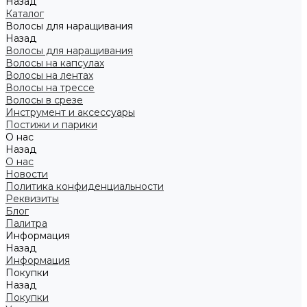
Назад
Каталог
Волосы для наращивания
Назад
Волосы для наращивания
Волосы на капсулах
Волосы на лентах
Волосы на трессе
Волосы в срезе
Инструмент и аксессуары
Постижи и парики
О нас
Назад
О нас
Новости
Политика конфиденциальности
Реквизиты
Блог
Палитра
Информация
Назад
Информация
Покупки
Назад
Покупки