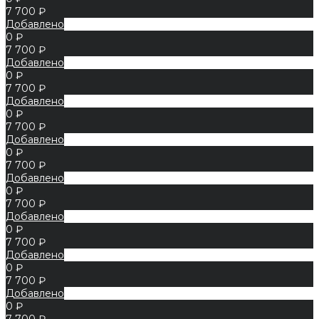
7 700 ₽
Добавлено
0 ₽
7 700 ₽
Добавлено
0 ₽
7 700 ₽
Добавлено
0 ₽
7 700 ₽
Добавлено
0 ₽
7 700 ₽
Добавлено
0 ₽
7 700 ₽
Добавлено
0 ₽
7 700 ₽
Добавлено
0 ₽
7 700 ₽
Добавлено
0 ₽
7 700 ₽