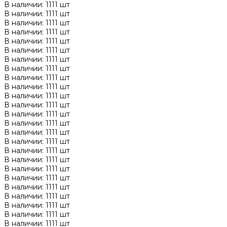
В наличии: 1111 шт
В наличии: 1111 шт
В наличии: 1111 шт
В наличии: 1111 шт
В наличии: 1111 шт
В наличии: 1111 шт
В наличии: 1111 шт
В наличии: 1111 шт
В наличии: 1111 шт
В наличии: 1111 шт
В наличии: 1111 шт
В наличии: 1111 шт
В наличии: 1111 шт
В наличии: 1111 шт
В наличии: 1111 шт
В наличии: 1111 шт
В наличии: 1111 шт
В наличии: 1111 шт
В наличии: 1111 шт
В наличии: 1111 шт
В наличии: 1111 шт
В наличии: 1111 шт
В наличии: 1111 шт
В наличии: 1111 шт
В наличии: 1111 шт