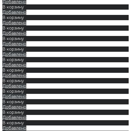
Добавлено
В корзину
Добавлено
В корзину
Добавлено
В корзину
Добавлено
В корзину
Добавлено
В корзину
Добавлено
В корзину
Добавлено
В корзину
Добавлено
В корзину
Добавлено
В корзину
Добавлено
В корзину
Добавлено
В корзину
Добавлено
В корзину
Добавлено