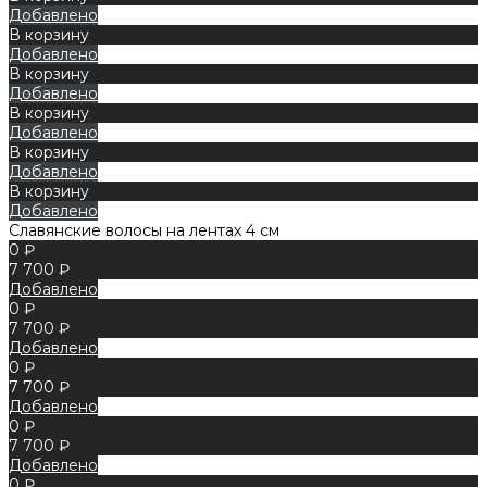
Добавлено
В корзину
Добавлено
В корзину
Добавлено
В корзину
Добавлено
В корзину
Добавлено
В корзину
Добавлено
Славянские волосы на лентах 4 см
0 ₽
7 700 ₽
Добавлено
0 ₽
7 700 ₽
Добавлено
0 ₽
7 700 ₽
Добавлено
0 ₽
7 700 ₽
Добавлено
0 ₽