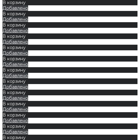
В корзину
Добавлено
В корзину
Добавлено
В корзину
Добавлено
В корзину
Добавлено
В корзину
Добавлено
В корзину
Добавлено
В корзину
Добавлено
В корзину
Добавлено
В корзину
Добавлено
В корзину
Добавлено
В корзину
Добавлено
В корзину
Добавлено
В корзину