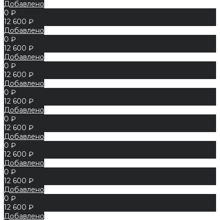
Добавлено
0 ₽
12 600 ₽
Добавлено
0 ₽
12 600 ₽
Добавлено
0 ₽
12 600 ₽
Добавлено
0 ₽
12 600 ₽
Добавлено
0 ₽
12 600 ₽
Добавлено
0 ₽
12 600 ₽
Добавлено
0 ₽
12 600 ₽
Добавлено
0 ₽
12 600 ₽
Добавлено