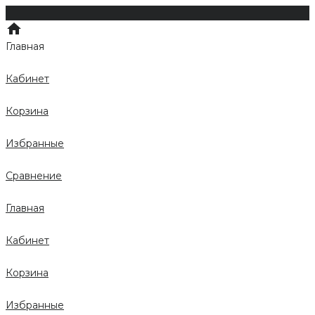
Главная
Кабинет
Корзина
Избранные
Сравнение
Главная
Кабинет
Корзина
Избранные