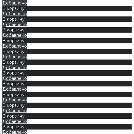
Добавлено
В корзину
Добавлено
В корзину
Добавлено
В корзину
Добавлено
В корзину
Добавлено
В корзину
Добавлено
В корзину
Добавлено
В корзину
Добавлено
В корзину
Добавлено
В корзину
Добавлено
В корзину
Добавлено
В корзину
Добавлено
В корзину
Добавлено