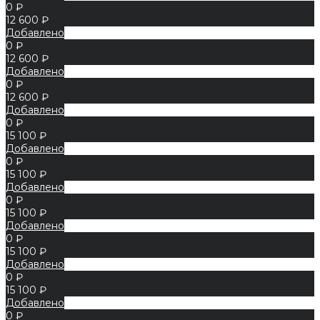
0 ₽
12 600 ₽
Добавлено
0 ₽
12 600 ₽
Добавлено
0 ₽
12 600 ₽
Добавлено
0 ₽
15 100 ₽
Добавлено
0 ₽
15 100 ₽
Добавлено
0 ₽
15 100 ₽
Добавлено
0 ₽
15 100 ₽
Добавлено
0 ₽
15 100 ₽
Добавлено
0 ₽