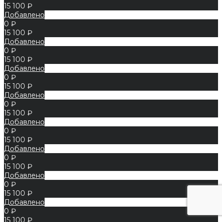
15 100 ₽
Добавлено
0 ₽
15 100 ₽
Добавлено
0 ₽
15 100 ₽
Добавлено
0 ₽
15 100 ₽
Добавлено
0 ₽
15 100 ₽
Добавлено
0 ₽
15 100 ₽
Добавлено
0 ₽
15 100 ₽
Добавлено
0 ₽
15 100 ₽
Добавлено
0 ₽
15 100 ₽