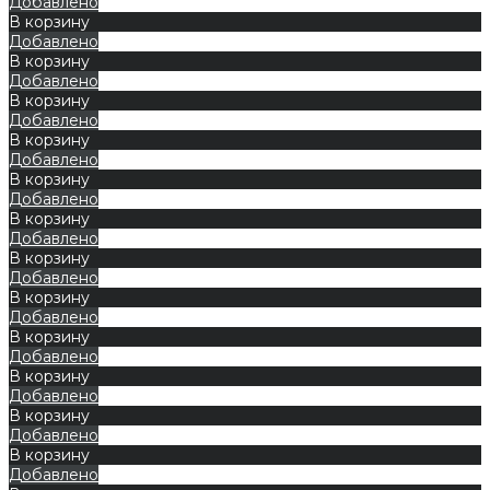
Добавлено
В корзину
Добавлено
В корзину
Добавлено
В корзину
Добавлено
В корзину
Добавлено
В корзину
Добавлено
В корзину
Добавлено
В корзину
Добавлено
В корзину
Добавлено
В корзину
Добавлено
В корзину
Добавлено
В корзину
Добавлено
В корзину
Добавлено