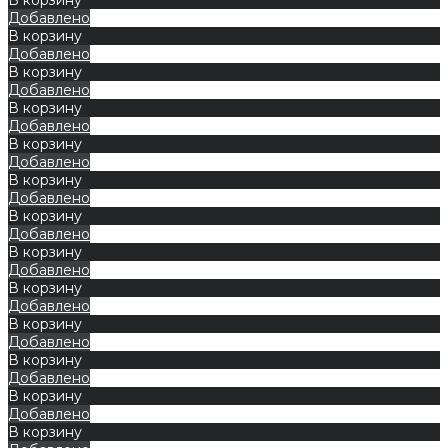
Добавлено
В корзину
Добавлено
В корзину
Добавлено
В корзину
Добавлено
В корзину
Добавлено
В корзину
Добавлено
В корзину
Добавлено
В корзину
Добавлено
В корзину
Добавлено
В корзину
Добавлено
В корзину
Добавлено
В корзину
Добавлено
В корзину