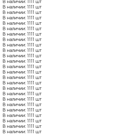
В наличии: 1111 шт
В наличии: 1111 шт
В наличии: 1111 шт
В наличии: 1111 шт
В наличии: 1111 шт
В наличии: 1111 шт
В наличии: 1111 шт
В наличии: 1111 шт
В наличии: 1111 шт
В наличии: 1111 шт
В наличии: 1111 шт
В наличии: 1111 шт
В наличии: 1111 шт
В наличии: 1111 шт
В наличии: 1111 шт
В наличии: 1111 шт
В наличии: 1111 шт
В наличии: 1111 шт
В наличии: 1111 шт
В наличии: 1111 шт
В наличии: 1111 шт
В наличии: 1111 шт
В наличии: 1111 шт
В наличии: 1111 шт
В наличии: 1111 шт