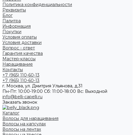
Политика конфиденциальности
Реквизиты
Блог
Палитра
Информация
Покупки
Условия оплаты
Условия доставки
Вопрос - ответ
Гарантия качества
Мастер-классы
Наращивание
Контакты
+7 (965) 110-60-13
+7 (965) 110-60-13
г. Москва, ул. Дмитрия Ульянова, д.31
Пн-Пт: 10:00-19:00 Cб: 11:00-18:00 Вс: Выходной
info@belli-capelli.ru
Заказать звонок
Каталог
Волосы для наращивания
Волосы на капсулах
Волосы на лентах
Волосы на трессе