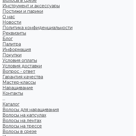
Волосы в срезе
Инструмент и аксессуары
Постижи и парики
О нас
Новости
Политика конфиденциальности
Реквизиты
Блог
Палитра
Информация
Покупки
Условия оплаты
Условия доставки
Вопрос - ответ
Гарантия качества
Мастер-классы
Наращивание
Контакты
...
Каталог
Волосы для наращивания
Волосы на капсулах
Волосы на лентах
Волосы на трессе
Волосы в срезе