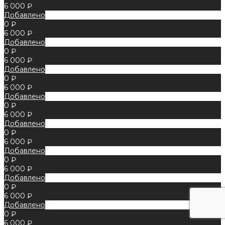
6 000 ₽
Добавлено
0 ₽
6 000 ₽
Добавлено
0 ₽
6 000 ₽
Добавлено
0 ₽
6 000 ₽
Добавлено
0 ₽
6 000 ₽
Добавлено
0 ₽
6 000 ₽
Добавлено
0 ₽
6 000 ₽
Добавлено
0 ₽
6 000 ₽
Добавлено
0 ₽
6 000 ₽