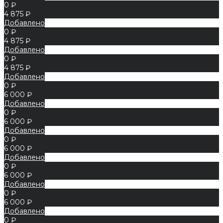
0 ₽
4 875 ₽
Добавлено
0 ₽
4 875 ₽
Добавлено
0 ₽
4 875 ₽
Добавлено
0 ₽
6 000 ₽
Добавлено
0 ₽
6 000 ₽
Добавлено
0 ₽
6 000 ₽
Добавлено
0 ₽
6 000 ₽
Добавлено
0 ₽
6 000 ₽
Добавлено
0 ₽