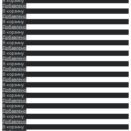
В корзину
Добавлено
В корзину
Добавлено
В корзину
Добавлено
В корзину
Добавлено
В корзину
Добавлено
В корзину
Добавлено
В корзину
Добавлено
В корзину
Добавлено
В корзину
Добавлено
В корзину
Добавлено
В корзину
Добавлено
В корзину
Добавлено
В корзину