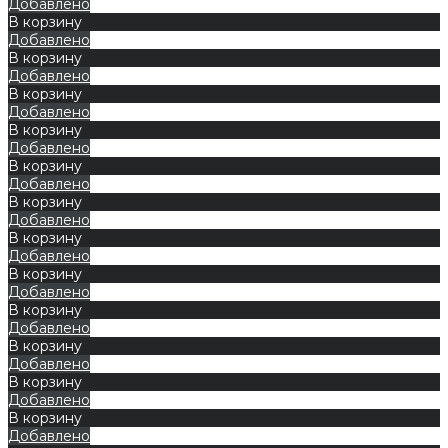
Добавлено
В корзину
Добавлено
В корзину
Добавлено
В корзину
Добавлено
В корзину
Добавлено
В корзину
Добавлено
В корзину
Добавлено
В корзину
Добавлено
В корзину
Добавлено
В корзину
Добавлено
В корзину
Добавлено
В корзину
Добавлено
В корзину
Добавлено