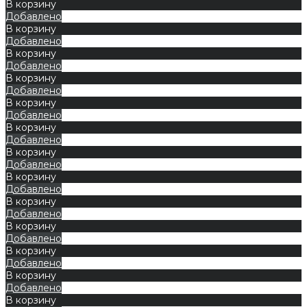
В корзину
Добавлено
В корзину
Добавлено
В корзину
Добавлено
В корзину
Добавлено
В корзину
Добавлено
В корзину
Добавлено
В корзину
Добавлено
В корзину
Добавлено
В корзину
Добавлено
В корзину
Добавлено
В корзину
Добавлено
В корзину
Добавлено
В корзину