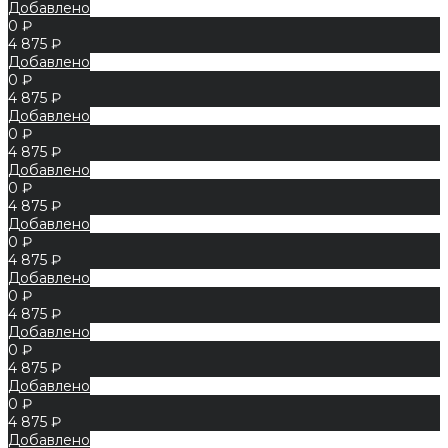
Добавлено
0 ₽
4 875 ₽
Добавлено
0 ₽
4 875 ₽
Добавлено
0 ₽
4 875 ₽
Добавлено
0 ₽
4 875 ₽
Добавлено
0 ₽
4 875 ₽
Добавлено
0 ₽
4 875 ₽
Добавлено
0 ₽
4 875 ₽
Добавлено
0 ₽
4 875 ₽
Добавлено