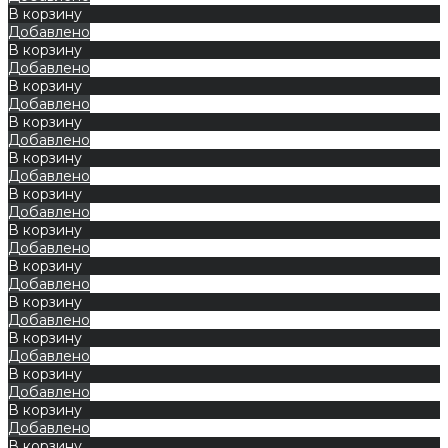
В корзину
Добавлено
В корзину
Добавлено
В корзину
Добавлено
В корзину
Добавлено
В корзину
Добавлено
В корзину
Добавлено
В корзину
Добавлено
В корзину
Добавлено
В корзину
Добавлено
В корзину
Добавлено
В корзину
Добавлено
В корзину
Добавлено
В корзину