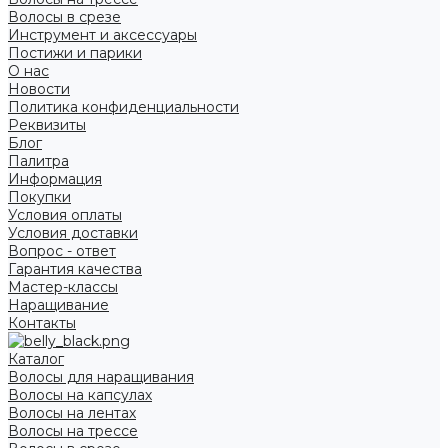
Волосы в срезе
Инструмент и аксессуары
Постижи и парики
О нас
Новости
Политика конфиденциальности
Реквизиты
Блог
Палитра
Информация
Покупки
Условия оплаты
Условия доставки
Вопрос - ответ
Гарантия качества
Мастер-классы
Наращивание
Контакты
Каталог
Волосы для наращивания
Волосы на капсулах
Волосы на лентах
Волосы на трессе