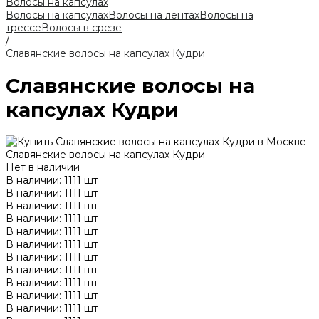
Волосы на капсулах
Волосы на капсулах
Волосы на лентах
Волосы на
трессе
Волосы в срезе
/
Славянские волосы на капсулах Кудри
Славянские волосы на
капсулах Кудри
Славянские волосы на капсулах Кудри
Нет в наличии
В наличии: 1111 шт
В наличии: 1111 шт
В наличии: 1111 шт
В наличии: 1111 шт
В наличии: 1111 шт
В наличии: 1111 шт
В наличии: 1111 шт
В наличии: 1111 шт
В наличии: 1111 шт
В наличии: 1111 шт
В наличии: 1111 шт