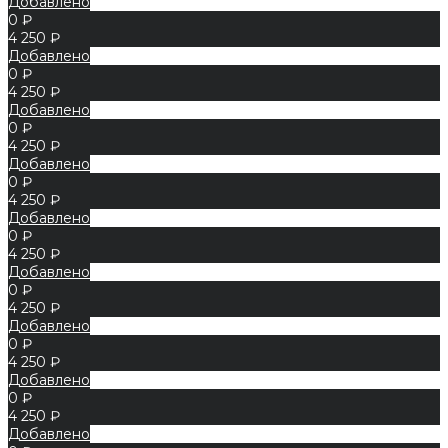
Добавлено
0 ₽
4 250 ₽
Добавлено
0 ₽
4 250 ₽
Добавлено
0 ₽
4 250 ₽
Добавлено
0 ₽
4 250 ₽
Добавлено
0 ₽
4 250 ₽
Добавлено
0 ₽
4 250 ₽
Добавлено
0 ₽
4 250 ₽
Добавлено
0 ₽
4 250 ₽
Добавлено