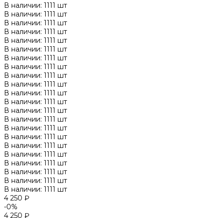
В наличии: 1111 шт
В наличии: 1111 шт
В наличии: 1111 шт
В наличии: 1111 шт
В наличии: 1111 шт
В наличии: 1111 шт
В наличии: 1111 шт
В наличии: 1111 шт
В наличии: 1111 шт
В наличии: 1111 шт
В наличии: 1111 шт
В наличии: 1111 шт
В наличии: 1111 шт
В наличии: 1111 шт
В наличии: 1111 шт
В наличии: 1111 шт
В наличии: 1111 шт
В наличии: 1111 шт
В наличии: 1111 шт
В наличии: 1111 шт
В наличии: 1111 шт
В наличии: 1111 шт
4 250 ₽
-0%
4 250 ₽