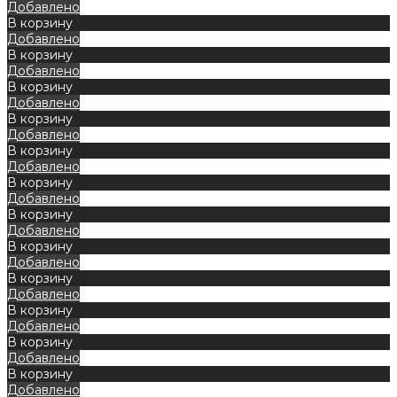
Добавлено
В корзину
Добавлено
В корзину
Добавлено
В корзину
Добавлено
В корзину
Добавлено
В корзину
Добавлено
В корзину
Добавлено
В корзину
Добавлено
В корзину
Добавлено
В корзину
Добавлено
В корзину
Добавлено
В корзину
Добавлено
В корзину
Добавлено