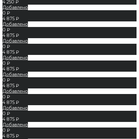
4 250 ₽
Добавлено
0 ₽
4 875 ₽
Добавлено
0 ₽
4 875 ₽
Добавлено
0 ₽
4 875 ₽
Добавлено
0 ₽
4 875 ₽
Добавлено
0 ₽
4 875 ₽
Добавлено
0 ₽
4 875 ₽
Добавлено
0 ₽
4 875 ₽
Добавлено
0 ₽
4 875 ₽