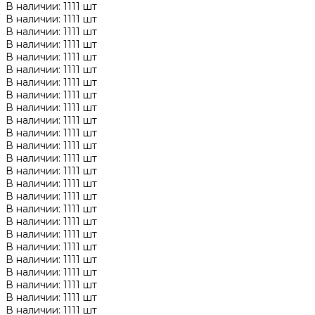
В наличии: 1111 шт
В наличии: 1111 шт
В наличии: 1111 шт
В наличии: 1111 шт
В наличии: 1111 шт
В наличии: 1111 шт
В наличии: 1111 шт
В наличии: 1111 шт
В наличии: 1111 шт
В наличии: 1111 шт
В наличии: 1111 шт
В наличии: 1111 шт
В наличии: 1111 шт
В наличии: 1111 шт
В наличии: 1111 шт
В наличии: 1111 шт
В наличии: 1111 шт
В наличии: 1111 шт
В наличии: 1111 шт
В наличии: 1111 шт
В наличии: 1111 шт
В наличии: 1111 шт
В наличии: 1111 шт
В наличии: 1111 шт
В наличии: 1111 шт