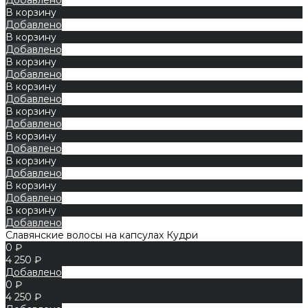
В корзину
Добавлено
В корзину
Добавлено
В корзину
Добавлено
В корзину
Добавлено
В корзину
Добавлено
В корзину
Добавлено
В корзину
Добавлено
В корзину
Добавлено
В корзину
Добавлено
Славянские волосы на капсулах Кудри
0 ₽
4 250 ₽
Добавлено
0 ₽
4 250 ₽