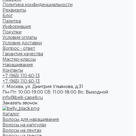
Политика конфиденциальности
Реквизиты
Блог
Палитра
Информация
Покупки
Условия оплаты
Условия доставки
Вопрос - ответ
Гарантия качества
Мастер-классы
Наращивание
Контакты
+7 (965) 110-60-13
+7 (965) 110-60-13
г. Москва, ул. Дмитрия Ульянова, д.31
Пн-Пт: 10:00-19:00 Cб: 11:00-18:00 Вс: Выходной
info@belli-capelli.ru
Заказать звонок
Каталог
Волосы для наращивания
Волосы на капсулах
Волосы на лентах
Волосы на трессе