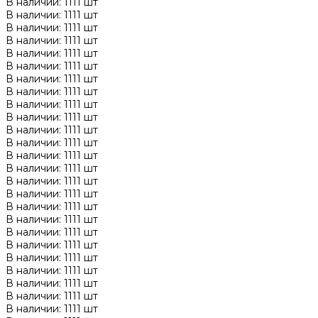
В наличии: 1111 шт
В наличии: 1111 шт
В наличии: 1111 шт
В наличии: 1111 шт
В наличии: 1111 шт
В наличии: 1111 шт
В наличии: 1111 шт
В наличии: 1111 шт
В наличии: 1111 шт
В наличии: 1111 шт
В наличии: 1111 шт
В наличии: 1111 шт
В наличии: 1111 шт
В наличии: 1111 шт
В наличии: 1111 шт
В наличии: 1111 шт
В наличии: 1111 шт
В наличии: 1111 шт
В наличии: 1111 шт
В наличии: 1111 шт
В наличии: 1111 шт
В наличии: 1111 шт
В наличии: 1111 шт
В наличии: 1111 шт
В наличии: 1111 шт