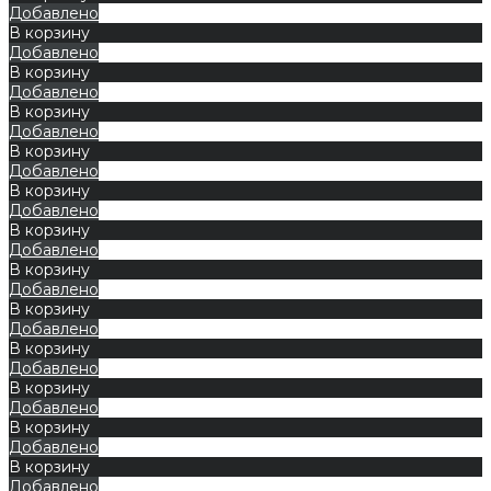
Добавлено
В корзину
Добавлено
В корзину
Добавлено
В корзину
Добавлено
В корзину
Добавлено
В корзину
Добавлено
В корзину
Добавлено
В корзину
Добавлено
В корзину
Добавлено
В корзину
Добавлено
В корзину
Добавлено
В корзину
Добавлено
В корзину
Добавлено