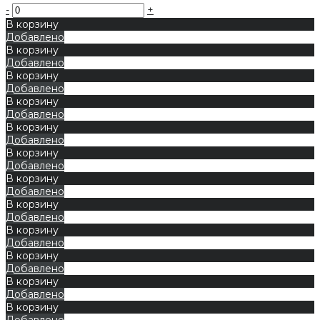
-
+
В корзину
Добавлено
В корзину
Добавлено
В корзину
Добавлено
В корзину
Добавлено
В корзину
Добавлено
В корзину
Добавлено
В корзину
Добавлено
В корзину
Добавлено
В корзину
Добавлено
В корзину
Добавлено
В корзину
Добавлено
В корзину
Добавлено