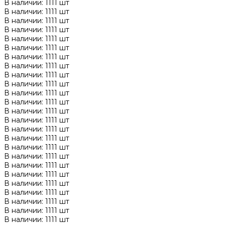
В наличии: 1111 шт
В наличии: 1111 шт
В наличии: 1111 шт
В наличии: 1111 шт
В наличии: 1111 шт
В наличии: 1111 шт
В наличии: 1111 шт
В наличии: 1111 шт
В наличии: 1111 шт
В наличии: 1111 шт
В наличии: 1111 шт
В наличии: 1111 шт
В наличии: 1111 шт
В наличии: 1111 шт
В наличии: 1111 шт
В наличии: 1111 шт
В наличии: 1111 шт
В наличии: 1111 шт
В наличии: 1111 шт
В наличии: 1111 шт
В наличии: 1111 шт
В наличии: 1111 шт
В наличии: 1111 шт
В наличии: 1111 шт
В наличии: 1111 шт