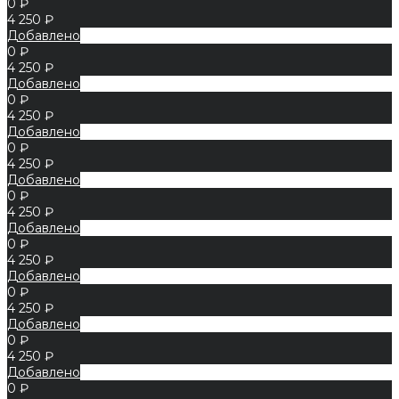
0 ₽
4 250 ₽
Добавлено
0 ₽
4 250 ₽
Добавлено
0 ₽
4 250 ₽
Добавлено
0 ₽
4 250 ₽
Добавлено
0 ₽
4 250 ₽
Добавлено
0 ₽
4 250 ₽
Добавлено
0 ₽
4 250 ₽
Добавлено
0 ₽
4 250 ₽
Добавлено
0 ₽