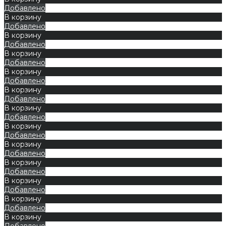
Добавлено
В корзину
Добавлено
В корзину
Добавлено
В корзину
Добавлено
В корзину
Добавлено
В корзину
Добавлено
В корзину
Добавлено
В корзину
Добавлено
В корзину
Добавлено
В корзину
Добавлено
В корзину
Добавлено
В корзину
Добавлено
В корзину
Добавлено