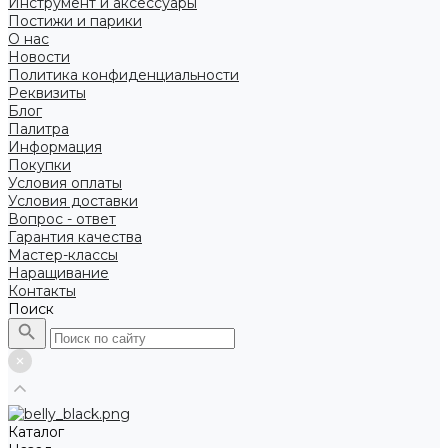
Инструмент и аксессуары
Постижи и парики
О нас
Новости
Политика конфиденциальности
Реквизиты
Блог
Палитра
Информация
Покупки
Условия оплаты
Условия доставки
Вопрос - ответ
Гарантия качества
Мастер-классы
Наращивание
Контакты
Поиск
Каталог