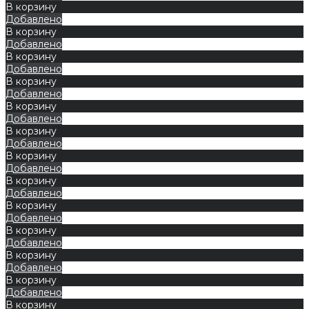
В корзину
Добавлено
В корзину
Добавлено
В корзину
Добавлено
В корзину
Добавлено
В корзину
Добавлено
В корзину
Добавлено
В корзину
Добавлено
В корзину
Добавлено
В корзину
Добавлено
В корзину
Добавлено
В корзину
Добавлено
В корзину
Добавлено
В корзину