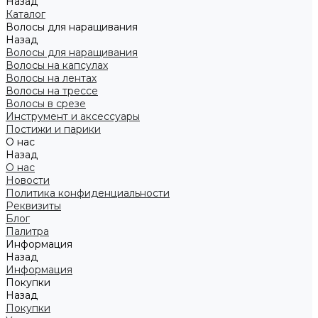
Назад
Каталог
Волосы для наращивания
Назад
Волосы для наращивания
Волосы на капсулах
Волосы на лентах
Волосы на трессе
Волосы в срезе
Инструмент и аксессуары
Постижи и парики
О нас
Назад
О нас
Новости
Политика конфиденциальности
Реквизиты
Блог
Палитра
Информация
Назад
Информация
Покупки
Назад
Покупки