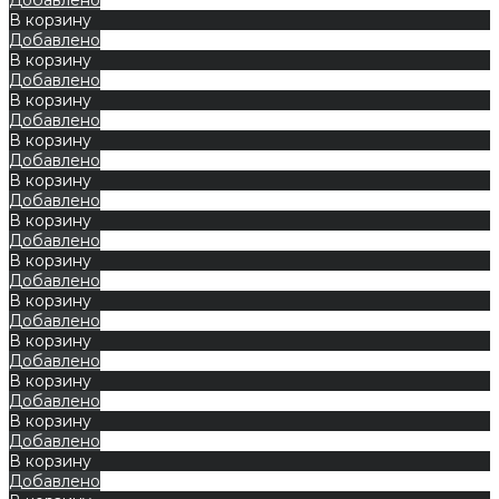
В корзину
Добавлено
В корзину
Добавлено
В корзину
Добавлено
В корзину
Добавлено
В корзину
Добавлено
В корзину
Добавлено
В корзину
Добавлено
В корзину
Добавлено
В корзину
Добавлено
В корзину
Добавлено
В корзину
Добавлено
В корзину
Добавлено