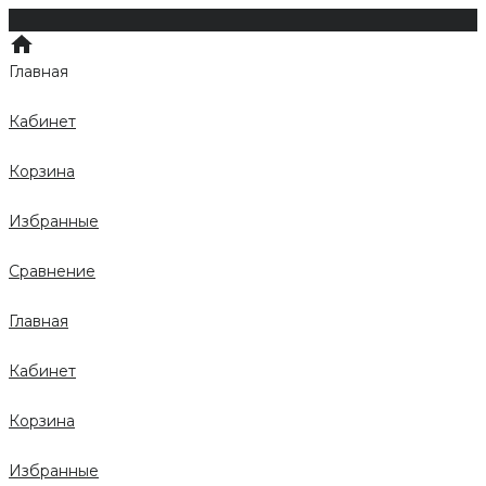
Главная
Кабинет
Корзина
Избранные
Сравнение
Главная
Кабинет
Корзина
Избранные