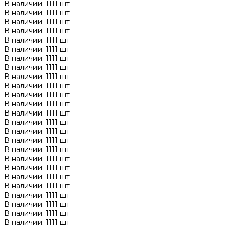
В наличии: 1111 шт
В наличии: 1111 шт
В наличии: 1111 шт
В наличии: 1111 шт
В наличии: 1111 шт
В наличии: 1111 шт
В наличии: 1111 шт
В наличии: 1111 шт
В наличии: 1111 шт
В наличии: 1111 шт
В наличии: 1111 шт
В наличии: 1111 шт
В наличии: 1111 шт
В наличии: 1111 шт
В наличии: 1111 шт
В наличии: 1111 шт
В наличии: 1111 шт
В наличии: 1111 шт
В наличии: 1111 шт
В наличии: 1111 шт
В наличии: 1111 шт
В наличии: 1111 шт
В наличии: 1111 шт
В наличии: 1111 шт
В наличии: 1111 шт