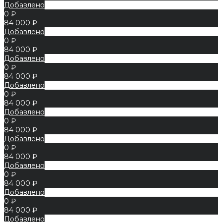
Добавлено
0 ₽
84 000 ₽
Добавлено
0 ₽
84 000 ₽
Добавлено
0 ₽
84 000 ₽
Добавлено
0 ₽
84 000 ₽
Добавлено
0 ₽
84 000 ₽
Добавлено
0 ₽
84 000 ₽
Добавлено
0 ₽
84 000 ₽
Добавлено
0 ₽
84 000 ₽
Добавлено