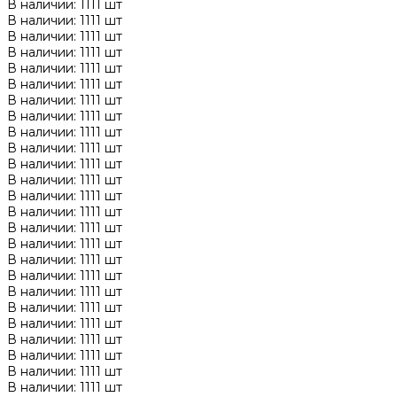
В наличии: 1111 шт
В наличии: 1111 шт
В наличии: 1111 шт
В наличии: 1111 шт
В наличии: 1111 шт
В наличии: 1111 шт
В наличии: 1111 шт
В наличии: 1111 шт
В наличии: 1111 шт
В наличии: 1111 шт
В наличии: 1111 шт
В наличии: 1111 шт
В наличии: 1111 шт
В наличии: 1111 шт
В наличии: 1111 шт
В наличии: 1111 шт
В наличии: 1111 шт
В наличии: 1111 шт
В наличии: 1111 шт
В наличии: 1111 шт
В наличии: 1111 шт
В наличии: 1111 шт
В наличии: 1111 шт
В наличии: 1111 шт
В наличии: 1111 шт