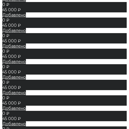
0 ₽
45 000 ₽
Добавлено
0 ₽
45 000 ₽
Добавлено
0 ₽
45 000 ₽
Добавлено
0 ₽
45 000 ₽
Добавлено
0 ₽
45 000 ₽
Добавлено
0 ₽
45 000 ₽
Добавлено
0 ₽
45 000 ₽
Добавлено
0 ₽
45 000 ₽
Добавлено
0 ₽