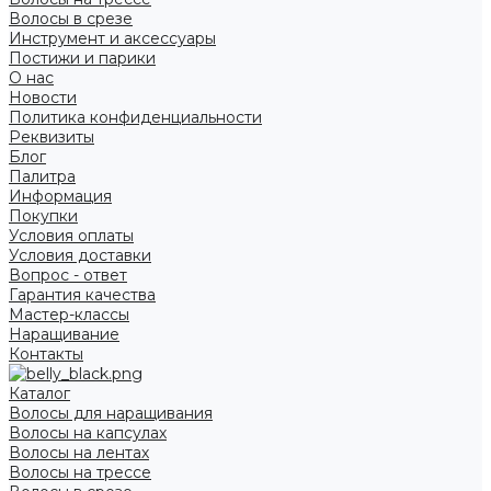
Волосы в срезе
Инструмент и аксессуары
Постижи и парики
О нас
Новости
Политика конфиденциальности
Реквизиты
Блог
Палитра
Информация
Покупки
Условия оплаты
Условия доставки
Вопрос - ответ
Гарантия качества
Мастер-классы
Наращивание
Контакты
Каталог
Волосы для наращивания
Волосы на капсулах
Волосы на лентах
Волосы на трессе