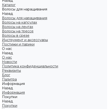
Назад
Каталог
Волосы для наращивания
Назад
Волосы для наращивания
Волосы на капсулах
Волосы на лентах
Волосы на трессе
Волосы в срезе
Инструмент и аксессуары
Постижи и парики
О нас
Назад
О нас
Новости
Политика конфиденциальности
Реквизиты
Блог
Палитра
Информация
Назад
Информация
Покупки
Назад
Покупки