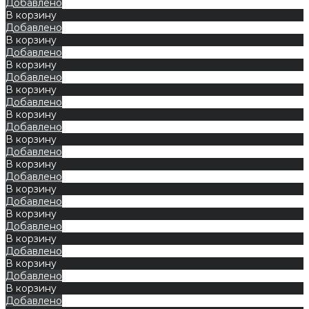
Добавлено
В корзину
Добавлено
В корзину
Добавлено
В корзину
Добавлено
В корзину
Добавлено
В корзину
Добавлено
В корзину
Добавлено
В корзину
Добавлено
В корзину
Добавлено
В корзину
Добавлено
В корзину
Добавлено
В корзину
Добавлено
В корзину
Добавлено