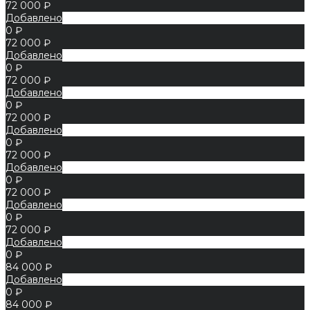
72 000 ₽
Добавлено
0 ₽
72 000 ₽
Добавлено
0 ₽
72 000 ₽
Добавлено
0 ₽
72 000 ₽
Добавлено
0 ₽
72 000 ₽
Добавлено
0 ₽
72 000 ₽
Добавлено
0 ₽
72 000 ₽
Добавлено
0 ₽
84 000 ₽
Добавлено
0 ₽
84 000 ₽