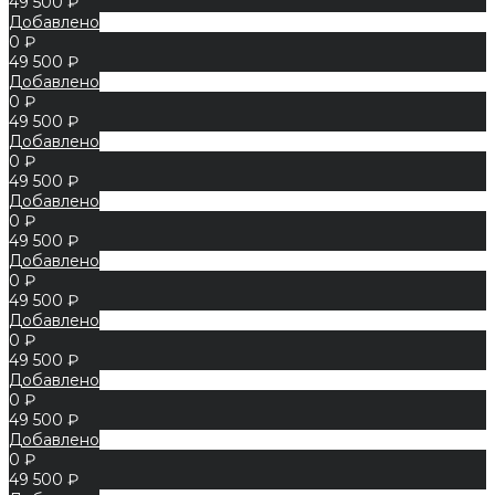
49 500 ₽
Добавлено
0 ₽
49 500 ₽
Добавлено
0 ₽
49 500 ₽
Добавлено
0 ₽
49 500 ₽
Добавлено
0 ₽
49 500 ₽
Добавлено
0 ₽
49 500 ₽
Добавлено
0 ₽
49 500 ₽
Добавлено
0 ₽
49 500 ₽
Добавлено
0 ₽
49 500 ₽