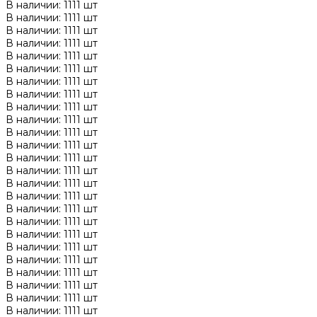
В наличии: 1111 шт
В наличии: 1111 шт
В наличии: 1111 шт
В наличии: 1111 шт
В наличии: 1111 шт
В наличии: 1111 шт
В наличии: 1111 шт
В наличии: 1111 шт
В наличии: 1111 шт
В наличии: 1111 шт
В наличии: 1111 шт
В наличии: 1111 шт
В наличии: 1111 шт
В наличии: 1111 шт
В наличии: 1111 шт
В наличии: 1111 шт
В наличии: 1111 шт
В наличии: 1111 шт
В наличии: 1111 шт
В наличии: 1111 шт
В наличии: 1111 шт
В наличии: 1111 шт
В наличии: 1111 шт
В наличии: 1111 шт
В наличии: 1111 шт