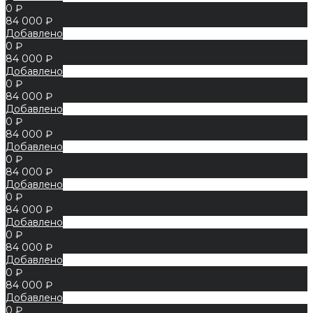
0 ₽
84 000 ₽
Добавлено
0 ₽
84 000 ₽
Добавлено
0 ₽
84 000 ₽
Добавлено
0 ₽
84 000 ₽
Добавлено
0 ₽
84 000 ₽
Добавлено
0 ₽
84 000 ₽
Добавлено
0 ₽
84 000 ₽
Добавлено
0 ₽
84 000 ₽
Добавлено
0 ₽