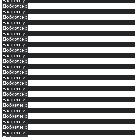
В корзину
Добавлено
В корзину
Добавлено
В корзину
Добавлено
В корзину
Добавлено
В корзину
Добавлено
В корзину
Добавлено
В корзину
Добавлено
В корзину
Добавлено
В корзину
Добавлено
В корзину
Добавлено
В корзину
Добавлено
В корзину
Добавлено
В корзину