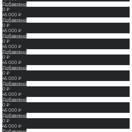
Добавлено
0 ₽
45 000 ₽
Добавлено
0 ₽
45 000 ₽
Добавлено
0 ₽
45 000 ₽
Добавлено
0 ₽
45 000 ₽
Добавлено
0 ₽
45 000 ₽
Добавлено
0 ₽
45 000 ₽
Добавлено
0 ₽
45 000 ₽
Добавлено
0 ₽
45 000 ₽
Добавлено