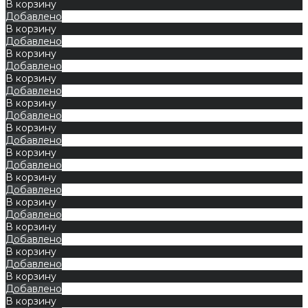
В корзину
Добавлено
В корзину
Добавлено
В корзину
Добавлено
В корзину
Добавлено
В корзину
Добавлено
В корзину
Добавлено
В корзину
Добавлено
В корзину
Добавлено
В корзину
Добавлено
В корзину
Добавлено
В корзину
Добавлено
В корзину
Добавлено
В корзину