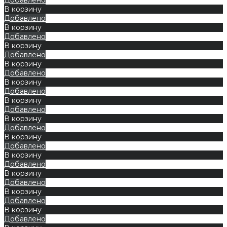
В корзину
Добавлено
В корзину
Добавлено
В корзину
Добавлено
В корзину
Добавлено
В корзину
Добавлено
В корзину
Добавлено
В корзину
Добавлено
В корзину
Добавлено
В корзину
Добавлено
В корзину
Добавлено
В корзину
Добавлено
В корзину
Добавлено