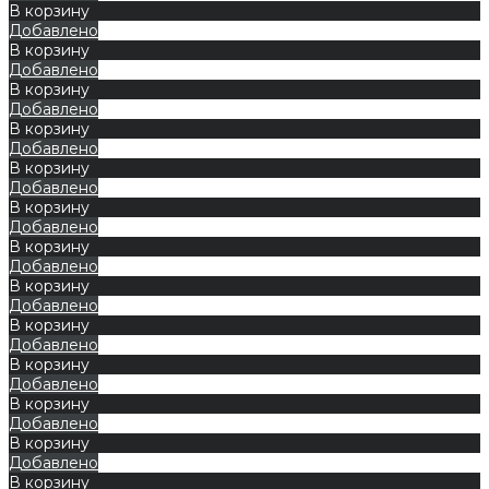
В корзину
Добавлено
В корзину
Добавлено
В корзину
Добавлено
В корзину
Добавлено
В корзину
Добавлено
В корзину
Добавлено
В корзину
Добавлено
В корзину
Добавлено
В корзину
Добавлено
В корзину
Добавлено
В корзину
Добавлено
В корзину
Добавлено
В корзину