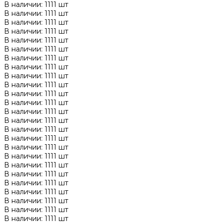
В наличии: 1111 шт
В наличии: 1111 шт
В наличии: 1111 шт
В наличии: 1111 шт
В наличии: 1111 шт
В наличии: 1111 шт
В наличии: 1111 шт
В наличии: 1111 шт
В наличии: 1111 шт
В наличии: 1111 шт
В наличии: 1111 шт
В наличии: 1111 шт
В наличии: 1111 шт
В наличии: 1111 шт
В наличии: 1111 шт
В наличии: 1111 шт
В наличии: 1111 шт
В наличии: 1111 шт
В наличии: 1111 шт
В наличии: 1111 шт
В наличии: 1111 шт
В наличии: 1111 шт
В наличии: 1111 шт
В наличии: 1111 шт
В наличии: 1111 шт