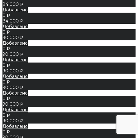
84 000 ₽
Добавлено
0 ₽
84 000 ₽
Добавлено
0 ₽
90 000 ₽
Добавлено
0 ₽
90 000 ₽
Добавлено
0 ₽
90 000 ₽
Добавлено
0 ₽
90 000 ₽
Добавлено
0 ₽
90 000 ₽
Добавлено
0 ₽
90 000 ₽
Добавлено
0 ₽
90 000 ₽