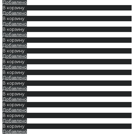
Добавлено
В корзину
Добавлено
В корзину
Добавлено
В корзину
Добавлено
В корзину
Добавлено
В корзину
Добавлено
В корзину
Добавлено
В корзину
Добавлено
В корзину
Добавлено
В корзину
Добавлено
В корзину
Добавлено
В корзину
Добавлено
В корзину
Добавлено