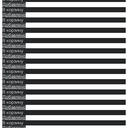
Добавлено
В корзину
Добавлено
В корзину
Добавлено
В корзину
Добавлено
В корзину
Добавлено
В корзину
Добавлено
В корзину
Добавлено
В корзину
Добавлено
В корзину
Добавлено
В корзину
Добавлено
В корзину
Добавлено
В корзину
Добавлено
В корзину
Добавлено