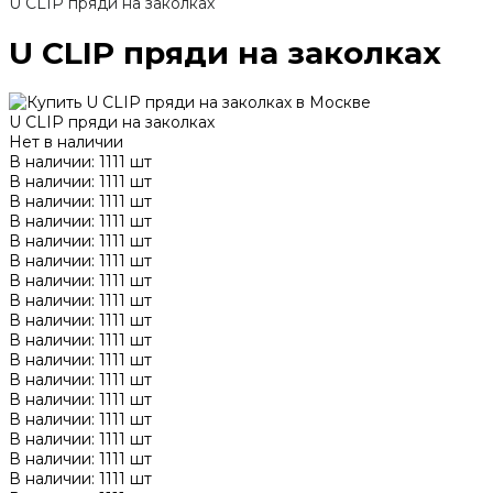
U CLIP пряди на заколках
U CLIP пряди на заколках
U CLIP пряди на заколках
Нет в наличии
В наличии: 1111 шт
В наличии: 1111 шт
В наличии: 1111 шт
В наличии: 1111 шт
В наличии: 1111 шт
В наличии: 1111 шт
В наличии: 1111 шт
В наличии: 1111 шт
В наличии: 1111 шт
В наличии: 1111 шт
В наличии: 1111 шт
В наличии: 1111 шт
В наличии: 1111 шт
В наличии: 1111 шт
В наличии: 1111 шт
В наличии: 1111 шт
В наличии: 1111 шт