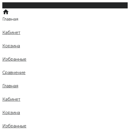
Главная
Кабинет
Корзина
Избранные
Сравнение
Главная
Кабинет
Корзина
Избранные