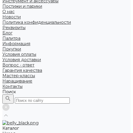
Инструмент и аксессуары
Постижи и парики
О нас
Новости
Политика конфиденциальности
Реквизиты
Блог
Палитра
Информация
Покупки
Условия оплаты
Условия доставки
Вопрос - ответ
Гарантия качества
Мастер-классы
Наращивание
Контакты
Поиск
Каталог