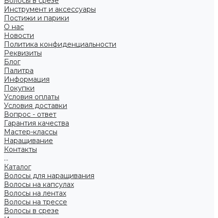
Волосы в срезе
Инструмент и аксессуары
Постижи и парики
О нас
Новости
Политика конфиденциальности
Реквизиты
Блог
Палитра
Информация
Покупки
Условия оплаты
Условия доставки
Вопрос - ответ
Гарантия качества
Мастер-классы
Наращивание
Контакты
...
Каталог
Волосы для наращивания
Волосы на капсулах
Волосы на лентах
Волосы на трессе
Волосы в срезе