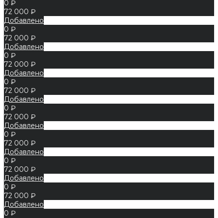
0 ₽
72 000 ₽
Добавлено
0 ₽
72 000 ₽
Добавлено
0 ₽
72 000 ₽
Добавлено
0 ₽
72 000 ₽
Добавлено
0 ₽
72 000 ₽
Добавлено
0 ₽
72 000 ₽
Добавлено
0 ₽
72 000 ₽
Добавлено
0 ₽
72 000 ₽
Добавлено
0 ₽