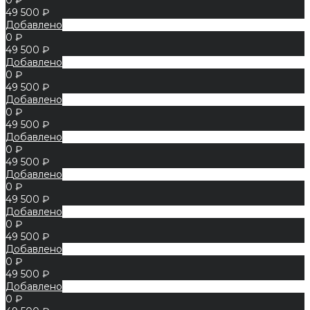
49 500 ₽
Добавлено
0 ₽
49 500 ₽
Добавлено
0 ₽
49 500 ₽
Добавлено
0 ₽
49 500 ₽
Добавлено
0 ₽
49 500 ₽
Добавлено
0 ₽
49 500 ₽
Добавлено
0 ₽
49 500 ₽
Добавлено
0 ₽
49 500 ₽
Добавлено
0 ₽