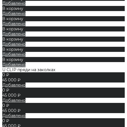
Добавлено
В корзину
Добавлено
В корзину
Добавлено
В корзину
Добавлено
В корзину
Добавлено
В корзину
Добавлено
В корзину
Добавлено
U CLIP пряди на заколках
0 ₽
45 000 ₽
Добавлено
0 ₽
45 000 ₽
Добавлено
0 ₽
45 000 ₽
Добавлено
0 ₽
45 000 ₽