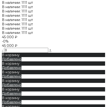
В наличии: 1111 шт
В наличии: 1111 шт
В наличии: 1111 шт
В наличии: 1111 шт
В наличии: 1111 шт
В наличии: 1111 шт
В наличии: 1111 шт
В наличии: 1111 шт
45 000 ₽
-0%
45 000 ₽
-
+
В корзину
Добавлено
В корзину
Добавлено
В корзину
Добавлено
В корзину
Добавлено
В корзину
Добавлено
В корзину
Добавлено
В корзину