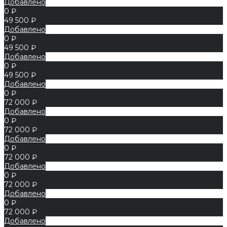
Добавлено
0 ₽
49 500 ₽
Добавлено
0 ₽
49 500 ₽
Добавлено
0 ₽
49 500 ₽
Добавлено
0 ₽
72 000 ₽
Добавлено
0 ₽
72 000 ₽
Добавлено
0 ₽
72 000 ₽
Добавлено
0 ₽
72 000 ₽
Добавлено
0 ₽
72 000 ₽
Добавлено