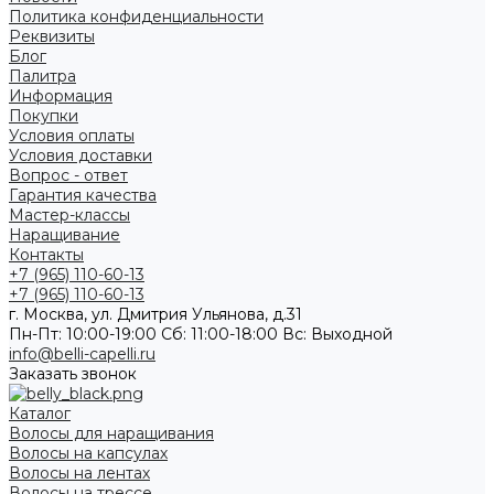
Политика конфиденциальности
Реквизиты
Блог
Палитра
Информация
Покупки
Условия оплаты
Условия доставки
Вопрос - ответ
Гарантия качества
Мастер-классы
Наращивание
Контакты
+7 (965) 110-60-13
+7 (965) 110-60-13
г. Москва, ул. Дмитрия Ульянова, д.31
Пн-Пт: 10:00-19:00 Cб: 11:00-18:00 Вс: Выходной
info@belli-capelli.ru
Заказать звонок
Каталог
Волосы для наращивания
Волосы на капсулах
Волосы на лентах
Волосы на трессе