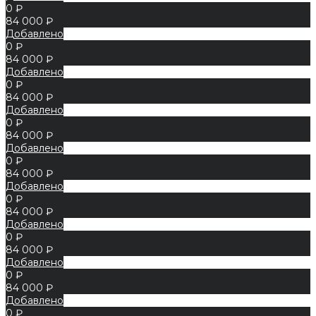
0 ₽
84 000 ₽
Добавлено
0 ₽
84 000 ₽
Добавлено
0 ₽
84 000 ₽
Добавлено
0 ₽
84 000 ₽
Добавлено
0 ₽
84 000 ₽
Добавлено
0 ₽
84 000 ₽
Добавлено
0 ₽
84 000 ₽
Добавлено
0 ₽
84 000 ₽
Добавлено
0 ₽