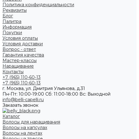
Политика конфиденциальности
Реквизиты
Блог
Палитра
Информация
Покупки
Условия оплаты
Условия доставки
Вопрос - ответ
Гарантия качества
Мастер-классы
Наращивание
Контакты
+7 (965) 110-60-13
+7 (965) 110-60-13
г. Москва, ул. Дмитрия Ульянова, д.31
Пн-Пт: 10:00-19:00 Cб: 11:00-18:00 Вс: Выходной
info@belli-capelli.ru
Заказать звонок
Каталог
Волосы для наращивания
Волосы на капсулах
Волосы на лентах
Волосы на трессе