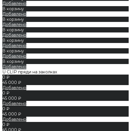
Добавлено
В корзину
Добавлено
В корзину
Добавлено
В корзину
Добавлено
В корзину
Добавлено
В корзину
Добавлено
В корзину
Добавлено
U CLIP пряди на заколках
0 ₽
45 000 ₽
Добавлено
0 ₽
45 000 ₽
Добавлено
0 ₽
45 000 ₽
Добавлено
0 ₽
45 000 ₽