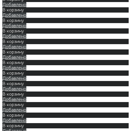
Добавлено
В корзину
Добавлено
В корзину
Добавлено
В корзину
Добавлено
В корзину
Добавлено
В корзину
Добавлено
В корзину
Добавлено
В корзину
Добавлено
В корзину
Добавлено
В корзину
Добавлено
В корзину
Добавлено
В корзину
Добавлено
В корзину
Добавлено