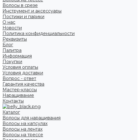
Волосы в срезе
Инструмент и аксессуары
Постижи и парики
О нас
Новости
Политика конфиденциальности
Реквизиты
Блог
Палитра
Информация
Покупки
Условия оплаты
Условия доставки
Вопрос - ответ
Гарантия качества
Мастер-классы
Наращивание
Контакты
Каталог
Волосы для наращивания
Волосы на капсулах
Волосы на лентах
Волосы на трессе