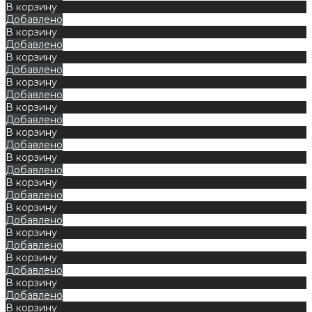
В корзину
Добавлено
В корзину
Добавлено
В корзину
Добавлено
В корзину
Добавлено
В корзину
Добавлено
В корзину
Добавлено
В корзину
Добавлено
В корзину
Добавлено
В корзину
Добавлено
В корзину
Добавлено
В корзину
Добавлено
В корзину
Добавлено
В корзину