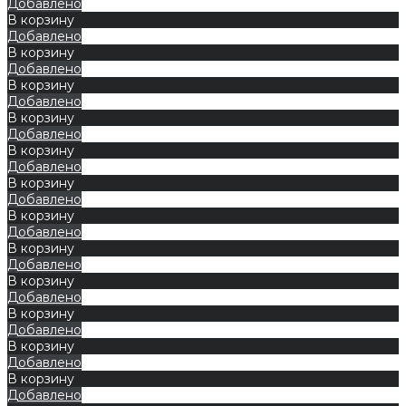
Добавлено
В корзину
Добавлено
В корзину
Добавлено
В корзину
Добавлено
В корзину
Добавлено
В корзину
Добавлено
В корзину
Добавлено
В корзину
Добавлено
В корзину
Добавлено
В корзину
Добавлено
В корзину
Добавлено
В корзину
Добавлено
В корзину
Добавлено