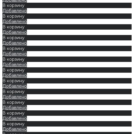
В корзину
Добавлено
В корзину
Добавлено
В корзину
Добавлено
В корзину
Добавлено
В корзину
Добавлено
В корзину
Добавлено
В корзину
Добавлено
В корзину
Добавлено
В корзину
Добавлено
В корзину
Добавлено
В корзину
Добавлено
В корзину
Добавлено