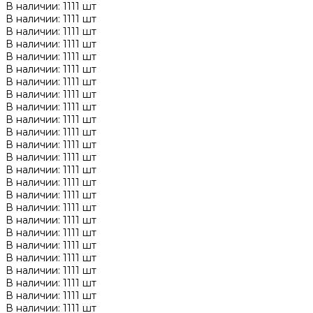
В наличии: 1111 шт
В наличии: 1111 шт
В наличии: 1111 шт
В наличии: 1111 шт
В наличии: 1111 шт
В наличии: 1111 шт
В наличии: 1111 шт
В наличии: 1111 шт
В наличии: 1111 шт
В наличии: 1111 шт
В наличии: 1111 шт
В наличии: 1111 шт
В наличии: 1111 шт
В наличии: 1111 шт
В наличии: 1111 шт
В наличии: 1111 шт
В наличии: 1111 шт
В наличии: 1111 шт
В наличии: 1111 шт
В наличии: 1111 шт
В наличии: 1111 шт
В наличии: 1111 шт
В наличии: 1111 шт
В наличии: 1111 шт
В наличии: 1111 шт