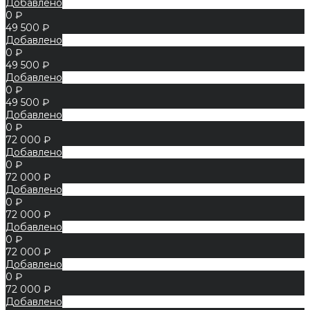
Добавлено
0 ₽
49 500 ₽
Добавлено
0 ₽
49 500 ₽
Добавлено
0 ₽
49 500 ₽
Добавлено
0 ₽
72 000 ₽
Добавлено
0 ₽
72 000 ₽
Добавлено
0 ₽
72 000 ₽
Добавлено
0 ₽
72 000 ₽
Добавлено
0 ₽
72 000 ₽
Добавлено