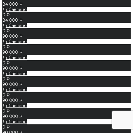
84 000 ₽
Добавлено
0 ₽
84 000 ₽
Добавлено
0 ₽
90 000 ₽
Добавлено
0 ₽
90 000 ₽
Добавлено
0 ₽
90 000 ₽
Добавлено
0 ₽
90 000 ₽
Добавлено
0 ₽
90 000 ₽
Добавлено
0 ₽
90 000 ₽
Добавлено
0 ₽
90 000 ₽