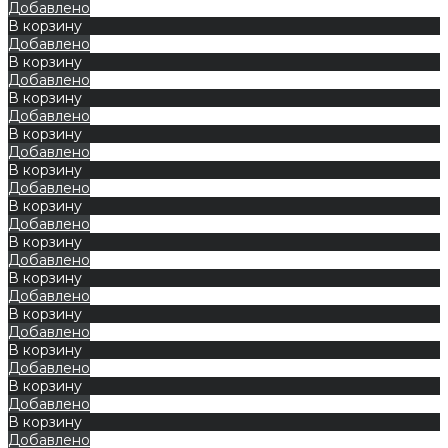
Добавлено
В корзину
Добавлено
В корзину
Добавлено
В корзину
Добавлено
В корзину
Добавлено
В корзину
Добавлено
В корзину
Добавлено
В корзину
Добавлено
В корзину
Добавлено
В корзину
Добавлено
В корзину
Добавлено
В корзину
Добавлено
В корзину
Добавлено