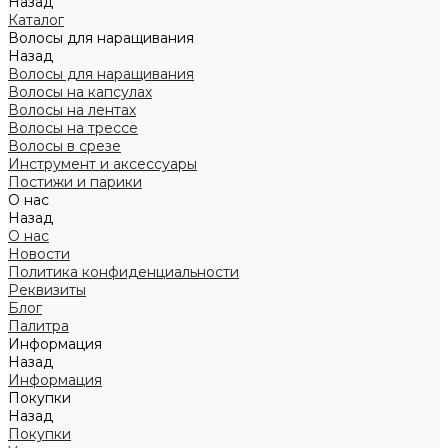
Назад
Каталог
Волосы для наращивания
Назад
Волосы для наращивания
Волосы на капсулах
Волосы на лентах
Волосы на трессе
Волосы в срезе
Инструмент и аксессуары
Постижи и парики
О нас
Назад
О нас
Новости
Политика конфиденциальности
Реквизиты
Блог
Палитра
Информация
Назад
Информация
Покупки
Назад
Покупки