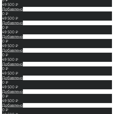
49 500 ₽
Добавлено
0 ₽
49 500 ₽
Добавлено
0 ₽
49 500 ₽
Добавлено
0 ₽
49 500 ₽
Добавлено
0 ₽
49 500 ₽
Добавлено
0 ₽
49 500 ₽
Добавлено
0 ₽
49 500 ₽
Добавлено
0 ₽
49 500 ₽
Добавлено
0 ₽