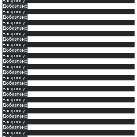
В корзину
Добавлено
В корзину
Добавлено
В корзину
Добавлено
В корзину
Добавлено
В корзину
Добавлено
В корзину
Добавлено
В корзину
Добавлено
В корзину
Добавлено
В корзину
Добавлено
В корзину
Добавлено
В корзину
Добавлено
В корзину
Добавлено
В корзину