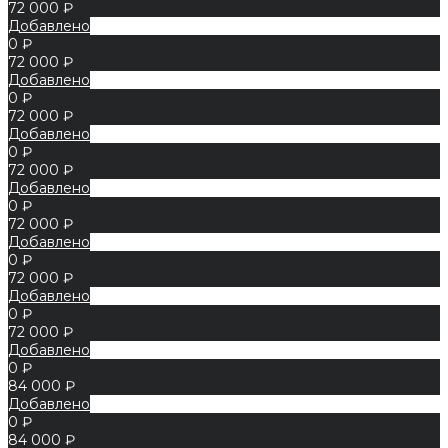
72 000 ₽
Добавлено
0 ₽
72 000 ₽
Добавлено
0 ₽
72 000 ₽
Добавлено
0 ₽
72 000 ₽
Добавлено
0 ₽
72 000 ₽
Добавлено
0 ₽
72 000 ₽
Добавлено
0 ₽
72 000 ₽
Добавлено
0 ₽
84 000 ₽
Добавлено
0 ₽
84 000 ₽