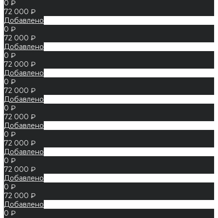
0 ₽
72 000 ₽
Добавлено
0 ₽
72 000 ₽
Добавлено
0 ₽
72 000 ₽
Добавлено
0 ₽
72 000 ₽
Добавлено
0 ₽
72 000 ₽
Добавлено
0 ₽
72 000 ₽
Добавлено
0 ₽
72 000 ₽
Добавлено
0 ₽
72 000 ₽
Добавлено
0 ₽