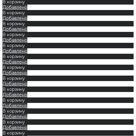
В корзину
Добавлено
В корзину
Добавлено
В корзину
Добавлено
В корзину
Добавлено
В корзину
Добавлено
В корзину
Добавлено
В корзину
Добавлено
В корзину
Добавлено
В корзину
Добавлено
В корзину
Добавлено
В корзину
Добавлено
В корзину
Добавлено
В корзину