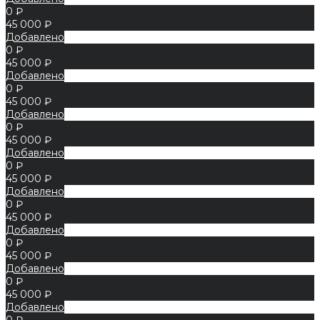
0 ₽
45 000 ₽
Добавлено
0 ₽
45 000 ₽
Добавлено
0 ₽
45 000 ₽
Добавлено
0 ₽
45 000 ₽
Добавлено
0 ₽
45 000 ₽
Добавлено
0 ₽
45 000 ₽
Добавлено
0 ₽
45 000 ₽
Добавлено
0 ₽
45 000 ₽
Добавлено
0 ₽