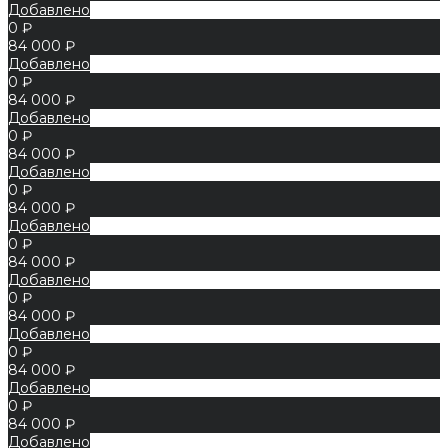
Добавлено
0 ₽
84 000 ₽
Добавлено
0 ₽
84 000 ₽
Добавлено
0 ₽
84 000 ₽
Добавлено
0 ₽
84 000 ₽
Добавлено
0 ₽
84 000 ₽
Добавлено
0 ₽
84 000 ₽
Добавлено
0 ₽
84 000 ₽
Добавлено
0 ₽
84 000 ₽
Добавлено