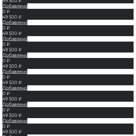
49 500 ₽
Добавлено
0 ₽
49 500 ₽
Добавлено
0 ₽
49 500 ₽
Добавлено
0 ₽
49 500 ₽
Добавлено
0 ₽
49 500 ₽
Добавлено
0 ₽
49 500 ₽
Добавлено
0 ₽
49 500 ₽
Добавлено
0 ₽
49 500 ₽
Добавлено
0 ₽
49 500 ₽