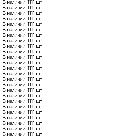
В наличии: 1111 шт
В наличии: 1111 шт
В наличии: 1111 шт
В наличии: 1111 шт
В наличии: 1111 шт
В наличии: 1111 шт
В наличии: 1111 шт
В наличии: 1111 шт
В наличии: 1111 шт
В наличии: 1111 шт
В наличии: 1111 шт
В наличии: 1111 шт
В наличии: 1111 шт
В наличии: 1111 шт
В наличии: 1111 шт
В наличии: 1111 шт
В наличии: 1111 шт
В наличии: 1111 шт
В наличии: 1111 шт
В наличии: 1111 шт
В наличии: 1111 шт
В наличии: 1111 шт
В наличии: 1111 шт
В наличии: 1111 шт
В наличии: 1111 шт