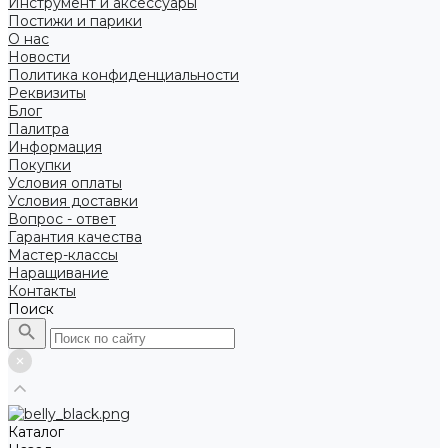
Инструмент и аксессуары
Постижи и парики
О нас
Новости
Политика конфиденциальности
Реквизиты
Блог
Палитра
Информация
Покупки
Условия оплаты
Условия доставки
Вопрос - ответ
Гарантия качества
Мастер-классы
Наращивание
Контакты
Поиск
Каталог