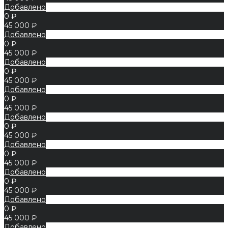
Добавлено
0 ₽
45 000 ₽
Добавлено
0 ₽
45 000 ₽
Добавлено
0 ₽
45 000 ₽
Добавлено
0 ₽
45 000 ₽
Добавлено
0 ₽
45 000 ₽
Добавлено
0 ₽
45 000 ₽
Добавлено
0 ₽
45 000 ₽
Добавлено
0 ₽
45 000 ₽
Добавлено