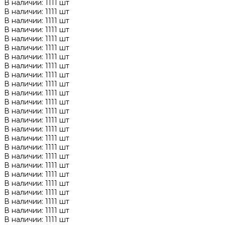
В наличии: 1111 шт
В наличии: 1111 шт
В наличии: 1111 шт
В наличии: 1111 шт
В наличии: 1111 шт
В наличии: 1111 шт
В наличии: 1111 шт
В наличии: 1111 шт
В наличии: 1111 шт
В наличии: 1111 шт
В наличии: 1111 шт
В наличии: 1111 шт
В наличии: 1111 шт
В наличии: 1111 шт
В наличии: 1111 шт
В наличии: 1111 шт
В наличии: 1111 шт
В наличии: 1111 шт
В наличии: 1111 шт
В наличии: 1111 шт
В наличии: 1111 шт
В наличии: 1111 шт
В наличии: 1111 шт
В наличии: 1111 шт
В наличии: 1111 шт