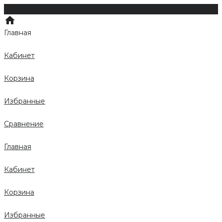
Главная
Кабинет
Корзина
Избранные
Сравнение
Главная
Кабинет
Корзина
Избранные