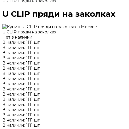
U CLIP пряди на заколках
U CLIP пряди на заколках
U CLIP пряди на заколках
Нет в наличии
В наличии: 1111 шт
В наличии: 1111 шт
В наличии: 1111 шт
В наличии: 1111 шт
В наличии: 1111 шт
В наличии: 1111 шт
В наличии: 1111 шт
В наличии: 1111 шт
В наличии: 1111 шт
В наличии: 1111 шт
В наличии: 1111 шт
В наличии: 1111 шт
В наличии: 1111 шт
В наличии: 1111 шт
В наличии: 1111 шт
В наличии: 1111 шт
В наличии: 1111 шт