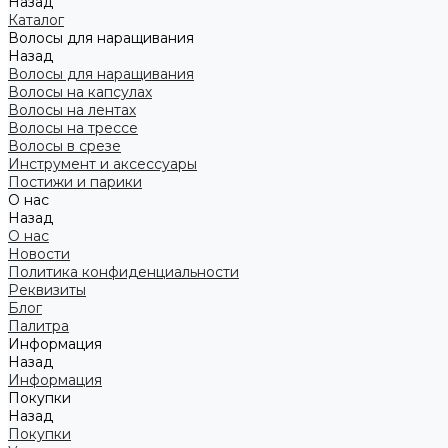
Назад
Каталог
Волосы для наращивания
Назад
Волосы для наращивания
Волосы на капсулах
Волосы на лентах
Волосы на трессе
Волосы в срезе
Инструмент и аксессуары
Постижи и парики
О нас
Назад
О нас
Новости
Политика конфиденциальности
Реквизиты
Блог
Палитра
Информация
Назад
Информация
Покупки
Назад
Покупки