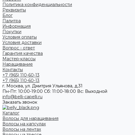
Политика конфиденциальности
Реквизиты
Блог
Палитра
Информация
Покупки
Условия оплаты
Условия доставки
Вопрос - ответ
Гарантия качества
Мастер-классы
Наращивание
Контакты
+7 (965) 110-60-13
+7 (965) 110-60-13
г. Москва, ул. Дмитрия Ульянова, д.31
Пн-Пт: 10:00-19:00 Cб: 11:00-18:00 Вс: Выходной
info@belli-capelli.ru
Заказать звонок
Каталог
Волосы для наращивания
Волосы на капсулах
Волосы на лентах
Волосы на трессе