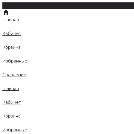
Главная
Кабинет
Корзина
Избранные
Сравнение
Главная
Кабинет
Корзина
Избранные