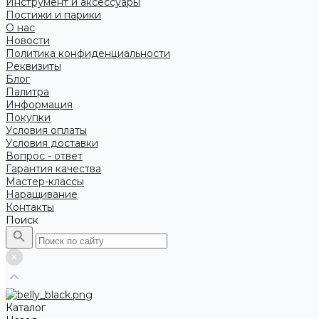
Инструмент и аксессуары
Постижи и парики
О нас
Новости
Политика конфиденциальности
Реквизиты
Блог
Палитра
Информация
Покупки
Условия оплаты
Условия доставки
Вопрос - ответ
Гарантия качества
Мастер-классы
Наращивание
Контакты
Поиск
Каталог