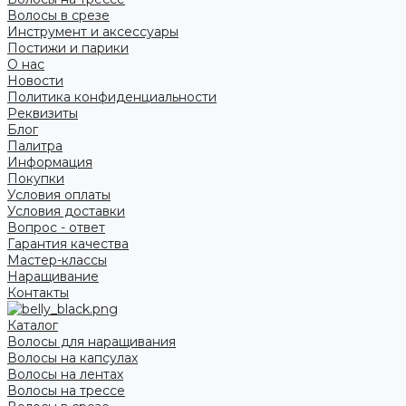
Волосы в срезе
Инструмент и аксессуары
Постижи и парики
О нас
Новости
Политика конфиденциальности
Реквизиты
Блог
Палитра
Информация
Покупки
Условия оплаты
Условия доставки
Вопрос - ответ
Гарантия качества
Мастер-классы
Наращивание
Контакты
Каталог
Волосы для наращивания
Волосы на капсулах
Волосы на лентах
Волосы на трессе