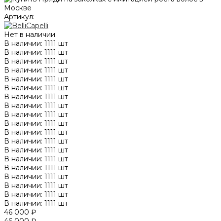
Артикул:
Нет в наличии
В наличии: 1111 шт
В наличии: 1111 шт
В наличии: 1111 шт
В наличии: 1111 шт
В наличии: 1111 шт
В наличии: 1111 шт
В наличии: 1111 шт
В наличии: 1111 шт
В наличии: 1111 шт
В наличии: 1111 шт
В наличии: 1111 шт
В наличии: 1111 шт
В наличии: 1111 шт
В наличии: 1111 шт
В наличии: 1111 шт
В наличии: 1111 шт
В наличии: 1111 шт
В наличии: 1111 шт
В наличии: 1111 шт
46 000 ₽
46 000 ₽