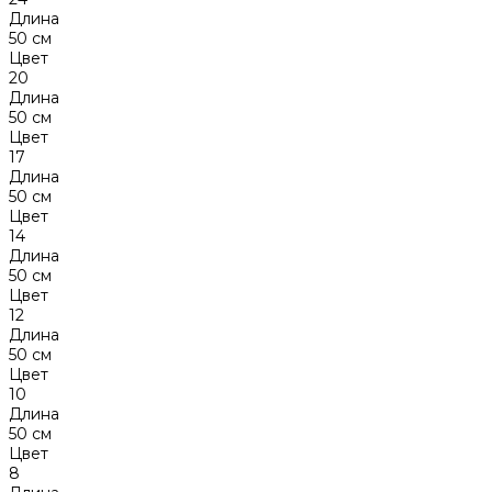
Длина
50 см
Цвет
20
Длина
50 см
Цвет
17
Длина
50 см
Цвет
14
Длина
50 см
Цвет
12
Длина
50 см
Цвет
10
Длина
50 см
Цвет
8