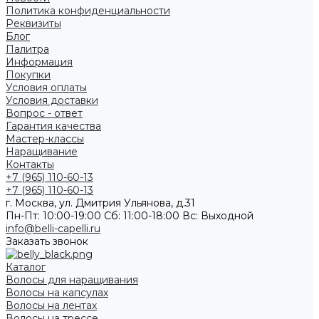
Политика конфиденциальности
Реквизиты
Блог
Палитра
Информация
Покупки
Условия оплаты
Условия доставки
Вопрос - ответ
Гарантия качества
Мастер-классы
Наращивание
Контакты
+7 (965) 110-60-13
+7 (965) 110-60-13
г. Москва, ул. Дмитрия Ульянова, д.31
Пн-Пт: 10:00-19:00 Cб: 11:00-18:00 Вс: Выходной
info@belli-capelli.ru
Заказать звонок
Каталог
Волосы для наращивания
Волосы на капсулах
Волосы на лентах
Волосы на трессе