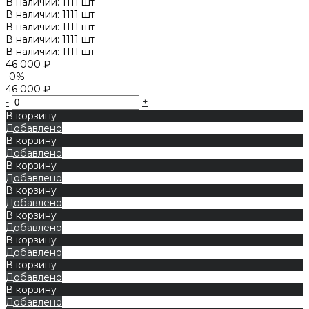
В наличии: 1111 шт
В наличии: 1111 шт
В наличии: 1111 шт
В наличии: 1111 шт
В наличии: 1111 шт
46 000 ₽
-0%
46 000 ₽
-
+
В корзину
Добавлено
В корзину
Добавлено
В корзину
Добавлено
В корзину
Добавлено
В корзину
Добавлено
В корзину
Добавлено
В корзину
Добавлено
В корзину
Добавлено