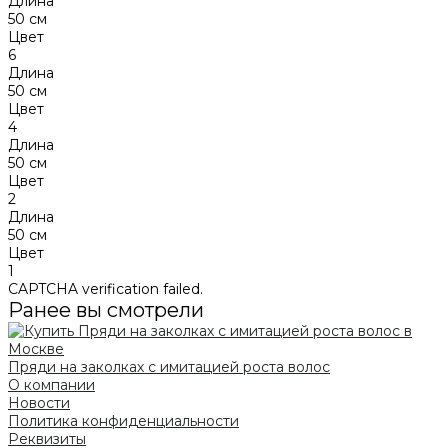
Длина
50 см
Цвет
6
Длина
50 см
Цвет
4
Длина
50 см
Цвет
2
Длина
50 см
Цвет
1
CAPTCHA verification failed.
Ранее вы смотрели
Пряди на заколках с имитацией роста волос
О компании
Новости
Политика конфиденциальности
Реквизиты