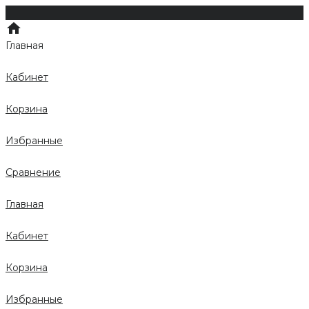
Главная
Кабинет
Корзина
Избранные
Сравнение
Главная
Кабинет
Корзина
Избранные