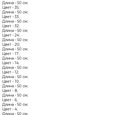
Длина -
50 см;
Цвет -
35;
Длина -
50 см;
Цвет -
33;
Длина -
50 см;
Цвет -
32;
Длина -
50 см;
Цвет -
24;
Длина -
50 см;
Цвет -
20;
Длина -
50 см;
Цвет -
17;
Длина -
50 см;
Цвет -
14;
Длина -
50 см;
Цвет -
12;
Длина -
50 см;
Цвет -
10;
Длина -
50 см;
Цвет -
8;
Длина -
50 см;
Цвет -
6;
Длина -
50 см;
Цвет -
4;
Длина -
50 см;