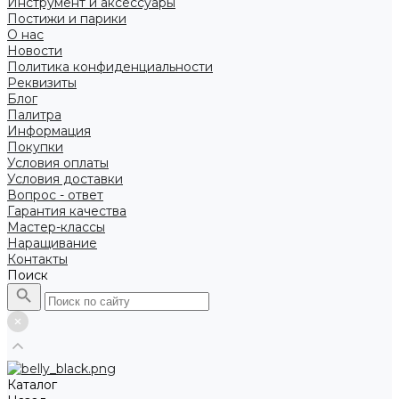
Инструмент и аксессуары
Постижи и парики
О нас
Новости
Политика конфиденциальности
Реквизиты
Блог
Палитра
Информация
Покупки
Условия оплаты
Условия доставки
Вопрос - ответ
Гарантия качества
Мастер-классы
Наращивание
Контакты
Поиск
Каталог