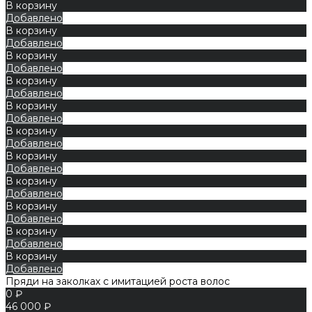
В корзину
Добавлено
В корзину
Добавлено
В корзину
Добавлено
В корзину
Добавлено
В корзину
Добавлено
В корзину
Добавлено
В корзину
Добавлено
В корзину
Добавлено
В корзину
Добавлено
В корзину
Добавлено
В корзину
Добавлено
Пряди на заколках с имитацией роста волос
0 ₽
46 000 ₽