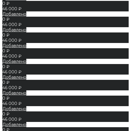
0 ₽
46 000 ₽
Добавлено
0 ₽
46 000 ₽
Добавлено
0 ₽
46 000 ₽
Добавлено
0 ₽
46 000 ₽
Добавлено
0 ₽
46 000 ₽
Добавлено
0 ₽
46 000 ₽
Добавлено
0 ₽
46 000 ₽
Добавлено
0 ₽
46 000 ₽
Добавлено
0 ₽