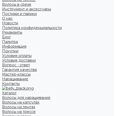
Волосы в срезе
Инструмент и аксессуары
Постижи и парики
О нас
Новости
Политика конфиденциальности
Реквизиты
Блог
Палитра
Информация
Покупки
Условия оплаты
Условия доставки
Вопрос - ответ
Гарантия качества
Мастер-классы
Наращивание
Контакты
Каталог
Волосы для наращивания
Волосы на капсулах
Волосы на лентах
Волосы на трессе