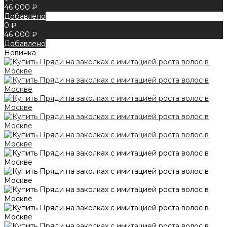
46 000 ₽
Добавлено
0 ₽
46 000 ₽
Добавлено
Новинка