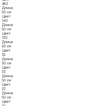
db2
Длина
50 см
Цвет
140
Длина
50 см
Цвет
130
Длина
50 см
Цвет
35
Длина
50 см
Цвет
33
Длина
50 см
Цвет
32
Длина
50 см
Цвет
24