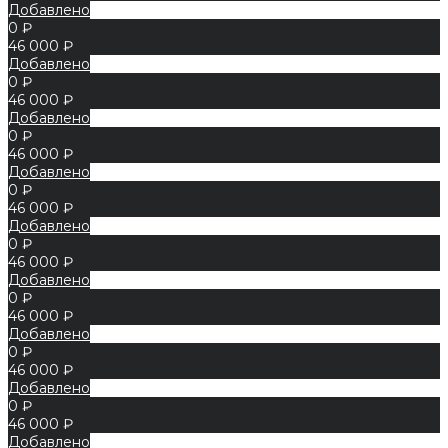
Добавлено
0 ₽
46 000 ₽
Добавлено
0 ₽
46 000 ₽
Добавлено
0 ₽
46 000 ₽
Добавлено
0 ₽
46 000 ₽
Добавлено
0 ₽
46 000 ₽
Добавлено
0 ₽
46 000 ₽
Добавлено
0 ₽
46 000 ₽
Добавлено
0 ₽
46 000 ₽
Добавлено