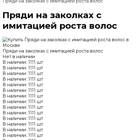
Пряди на заколках с имитацией роста волос
Пряди на заколках с
имитацией роста волос
Пряди на заколках с имитацией роста волос
Нет в наличии
В наличии: 1111 шт
В наличии: 1111 шт
В наличии: 1111 шт
В наличии: 1111 шт
В наличии: 1111 шт
В наличии: 1111 шт
В наличии: 1111 шт
В наличии: 1111 шт
В наличии: 1111 шт
В наличии: 1111 шт
В наличии: 1111 шт
В наличии: 1111 шт
В наличии: 1111 шт
В наличии: 1111 шт