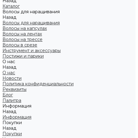
Назад
Каталог
Волосы для наращивания
Назад
Волосы для наращивания
Волосы на капсулах
Волосы на лентах
Волосы на трессе
Волосы в срезе
Инструмент и аксессуары
Постижи и парики
О нас
Назад
О нас
Новости
Политика конфиденциальности
Реквизиты
Блог
Палитра
Информация
Назад
Информация
Покупки
Назад
Покупки