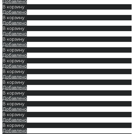
Добавлено
В корзину
Добавлено
В корзину
Добавлено
В корзину
Добавлено
В корзину
Добавлено
В корзину
Добавлено
В корзину
Добавлено
В корзину
Добавлено
В корзину
Добавлено
В корзину
Добавлено
В корзину
Добавлено
В корзину
Добавлено
В корзину
Добавлено