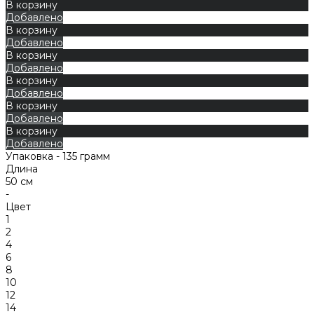
В корзину
Добавлено
В корзину
Добавлено
В корзину
Добавлено
В корзину
Добавлено
В корзину
Добавлено
В корзину
Добавлено
Упаковка - 135 грамм
Длина
50 см
-
Цвет
1
2
4
6
8
10
12
14