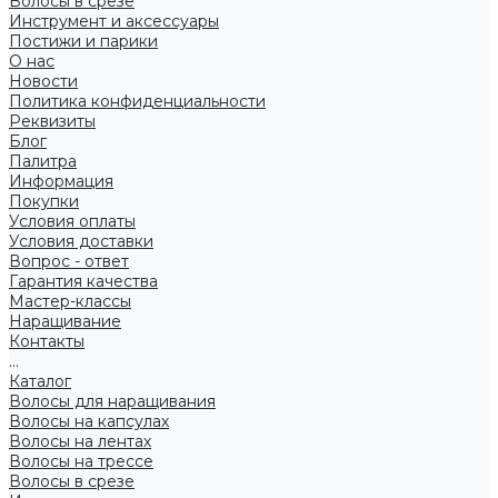
Волосы в срезе
Инструмент и аксессуары
Постижи и парики
О нас
Новости
Политика конфиденциальности
Реквизиты
Блог
Палитра
Информация
Покупки
Условия оплаты
Условия доставки
Вопрос - ответ
Гарантия качества
Мастер-классы
Наращивание
Контакты
...
Каталог
Волосы для наращивания
Волосы на капсулах
Волосы на лентах
Волосы на трессе
Волосы в срезе