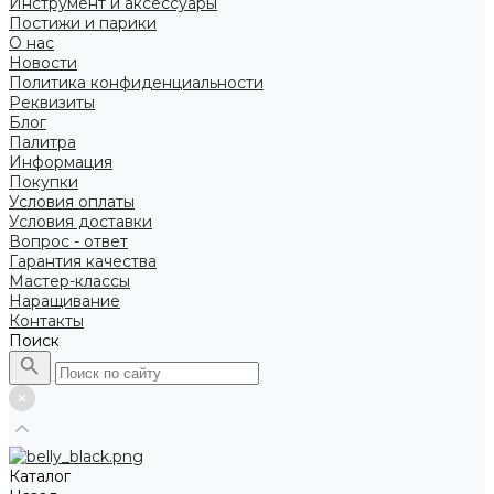
Инструмент и аксессуары
Постижи и парики
О нас
Новости
Политика конфиденциальности
Реквизиты
Блог
Палитра
Информация
Покупки
Условия оплаты
Условия доставки
Вопрос - ответ
Гарантия качества
Мастер-классы
Наращивание
Контакты
Поиск
Каталог