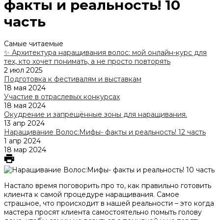
факты и реальность! 10
часть
Самые читаемые
✨ Архитектура наращивания волос: мой онлайн-курс для
тех, кто хочет понимать, а не просто повторять
2 июл 2025
Подготовка к фестивалям и выставкам
18 мая 2024
Участие в отраслевых конкурсах
18 мая 2024
Окудрение и запрещённые зоны для наращивания.
13 апр 2024
Наращивание Волос:Мифы- факты и реальность! 12 часть
1 апр 2024
18 мар 2024
Настало время поговорить про то, как правильно готовить
клиента к самой процедуре наращивания. Самое
страшное, что происходит в нашей реальности – это когда
мастера просят клиента самостоятельно помыть голову