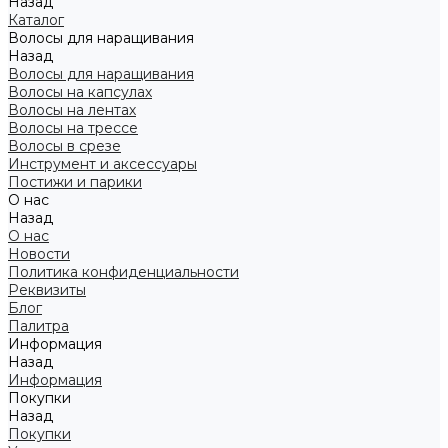
Назад
Каталог
Волосы для наращивания
Назад
Волосы для наращивания
Волосы на капсулах
Волосы на лентах
Волосы на трессе
Волосы в срезе
Инструмент и аксессуары
Постижи и парики
О нас
Назад
О нас
Новости
Политика конфиденциальности
Реквизиты
Блог
Палитра
Информация
Назад
Информация
Покупки
Назад
Покупки