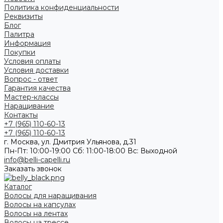
Политика конфиденциальности
Реквизиты
Блог
Палитра
Информация
Покупки
Условия оплаты
Условия доставки
Вопрос - ответ
Гарантия качества
Мастер-классы
Наращивание
Контакты
+7 (965) 110-60-13
+7 (965) 110-60-13
г. Москва, ул. Дмитрия Ульянова, д.31
Пн-Пт: 10:00-19:00 Cб: 11:00-18:00 Вс: Выходной
info@belli-capelli.ru
Заказать звонок
Каталог
Волосы для наращивания
Волосы на капсулах
Волосы на лентах
Волосы на трессе