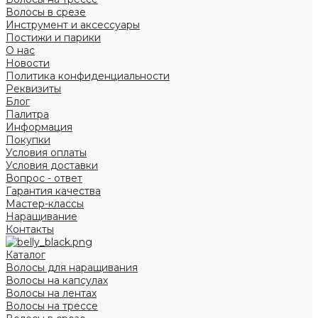
Волосы в срезе
Инструмент и аксессуары
Постижи и парики
О нас
Новости
Политика конфиденциальности
Реквизиты
Блог
Палитра
Информация
Покупки
Условия оплаты
Условия доставки
Вопрос - ответ
Гарантия качества
Мастер-классы
Наращивание
Контакты
Каталог
Волосы для наращивания
Волосы на капсулах
Волосы на лентах
Волосы на трессе