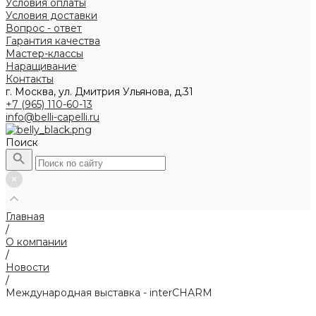
Условия оплаты
Условия доставки
Вопрос - ответ
Гарантия качества
Мастер-классы
Наращивание
Контакты
г. Москва, ул. Дмитрия Ульянова, д.31
+7 (965) 110-60-13
info@belli-capelli.ru
Поиск
Главная
/
О компании
/
Новости
/
Международная выставка - interCHARM