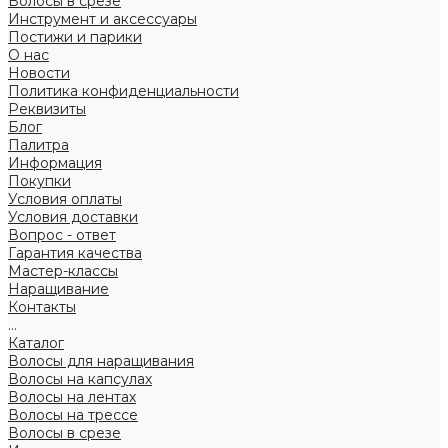
Волосы в срезе
Инструмент и аксессуары
Постижи и парики
О нас
Новости
Политика конфиденциальности
Реквизиты
Блог
Палитра
Информация
Покупки
Условия оплаты
Условия доставки
Вопрос - ответ
Гарантия качества
Мастер-классы
Наращивание
Контакты
...
Каталог
Волосы для наращивания
Волосы на капсулах
Волосы на лентах
Волосы на трессе
Волосы в срезе