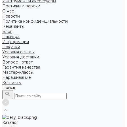
Инструмент и аксессуары
Постижи и парики
О нас
Новости
Политика конфиденциальности
Реквизиты
Блог
Палитра
Информация
Покупки
Условия оплаты
Условия доставки
Вопрос - ответ
Гарантия качества
Мастер-классы
Наращивание
Контакты
Поиск
Каталог