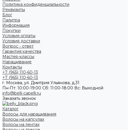
Политика конфиденциальности
Реквизиты
Блог
Палитра
Информация
Покупки
Условия оплаты
Условия доставки
Вопрос - ответ
Гарантия качества
Мастер-классы
Наращивание
Контакты
+7 (965) 110-60-13
+7 (965) 110-60-13
г. Москва, ул. Дмитрия Ульянова, д.31
Пн-Пт: 10:00-19:00 Cб: 11:00-18:00 Вс: Выходной
info@belli-capelli.ru
Заказать звонок
Каталог
Волосы для наращивания
Волосы на капсулах
Волосы на лентах
Волосы на трессе