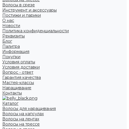
Волосы в срезе
Инструмент и аксессуары
Постижи и парики
О нас
Новости
Политика конфиденциальности
Реквизиты
Блог
Палитра
Информация
Покупки
Условия оплаты
Условия доставки
Вопрос - ответ
Гарантия качества
Мастер-классы
Наращивание
Контакты
Каталог
Волосы для наращивания
Волосы на капсулах
Волосы на лентах
Волосы на трессе