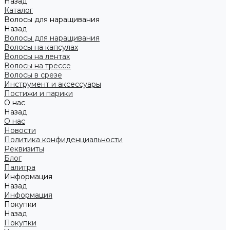
Назад
Каталог
Волосы для наращивания
Назад
Волосы для наращивания
Волосы на капсулах
Волосы на лентах
Волосы на трессе
Волосы в срезе
Инструмент и аксессуары
Постижи и парики
О нас
Назад
О нас
Новости
Политика конфиденциальности
Реквизиты
Блог
Палитра
Информация
Назад
Информация
Покупки
Назад
Покупки