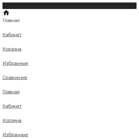
Главная
Кабинет
Корзина
Избранные
Сравнение
Главная
Кабинет
Корзина
Избранные