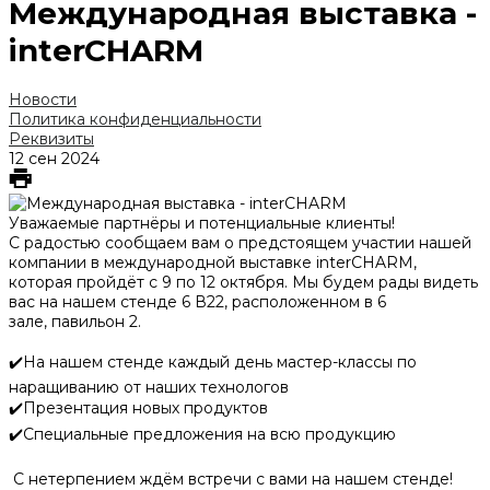
Международная выставка -
interCHARM
Новости
Политика конфиденциальности
Реквизиты
12 сен 2024
Уважаемые партнёры и потенциальные клиенты!
С радостью сообщаем вам о предстоящем участии нашей
компании в международной выставке interCHARM,
которая пройдёт с 9 по 12 октября. Мы будем рады видеть
вас на нашем стенде 6 В22, расположенном в 6
зале, павильон 2.
✔️На нашем стенде каждый день мастер-классы по
наращиванию от наших технологов
✔️Презентация новых продуктов
✔️Специальные предложения на всю продукцию
С нетерпением ждём встречи с вами на нашем стенде!