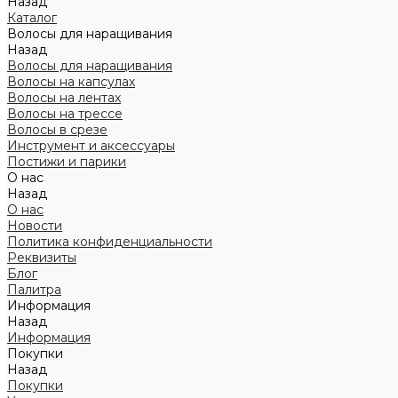
Назад
Каталог
Волосы для наращивания
Назад
Волосы для наращивания
Волосы на капсулах
Волосы на лентах
Волосы на трессе
Волосы в срезе
Инструмент и аксессуары
Постижи и парики
О нас
Назад
О нас
Новости
Политика конфиденциальности
Реквизиты
Блог
Палитра
Информация
Назад
Информация
Покупки
Назад
Покупки