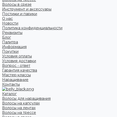
Волосы в срезе
Инструмент и аксессуары
Постижи и парики
О нас
Новости
Политика конфиденциальности
Реквизиты
Блог
Палитра
Информация
Покупки
Условия оплаты
Условия доставки
Вопрос - ответ
Гарантия качества
Мастер-классы
Наращивание
Контакты
Каталог
Волосы для наращивания
Волосы на капсулах
Волосы на лентах
Волосы на трессе