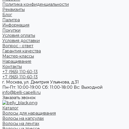
Политика конфиденциальности
Реквизиты
Блог
Палитра
Информация
Покупки
Условия оплаты
Условия доставки
Вопрос - ответ
Гарантия качества
Мастер-классы
Наращивание
Контакты
+7 (965) 110-60-13
+7 (965) 110-60-13
г. Москва, ул. Дмитрия Ульянова, д.31
Пн-Пт: 10:00-19:00 Cб: 11:00-18:00 Вс: Выходной
info@belli-capelli.ru
Заказать звонок
Каталог
Волосы для наращивания
Волосы на капсулах
Волосы на лентах
Волосы на трессе