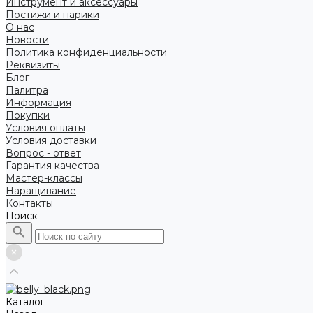
Инструмент и аксессуары
Постижи и парики
О нас
Новости
Политика конфиденциальности
Реквизиты
Блог
Палитра
Информация
Покупки
Условия оплаты
Условия доставки
Вопрос - ответ
Гарантия качества
Мастер-классы
Наращивание
Контакты
Поиск
Каталог