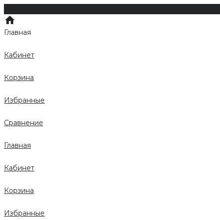
Главная
Кабинет
Корзина
Избранные
Сравнение
Главная
Кабинет
Корзина
Избранные