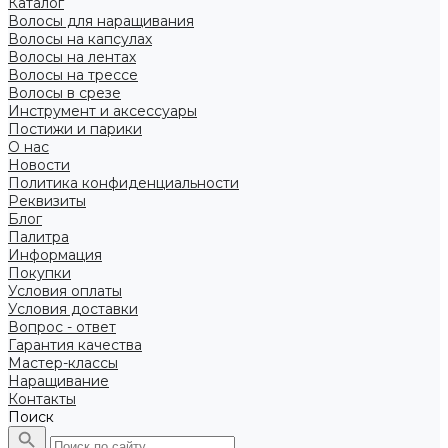
Каталог
Волосы для наращивания
Волосы на капсулах
Волосы на лентах
Волосы на трессе
Волосы в срезе
Инструмент и аксессуары
Постижи и парики
О нас
Новости
Политика конфиденциальности
Реквизиты
Блог
Палитра
Информация
Покупки
Условия оплаты
Условия доставки
Вопрос - ответ
Гарантия качества
Мастер-классы
Наращивание
Контакты
Поиск