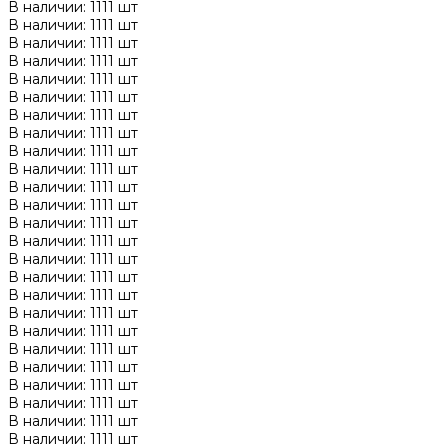
В наличии: 1111 шт
В наличии: 1111 шт
В наличии: 1111 шт
В наличии: 1111 шт
В наличии: 1111 шт
В наличии: 1111 шт
В наличии: 1111 шт
В наличии: 1111 шт
В наличии: 1111 шт
В наличии: 1111 шт
В наличии: 1111 шт
В наличии: 1111 шт
В наличии: 1111 шт
В наличии: 1111 шт
В наличии: 1111 шт
В наличии: 1111 шт
В наличии: 1111 шт
В наличии: 1111 шт
В наличии: 1111 шт
В наличии: 1111 шт
В наличии: 1111 шт
В наличии: 1111 шт
В наличии: 1111 шт
В наличии: 1111 шт
В наличии: 1111 шт