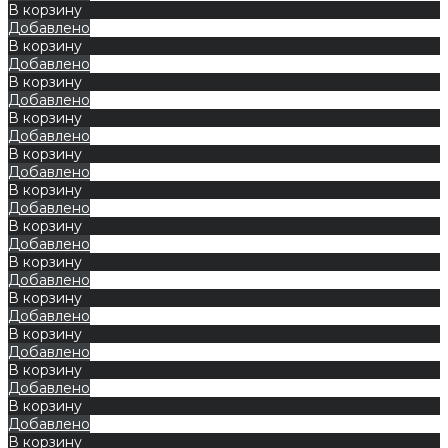
В корзину
Добавлено
В корзину
Добавлено
В корзину
Добавлено
В корзину
Добавлено
В корзину
Добавлено
В корзину
Добавлено
В корзину
Добавлено
В корзину
Добавлено
В корзину
Добавлено
В корзину
Добавлено
В корзину
Добавлено
В корзину
Добавлено
В корзину