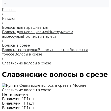
Главная
/
Каталог
/
Волосы для наращивания
Волосы для наращивания
Инструмент и
аксессуары
Постижи и парики
/
Волосы в срезе
Волосы на капсулах
Волосы на лентах
Волосы на
трессе
Волосы в срезе
/
Славянские волосы в срезе
Славянские волосы в срезе
Славянские волосы в срезе
Нет в наличии
В наличии: 1111 шт
В наличии: 1111 шт
В наличии: 1111 шт