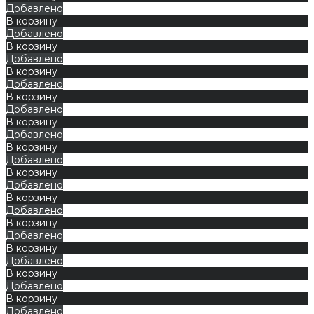
Добавлено
В корзину
Добавлено
В корзину
Добавлено
В корзину
Добавлено
В корзину
Добавлено
В корзину
Добавлено
В корзину
Добавлено
В корзину
Добавлено
В корзину
Добавлено
В корзину
Добавлено
В корзину
Добавлено
В корзину
Добавлено
В корзину
Добавлено