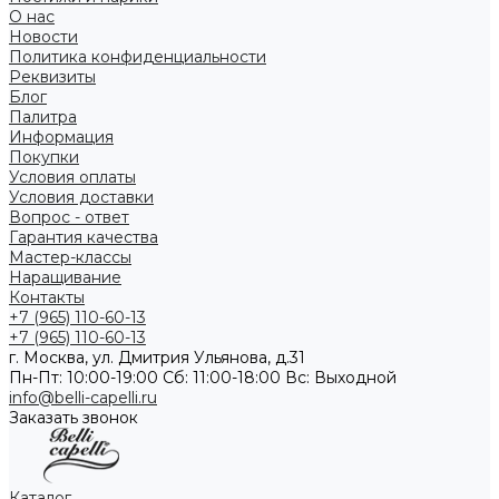
О нас
Новости
Политика конфиденциальности
Реквизиты
Блог
Палитра
Информация
Покупки
Условия оплаты
Условия доставки
Вопрос - ответ
Гарантия качества
Мастер-классы
Наращивание
Контакты
+7 (965) 110-60-13
+7 (965) 110-60-13
г. Москва, ул. Дмитрия Ульянова, д.31
Пн-Пт: 10:00-19:00 Cб: 11:00-18:00 Вс: Выходной
info@belli-capelli.ru
Заказать звонок
Каталог