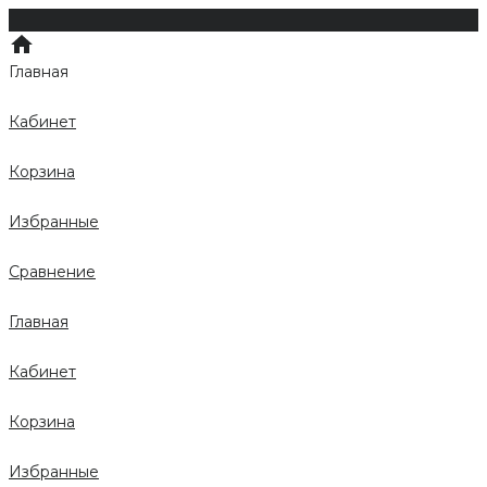
Главная
Кабинет
Корзина
Избранные
Сравнение
Главная
Кабинет
Корзина
Избранные