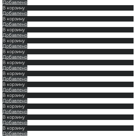
Добавлено
В корзину
Добавлено
В корзину
Добавлено
В корзину
Добавлено
В корзину
Добавлено
В корзину
Добавлено
В корзину
Добавлено
В корзину
Добавлено
В корзину
Добавлено
В корзину
Добавлено
В корзину
Добавлено
В корзину
Добавлено
В корзину
Добавлено