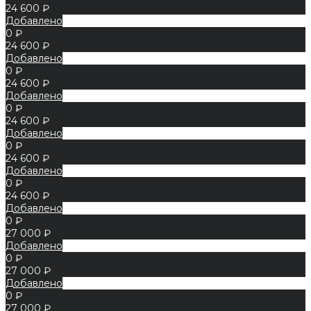
24 600 ₽
Добавлено
0 ₽
24 600 ₽
Добавлено
0 ₽
24 600 ₽
Добавлено
0 ₽
24 600 ₽
Добавлено
0 ₽
24 600 ₽
Добавлено
0 ₽
24 600 ₽
Добавлено
0 ₽
27 000 ₽
Добавлено
0 ₽
27 000 ₽
Добавлено
0 ₽
27 000 ₽