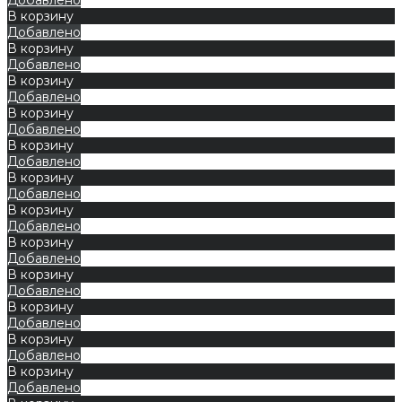
В корзину
Добавлено
В корзину
Добавлено
В корзину
Добавлено
В корзину
Добавлено
В корзину
Добавлено
В корзину
Добавлено
В корзину
Добавлено
В корзину
Добавлено
В корзину
Добавлено
В корзину
Добавлено
В корзину
Добавлено
В корзину
Добавлено