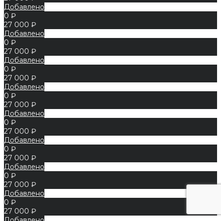
Добавлено
0 ₽
27 000 ₽
Добавлено
0 ₽
27 000 ₽
Добавлено
0 ₽
27 000 ₽
Добавлено
0 ₽
27 000 ₽
Добавлено
0 ₽
27 000 ₽
Добавлено
0 ₽
27 000 ₽
Добавлено
0 ₽
27 000 ₽
Добавлено
0 ₽
27 000 ₽
Добавлено