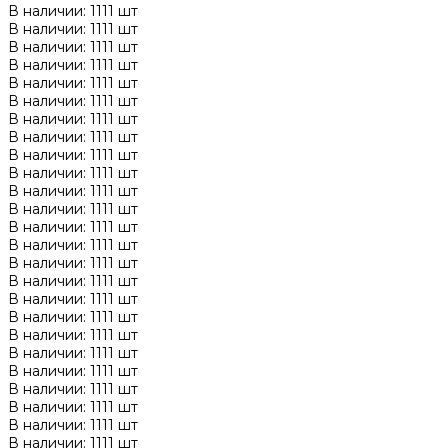
В наличии: 1111 шт
В наличии: 1111 шт
В наличии: 1111 шт
В наличии: 1111 шт
В наличии: 1111 шт
В наличии: 1111 шт
В наличии: 1111 шт
В наличии: 1111 шт
В наличии: 1111 шт
В наличии: 1111 шт
В наличии: 1111 шт
В наличии: 1111 шт
В наличии: 1111 шт
В наличии: 1111 шт
В наличии: 1111 шт
В наличии: 1111 шт
В наличии: 1111 шт
В наличии: 1111 шт
В наличии: 1111 шт
В наличии: 1111 шт
В наличии: 1111 шт
В наличии: 1111 шт
В наличии: 1111 шт
В наличии: 1111 шт
В наличии: 1111 шт