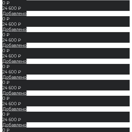
0 ₽
24 600 ₽
Добавлено
0 ₽
24 600 ₽
Добавлено
0 ₽
24 600 ₽
Добавлено
0 ₽
24 600 ₽
Добавлено
0 ₽
24 600 ₽
Добавлено
0 ₽
24 600 ₽
Добавлено
0 ₽
24 600 ₽
Добавлено
0 ₽
24 600 ₽
Добавлено
0 ₽