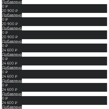
Добавлено
0 ₽
20 900 ₽
Добавлено
0 ₽
20 900 ₽
Добавлено
0 ₽
20 900 ₽
Добавлено
0 ₽
24 600 ₽
Добавлено
0 ₽
24 600 ₽
Добавлено
0 ₽
24 600 ₽
Добавлено
0 ₽
24 600 ₽
Добавлено
0 ₽
24 600 ₽
Добавлено