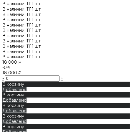
В наличии: 1111 шт
В наличии: 1111 шт
В наличии: 1111 шт
В наличии: 1111 шт
В наличии: 1111 шт
В наличии: 1111 шт
В наличии: 1111 шт
В наличии: 1111 шт
В наличии: 1111 шт
В наличии: 1111 шт
В наличии: 1111 шт
18 000 ₽
-0%
18 000 ₽
-
+
В корзину
Добавлено
В корзину
Добавлено
В корзину
Добавлено
В корзину
Добавлено
В корзину
Добавлено