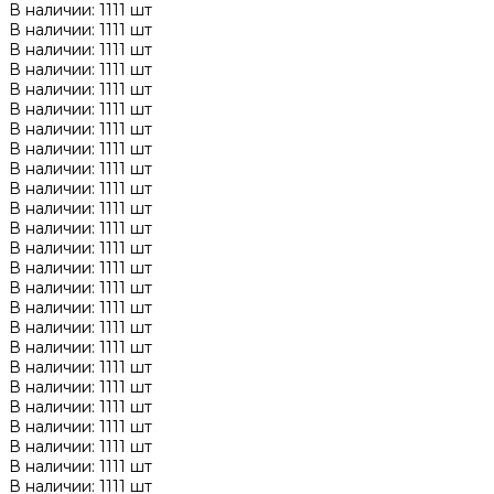
В наличии: 1111 шт
В наличии: 1111 шт
В наличии: 1111 шт
В наличии: 1111 шт
В наличии: 1111 шт
В наличии: 1111 шт
В наличии: 1111 шт
В наличии: 1111 шт
В наличии: 1111 шт
В наличии: 1111 шт
В наличии: 1111 шт
В наличии: 1111 шт
В наличии: 1111 шт
В наличии: 1111 шт
В наличии: 1111 шт
В наличии: 1111 шт
В наличии: 1111 шт
В наличии: 1111 шт
В наличии: 1111 шт
В наличии: 1111 шт
В наличии: 1111 шт
В наличии: 1111 шт
В наличии: 1111 шт
В наличии: 1111 шт
В наличии: 1111 шт