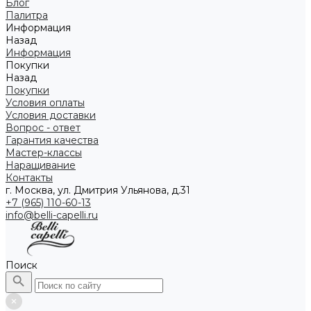
Блог
Палитра
Информация
Назад
Информация
Покупки
Назад
Покупки
Условия оплаты
Условия доставки
Вопрос - ответ
Гарантия качества
Мастер-классы
Наращивание
Контакты
г. Москва, ул. Дмитрия Ульянова, д.31
+7 (965) 110-60-13
info@belli-capelli.ru
Поиск