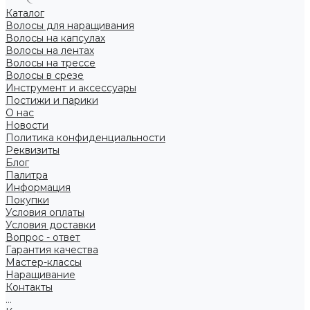
Каталог
Волосы для наращивания
Волосы на капсулах
Волосы на лентах
Волосы на трессе
Волосы в срезе
Инструмент и аксессуары
Постижи и парики
О нас
Новости
Политика конфиденциальности
Реквизиты
Блог
Палитра
Информация
Покупки
Условия оплаты
Условия доставки
Вопрос - ответ
Гарантия качества
Мастер-классы
Наращивание
Контакты
...