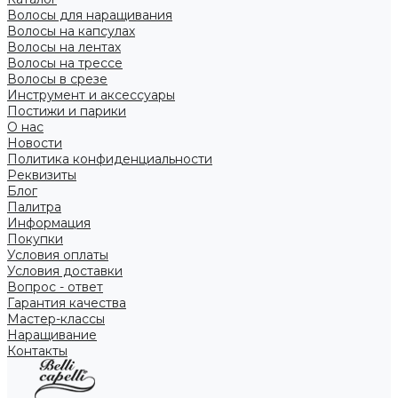
Волосы для наращивания
Волосы на капсулах
Волосы на лентах
Волосы на трессе
Волосы в срезе
Инструмент и аксессуары
Постижи и парики
О нас
Новости
Политика конфиденциальности
Реквизиты
Блог
Палитра
Информация
Покупки
Условия оплаты
Условия доставки
Вопрос - ответ
Гарантия качества
Мастер-классы
Наращивание
Контакты