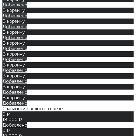
Добавлено
В корзину
Добавлено
В корзину
Добавлено
В корзину
Добавлено
В корзину
Добавлено
В корзину
Добавлено
В корзину
Добавлено
В корзину
Добавлено
В корзину
Добавлено
В корзину
Добавлено
Славянские волосы в срезе
0 ₽
18 000 ₽
Добавлено
0 ₽
18 000 ₽