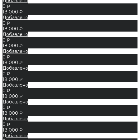
Добавлено
0 ₽
18 000 ₽
Добавлено
0 ₽
18 000 ₽
Добавлено
0 ₽
18 000 ₽
Добавлено
0 ₽
18 000 ₽
Добавлено
0 ₽
18 000 ₽
Добавлено
0 ₽
18 000 ₽
Добавлено
0 ₽
18 000 ₽
Добавлено
0 ₽
18 000 ₽
Добавлено