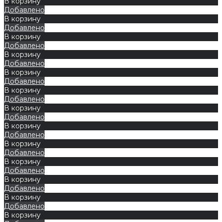
В корзину
Добавлено
В корзину
Добавлено
В корзину
Добавлено
В корзину
Добавлено
В корзину
Добавлено
В корзину
Добавлено
В корзину
Добавлено
В корзину
Добавлено
В корзину
Добавлено
В корзину
Добавлено
В корзину
Добавлено
В корзину
Добавлено
В корзину