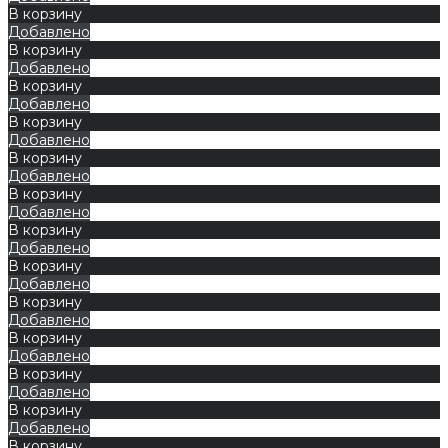
В корзину
Добавлено
В корзину
Добавлено
В корзину
Добавлено
В корзину
Добавлено
В корзину
Добавлено
В корзину
Добавлено
В корзину
Добавлено
В корзину
Добавлено
В корзину
Добавлено
В корзину
Добавлено
В корзину
Добавлено
В корзину
Добавлено
В корзину