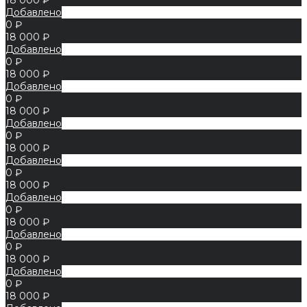
Добавлено
0 ₽
18 000 ₽
Добавлено
0 ₽
18 000 ₽
Добавлено
0 ₽
18 000 ₽
Добавлено
0 ₽
18 000 ₽
Добавлено
0 ₽
18 000 ₽
Добавлено
0 ₽
18 000 ₽
Добавлено
0 ₽
18 000 ₽
Добавлено
0 ₽
18 000 ₽