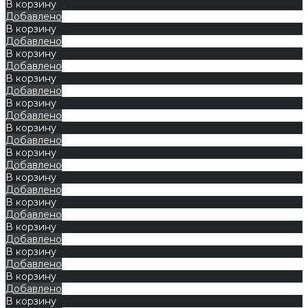
В корзину
Добавлено
В корзину
Добавлено
В корзину
Добавлено
В корзину
Добавлено
В корзину
Добавлено
В корзину
Добавлено
В корзину
Добавлено
В корзину
Добавлено
В корзину
Добавлено
В корзину
Добавлено
В корзину
Добавлено
В корзину
Добавлено
В корзину