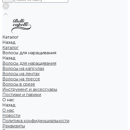
Каталог
Назад
Каталог
Волосы для наращивания
Назад
Волосы для наращивания
Волосы на капсулах
Волосы на лентах
Волосы на трессе
Волосы в срезе
Инструмент и аксессуары
Постижи и парики
О нас
Назад
О нас
Новости
Политика конфиденциальности
Реквизиты