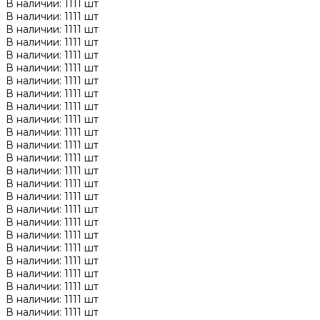
В наличии: 1111 шт
В наличии: 1111 шт
В наличии: 1111 шт
В наличии: 1111 шт
В наличии: 1111 шт
В наличии: 1111 шт
В наличии: 1111 шт
В наличии: 1111 шт
В наличии: 1111 шт
В наличии: 1111 шт
В наличии: 1111 шт
В наличии: 1111 шт
В наличии: 1111 шт
В наличии: 1111 шт
В наличии: 1111 шт
В наличии: 1111 шт
В наличии: 1111 шт
В наличии: 1111 шт
В наличии: 1111 шт
В наличии: 1111 шт
В наличии: 1111 шт
В наличии: 1111 шт
В наличии: 1111 шт
В наличии: 1111 шт
В наличии: 1111 шт