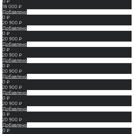
0 ₽
18 000 ₽
Добавлено
0 ₽
20 900 ₽
Добавлено
0 ₽
20 900 ₽
Добавлено
0 ₽
20 900 ₽
Добавлено
0 ₽
20 900 ₽
Добавлено
0 ₽
20 900 ₽
Добавлено
0 ₽
20 900 ₽
Добавлено
0 ₽
20 900 ₽
Добавлено
0 ₽