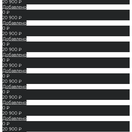
20 900 ₽
Добавлено
0 ₽
20 900 ₽
Добавлено
0 ₽
20 900 ₽
Добавлено
0 ₽
20 900 ₽
Добавлено
0 ₽
20 900 ₽
Добавлено
0 ₽
20 900 ₽
Добавлено
0 ₽
20 900 ₽
Добавлено
0 ₽
20 900 ₽
Добавлено
0 ₽
20 900 ₽