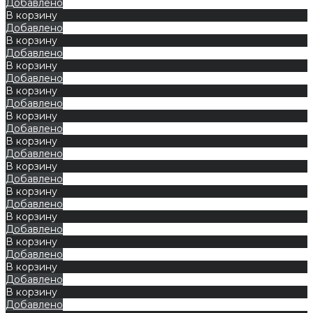
Добавлено
В корзину
Добавлено
В корзину
Добавлено
В корзину
Добавлено
В корзину
Добавлено
В корзину
Добавлено
В корзину
Добавлено
В корзину
Добавлено
В корзину
Добавлено
В корзину
Добавлено
В корзину
Добавлено
В корзину
Добавлено
В корзину
Добавлено