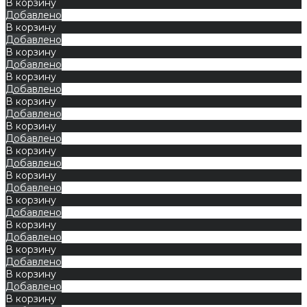
В корзину
Добавлено
В корзину
Добавлено
В корзину
Добавлено
В корзину
Добавлено
В корзину
Добавлено
В корзину
Добавлено
В корзину
Добавлено
В корзину
Добавлено
В корзину
Добавлено
В корзину
Добавлено
В корзину
Добавлено
В корзину
Добавлено
В корзину