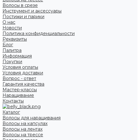
Волосы в срезе
Инструмент и аксессуары
Постижи и парики
О нас
Новости
Политика конфиденциальности
Реквизиты
Блог
Палитра
Информация
Покупки
Условия оплаты
Условия доставки
Вопрос - ответ
Гарантия качества
Мастер-классы
Наращивание
Контакты
Каталог
Волосы для наращивания
Волосы на капсулах
Волосы на лентах
Волосы на трессе