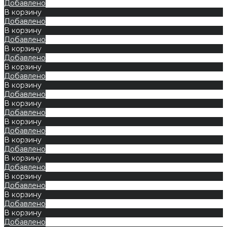
Добавлено
В корзину
Добавлено
В корзину
Добавлено
В корзину
Добавлено
В корзину
Добавлено
В корзину
Добавлено
В корзину
Добавлено
В корзину
Добавлено
В корзину
Добавлено
В корзину
Добавлено
В корзину
Добавлено
В корзину
Добавлено
В корзину
Добавлено