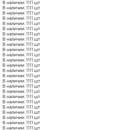
В наличии: 1111 шт
В наличии: 1111 шт
В наличии: 1111 шт
В наличии: 1111 шт
В наличии: 1111 шт
В наличии: 1111 шт
В наличии: 1111 шт
В наличии: 1111 шт
В наличии: 1111 шт
В наличии: 1111 шт
В наличии: 1111 шт
В наличии: 1111 шт
В наличии: 1111 шт
В наличии: 1111 шт
В наличии: 1111 шт
В наличии: 1111 шт
В наличии: 1111 шт
В наличии: 1111 шт
В наличии: 1111 шт
В наличии: 1111 шт
В наличии: 1111 шт
В наличии: 1111 шт
В наличии: 1111 шт
В наличии: 1111 шт
В наличии: 1111 шт