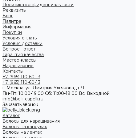
Политика конфиденциальности
Реквизиты
Блог
Палитра
Информация
Покупки
Условия оплаты
Условия доставки
Вопрос - ответ
Гарантия качества
Мастер-классы
Наращивание
Контакты
+7 (965) 110-60-13
+7 (965) 110-60-13
г. Москва, ул. Дмитрия Ульянова, д.31
Пн-Пт: 10:00-19:00 Cб: 11:00-18:00 Вс: Выходной
info@belli-capelli.ru
Заказать звонок
Каталог
Волосы для наращивания
Волосы на капсулах
Волосы на лентах
Волосы на трессе