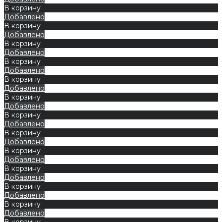
В корзину
Добавлено
В корзину
Добавлено
В корзину
Добавлено
В корзину
Добавлено
В корзину
Добавлено
В корзину
Добавлено
В корзину
Добавлено
В корзину
Добавлено
В корзину
Добавлено
В корзину
Добавлено
В корзину
Добавлено
В корзину
Добавлено
В корзину