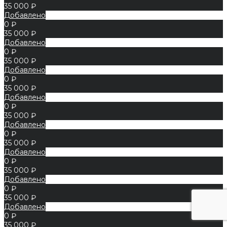
35 000 ₽
Добавлено
0 ₽
35 000 ₽
Добавлено
0 ₽
35 000 ₽
Добавлено
0 ₽
35 000 ₽
Добавлено
0 ₽
35 000 ₽
Добавлено
0 ₽
35 000 ₽
Добавлено
0 ₽
35 000 ₽
Добавлено
0 ₽
35 000 ₽
Добавлено
0 ₽
35 000 ₽