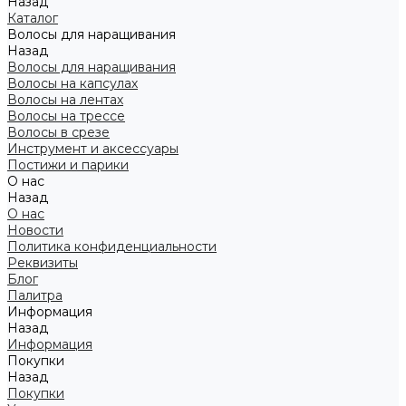
Назад
Каталог
Волосы для наращивания
Назад
Волосы для наращивания
Волосы на капсулах
Волосы на лентах
Волосы на трессе
Волосы в срезе
Инструмент и аксессуары
Постижи и парики
О нас
Назад
О нас
Новости
Политика конфиденциальности
Реквизиты
Блог
Палитра
Информация
Назад
Информация
Покупки
Назад
Покупки