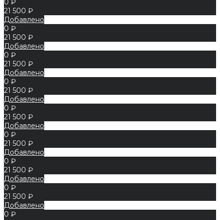
0 ₽
21 500 ₽
Добавлено
0 ₽
21 500 ₽
Добавлено
0 ₽
21 500 ₽
Добавлено
0 ₽
21 500 ₽
Добавлено
0 ₽
21 500 ₽
Добавлено
0 ₽
21 500 ₽
Добавлено
0 ₽
21 500 ₽
Добавлено
0 ₽
21 500 ₽
Добавлено
0 ₽