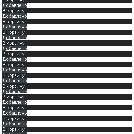
Добавлено
В корзину
Добавлено
В корзину
Добавлено
В корзину
Добавлено
В корзину
Добавлено
В корзину
Добавлено
В корзину
Добавлено
В корзину
Добавлено
В корзину
Добавлено
В корзину
Добавлено
В корзину
Добавлено
В корзину
Добавлено
В корзину