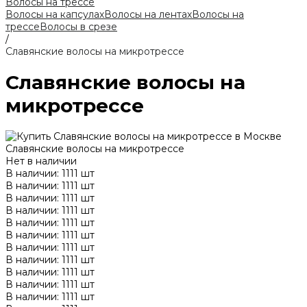
Волосы на трессе
Волосы на капсулах
Волосы на лентах
Волосы на
трессе
Волосы в срезе
/
Славянские волосы на микротрессе
Славянские волосы на
микротрессе
Славянские волосы на микротрессе
Нет в наличии
В наличии: 1111 шт
В наличии: 1111 шт
В наличии: 1111 шт
В наличии: 1111 шт
В наличии: 1111 шт
В наличии: 1111 шт
В наличии: 1111 шт
В наличии: 1111 шт
В наличии: 1111 шт
В наличии: 1111 шт
В наличии: 1111 шт