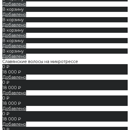
Добавлено
В корзину
Добавлено
В корзину
Добавлено
В корзину
Добавлено
В корзину
Добавлено
В корзину
Добавлено
Славянские волосы на микротрессе
0 ₽
18 000 ₽
Добавлено
0 ₽
18 000 ₽
Добавлено
0 ₽
18 000 ₽
Добавлено
0 ₽
18 000 ₽
Добавлено
0 ₽