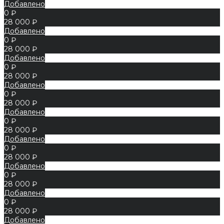
Добавлено
0 ₽
28 000 ₽
Добавлено
0 ₽
28 000 ₽
Добавлено
0 ₽
28 000 ₽
Добавлено
0 ₽
28 000 ₽
Добавлено
0 ₽
28 000 ₽
Добавлено
0 ₽
28 000 ₽
Добавлено
0 ₽
28 000 ₽
Добавлено
0 ₽
28 000 ₽
Добавлено