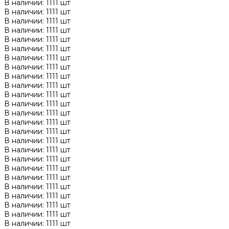
В наличии: 1111 шт
В наличии: 1111 шт
В наличии: 1111 шт
В наличии: 1111 шт
В наличии: 1111 шт
В наличии: 1111 шт
В наличии: 1111 шт
В наличии: 1111 шт
В наличии: 1111 шт
В наличии: 1111 шт
В наличии: 1111 шт
В наличии: 1111 шт
В наличии: 1111 шт
В наличии: 1111 шт
В наличии: 1111 шт
В наличии: 1111 шт
В наличии: 1111 шт
В наличии: 1111 шт
В наличии: 1111 шт
В наличии: 1111 шт
В наличии: 1111 шт
В наличии: 1111 шт
В наличии: 1111 шт
В наличии: 1111 шт
В наличии: 1111 шт