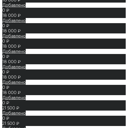
Добавлено
0 ₽
18 000 ₽
Добавлено
0 ₽
18 000 ₽
Добавлено
0 ₽
18 000 ₽
Добавлено
0 ₽
18 000 ₽
Добавлено
0 ₽
18 000 ₽
Добавлено
0 ₽
18 000 ₽
Добавлено
0 ₽
21 500 ₽
Добавлено
0 ₽
21 500 ₽