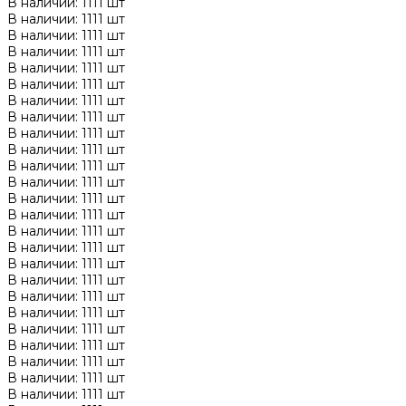
В наличии: 1111 шт
В наличии: 1111 шт
В наличии: 1111 шт
В наличии: 1111 шт
В наличии: 1111 шт
В наличии: 1111 шт
В наличии: 1111 шт
В наличии: 1111 шт
В наличии: 1111 шт
В наличии: 1111 шт
В наличии: 1111 шт
В наличии: 1111 шт
В наличии: 1111 шт
В наличии: 1111 шт
В наличии: 1111 шт
В наличии: 1111 шт
В наличии: 1111 шт
В наличии: 1111 шт
В наличии: 1111 шт
В наличии: 1111 шт
В наличии: 1111 шт
В наличии: 1111 шт
В наличии: 1111 шт
В наличии: 1111 шт
В наличии: 1111 шт