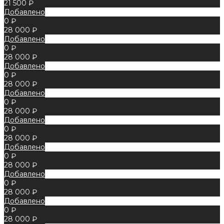
21 500 ₽
Добавлено
0 ₽
28 000 ₽
Добавлено
0 ₽
28 000 ₽
Добавлено
0 ₽
28 000 ₽
Добавлено
0 ₽
28 000 ₽
Добавлено
0 ₽
28 000 ₽
Добавлено
0 ₽
28 000 ₽
Добавлено
0 ₽
28 000 ₽
Добавлено
0 ₽
28 000 ₽