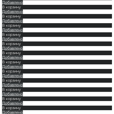
Добавлено
В корзину
Добавлено
В корзину
Добавлено
В корзину
Добавлено
В корзину
Добавлено
В корзину
Добавлено
В корзину
Добавлено
В корзину
Добавлено
В корзину
Добавлено
В корзину
Добавлено
В корзину
Добавлено
В корзину
Добавлено
В корзину
Добавлено