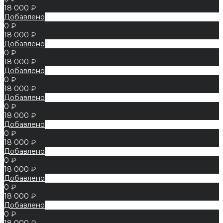
18 000 ₽
Добавлено
0 ₽
18 000 ₽
Добавлено
0 ₽
18 000 ₽
Добавлено
0 ₽
18 000 ₽
Добавлено
0 ₽
18 000 ₽
Добавлено
0 ₽
18 000 ₽
Добавлено
0 ₽
18 000 ₽
Добавлено
0 ₽
18 000 ₽
Добавлено
0 ₽
18 000 ₽