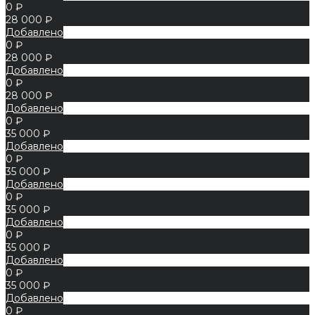
0 ₽
28 000 ₽
Добавлено
0 ₽
28 000 ₽
Добавлено
0 ₽
28 000 ₽
Добавлено
0 ₽
35 000 ₽
Добавлено
0 ₽
35 000 ₽
Добавлено
0 ₽
35 000 ₽
Добавлено
0 ₽
35 000 ₽
Добавлено
0 ₽
35 000 ₽
Добавлено
0 ₽