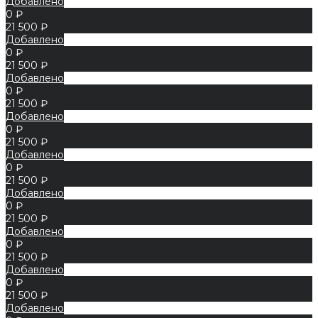
Добавлено
0 ₽
21 500 ₽
Добавлено
0 ₽
21 500 ₽
Добавлено
0 ₽
21 500 ₽
Добавлено
0 ₽
21 500 ₽
Добавлено
0 ₽
21 500 ₽
Добавлено
0 ₽
21 500 ₽
Добавлено
0 ₽
21 500 ₽
Добавлено
0 ₽
21 500 ₽
Добавлено