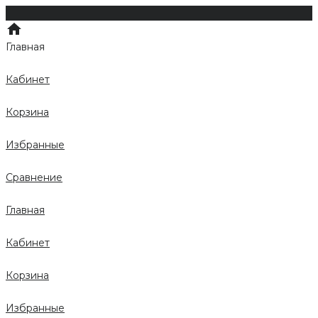
Главная
Кабинет
Корзина
Избранные
Сравнение
Главная
Кабинет
Корзина
Избранные