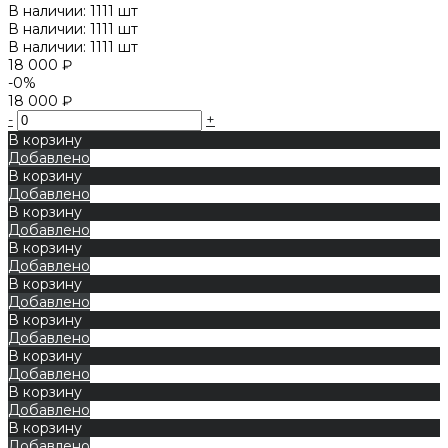
В наличии: 1111 шт
В наличии: 1111 шт
В наличии: 1111 шт
18 000 ₽
-0%
18 000 ₽
-
+
В корзину
Добавлено
В корзину
Добавлено
В корзину
Добавлено
В корзину
Добавлено
В корзину
Добавлено
В корзину
Добавлено
В корзину
Добавлено
В корзину
Добавлено
В корзину
Добавлено