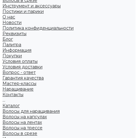
Волосы в срезе
Инструмент и аксессуары
Постижи и парики
О нас
Новости
Политика конфиденциальности
Реквизиты
Блог
Палитра
Информация
Покупки
Условия оплаты
Условия доставки
Вопрос - ответ
Гарантия качества
Мастер-классы
Наращивание
Контакты
...
Каталог
Волосы для наращивания
Волосы на капсулах
Волосы на лентах
Волосы на трессе
Волосы в срезе