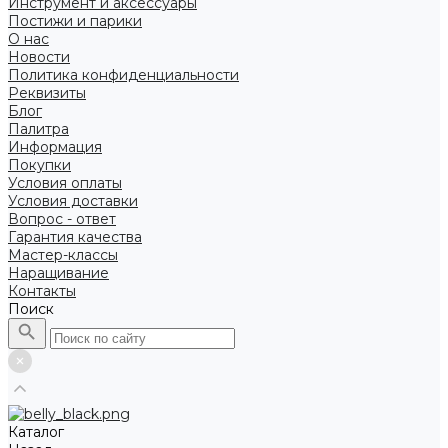
Инструмент и аксессуары
Постижи и парики
О нас
Новости
Политика конфиденциальности
Реквизиты
Блог
Палитра
Информация
Покупки
Условия оплаты
Условия доставки
Вопрос - ответ
Гарантия качества
Мастер-классы
Наращивание
Контакты
Поиск
Каталог