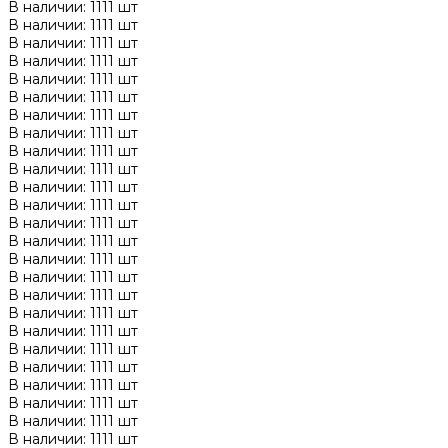
В наличии: 1111 шт
В наличии: 1111 шт
В наличии: 1111 шт
В наличии: 1111 шт
В наличии: 1111 шт
В наличии: 1111 шт
В наличии: 1111 шт
В наличии: 1111 шт
В наличии: 1111 шт
В наличии: 1111 шт
В наличии: 1111 шт
В наличии: 1111 шт
В наличии: 1111 шт
В наличии: 1111 шт
В наличии: 1111 шт
В наличии: 1111 шт
В наличии: 1111 шт
В наличии: 1111 шт
В наличии: 1111 шт
В наличии: 1111 шт
В наличии: 1111 шт
В наличии: 1111 шт
В наличии: 1111 шт
В наличии: 1111 шт
В наличии: 1111 шт