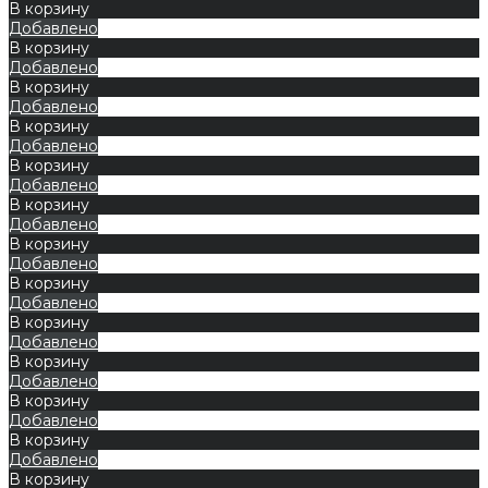
В корзину
Добавлено
В корзину
Добавлено
В корзину
Добавлено
В корзину
Добавлено
В корзину
Добавлено
В корзину
Добавлено
В корзину
Добавлено
В корзину
Добавлено
В корзину
Добавлено
В корзину
Добавлено
В корзину
Добавлено
В корзину
Добавлено
В корзину