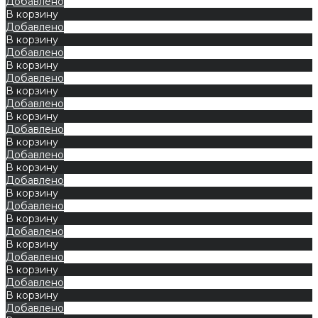
Добавлено
В корзину
Добавлено
В корзину
Добавлено
В корзину
Добавлено
В корзину
Добавлено
В корзину
Добавлено
В корзину
Добавлено
В корзину
Добавлено
В корзину
Добавлено
В корзину
Добавлено
В корзину
Добавлено
В корзину
Добавлено
В корзину
Добавлено