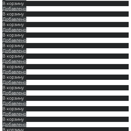
В корзину
Добавлено
В корзину
Добавлено
В корзину
Добавлено
В корзину
Добавлено
В корзину
Добавлено
В корзину
Добавлено
В корзину
Добавлено
В корзину
Добавлено
В корзину
Добавлено
В корзину
Добавлено
В корзину
Добавлено
В корзину
Добавлено
В корзину