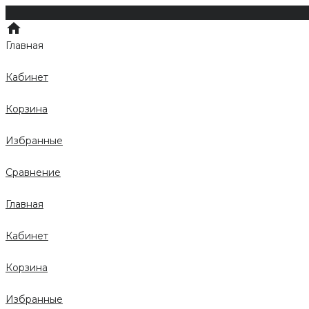
Главная
Кабинет
Корзина
Избранные
Сравнение
Главная
Кабинет
Корзина
Избранные