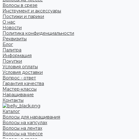
Волосы в срезе
Инструмент и аксессуары
Постижи и парики
О нас
Новости
Политика конфиденциальности
Реквизиты
Блог
Палитра
Информация
Покупки
Условия оплаты
Условия доставки
Вопрос - ответ
Гарантия качества
Мастер-классы
Наращивание
Контакты
Каталог
Волосы для наращивания
Волосы на капсулах
Волосы на лентах
Волосы на трессе