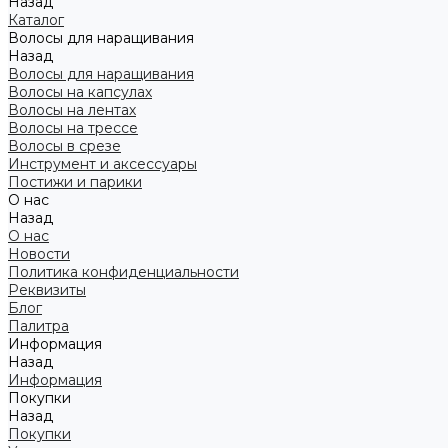
Назад
Каталог
Волосы для наращивания
Назад
Волосы для наращивания
Волосы на капсулах
Волосы на лентах
Волосы на трессе
Волосы в срезе
Инструмент и аксессуары
Постижи и парики
О нас
Назад
О нас
Новости
Политика конфиденциальности
Реквизиты
Блог
Палитра
Информация
Назад
Информация
Покупки
Назад
Покупки