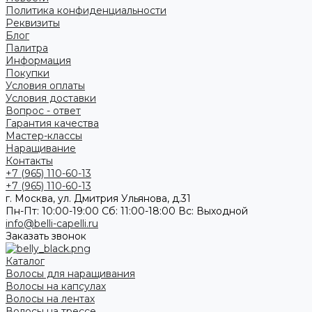
Политика конфиденциальности
Реквизиты
Блог
Палитра
Информация
Покупки
Условия оплаты
Условия доставки
Вопрос - ответ
Гарантия качества
Мастер-классы
Наращивание
Контакты
+7 (965) 110-60-13
+7 (965) 110-60-13
г. Москва, ул. Дмитрия Ульянова, д.31
Пн-Пт: 10:00-19:00 Cб: 11:00-18:00 Вс: Выходной
info@belli-capelli.ru
Заказать звонок
Каталог
Волосы для наращивания
Волосы на капсулах
Волосы на лентах
Волосы на трессе