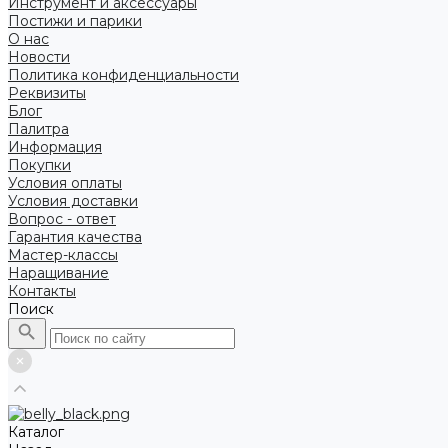
Инструмент и аксессуары
Постижи и парики
О нас
Новости
Политика конфиденциальности
Реквизиты
Блог
Палитра
Информация
Покупки
Условия оплаты
Условия доставки
Вопрос - ответ
Гарантия качества
Мастер-классы
Наращивание
Контакты
Поиск
Каталог