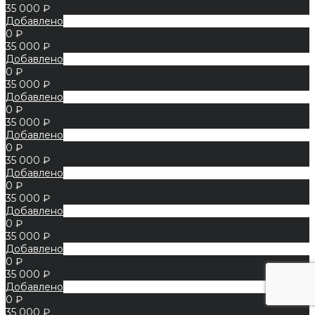
35 000 ₽
Добавлено
0 ₽
35 000 ₽
Добавлено
0 ₽
35 000 ₽
Добавлено
0 ₽
35 000 ₽
Добавлено
0 ₽
35 000 ₽
Добавлено
0 ₽
35 000 ₽
Добавлено
0 ₽
35 000 ₽
Добавлено
0 ₽
35 000 ₽
Добавлено
0 ₽
35 000 ₽