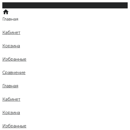
Главная
Кабинет
Корзина
Избранные
Сравнение
Главная
Кабинет
Корзина
Избранные