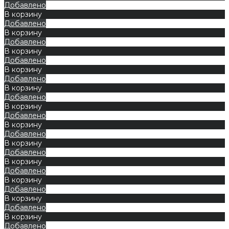
Добавлено
В корзину
Добавлено
В корзину
Добавлено
В корзину
Добавлено
В корзину
Добавлено
В корзину
Добавлено
В корзину
Добавлено
В корзину
Добавлено
В корзину
Добавлено
В корзину
Добавлено
В корзину
Добавлено
В корзину
Добавлено
В корзину
Добавлено