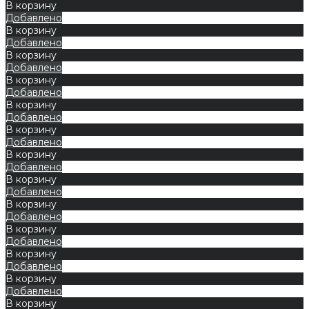
В корзину
Добавлено
В корзину
Добавлено
В корзину
Добавлено
В корзину
Добавлено
В корзину
Добавлено
В корзину
Добавлено
В корзину
Добавлено
В корзину
Добавлено
В корзину
Добавлено
В корзину
Добавлено
В корзину
Добавлено
В корзину
Добавлено
В корзину