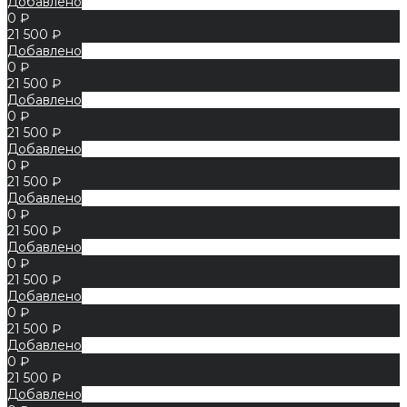
Добавлено
0 ₽
21 500 ₽
Добавлено
0 ₽
21 500 ₽
Добавлено
0 ₽
21 500 ₽
Добавлено
0 ₽
21 500 ₽
Добавлено
0 ₽
21 500 ₽
Добавлено
0 ₽
21 500 ₽
Добавлено
0 ₽
21 500 ₽
Добавлено
0 ₽
21 500 ₽
Добавлено