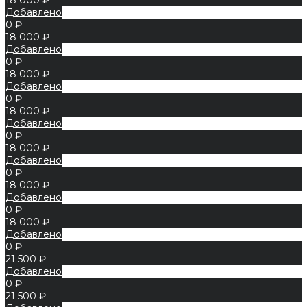
Добавлено
0 ₽
18 000 ₽
Добавлено
0 ₽
18 000 ₽
Добавлено
0 ₽
18 000 ₽
Добавлено
0 ₽
18 000 ₽
Добавлено
0 ₽
18 000 ₽
Добавлено
0 ₽
18 000 ₽
Добавлено
0 ₽
21 500 ₽
Добавлено
0 ₽
21 500 ₽