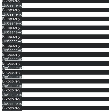
В корзину
Добавлено
В корзину
Добавлено
В корзину
Добавлено
В корзину
Добавлено
В корзину
Добавлено
В корзину
Добавлено
В корзину
Добавлено
В корзину
Добавлено
В корзину
Добавлено
В корзину
Добавлено
В корзину
Добавлено
В корзину
Добавлено
В корзину