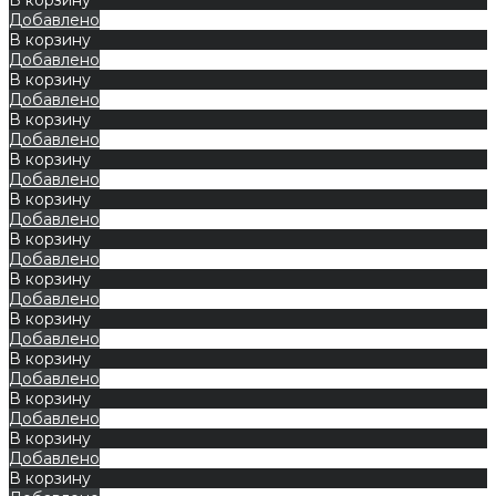
Добавлено
В корзину
Добавлено
В корзину
Добавлено
В корзину
Добавлено
В корзину
Добавлено
В корзину
Добавлено
В корзину
Добавлено
В корзину
Добавлено
В корзину
Добавлено
В корзину
Добавлено
В корзину
Добавлено
В корзину
Добавлено
В корзину