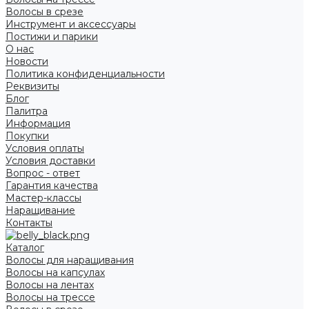
Волосы в срезе
Инструмент и аксессуары
Постижи и парики
О нас
Новости
Политика конфиденциальности
Реквизиты
Блог
Палитра
Информация
Покупки
Условия оплаты
Условия доставки
Вопрос - ответ
Гарантия качества
Мастер-классы
Наращивание
Контакты
Каталог
Волосы для наращивания
Волосы на капсулах
Волосы на лентах
Волосы на трессе