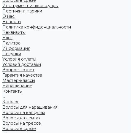
Волосы в срезе
Инструмент и аксессуары
Постижи и парики
О нас
Новости
Политика конфиденциальности
Реквизиты
Блог
Палитра
Информация
Покупки
Условия оплаты
Условия доставки
Вопрос - ответ
Гарантия качества
Мастер-классы
Наращивание
Контакты
...
Каталог
Волосы для наращивания
Волосы на капсулах
Волосы на лентах
Волосы на трессе
Волосы в срезе