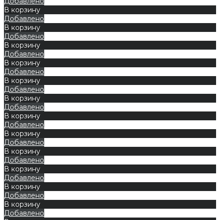
Добавлено
В корзину
Добавлено
В корзину
Добавлено
В корзину
Добавлено
В корзину
Добавлено
В корзину
Добавлено
В корзину
Добавлено
В корзину
Добавлено
В корзину
Добавлено
В корзину
Добавлено
В корзину
Добавлено
В корзину
Добавлено
В корзину
Добавлено