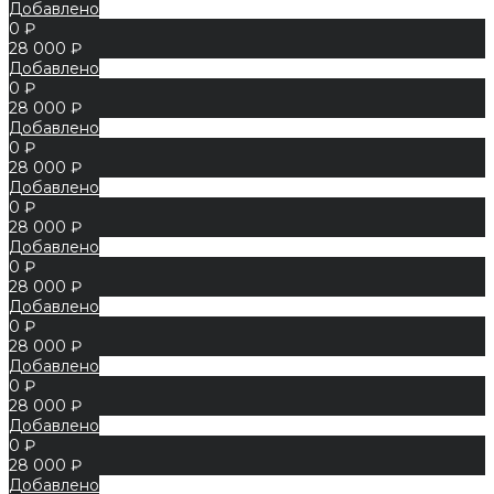
Добавлено
0 ₽
28 000 ₽
Добавлено
0 ₽
28 000 ₽
Добавлено
0 ₽
28 000 ₽
Добавлено
0 ₽
28 000 ₽
Добавлено
0 ₽
28 000 ₽
Добавлено
0 ₽
28 000 ₽
Добавлено
0 ₽
28 000 ₽
Добавлено
0 ₽
28 000 ₽
Добавлено