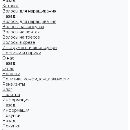
Назад
Каталог
Волосы для наращивания
Назад
Волосы для наращивания
Волосы на капсулах
Волосы на лентах
Волосы на трессе
Волосы в срезе
Инструмент и аксессуары
Постижи и парики
О нас
Назад
О нас
Новости
Политика конфиденциальности
Реквизиты
Блог
Палитра
Информация
Назад
Информация
Покупки
Назад
Покупки