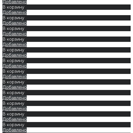
Добавлено
В корзину
Добавлено
В корзину
Добавлено
В корзину
Добавлено
В корзину
Добавлено
В корзину
Добавлено
В корзину
Добавлено
В корзину
Добавлено
В корзину
Добавлено
В корзину
Добавлено
В корзину
Добавлено
В корзину
Добавлено
В корзину
Добавлено