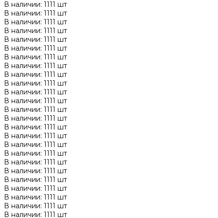
В наличии: 1111 шт
В наличии: 1111 шт
В наличии: 1111 шт
В наличии: 1111 шт
В наличии: 1111 шт
В наличии: 1111 шт
В наличии: 1111 шт
В наличии: 1111 шт
В наличии: 1111 шт
В наличии: 1111 шт
В наличии: 1111 шт
В наличии: 1111 шт
В наличии: 1111 шт
В наличии: 1111 шт
В наличии: 1111 шт
В наличии: 1111 шт
В наличии: 1111 шт
В наличии: 1111 шт
В наличии: 1111 шт
В наличии: 1111 шт
В наличии: 1111 шт
В наличии: 1111 шт
В наличии: 1111 шт
В наличии: 1111 шт
В наличии: 1111 шт