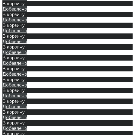
В корзину
Добавлено
В корзину
Добавлено
В корзину
Добавлено
В корзину
Добавлено
В корзину
Добавлено
В корзину
Добавлено
В корзину
Добавлено
В корзину
Добавлено
В корзину
Добавлено
В корзину
Добавлено
В корзину
Добавлено
В корзину
Добавлено
В корзину