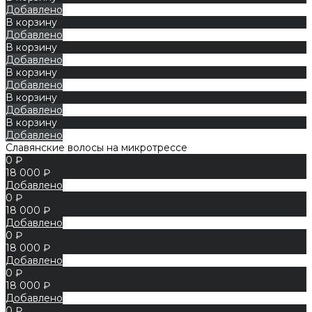
Добавлено
В корзину
Добавлено
В корзину
Добавлено
В корзину
Добавлено
В корзину
Добавлено
В корзину
Добавлено
Славянские волосы на микротрессе
0 ₽
18 000 ₽
Добавлено
0 ₽
18 000 ₽
Добавлено
0 ₽
18 000 ₽
Добавлено
0 ₽
18 000 ₽
Добавлено
0 ₽