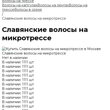
Волосы на трессе
Волосы на капсулах
Волосы на лентах
Волосы на
трессе
Волосы в срезе
/
Славянские волосы на микротрессе
Славянские волосы на
микротрессе
Славянские волосы на микротрессе
Нет в наличии
В наличии: 1111 шт
В наличии: 1111 шт
В наличии: 1111 шт
В наличии: 1111 шт
В наличии: 1111 шт
В наличии: 1111 шт
В наличии: 1111 шт
В наличии: 1111 шт
В наличии: 1111 шт
В наличии: 1111 шт
В наличии: 1111 шт