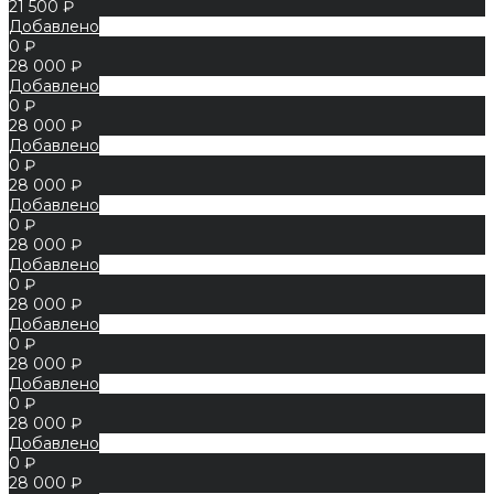
21 500 ₽
Добавлено
0 ₽
28 000 ₽
Добавлено
0 ₽
28 000 ₽
Добавлено
0 ₽
28 000 ₽
Добавлено
0 ₽
28 000 ₽
Добавлено
0 ₽
28 000 ₽
Добавлено
0 ₽
28 000 ₽
Добавлено
0 ₽
28 000 ₽
Добавлено
0 ₽
28 000 ₽