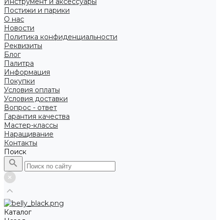
Инструмент и аксессуары
Постижи и парики
О нас
Новости
Политика конфиденциальности
Реквизиты
Блог
Палитра
Информация
Покупки
Условия оплаты
Условия доставки
Вопрос - ответ
Гарантия качества
Мастер-классы
Наращивание
Контакты
Поиск
Каталог