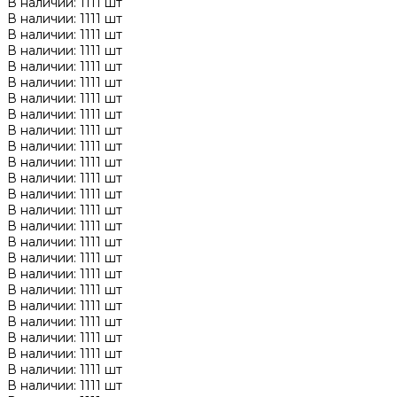
В наличии: 1111 шт
В наличии: 1111 шт
В наличии: 1111 шт
В наличии: 1111 шт
В наличии: 1111 шт
В наличии: 1111 шт
В наличии: 1111 шт
В наличии: 1111 шт
В наличии: 1111 шт
В наличии: 1111 шт
В наличии: 1111 шт
В наличии: 1111 шт
В наличии: 1111 шт
В наличии: 1111 шт
В наличии: 1111 шт
В наличии: 1111 шт
В наличии: 1111 шт
В наличии: 1111 шт
В наличии: 1111 шт
В наличии: 1111 шт
В наличии: 1111 шт
В наличии: 1111 шт
В наличии: 1111 шт
В наличии: 1111 шт
В наличии: 1111 шт