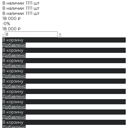
В наличии: 1111 шт
В наличии: 1111 шт
В наличии: 1111 шт
18 000 ₽
-0%
18 000 ₽
-
+
В корзину
Добавлено
В корзину
Добавлено
В корзину
Добавлено
В корзину
Добавлено
В корзину
Добавлено
В корзину
Добавлено
В корзину
Добавлено
В корзину
Добавлено
В корзину
Добавлено