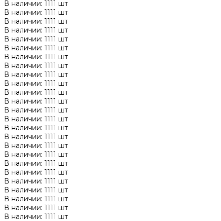
В наличии: 1111 шт
В наличии: 1111 шт
В наличии: 1111 шт
В наличии: 1111 шт
В наличии: 1111 шт
В наличии: 1111 шт
В наличии: 1111 шт
В наличии: 1111 шт
В наличии: 1111 шт
В наличии: 1111 шт
В наличии: 1111 шт
В наличии: 1111 шт
В наличии: 1111 шт
В наличии: 1111 шт
В наличии: 1111 шт
В наличии: 1111 шт
В наличии: 1111 шт
В наличии: 1111 шт
В наличии: 1111 шт
В наличии: 1111 шт
В наличии: 1111 шт
В наличии: 1111 шт
В наличии: 1111 шт
В наличии: 1111 шт
В наличии: 1111 шт