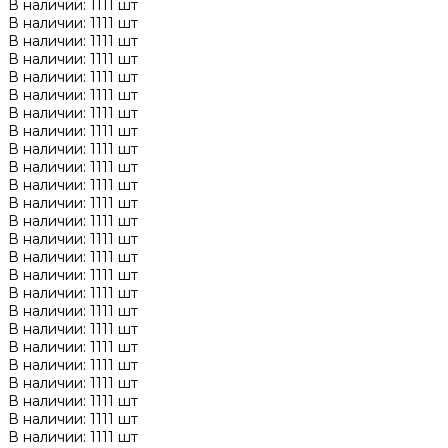
В наличии: 1111 шт
В наличии: 1111 шт
В наличии: 1111 шт
В наличии: 1111 шт
В наличии: 1111 шт
В наличии: 1111 шт
В наличии: 1111 шт
В наличии: 1111 шт
В наличии: 1111 шт
В наличии: 1111 шт
В наличии: 1111 шт
В наличии: 1111 шт
В наличии: 1111 шт
В наличии: 1111 шт
В наличии: 1111 шт
В наличии: 1111 шт
В наличии: 1111 шт
В наличии: 1111 шт
В наличии: 1111 шт
В наличии: 1111 шт
В наличии: 1111 шт
В наличии: 1111 шт
В наличии: 1111 шт
В наличии: 1111 шт
В наличии: 1111 шт