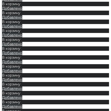
В корзину
Добавлено
В корзину
Добавлено
В корзину
Добавлено
В корзину
Добавлено
В корзину
Добавлено
В корзину
Добавлено
В корзину
Добавлено
В корзину
Добавлено
В корзину
Добавлено
В корзину
Добавлено
В корзину
Добавлено
В корзину
Добавлено
В корзину