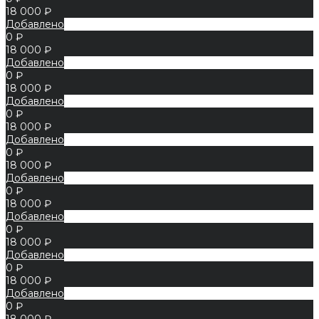
18 000 ₽
Добавлено
0 ₽
18 000 ₽
Добавлено
0 ₽
18 000 ₽
Добавлено
0 ₽
18 000 ₽
Добавлено
0 ₽
18 000 ₽
Добавлено
0 ₽
18 000 ₽
Добавлено
0 ₽
18 000 ₽
Добавлено
0 ₽
18 000 ₽
Добавлено
0 ₽
18 000 ₽