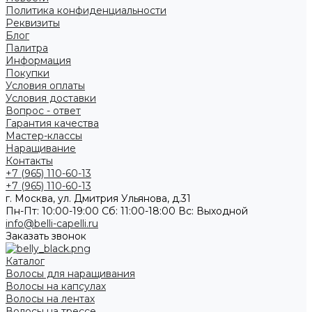
Политика конфиденциальности
Реквизиты
Блог
Палитра
Информация
Покупки
Условия оплаты
Условия доставки
Вопрос - ответ
Гарантия качества
Мастер-классы
Наращивание
Контакты
+7 (965) 110-60-13
+7 (965) 110-60-13
г. Москва, ул. Дмитрия Ульянова, д.31
Пн-Пт: 10:00-19:00 Cб: 11:00-18:00 Вс: Выходной
info@belli-capelli.ru
Заказать звонок
Каталог
Волосы для наращивания
Волосы на капсулах
Волосы на лентах
Волосы на трессе