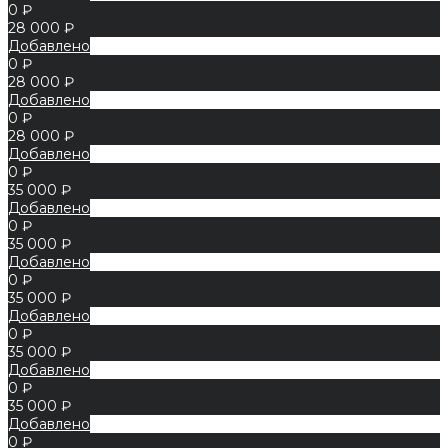
0 ₽
28 000 ₽
Добавлено
0 ₽
28 000 ₽
Добавлено
0 ₽
28 000 ₽
Добавлено
0 ₽
35 000 ₽
Добавлено
0 ₽
35 000 ₽
Добавлено
0 ₽
35 000 ₽
Добавлено
0 ₽
35 000 ₽
Добавлено
0 ₽
35 000 ₽
Добавлено
0 ₽