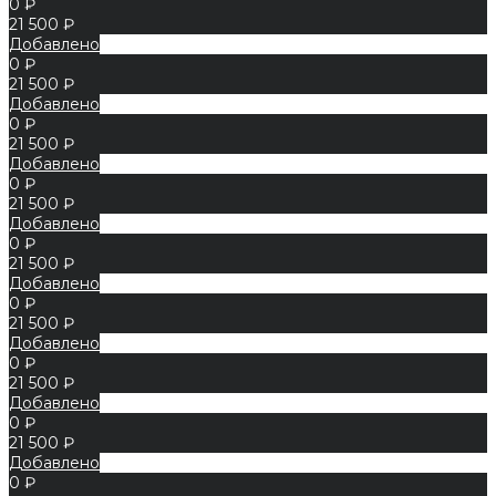
0 ₽
21 500 ₽
Добавлено
0 ₽
21 500 ₽
Добавлено
0 ₽
21 500 ₽
Добавлено
0 ₽
21 500 ₽
Добавлено
0 ₽
21 500 ₽
Добавлено
0 ₽
21 500 ₽
Добавлено
0 ₽
21 500 ₽
Добавлено
0 ₽
21 500 ₽
Добавлено
0 ₽