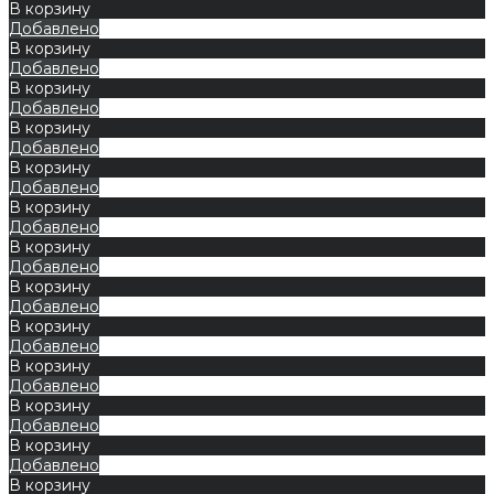
В корзину
Добавлено
В корзину
Добавлено
В корзину
Добавлено
В корзину
Добавлено
В корзину
Добавлено
В корзину
Добавлено
В корзину
Добавлено
В корзину
Добавлено
В корзину
Добавлено
В корзину
Добавлено
В корзину
Добавлено
В корзину
Добавлено
В корзину