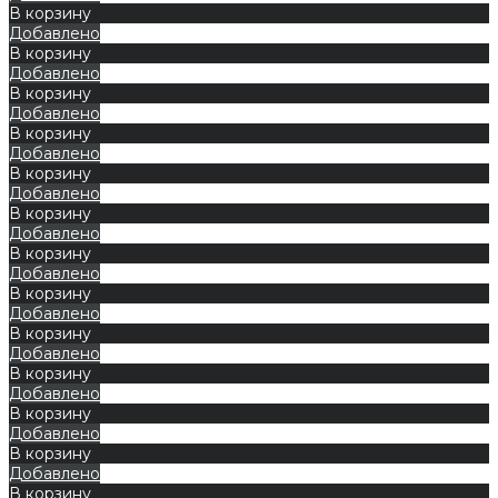
В корзину
Добавлено
В корзину
Добавлено
В корзину
Добавлено
В корзину
Добавлено
В корзину
Добавлено
В корзину
Добавлено
В корзину
Добавлено
В корзину
Добавлено
В корзину
Добавлено
В корзину
Добавлено
В корзину
Добавлено
В корзину
Добавлено
В корзину