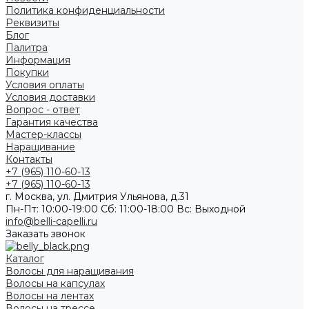
Политика конфиденциальности
Реквизиты
Блог
Палитра
Информация
Покупки
Условия оплаты
Условия доставки
Вопрос - ответ
Гарантия качества
Мастер-классы
Наращивание
Контакты
+7 (965) 110-60-13
+7 (965) 110-60-13
г. Москва, ул. Дмитрия Ульянова, д.31
Пн-Пт: 10:00-19:00 Cб: 11:00-18:00 Вс: Выходной
info@belli-capelli.ru
Заказать звонок
Каталог
Волосы для наращивания
Волосы на капсулах
Волосы на лентах
Волосы на трессе