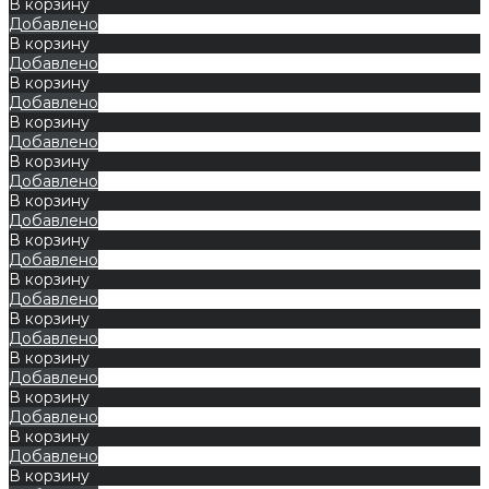
В корзину
Добавлено
В корзину
Добавлено
В корзину
Добавлено
В корзину
Добавлено
В корзину
Добавлено
В корзину
Добавлено
В корзину
Добавлено
В корзину
Добавлено
В корзину
Добавлено
В корзину
Добавлено
В корзину
Добавлено
В корзину
Добавлено
В корзину