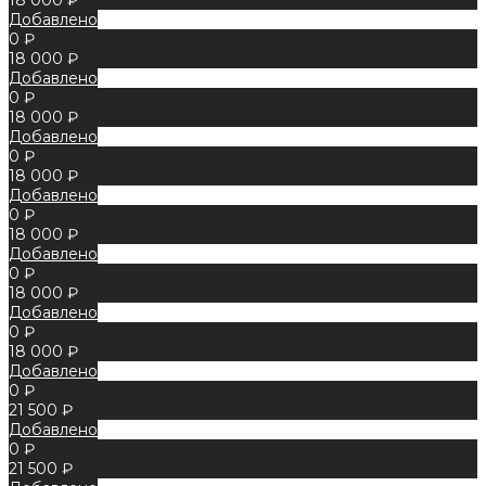
Добавлено
0 ₽
18 000 ₽
Добавлено
0 ₽
18 000 ₽
Добавлено
0 ₽
18 000 ₽
Добавлено
0 ₽
18 000 ₽
Добавлено
0 ₽
18 000 ₽
Добавлено
0 ₽
18 000 ₽
Добавлено
0 ₽
21 500 ₽
Добавлено
0 ₽
21 500 ₽