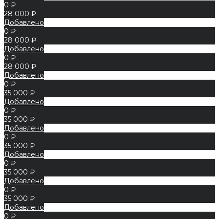
0 ₽
28 000 ₽
Добавлено
0 ₽
28 000 ₽
Добавлено
0 ₽
28 000 ₽
Добавлено
0 ₽
35 000 ₽
Добавлено
0 ₽
35 000 ₽
Добавлено
0 ₽
35 000 ₽
Добавлено
0 ₽
35 000 ₽
Добавлено
0 ₽
35 000 ₽
Добавлено
0 ₽