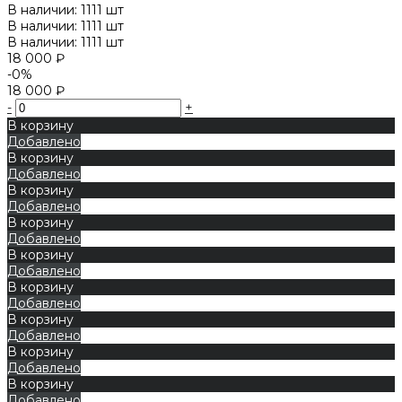
В наличии: 1111 шт
В наличии: 1111 шт
В наличии: 1111 шт
18 000 ₽
-0%
18 000 ₽
-
+
В корзину
Добавлено
В корзину
Добавлено
В корзину
Добавлено
В корзину
Добавлено
В корзину
Добавлено
В корзину
Добавлено
В корзину
Добавлено
В корзину
Добавлено
В корзину
Добавлено