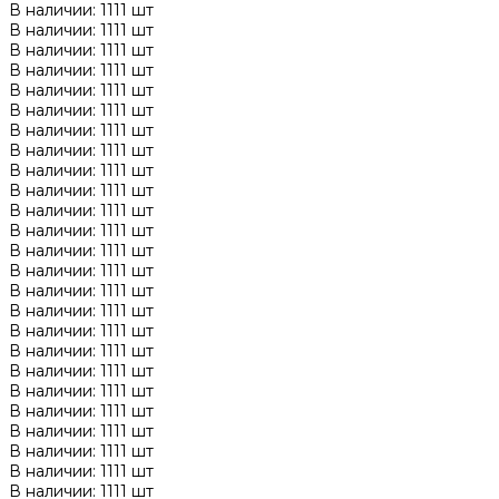
В наличии: 1111 шт
В наличии: 1111 шт
В наличии: 1111 шт
В наличии: 1111 шт
В наличии: 1111 шт
В наличии: 1111 шт
В наличии: 1111 шт
В наличии: 1111 шт
В наличии: 1111 шт
В наличии: 1111 шт
В наличии: 1111 шт
В наличии: 1111 шт
В наличии: 1111 шт
В наличии: 1111 шт
В наличии: 1111 шт
В наличии: 1111 шт
В наличии: 1111 шт
В наличии: 1111 шт
В наличии: 1111 шт
В наличии: 1111 шт
В наличии: 1111 шт
В наличии: 1111 шт
В наличии: 1111 шт
В наличии: 1111 шт
В наличии: 1111 шт