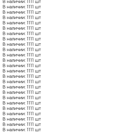
В наличии: 1111 шт
В наличии: 1111 шт
В наличии: 1111 шт
В наличии: 1111 шт
В наличии: 1111 шт
В наличии: 1111 шт
В наличии: 1111 шт
В наличии: 1111 шт
В наличии: 1111 шт
В наличии: 1111 шт
В наличии: 1111 шт
В наличии: 1111 шт
В наличии: 1111 шт
В наличии: 1111 шт
В наличии: 1111 шт
В наличии: 1111 шт
В наличии: 1111 шт
В наличии: 1111 шт
В наличии: 1111 шт
В наличии: 1111 шт
В наличии: 1111 шт
В наличии: 1111 шт
В наличии: 1111 шт
В наличии: 1111 шт
В наличии: 1111 шт