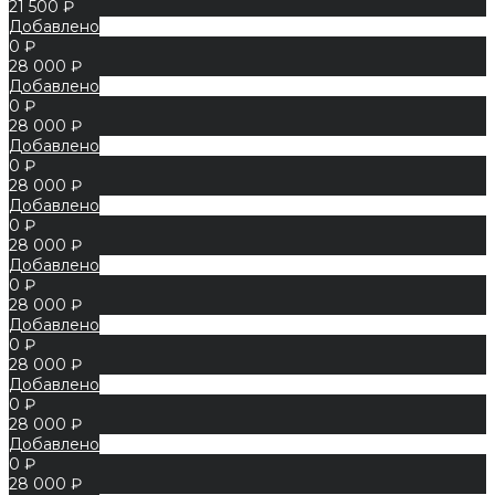
21 500 ₽
Добавлено
0 ₽
28 000 ₽
Добавлено
0 ₽
28 000 ₽
Добавлено
0 ₽
28 000 ₽
Добавлено
0 ₽
28 000 ₽
Добавлено
0 ₽
28 000 ₽
Добавлено
0 ₽
28 000 ₽
Добавлено
0 ₽
28 000 ₽
Добавлено
0 ₽
28 000 ₽