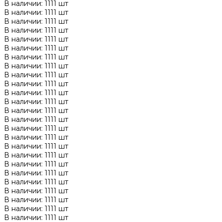
В наличии: 1111 шт
В наличии: 1111 шт
В наличии: 1111 шт
В наличии: 1111 шт
В наличии: 1111 шт
В наличии: 1111 шт
В наличии: 1111 шт
В наличии: 1111 шт
В наличии: 1111 шт
В наличии: 1111 шт
В наличии: 1111 шт
В наличии: 1111 шт
В наличии: 1111 шт
В наличии: 1111 шт
В наличии: 1111 шт
В наличии: 1111 шт
В наличии: 1111 шт
В наличии: 1111 шт
В наличии: 1111 шт
В наличии: 1111 шт
В наличии: 1111 шт
В наличии: 1111 шт
В наличии: 1111 шт
В наличии: 1111 шт
В наличии: 1111 шт