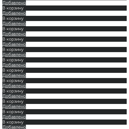
Добавлено
В корзину
Добавлено
В корзину
Добавлено
В корзину
Добавлено
В корзину
Добавлено
В корзину
Добавлено
В корзину
Добавлено
В корзину
Добавлено
В корзину
Добавлено
В корзину
Добавлено
В корзину
Добавлено
В корзину
Добавлено
В корзину
Добавлено