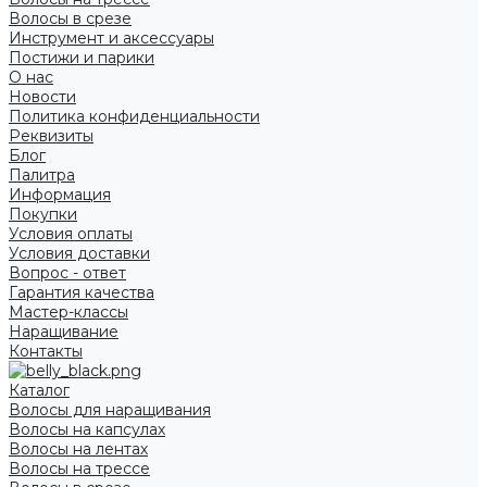
Волосы в срезе
Инструмент и аксессуары
Постижи и парики
О нас
Новости
Политика конфиденциальности
Реквизиты
Блог
Палитра
Информация
Покупки
Условия оплаты
Условия доставки
Вопрос - ответ
Гарантия качества
Мастер-классы
Наращивание
Контакты
Каталог
Волосы для наращивания
Волосы на капсулах
Волосы на лентах
Волосы на трессе