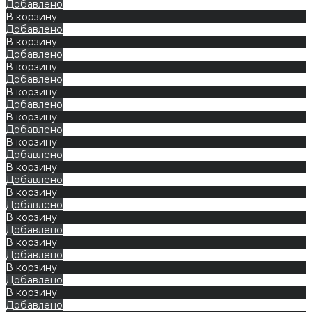
Добавлено
В корзину
Добавлено
В корзину
Добавлено
В корзину
Добавлено
В корзину
Добавлено
В корзину
Добавлено
В корзину
Добавлено
В корзину
Добавлено
В корзину
Добавлено
В корзину
Добавлено
В корзину
Добавлено
В корзину
Добавлено
В корзину
Добавлено