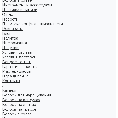
Волосы в срезе
Инструмент и аксессуары
Постижи и парики
О нас
Новости
Политика конфиденциальности
Реквизиты
Блог
Палитра
Информация
Покупки
Условия оплаты
Условия доставки
Вопрос - ответ
Гарантия качества
Мастер-классы
Наращивание
Контакты
...
Каталог
Волосы для наращивания
Волосы на капсулах
Волосы на лентах
Волосы на трессе
Волосы в срезе