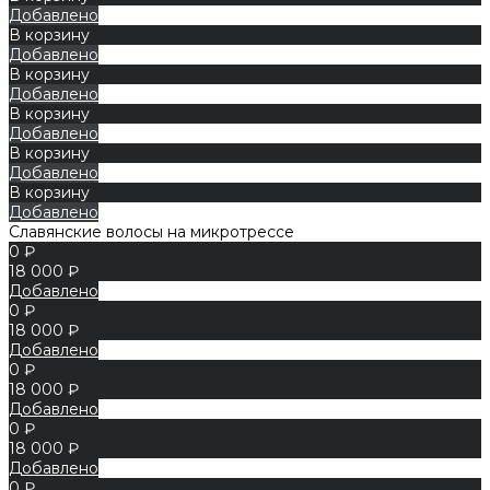
Добавлено
В корзину
Добавлено
В корзину
Добавлено
В корзину
Добавлено
В корзину
Добавлено
В корзину
Добавлено
Славянские волосы на микротрессе
0 ₽
18 000 ₽
Добавлено
0 ₽
18 000 ₽
Добавлено
0 ₽
18 000 ₽
Добавлено
0 ₽
18 000 ₽
Добавлено
0 ₽