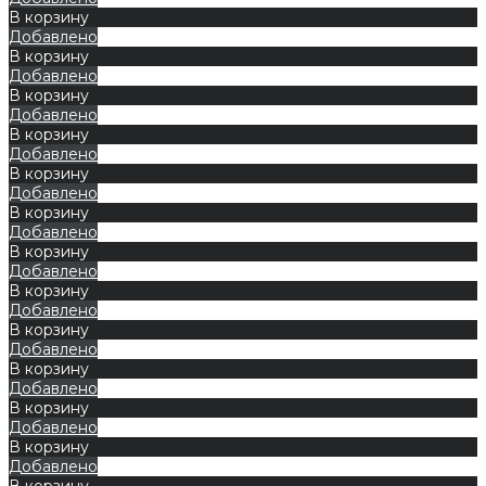
В корзину
Добавлено
В корзину
Добавлено
В корзину
Добавлено
В корзину
Добавлено
В корзину
Добавлено
В корзину
Добавлено
В корзину
Добавлено
В корзину
Добавлено
В корзину
Добавлено
В корзину
Добавлено
В корзину
Добавлено
В корзину
Добавлено
В корзину