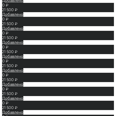
Добавлено
0 ₽
21 500 ₽
Добавлено
0 ₽
21 500 ₽
Добавлено
0 ₽
21 500 ₽
Добавлено
0 ₽
21 500 ₽
Добавлено
0 ₽
21 500 ₽
Добавлено
0 ₽
21 500 ₽
Добавлено
0 ₽
21 500 ₽
Добавлено
0 ₽
21 500 ₽
Добавлено