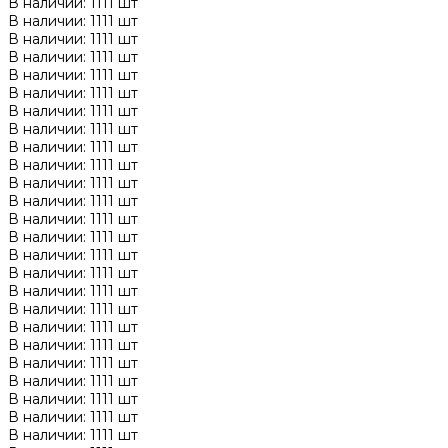
В наличии: 1111 шт
В наличии: 1111 шт
В наличии: 1111 шт
В наличии: 1111 шт
В наличии: 1111 шт
В наличии: 1111 шт
В наличии: 1111 шт
В наличии: 1111 шт
В наличии: 1111 шт
В наличии: 1111 шт
В наличии: 1111 шт
В наличии: 1111 шт
В наличии: 1111 шт
В наличии: 1111 шт
В наличии: 1111 шт
В наличии: 1111 шт
В наличии: 1111 шт
В наличии: 1111 шт
В наличии: 1111 шт
В наличии: 1111 шт
В наличии: 1111 шт
В наличии: 1111 шт
В наличии: 1111 шт
В наличии: 1111 шт
В наличии: 1111 шт