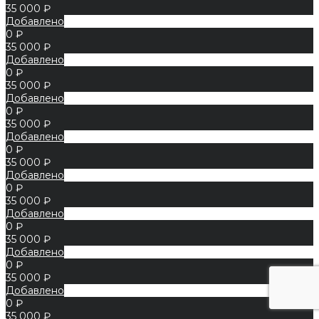
35 000 ₽
Добавлено
0 ₽
35 000 ₽
Добавлено
0 ₽
35 000 ₽
Добавлено
0 ₽
35 000 ₽
Добавлено
0 ₽
35 000 ₽
Добавлено
0 ₽
35 000 ₽
Добавлено
0 ₽
35 000 ₽
Добавлено
0 ₽
35 000 ₽
Добавлено
0 ₽
35 000 ₽