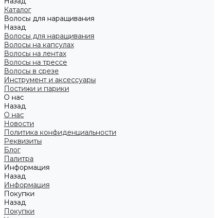
Назад
Каталог
Волосы для наращивания
Назад
Волосы для наращивания
Волосы на капсулах
Волосы на лентах
Волосы на трессе
Волосы в срезе
Инструмент и аксессуары
Постижи и парики
О нас
Назад
О нас
Новости
Политика конфиденциальности
Реквизиты
Блог
Палитра
Информация
Назад
Информация
Покупки
Назад
Покупки