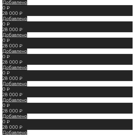
Добавлено
0 ₽
28 000 ₽
Добавлено
0 ₽
28 000 ₽
Добавлено
0 ₽
28 000 ₽
Добавлено
0 ₽
28 000 ₽
Добавлено
0 ₽
28 000 ₽
Добавлено
0 ₽
28 000 ₽
Добавлено
0 ₽
28 000 ₽
Добавлено
0 ₽
28 000 ₽
Добавлено