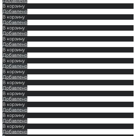
Добавлено
В корзину
Добавлено
В корзину
Добавлено
В корзину
Добавлено
В корзину
Добавлено
В корзину
Добавлено
В корзину
Добавлено
В корзину
Добавлено
В корзину
Добавлено
В корзину
Добавлено
В корзину
Добавлено
В корзину
Добавлено
В корзину
Добавлено