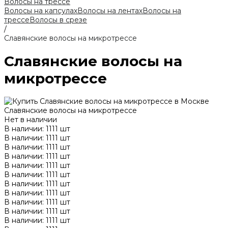
Волосы на трессе
Волосы на капсулах
Волосы на лентах
Волосы на
трессе
Волосы в срезе
/
Славянские волосы на микротрессе
Славянские волосы на
микротрессе
Славянские волосы на микротрессе
Нет в наличии
В наличии: 1111 шт
В наличии: 1111 шт
В наличии: 1111 шт
В наличии: 1111 шт
В наличии: 1111 шт
В наличии: 1111 шт
В наличии: 1111 шт
В наличии: 1111 шт
В наличии: 1111 шт
В наличии: 1111 шт
В наличии: 1111 шт