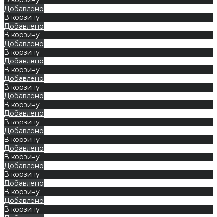
Добавлено
В корзину
Добавлено
В корзину
Добавлено
В корзину
Добавлено
В корзину
Добавлено
В корзину
Добавлено
В корзину
Добавлено
В корзину
Добавлено
В корзину
Добавлено
В корзину
Добавлено
В корзину
Добавлено
В корзину
Добавлено
В корзину