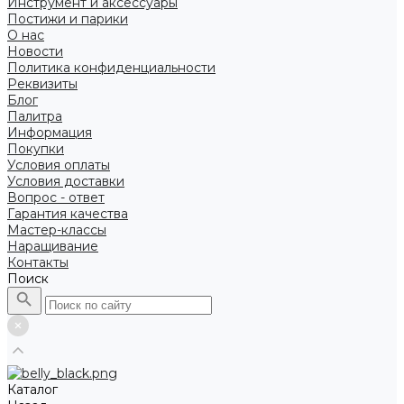
Инструмент и аксессуары
Постижи и парики
О нас
Новости
Политика конфиденциальности
Реквизиты
Блог
Палитра
Информация
Покупки
Условия оплаты
Условия доставки
Вопрос - ответ
Гарантия качества
Мастер-классы
Наращивание
Контакты
Поиск
Каталог