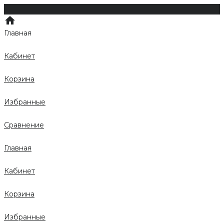
Главная
Кабинет
Корзина
Избранные
Сравнение
Главная
Кабинет
Корзина
Избранные