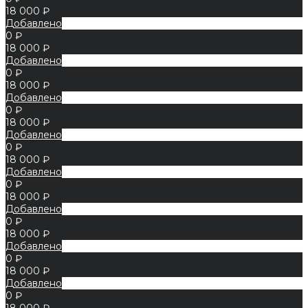
18 000 ₽
Добавлено
0 ₽
18 000 ₽
Добавлено
0 ₽
18 000 ₽
Добавлено
0 ₽
18 000 ₽
Добавлено
0 ₽
18 000 ₽
Добавлено
0 ₽
18 000 ₽
Добавлено
0 ₽
18 000 ₽
Добавлено
0 ₽
18 000 ₽
Добавлено
0 ₽
18 000 ₽