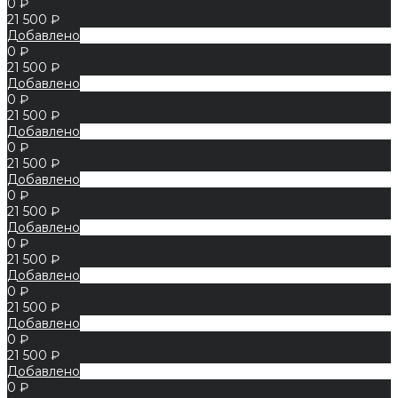
0 ₽
21 500 ₽
Добавлено
0 ₽
21 500 ₽
Добавлено
0 ₽
21 500 ₽
Добавлено
0 ₽
21 500 ₽
Добавлено
0 ₽
21 500 ₽
Добавлено
0 ₽
21 500 ₽
Добавлено
0 ₽
21 500 ₽
Добавлено
0 ₽
21 500 ₽
Добавлено
0 ₽