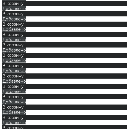
В корзину
Добавлено
В корзину
Добавлено
В корзину
Добавлено
В корзину
Добавлено
В корзину
Добавлено
В корзину
Добавлено
В корзину
Добавлено
В корзину
Добавлено
В корзину
Добавлено
В корзину
Добавлено
В корзину
Добавлено
В корзину
Добавлено
В корзину