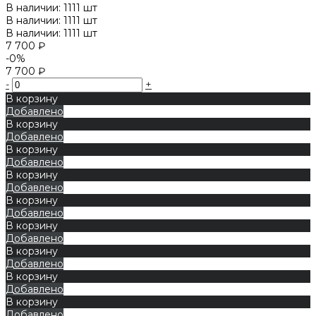
В наличии: 1111 шт
В наличии: 1111 шт
В наличии: 1111 шт
7 700 ₽
-0%
7 700 ₽
-
+
В корзину
Добавлено
В корзину
Добавлено
В корзину
Добавлено
В корзину
Добавлено
В корзину
Добавлено
В корзину
Добавлено
В корзину
Добавлено
В корзину
Добавлено
В корзину
Добавлено