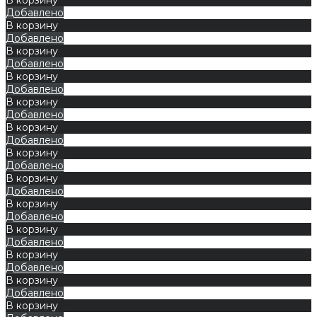
Добавлено
В корзину
Добавлено
В корзину
Добавлено
В корзину
Добавлено
В корзину
Добавлено
В корзину
Добавлено
В корзину
Добавлено
В корзину
Добавлено
В корзину
Добавлено
В корзину
Добавлено
В корзину
Добавлено
В корзину
Добавлено
В корзину