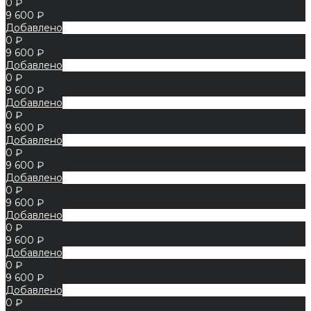
0 ₽
9 600 ₽
Добавлено
0 ₽
9 600 ₽
Добавлено
0 ₽
9 600 ₽
Добавлено
0 ₽
9 600 ₽
Добавлено
0 ₽
9 600 ₽
Добавлено
0 ₽
9 600 ₽
Добавлено
0 ₽
9 600 ₽
Добавлено
0 ₽
9 600 ₽
Добавлено
0 ₽