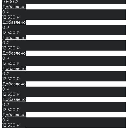
9 600 ₽
Добавлено
0 ₽
12 600 ₽
Добавлено
0 ₽
12 600 ₽
Добавлено
0 ₽
12 600 ₽
Добавлено
0 ₽
12 600 ₽
Добавлено
0 ₽
12 600 ₽
Добавлено
0 ₽
12 600 ₽
Добавлено
0 ₽
12 600 ₽
Добавлено
0 ₽
12 600 ₽