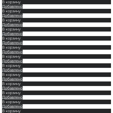
В корзину
Добавлено
В корзину
Добавлено
В корзину
Добавлено
В корзину
Добавлено
В корзину
Добавлено
В корзину
Добавлено
В корзину
Добавлено
В корзину
Добавлено
В корзину
Добавлено
В корзину
Добавлено
В корзину
Добавлено
В корзину
Добавлено
В корзину