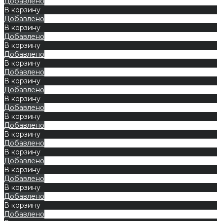
Добавлено
В корзину
Добавлено
В корзину
Добавлено
В корзину
Добавлено
В корзину
Добавлено
В корзину
Добавлено
В корзину
Добавлено
В корзину
Добавлено
В корзину
Добавлено
В корзину
Добавлено
В корзину
Добавлено
В корзину
Добавлено
В корзину
Добавлено