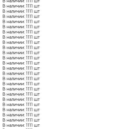
В наличии: 1111 шт
В наличии: 1111 шт
В наличии: 1111 шт
В наличии: 1111 шт
В наличии: 1111 шт
В наличии: 1111 шт
В наличии: 1111 шт
В наличии: 1111 шт
В наличии: 1111 шт
В наличии: 1111 шт
В наличии: 1111 шт
В наличии: 1111 шт
В наличии: 1111 шт
В наличии: 1111 шт
В наличии: 1111 шт
В наличии: 1111 шт
В наличии: 1111 шт
В наличии: 1111 шт
В наличии: 1111 шт
В наличии: 1111 шт
В наличии: 1111 шт
В наличии: 1111 шт
В наличии: 1111 шт
В наличии: 1111 шт
В наличии: 1111 шт