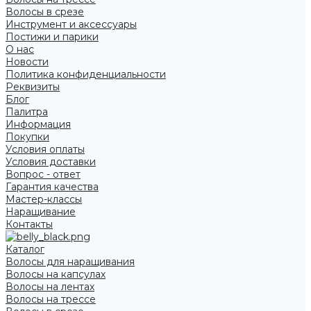
Волосы в срезе
Инструмент и аксессуары
Постижи и парики
О нас
Новости
Политика конфиденциальности
Реквизиты
Блог
Палитра
Информация
Покупки
Условия оплаты
Условия доставки
Вопрос - ответ
Гарантия качества
Мастер-классы
Наращивание
Контакты
Каталог
Волосы для наращивания
Волосы на капсулах
Волосы на лентах
Волосы на трессе