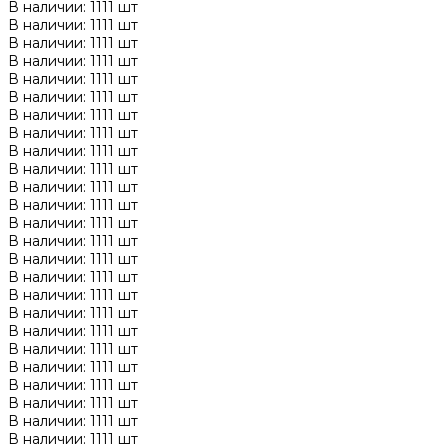
В наличии: 1111 шт
В наличии: 1111 шт
В наличии: 1111 шт
В наличии: 1111 шт
В наличии: 1111 шт
В наличии: 1111 шт
В наличии: 1111 шт
В наличии: 1111 шт
В наличии: 1111 шт
В наличии: 1111 шт
В наличии: 1111 шт
В наличии: 1111 шт
В наличии: 1111 шт
В наличии: 1111 шт
В наличии: 1111 шт
В наличии: 1111 шт
В наличии: 1111 шт
В наличии: 1111 шт
В наличии: 1111 шт
В наличии: 1111 шт
В наличии: 1111 шт
В наличии: 1111 шт
В наличии: 1111 шт
В наличии: 1111 шт
В наличии: 1111 шт