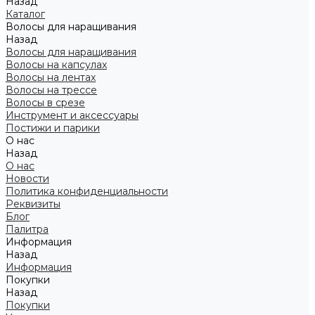
Назад
Каталог
Волосы для наращивания
Назад
Волосы для наращивания
Волосы на капсулах
Волосы на лентах
Волосы на трессе
Волосы в срезе
Инструмент и аксессуары
Постижи и парики
О нас
Назад
О нас
Новости
Политика конфиденциальности
Реквизиты
Блог
Палитра
Информация
Назад
Информация
Покупки
Назад
Покупки