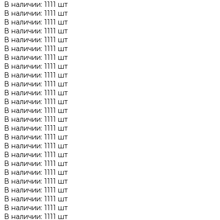
В наличии: 1111 шт
В наличии: 1111 шт
В наличии: 1111 шт
В наличии: 1111 шт
В наличии: 1111 шт
В наличии: 1111 шт
В наличии: 1111 шт
В наличии: 1111 шт
В наличии: 1111 шт
В наличии: 1111 шт
В наличии: 1111 шт
В наличии: 1111 шт
В наличии: 1111 шт
В наличии: 1111 шт
В наличии: 1111 шт
В наличии: 1111 шт
В наличии: 1111 шт
В наличии: 1111 шт
В наличии: 1111 шт
В наличии: 1111 шт
В наличии: 1111 шт
В наличии: 1111 шт
В наличии: 1111 шт
В наличии: 1111 шт
В наличии: 1111 шт