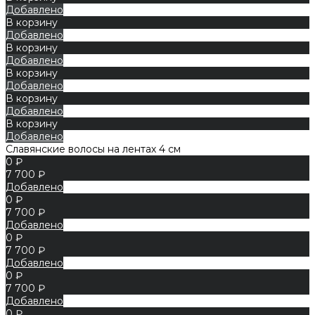
Добавлено
В корзину
Добавлено
В корзину
Добавлено
В корзину
Добавлено
В корзину
Добавлено
В корзину
Добавлено
Славянские волосы на лентах 4 см
0 ₽
7 700 ₽
Добавлено
0 ₽
7 700 ₽
Добавлено
0 ₽
7 700 ₽
Добавлено
0 ₽
7 700 ₽
Добавлено
0 ₽