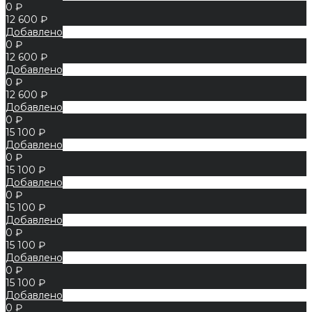
0 ₽
12 600 ₽
Добавлено
0 ₽
12 600 ₽
Добавлено
0 ₽
12 600 ₽
Добавлено
0 ₽
15 100 ₽
Добавлено
0 ₽
15 100 ₽
Добавлено
0 ₽
15 100 ₽
Добавлено
0 ₽
15 100 ₽
Добавлено
0 ₽
15 100 ₽
Добавлено
0 ₽