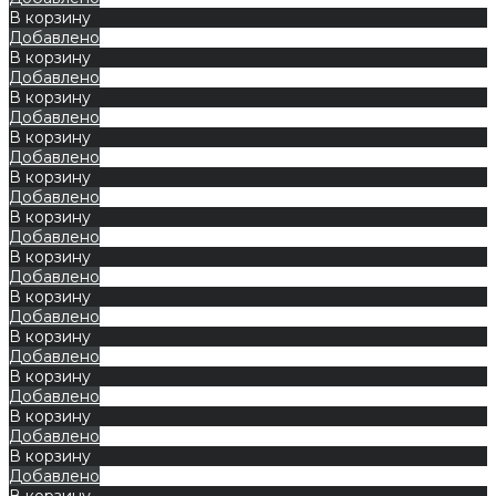
В корзину
Добавлено
В корзину
Добавлено
В корзину
Добавлено
В корзину
Добавлено
В корзину
Добавлено
В корзину
Добавлено
В корзину
Добавлено
В корзину
Добавлено
В корзину
Добавлено
В корзину
Добавлено
В корзину
Добавлено
В корзину
Добавлено
В корзину