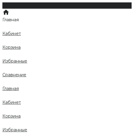
Главная
Кабинет
Корзина
Избранные
Сравнение
Главная
Кабинет
Корзина
Избранные