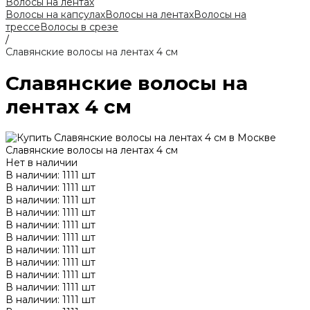
Волосы на лентах
Волосы на капсулах
Волосы на лентах
Волосы на
трессе
Волосы в срезе
/
Славянские волосы на лентах 4 см
Славянские волосы на
лентах 4 см
Славянские волосы на лентах 4 см
Нет в наличии
В наличии: 1111 шт
В наличии: 1111 шт
В наличии: 1111 шт
В наличии: 1111 шт
В наличии: 1111 шт
В наличии: 1111 шт
В наличии: 1111 шт
В наличии: 1111 шт
В наличии: 1111 шт
В наличии: 1111 шт
В наличии: 1111 шт