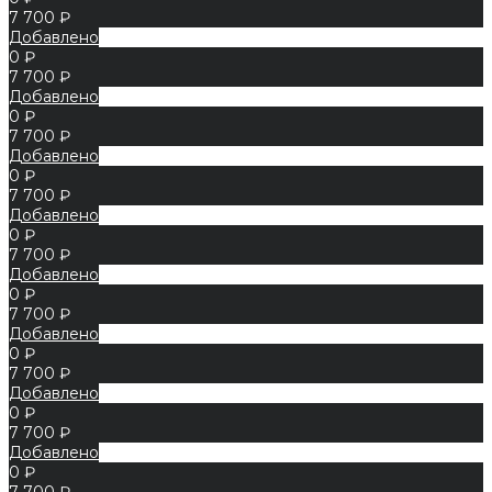
7 700 ₽
Добавлено
0 ₽
7 700 ₽
Добавлено
0 ₽
7 700 ₽
Добавлено
0 ₽
7 700 ₽
Добавлено
0 ₽
7 700 ₽
Добавлено
0 ₽
7 700 ₽
Добавлено
0 ₽
7 700 ₽
Добавлено
0 ₽
7 700 ₽
Добавлено
0 ₽
7 700 ₽