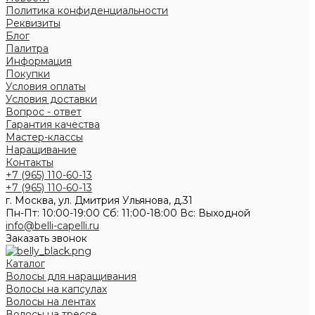
Политика конфиденциальности
Реквизиты
Блог
Палитра
Информация
Покупки
Условия оплаты
Условия доставки
Вопрос - ответ
Гарантия качества
Мастер-классы
Наращивание
Контакты
+7 (965) 110-60-13
+7 (965) 110-60-13
г. Москва, ул. Дмитрия Ульянова, д.31
Пн-Пт: 10:00-19:00 Cб: 11:00-18:00 Вс: Выходной
info@belli-capelli.ru
Заказать звонок
Каталог
Волосы для наращивания
Волосы на капсулах
Волосы на лентах
Волосы на трессе