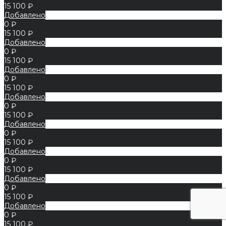
15 100 ₽
Добавлено
0 ₽
15 100 ₽
Добавлено
0 ₽
15 100 ₽
Добавлено
0 ₽
15 100 ₽
Добавлено
0 ₽
15 100 ₽
Добавлено
0 ₽
15 100 ₽
Добавлено
0 ₽
15 100 ₽
Добавлено
0 ₽
15 100 ₽
Добавлено
0 ₽
15 100 ₽