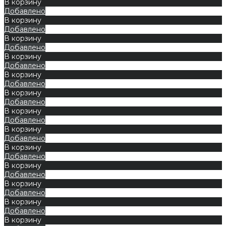
В корзину
Добавлено
В корзину
Добавлено
В корзину
Добавлено
В корзину
Добавлено
В корзину
Добавлено
В корзину
Добавлено
В корзину
Добавлено
В корзину
Добавлено
В корзину
Добавлено
В корзину
Добавлено
В корзину
Добавлено
В корзину
Добавлено
В корзину