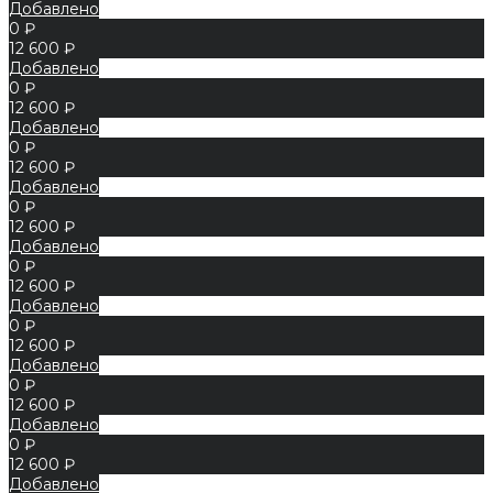
Добавлено
0 ₽
12 600 ₽
Добавлено
0 ₽
12 600 ₽
Добавлено
0 ₽
12 600 ₽
Добавлено
0 ₽
12 600 ₽
Добавлено
0 ₽
12 600 ₽
Добавлено
0 ₽
12 600 ₽
Добавлено
0 ₽
12 600 ₽
Добавлено
0 ₽
12 600 ₽
Добавлено