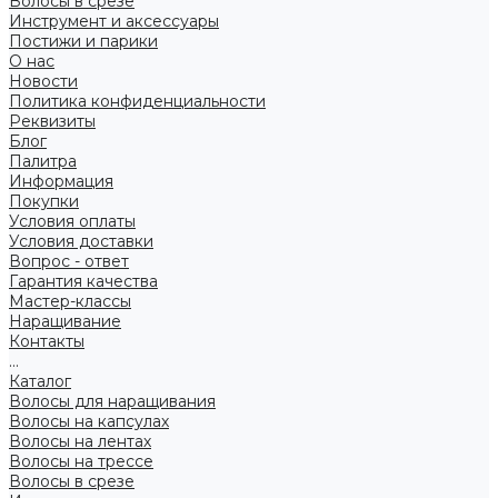
Волосы в срезе
Инструмент и аксессуары
Постижи и парики
О нас
Новости
Политика конфиденциальности
Реквизиты
Блог
Палитра
Информация
Покупки
Условия оплаты
Условия доставки
Вопрос - ответ
Гарантия качества
Мастер-классы
Наращивание
Контакты
...
Каталог
Волосы для наращивания
Волосы на капсулах
Волосы на лентах
Волосы на трессе
Волосы в срезе