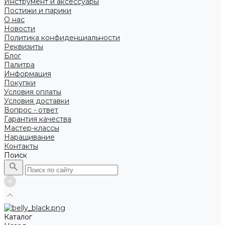
Инструмент и аксессуары
Постижи и парики
О нас
Новости
Политика конфиденциальности
Реквизиты
Блог
Палитра
Информация
Покупки
Условия оплаты
Условия доставки
Вопрос - ответ
Гарантия качества
Мастер-классы
Наращивание
Контакты
Поиск
Каталог