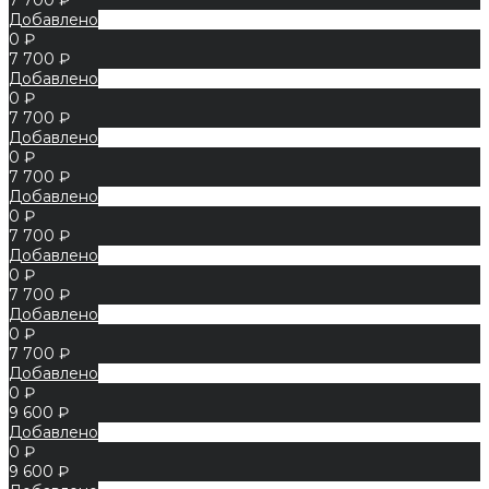
Добавлено
0 ₽
7 700 ₽
Добавлено
0 ₽
7 700 ₽
Добавлено
0 ₽
7 700 ₽
Добавлено
0 ₽
7 700 ₽
Добавлено
0 ₽
7 700 ₽
Добавлено
0 ₽
7 700 ₽
Добавлено
0 ₽
9 600 ₽
Добавлено
0 ₽
9 600 ₽