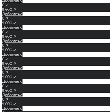
Добавлено
0 ₽
9 600 ₽
Добавлено
0 ₽
9 600 ₽
Добавлено
0 ₽
9 600 ₽
Добавлено
0 ₽
9 600 ₽
Добавлено
0 ₽
9 600 ₽
Добавлено
0 ₽
9 600 ₽
Добавлено
0 ₽
9 600 ₽
Добавлено
0 ₽
9 600 ₽
Добавлено