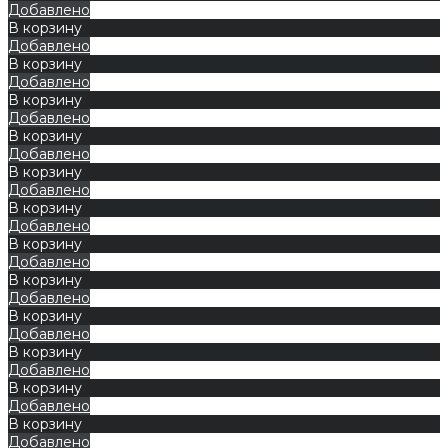
Добавлено
В корзину
Добавлено
В корзину
Добавлено
В корзину
Добавлено
В корзину
Добавлено
В корзину
Добавлено
В корзину
Добавлено
В корзину
Добавлено
В корзину
Добавлено
В корзину
Добавлено
В корзину
Добавлено
В корзину
Добавлено
В корзину
Добавлено