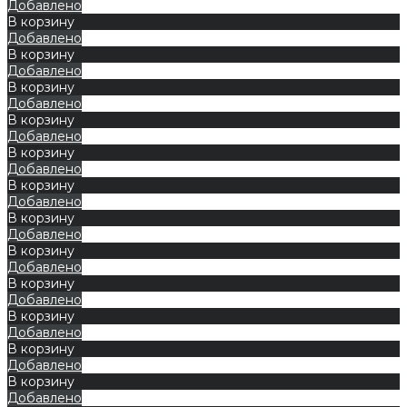
Добавлено
В корзину
Добавлено
В корзину
Добавлено
В корзину
Добавлено
В корзину
Добавлено
В корзину
Добавлено
В корзину
Добавлено
В корзину
Добавлено
В корзину
Добавлено
В корзину
Добавлено
В корзину
Добавлено
В корзину
Добавлено
В корзину
Добавлено