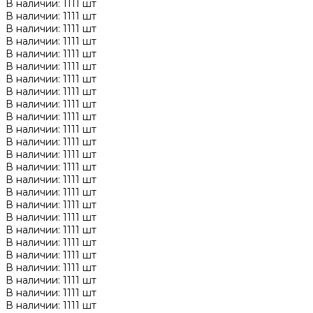
В наличии: 1111 шт
В наличии: 1111 шт
В наличии: 1111 шт
В наличии: 1111 шт
В наличии: 1111 шт
В наличии: 1111 шт
В наличии: 1111 шт
В наличии: 1111 шт
В наличии: 1111 шт
В наличии: 1111 шт
В наличии: 1111 шт
В наличии: 1111 шт
В наличии: 1111 шт
В наличии: 1111 шт
В наличии: 1111 шт
В наличии: 1111 шт
В наличии: 1111 шт
В наличии: 1111 шт
В наличии: 1111 шт
В наличии: 1111 шт
В наличии: 1111 шт
В наличии: 1111 шт
В наличии: 1111 шт
В наличии: 1111 шт
В наличии: 1111 шт