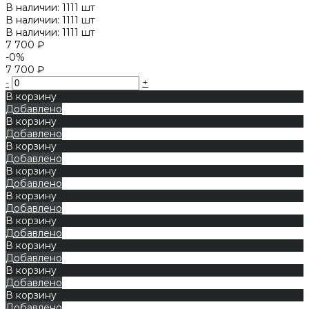
В наличии: 1111 шт
В наличии: 1111 шт
В наличии: 1111 шт
7 700 ₽
-0%
7 700 ₽
-
+
В корзину
Добавлено
В корзину
Добавлено
В корзину
Добавлено
В корзину
Добавлено
В корзину
Добавлено
В корзину
Добавлено
В корзину
Добавлено
В корзину
Добавлено
В корзину
Добавлено