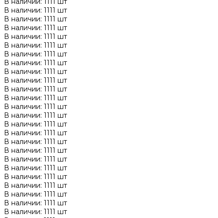
В наличии: 1111 шт
В наличии: 1111 шт
В наличии: 1111 шт
В наличии: 1111 шт
В наличии: 1111 шт
В наличии: 1111 шт
В наличии: 1111 шт
В наличии: 1111 шт
В наличии: 1111 шт
В наличии: 1111 шт
В наличии: 1111 шт
В наличии: 1111 шт
В наличии: 1111 шт
В наличии: 1111 шт
В наличии: 1111 шт
В наличии: 1111 шт
В наличии: 1111 шт
В наличии: 1111 шт
В наличии: 1111 шт
В наличии: 1111 шт
В наличии: 1111 шт
В наличии: 1111 шт
В наличии: 1111 шт
В наличии: 1111 шт
В наличии: 1111 шт