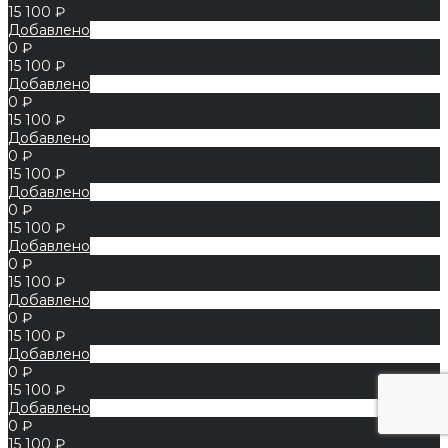
15 100 ₽
Добавлено
0 ₽
15 100 ₽
Добавлено
0 ₽
15 100 ₽
Добавлено
0 ₽
15 100 ₽
Добавлено
0 ₽
15 100 ₽
Добавлено
0 ₽
15 100 ₽
Добавлено
0 ₽
15 100 ₽
Добавлено
0 ₽
15 100 ₽
Добавлено
0 ₽
15 100 ₽