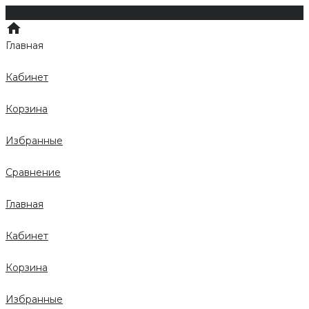
Главная
Кабинет
Корзина
Избранные
Сравнение
Главная
Кабинет
Корзина
Избранные