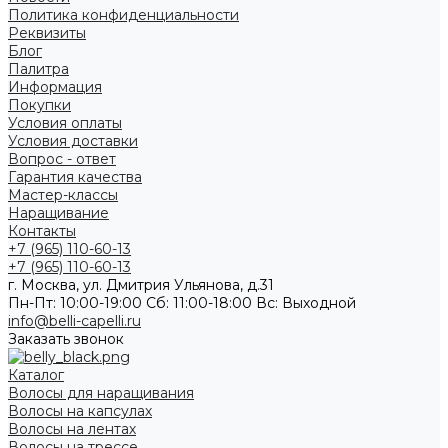
Политика конфиденциальности
Реквизиты
Блог
Палитра
Информация
Покупки
Условия оплаты
Условия доставки
Вопрос - ответ
Гарантия качества
Мастер-классы
Наращивание
Контакты
+7 (965) 110-60-13
+7 (965) 110-60-13
г. Москва, ул. Дмитрия Ульянова, д.31
Пн-Пт: 10:00-19:00 Cб: 11:00-18:00 Вс: Выходной
info@belli-capelli.ru
Заказать звонок
Каталог
Волосы для наращивания
Волосы на капсулах
Волосы на лентах
Волосы на трессе