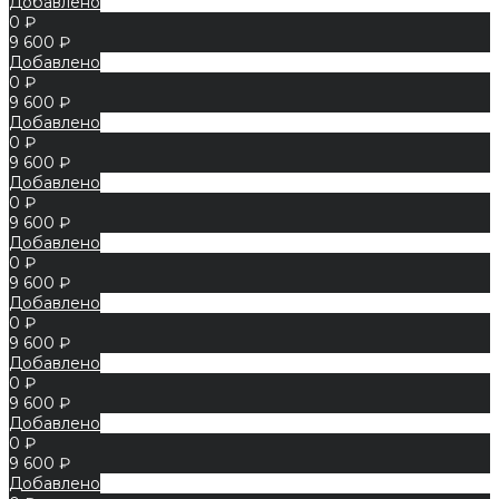
Добавлено
0 ₽
9 600 ₽
Добавлено
0 ₽
9 600 ₽
Добавлено
0 ₽
9 600 ₽
Добавлено
0 ₽
9 600 ₽
Добавлено
0 ₽
9 600 ₽
Добавлено
0 ₽
9 600 ₽
Добавлено
0 ₽
9 600 ₽
Добавлено
0 ₽
9 600 ₽
Добавлено