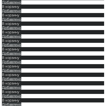
Добавлено
В корзину
Добавлено
В корзину
Добавлено
В корзину
Добавлено
В корзину
Добавлено
В корзину
Добавлено
В корзину
Добавлено
В корзину
Добавлено
В корзину
Добавлено
В корзину
Добавлено
В корзину
Добавлено
В корзину
Добавлено
В корзину
Добавлено