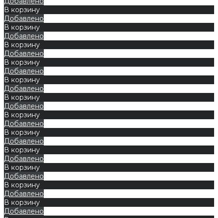
Добавлено
В корзину
Добавлено
В корзину
Добавлено
В корзину
Добавлено
В корзину
Добавлено
В корзину
Добавлено
В корзину
Добавлено
В корзину
Добавлено
В корзину
Добавлено
В корзину
Добавлено
В корзину
Добавлено
В корзину
Добавлено
В корзину
Добавлено