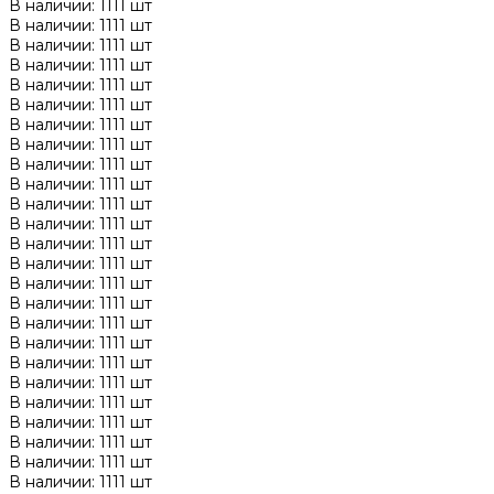
В наличии: 1111 шт
В наличии: 1111 шт
В наличии: 1111 шт
В наличии: 1111 шт
В наличии: 1111 шт
В наличии: 1111 шт
В наличии: 1111 шт
В наличии: 1111 шт
В наличии: 1111 шт
В наличии: 1111 шт
В наличии: 1111 шт
В наличии: 1111 шт
В наличии: 1111 шт
В наличии: 1111 шт
В наличии: 1111 шт
В наличии: 1111 шт
В наличии: 1111 шт
В наличии: 1111 шт
В наличии: 1111 шт
В наличии: 1111 шт
В наличии: 1111 шт
В наличии: 1111 шт
В наличии: 1111 шт
В наличии: 1111 шт
В наличии: 1111 шт