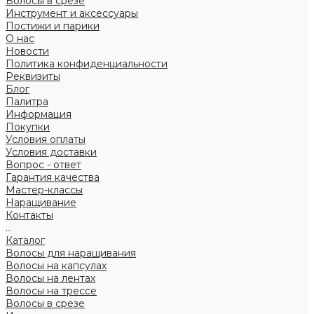
Волосы в срезе
Инструмент и аксессуары
Постижи и парики
О нас
Новости
Политика конфиденциальности
Реквизиты
Блог
Палитра
Информация
Покупки
Условия оплаты
Условия доставки
Вопрос - ответ
Гарантия качества
Мастер-классы
Наращивание
Контакты
...
Каталог
Волосы для наращивания
Волосы на капсулах
Волосы на лентах
Волосы на трессе
Волосы в срезе