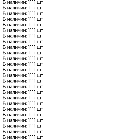
В наличии: 1111 шт
В наличии: 1111 шт
В наличии: 1111 шт
В наличии: 1111 шт
В наличии: 1111 шт
В наличии: 1111 шт
В наличии: 1111 шт
В наличии: 1111 шт
В наличии: 1111 шт
В наличии: 1111 шт
В наличии: 1111 шт
В наличии: 1111 шт
В наличии: 1111 шт
В наличии: 1111 шт
В наличии: 1111 шт
В наличии: 1111 шт
В наличии: 1111 шт
В наличии: 1111 шт
В наличии: 1111 шт
В наличии: 1111 шт
В наличии: 1111 шт
В наличии: 1111 шт
В наличии: 1111 шт
В наличии: 1111 шт
В наличии: 1111 шт