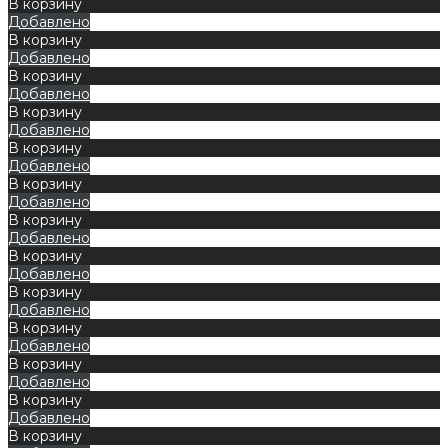
В корзину
Добавлено
В корзину
Добавлено
В корзину
Добавлено
В корзину
Добавлено
В корзину
Добавлено
В корзину
Добавлено
В корзину
Добавлено
В корзину
Добавлено
В корзину
Добавлено
В корзину
Добавлено
В корзину
Добавлено
В корзину
Добавлено
В корзину