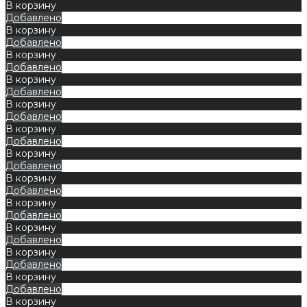
В корзину
Добавлено
В корзину
Добавлено
В корзину
Добавлено
В корзину
Добавлено
В корзину
Добавлено
В корзину
Добавлено
В корзину
Добавлено
В корзину
Добавлено
В корзину
Добавлено
В корзину
Добавлено
В корзину
Добавлено
В корзину
Добавлено
В корзину