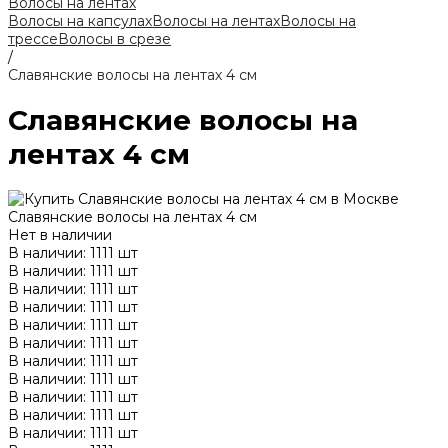
Волосы на лентах
Волосы на капсулах
Волосы на лентах
Волосы на
трессе
Волосы в срезе
/
Славянские волосы на лентах 4 см
Славянские волосы на
лентах 4 см
Славянские волосы на лентах 4 см
Нет в наличии
В наличии: 1111 шт
В наличии: 1111 шт
В наличии: 1111 шт
В наличии: 1111 шт
В наличии: 1111 шт
В наличии: 1111 шт
В наличии: 1111 шт
В наличии: 1111 шт
В наличии: 1111 шт
В наличии: 1111 шт
В наличии: 1111 шт