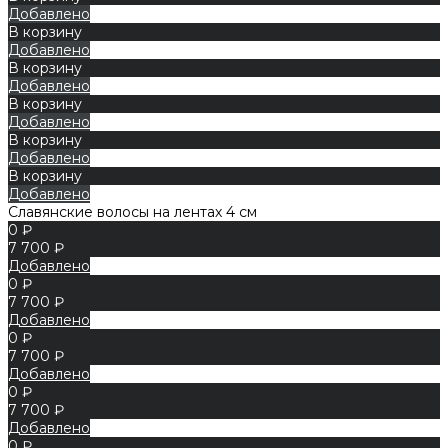
Добавлено
В корзину
Добавлено
В корзину
Добавлено
В корзину
Добавлено
В корзину
Добавлено
В корзину
Добавлено
Славянские волосы на лентах 4 см
0 ₽
7 700 ₽
Добавлено
0 ₽
7 700 ₽
Добавлено
0 ₽
7 700 ₽
Добавлено
0 ₽
7 700 ₽
Добавлено
0 ₽