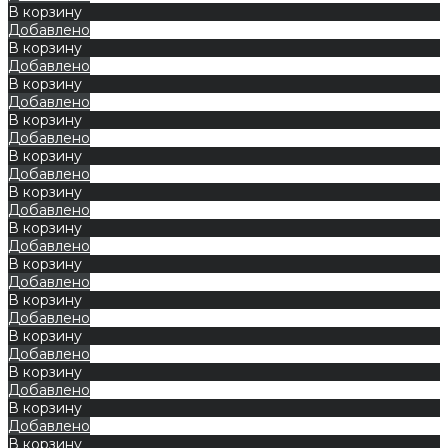
В корзину
Добавлено
В корзину
Добавлено
В корзину
Добавлено
В корзину
Добавлено
В корзину
Добавлено
В корзину
Добавлено
В корзину
Добавлено
В корзину
Добавлено
В корзину
Добавлено
В корзину
Добавлено
В корзину
Добавлено
В корзину
Добавлено
В корзину