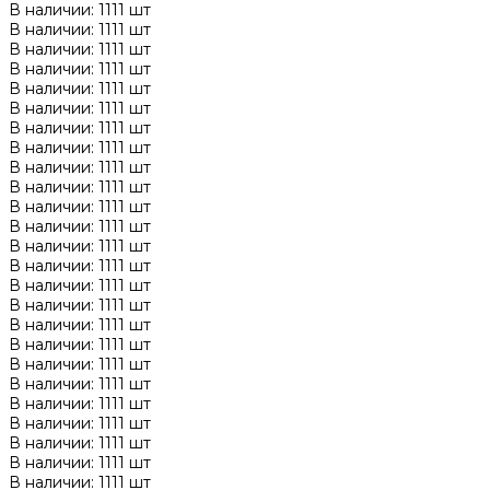
В наличии: 1111 шт
В наличии: 1111 шт
В наличии: 1111 шт
В наличии: 1111 шт
В наличии: 1111 шт
В наличии: 1111 шт
В наличии: 1111 шт
В наличии: 1111 шт
В наличии: 1111 шт
В наличии: 1111 шт
В наличии: 1111 шт
В наличии: 1111 шт
В наличии: 1111 шт
В наличии: 1111 шт
В наличии: 1111 шт
В наличии: 1111 шт
В наличии: 1111 шт
В наличии: 1111 шт
В наличии: 1111 шт
В наличии: 1111 шт
В наличии: 1111 шт
В наличии: 1111 шт
В наличии: 1111 шт
В наличии: 1111 шт
В наличии: 1111 шт