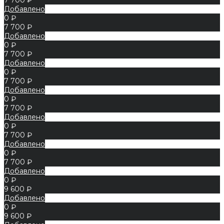
Добавлено
0 ₽
7 700 ₽
Добавлено
0 ₽
7 700 ₽
Добавлено
0 ₽
7 700 ₽
Добавлено
0 ₽
7 700 ₽
Добавлено
0 ₽
7 700 ₽
Добавлено
0 ₽
7 700 ₽
Добавлено
0 ₽
9 600 ₽
Добавлено
0 ₽
9 600 ₽