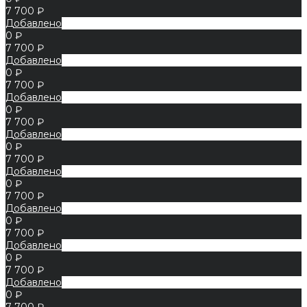
7 700 ₽
Добавлено
0 ₽
7 700 ₽
Добавлено
0 ₽
7 700 ₽
Добавлено
0 ₽
7 700 ₽
Добавлено
0 ₽
7 700 ₽
Добавлено
0 ₽
7 700 ₽
Добавлено
0 ₽
7 700 ₽
Добавлено
0 ₽
7 700 ₽
Добавлено
0 ₽
7 700 ₽