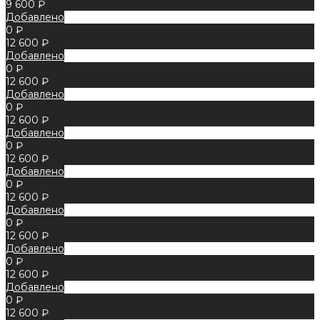
9 600 ₽
Добавлено
0 ₽
12 600 ₽
Добавлено
0 ₽
12 600 ₽
Добавлено
0 ₽
12 600 ₽
Добавлено
0 ₽
12 600 ₽
Добавлено
0 ₽
12 600 ₽
Добавлено
0 ₽
12 600 ₽
Добавлено
0 ₽
12 600 ₽
Добавлено
0 ₽
12 600 ₽