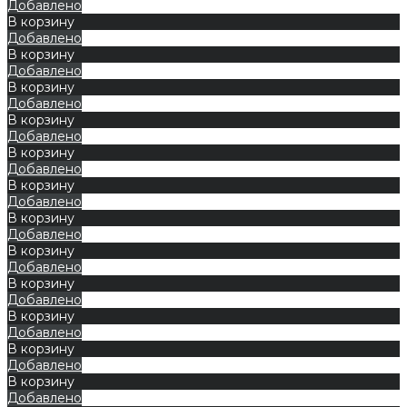
Добавлено
В корзину
Добавлено
В корзину
Добавлено
В корзину
Добавлено
В корзину
Добавлено
В корзину
Добавлено
В корзину
Добавлено
В корзину
Добавлено
В корзину
Добавлено
В корзину
Добавлено
В корзину
Добавлено
В корзину
Добавлено
В корзину
Добавлено