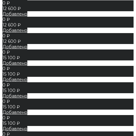
0 ₽
12 600 ₽
Добавлено
0 ₽
12 600 ₽
Добавлено
0 ₽
12 600 ₽
Добавлено
0 ₽
15 100 ₽
Добавлено
0 ₽
15 100 ₽
Добавлено
0 ₽
15 100 ₽
Добавлено
0 ₽
15 100 ₽
Добавлено
0 ₽
15 100 ₽
Добавлено
0 ₽