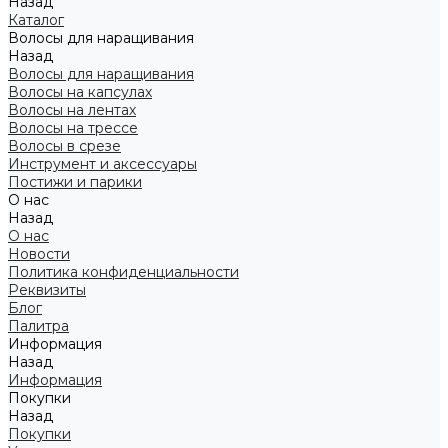
Назад
Каталог
Волосы для наращивания
Назад
Волосы для наращивания
Волосы на капсулах
Волосы на лентах
Волосы на трессе
Волосы в срезе
Инструмент и аксессуары
Постижи и парики
О нас
Назад
О нас
Новости
Политика конфиденциальности
Реквизиты
Блог
Палитра
Информация
Назад
Информация
Покупки
Назад
Покупки