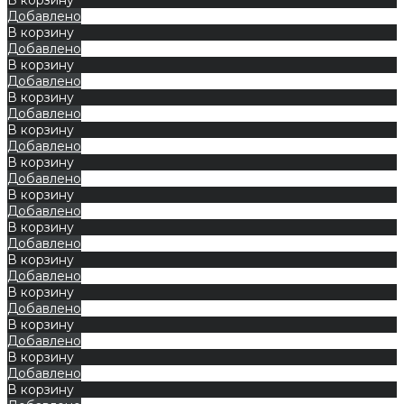
Добавлено
В корзину
Добавлено
В корзину
Добавлено
В корзину
Добавлено
В корзину
Добавлено
В корзину
Добавлено
В корзину
Добавлено
В корзину
Добавлено
В корзину
Добавлено
В корзину
Добавлено
В корзину
Добавлено
В корзину
Добавлено
В корзину