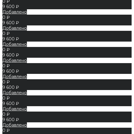
0 ₽
9 600 ₽
Добавлено
0 ₽
9 600 ₽
Добавлено
0 ₽
9 600 ₽
Добавлено
0 ₽
9 600 ₽
Добавлено
0 ₽
9 600 ₽
Добавлено
0 ₽
9 600 ₽
Добавлено
0 ₽
9 600 ₽
Добавлено
0 ₽
9 600 ₽
Добавлено
0 ₽