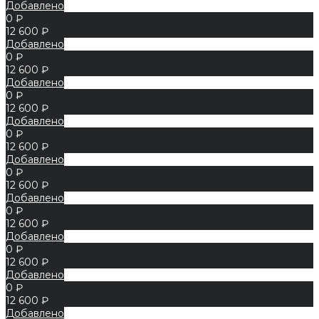
Добавлено
0 ₽
12 600 ₽
Добавлено
0 ₽
12 600 ₽
Добавлено
0 ₽
12 600 ₽
Добавлено
0 ₽
12 600 ₽
Добавлено
0 ₽
12 600 ₽
Добавлено
0 ₽
12 600 ₽
Добавлено
0 ₽
12 600 ₽
Добавлено
0 ₽
12 600 ₽
Добавлено