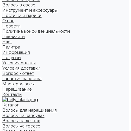
Волосы в срезе
Инструмент и аксессуары
Постижи и парики
О нас
Новости
Политика конфиденциальности
Реквизиты
Блог
Палитра
Информация
Покупки
Условия оплаты
Условия доставки
Вопрос - ответ
Гарантия качества
Мастер-классы
Наращивание
Контакты
Каталог
Волосы для наращивания
Волосы на капсулах
Волосы на лентах
Волосы на трессе