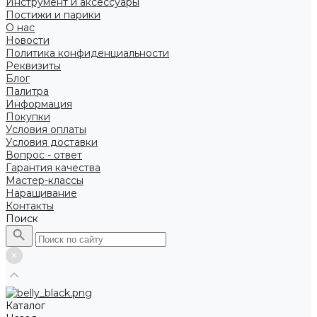
Инструмент и аксессуары
Постижи и парики
О нас
Новости
Политика конфиденциальности
Реквизиты
Блог
Палитра
Информация
Покупки
Условия оплаты
Условия доставки
Вопрос - ответ
Гарантия качества
Мастер-классы
Наращивание
Контакты
Поиск
Каталог