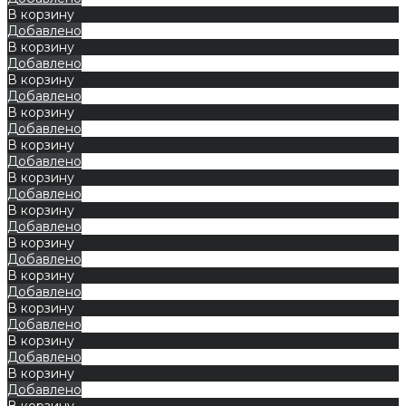
В корзину
Добавлено
В корзину
Добавлено
В корзину
Добавлено
В корзину
Добавлено
В корзину
Добавлено
В корзину
Добавлено
В корзину
Добавлено
В корзину
Добавлено
В корзину
Добавлено
В корзину
Добавлено
В корзину
Добавлено
В корзину
Добавлено
В корзину