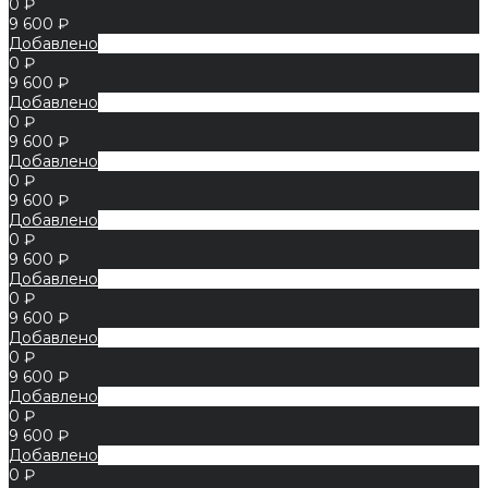
0 ₽
9 600 ₽
Добавлено
0 ₽
9 600 ₽
Добавлено
0 ₽
9 600 ₽
Добавлено
0 ₽
9 600 ₽
Добавлено
0 ₽
9 600 ₽
Добавлено
0 ₽
9 600 ₽
Добавлено
0 ₽
9 600 ₽
Добавлено
0 ₽
9 600 ₽
Добавлено
0 ₽