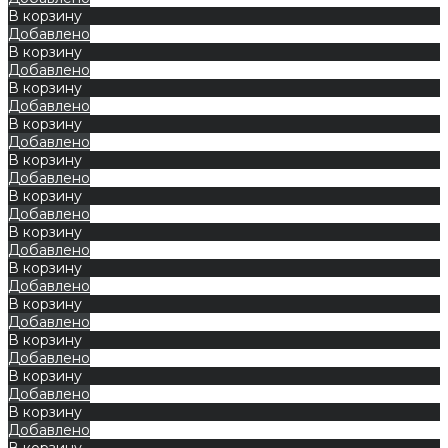
В корзину
Добавлено
В корзину
Добавлено
В корзину
Добавлено
В корзину
Добавлено
В корзину
Добавлено
В корзину
Добавлено
В корзину
Добавлено
В корзину
Добавлено
В корзину
Добавлено
В корзину
Добавлено
В корзину
Добавлено
В корзину
Добавлено
В корзину