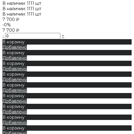
В наличии: 1111 шт
В наличии: 1111 шт
В наличии: 1111 шт
7 700 ₽
-0%
7 700 ₽
-
+
В корзину
Добавлено
В корзину
Добавлено
В корзину
Добавлено
В корзину
Добавлено
В корзину
Добавлено
В корзину
Добавлено
В корзину
Добавлено
В корзину
Добавлено
В корзину
Добавлено