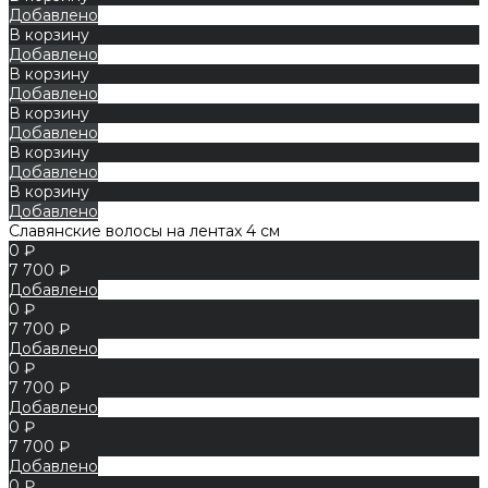
Добавлено
В корзину
Добавлено
В корзину
Добавлено
В корзину
Добавлено
В корзину
Добавлено
В корзину
Добавлено
Славянские волосы на лентах 4 см
0 ₽
7 700 ₽
Добавлено
0 ₽
7 700 ₽
Добавлено
0 ₽
7 700 ₽
Добавлено
0 ₽
7 700 ₽
Добавлено
0 ₽