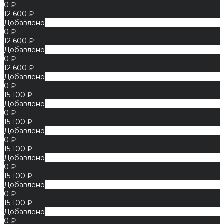
0 ₽
12 600 ₽
Добавлено
0 ₽
12 600 ₽
Добавлено
0 ₽
12 600 ₽
Добавлено
0 ₽
15 100 ₽
Добавлено
0 ₽
15 100 ₽
Добавлено
0 ₽
15 100 ₽
Добавлено
0 ₽
15 100 ₽
Добавлено
0 ₽
15 100 ₽
Добавлено
0 ₽