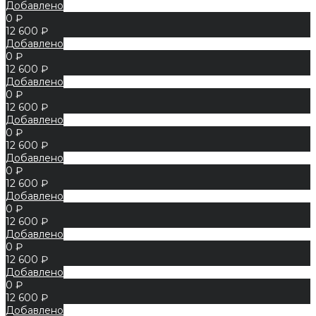
Добавлено
0 ₽
12 600 ₽
Добавлено
0 ₽
12 600 ₽
Добавлено
0 ₽
12 600 ₽
Добавлено
0 ₽
12 600 ₽
Добавлено
0 ₽
12 600 ₽
Добавлено
0 ₽
12 600 ₽
Добавлено
0 ₽
12 600 ₽
Добавлено
0 ₽
12 600 ₽
Добавлено