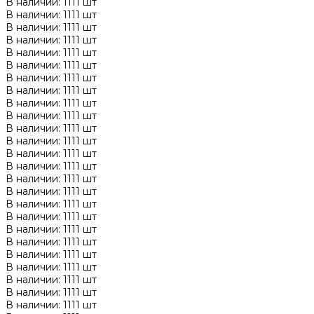
В наличии: 1111 шт
В наличии: 1111 шт
В наличии: 1111 шт
В наличии: 1111 шт
В наличии: 1111 шт
В наличии: 1111 шт
В наличии: 1111 шт
В наличии: 1111 шт
В наличии: 1111 шт
В наличии: 1111 шт
В наличии: 1111 шт
В наличии: 1111 шт
В наличии: 1111 шт
В наличии: 1111 шт
В наличии: 1111 шт
В наличии: 1111 шт
В наличии: 1111 шт
В наличии: 1111 шт
В наличии: 1111 шт
В наличии: 1111 шт
В наличии: 1111 шт
В наличии: 1111 шт
В наличии: 1111 шт
В наличии: 1111 шт
В наличии: 1111 шт