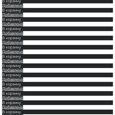
В корзину
Добавлено
В корзину
Добавлено
В корзину
Добавлено
В корзину
Добавлено
В корзину
Добавлено
В корзину
Добавлено
В корзину
Добавлено
В корзину
Добавлено
В корзину
Добавлено
В корзину
Добавлено
В корзину
Добавлено
В корзину
Добавлено
В корзину