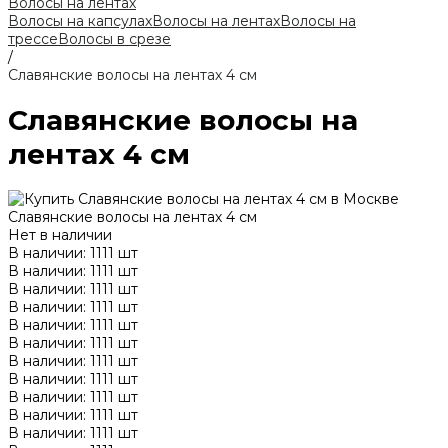
Волосы на лентах
Волосы на капсулах
Волосы на лентах
Волосы на
трессе
Волосы в срезе
/
Славянские волосы на лентах 4 см
Славянские волосы на
лентах 4 см
Славянские волосы на лентах 4 см
Нет в наличии
В наличии: 1111 шт
В наличии: 1111 шт
В наличии: 1111 шт
В наличии: 1111 шт
В наличии: 1111 шт
В наличии: 1111 шт
В наличии: 1111 шт
В наличии: 1111 шт
В наличии: 1111 шт
В наличии: 1111 шт
В наличии: 1111 шт