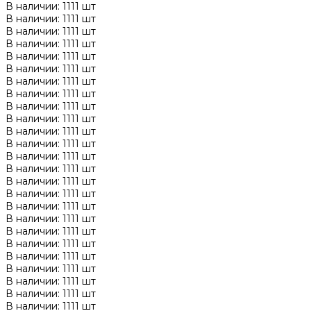
В наличии: 1111 шт
В наличии: 1111 шт
В наличии: 1111 шт
В наличии: 1111 шт
В наличии: 1111 шт
В наличии: 1111 шт
В наличии: 1111 шт
В наличии: 1111 шт
В наличии: 1111 шт
В наличии: 1111 шт
В наличии: 1111 шт
В наличии: 1111 шт
В наличии: 1111 шт
В наличии: 1111 шт
В наличии: 1111 шт
В наличии: 1111 шт
В наличии: 1111 шт
В наличии: 1111 шт
В наличии: 1111 шт
В наличии: 1111 шт
В наличии: 1111 шт
В наличии: 1111 шт
В наличии: 1111 шт
В наличии: 1111 шт
В наличии: 1111 шт