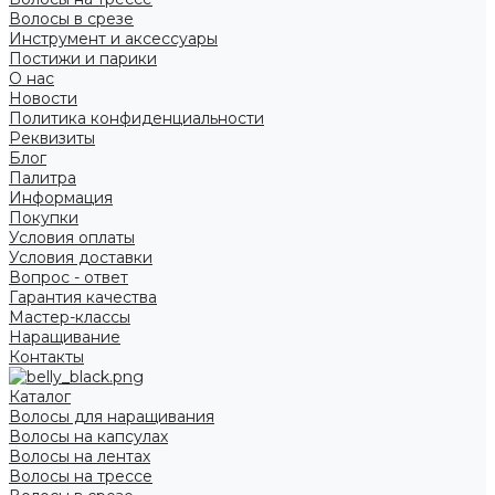
Волосы в срезе
Инструмент и аксессуары
Постижи и парики
О нас
Новости
Политика конфиденциальности
Реквизиты
Блог
Палитра
Информация
Покупки
Условия оплаты
Условия доставки
Вопрос - ответ
Гарантия качества
Мастер-классы
Наращивание
Контакты
Каталог
Волосы для наращивания
Волосы на капсулах
Волосы на лентах
Волосы на трессе