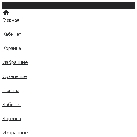
Главная
Кабинет
Корзина
Избранные
Сравнение
Главная
Кабинет
Корзина
Избранные