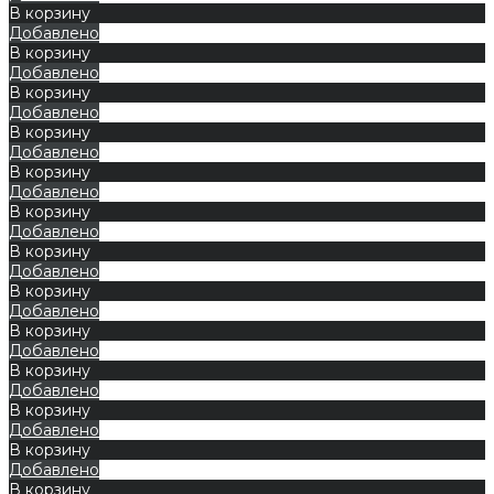
В корзину
Добавлено
В корзину
Добавлено
В корзину
Добавлено
В корзину
Добавлено
В корзину
Добавлено
В корзину
Добавлено
В корзину
Добавлено
В корзину
Добавлено
В корзину
Добавлено
В корзину
Добавлено
В корзину
Добавлено
В корзину
Добавлено
В корзину