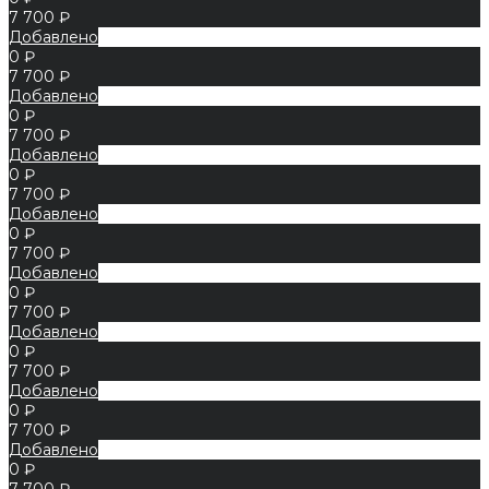
7 700 ₽
Добавлено
0 ₽
7 700 ₽
Добавлено
0 ₽
7 700 ₽
Добавлено
0 ₽
7 700 ₽
Добавлено
0 ₽
7 700 ₽
Добавлено
0 ₽
7 700 ₽
Добавлено
0 ₽
7 700 ₽
Добавлено
0 ₽
7 700 ₽
Добавлено
0 ₽
7 700 ₽