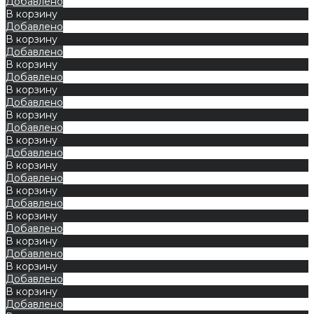
Добавлено
В корзину
Добавлено
В корзину
Добавлено
В корзину
Добавлено
В корзину
Добавлено
В корзину
Добавлено
В корзину
Добавлено
В корзину
Добавлено
В корзину
Добавлено
В корзину
Добавлено
В корзину
Добавлено
В корзину
Добавлено
В корзину
Добавлено