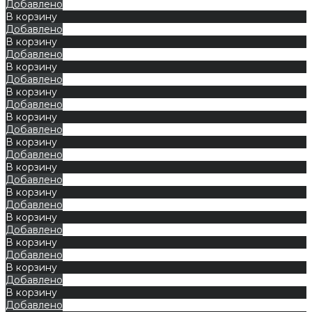
Добавлено
В корзину
Добавлено
В корзину
Добавлено
В корзину
Добавлено
В корзину
Добавлено
В корзину
Добавлено
В корзину
Добавлено
В корзину
Добавлено
В корзину
Добавлено
В корзину
Добавлено
В корзину
Добавлено
В корзину
Добавлено
В корзину
Добавлено