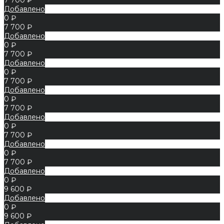
Добавлено
0 ₽
7 700 ₽
Добавлено
0 ₽
7 700 ₽
Добавлено
0 ₽
7 700 ₽
Добавлено
0 ₽
7 700 ₽
Добавлено
0 ₽
7 700 ₽
Добавлено
0 ₽
7 700 ₽
Добавлено
0 ₽
9 600 ₽
Добавлено
0 ₽
9 600 ₽