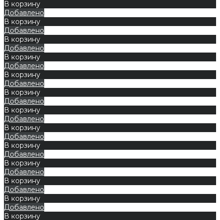
В корзину
Добавлено
В корзину
Добавлено
В корзину
Добавлено
В корзину
Добавлено
В корзину
Добавлено
В корзину
Добавлено
В корзину
Добавлено
В корзину
Добавлено
В корзину
Добавлено
В корзину
Добавлено
В корзину
Добавлено
В корзину
Добавлено
В корзину