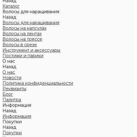
Назад
Каталог
Волосы для наращивания
Назад
Волосы для наращивания
Волосы на капсулах
Волосы на лентах
Волосы на трессе
Волосы в срезе
Инструмент и аксессуары
Постижи и парики
О нас
Назад
О нас
Новости
Политика конфиденциальности
Реквизиты
Блог
Палитра
Информация
Назад
Информация
Покупки
Назад
Покупки