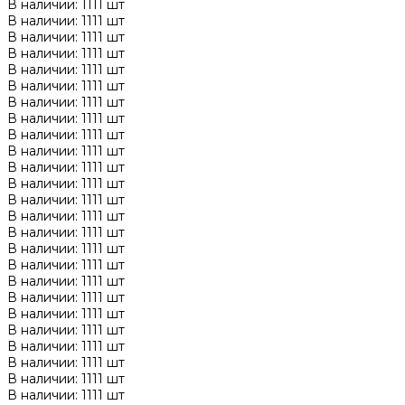
В наличии: 1111 шт
В наличии: 1111 шт
В наличии: 1111 шт
В наличии: 1111 шт
В наличии: 1111 шт
В наличии: 1111 шт
В наличии: 1111 шт
В наличии: 1111 шт
В наличии: 1111 шт
В наличии: 1111 шт
В наличии: 1111 шт
В наличии: 1111 шт
В наличии: 1111 шт
В наличии: 1111 шт
В наличии: 1111 шт
В наличии: 1111 шт
В наличии: 1111 шт
В наличии: 1111 шт
В наличии: 1111 шт
В наличии: 1111 шт
В наличии: 1111 шт
В наличии: 1111 шт
В наличии: 1111 шт
В наличии: 1111 шт
В наличии: 1111 шт