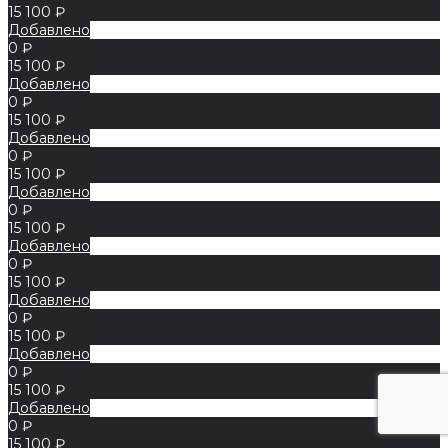
15 100 ₽
Добавлено
0 ₽
15 100 ₽
Добавлено
0 ₽
15 100 ₽
Добавлено
0 ₽
15 100 ₽
Добавлено
0 ₽
15 100 ₽
Добавлено
0 ₽
15 100 ₽
Добавлено
0 ₽
15 100 ₽
Добавлено
0 ₽
15 100 ₽
Добавлено
0 ₽
15 100 ₽