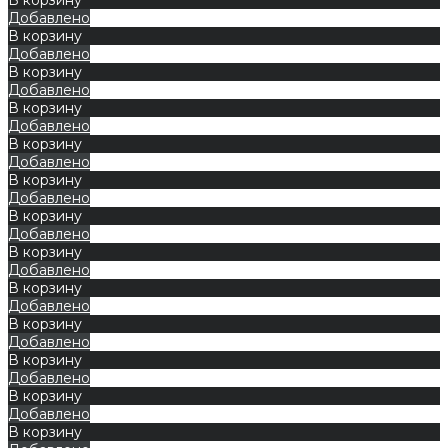
Добавлено
В корзину
Добавлено
В корзину
Добавлено
В корзину
Добавлено
В корзину
Добавлено
В корзину
Добавлено
В корзину
Добавлено
В корзину
Добавлено
В корзину
Добавлено
В корзину
Добавлено
В корзину
Добавлено
В корзину
Добавлено
В корзину