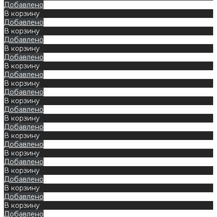
Добавлено
В корзину
Добавлено
В корзину
Добавлено
В корзину
Добавлено
В корзину
Добавлено
В корзину
Добавлено
В корзину
Добавлено
В корзину
Добавлено
В корзину
Добавлено
В корзину
Добавлено
В корзину
Добавлено
В корзину
Добавлено
В корзину
Добавлено