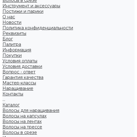
Волосы в срезе
Инструмент и аксессуары
Постижи и парики
О нас
Новости
Политика конфиденциальности
Реквизиты
Блог
Палитра
Информация
Покупки
Условия оплаты
Условия доставки
Вопрос - ответ
Гарантия качества
Мастер-классы
Наращивание
Контакты
...
Каталог
Волосы для наращивания
Волосы на капсулах
Волосы на лентах
Волосы на трессе
Волосы в срезе