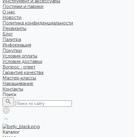
Инструмент и аксессуары
Постижи и парики
О нас
Новости
Политика конфиденциальности
Реквизиты
Блог
Палитра
Информация
Покупки
Условия оплаты
Условия доставки
Вопрос - ответ
Гарантия качества
Мастер-классы
Наращивание
Контакты
Поиск
Каталог