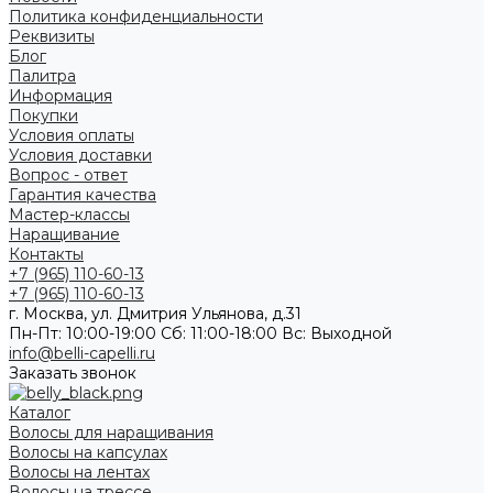
Политика конфиденциальности
Реквизиты
Блог
Палитра
Информация
Покупки
Условия оплаты
Условия доставки
Вопрос - ответ
Гарантия качества
Мастер-классы
Наращивание
Контакты
+7 (965) 110-60-13
+7 (965) 110-60-13
г. Москва, ул. Дмитрия Ульянова, д.31
Пн-Пт: 10:00-19:00 Cб: 11:00-18:00 Вс: Выходной
info@belli-capelli.ru
Заказать звонок
Каталог
Волосы для наращивания
Волосы на капсулах
Волосы на лентах
Волосы на трессе