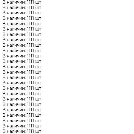
В наличии: 1111 шт
В наличии: 1111 шт
В наличии: 1111 шт
В наличии: 1111 шт
В наличии: 1111 шт
В наличии: 1111 шт
В наличии: 1111 шт
В наличии: 1111 шт
В наличии: 1111 шт
В наличии: 1111 шт
В наличии: 1111 шт
В наличии: 1111 шт
В наличии: 1111 шт
В наличии: 1111 шт
В наличии: 1111 шт
В наличии: 1111 шт
В наличии: 1111 шт
В наличии: 1111 шт
В наличии: 1111 шт
В наличии: 1111 шт
В наличии: 1111 шт
В наличии: 1111 шт
В наличии: 1111 шт
В наличии: 1111 шт
В наличии: 1111 шт