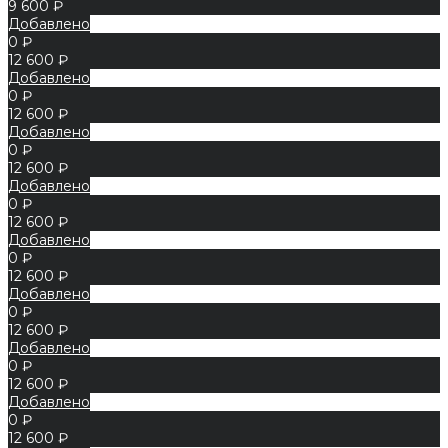
9 600 ₽
Добавлено
0 ₽
12 600 ₽
Добавлено
0 ₽
12 600 ₽
Добавлено
0 ₽
12 600 ₽
Добавлено
0 ₽
12 600 ₽
Добавлено
0 ₽
12 600 ₽
Добавлено
0 ₽
12 600 ₽
Добавлено
0 ₽
12 600 ₽
Добавлено
0 ₽
12 600 ₽