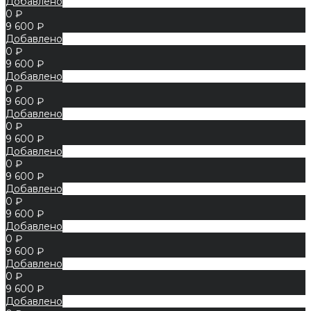
Добавлено
0 ₽
9 600 ₽
Добавлено
0 ₽
9 600 ₽
Добавлено
0 ₽
9 600 ₽
Добавлено
0 ₽
9 600 ₽
Добавлено
0 ₽
9 600 ₽
Добавлено
0 ₽
9 600 ₽
Добавлено
0 ₽
9 600 ₽
Добавлено
0 ₽
9 600 ₽
Добавлено