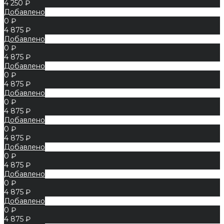
4 250 ₽
Добавлено
0 ₽
4 875 ₽
Добавлено
0 ₽
4 875 ₽
Добавлено
0 ₽
4 875 ₽
Добавлено
0 ₽
4 875 ₽
Добавлено
0 ₽
4 875 ₽
Добавлено
0 ₽
4 875 ₽
Добавлено
0 ₽
4 875 ₽
Добавлено
0 ₽
4 875 ₽