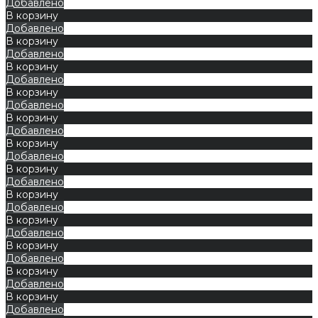
Добавлено
В корзину
Добавлено
В корзину
Добавлено
В корзину
Добавлено
В корзину
Добавлено
В корзину
Добавлено
В корзину
Добавлено
В корзину
Добавлено
В корзину
Добавлено
В корзину
Добавлено
В корзину
Добавлено
В корзину
Добавлено
В корзину
Добавлено