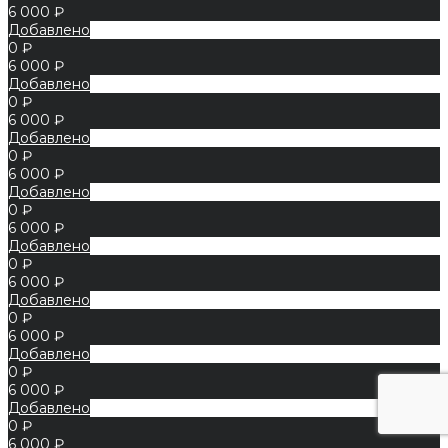
6 000 ₽
Добавлено
0 ₽
6 000 ₽
Добавлено
0 ₽
6 000 ₽
Добавлено
0 ₽
6 000 ₽
Добавлено
0 ₽
6 000 ₽
Добавлено
0 ₽
6 000 ₽
Добавлено
0 ₽
6 000 ₽
Добавлено
0 ₽
6 000 ₽
Добавлено
0 ₽
6 000 ₽