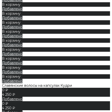
В корзину
Добавлено
В корзину
Добавлено
В корзину
Добавлено
В корзину
Добавлено
В корзину
Добавлено
В корзину
Добавлено
В корзину
Добавлено
В корзину
Добавлено
В корзину
Добавлено
Славянские волосы на капсулах Кудри
0 ₽
4 250 ₽
Добавлено
0 ₽
4 250 ₽