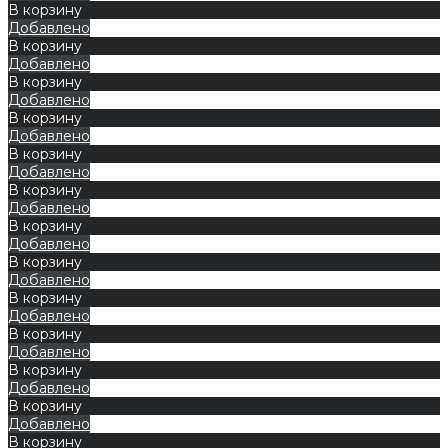
В корзину
Добавлено
В корзину
Добавлено
В корзину
Добавлено
В корзину
Добавлено
В корзину
Добавлено
В корзину
Добавлено
В корзину
Добавлено
В корзину
Добавлено
В корзину
Добавлено
В корзину
Добавлено
В корзину
Добавлено
В корзину
Добавлено
В корзину