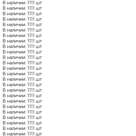
В наличии: 1111 шт
В наличии: 1111 шт
В наличии: 1111 шт
В наличии: 1111 шт
В наличии: 1111 шт
В наличии: 1111 шт
В наличии: 1111 шт
В наличии: 1111 шт
В наличии: 1111 шт
В наличии: 1111 шт
В наличии: 1111 шт
В наличии: 1111 шт
В наличии: 1111 шт
В наличии: 1111 шт
В наличии: 1111 шт
В наличии: 1111 шт
В наличии: 1111 шт
В наличии: 1111 шт
В наличии: 1111 шт
В наличии: 1111 шт
В наличии: 1111 шт
В наличии: 1111 шт
В наличии: 1111 шт
В наличии: 1111 шт
В наличии: 1111 шт