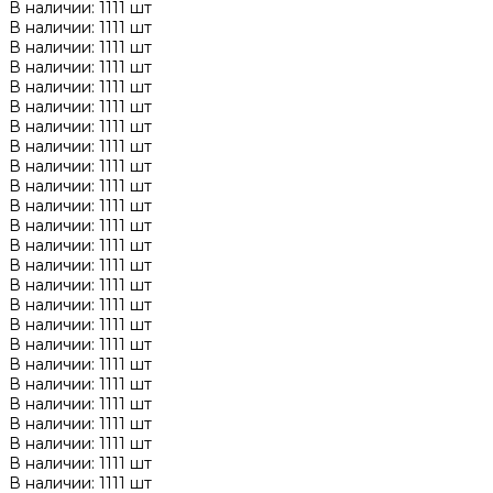
В наличии: 1111 шт
В наличии: 1111 шт
В наличии: 1111 шт
В наличии: 1111 шт
В наличии: 1111 шт
В наличии: 1111 шт
В наличии: 1111 шт
В наличии: 1111 шт
В наличии: 1111 шт
В наличии: 1111 шт
В наличии: 1111 шт
В наличии: 1111 шт
В наличии: 1111 шт
В наличии: 1111 шт
В наличии: 1111 шт
В наличии: 1111 шт
В наличии: 1111 шт
В наличии: 1111 шт
В наличии: 1111 шт
В наличии: 1111 шт
В наличии: 1111 шт
В наличии: 1111 шт
В наличии: 1111 шт
В наличии: 1111 шт
В наличии: 1111 шт