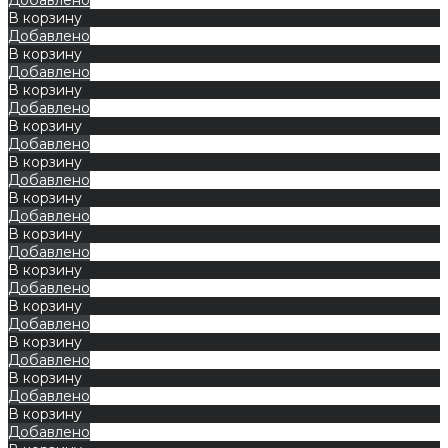
В корзину
Добавлено
В корзину
Добавлено
В корзину
Добавлено
В корзину
Добавлено
В корзину
Добавлено
В корзину
Добавлено
В корзину
Добавлено
В корзину
Добавлено
В корзину
Добавлено
В корзину
Добавлено
В корзину
Добавлено
В корзину
Добавлено