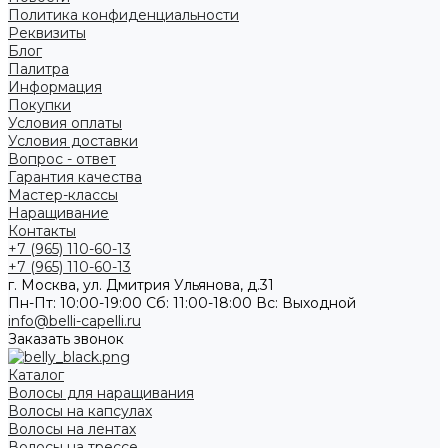
Политика конфиденциальности
Реквизиты
Блог
Палитра
Информация
Покупки
Условия оплаты
Условия доставки
Вопрос - ответ
Гарантия качества
Мастер-классы
Наращивание
Контакты
+7 (965) 110-60-13
+7 (965) 110-60-13
г. Москва, ул. Дмитрия Ульянова, д.31
Пн-Пт: 10:00-19:00 Cб: 11:00-18:00 Вс: Выходной
info@belli-capelli.ru
Заказать звонок
Каталог
Волосы для наращивания
Волосы на капсулах
Волосы на лентах
Волосы на трессе