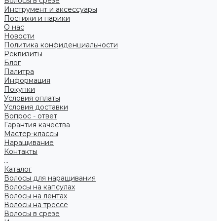
Волосы в срезе
Инструмент и аксессуары
Постижи и парики
О нас
Новости
Политика конфиденциальности
Реквизиты
Блог
Палитра
Информация
Покупки
Условия оплаты
Условия доставки
Вопрос - ответ
Гарантия качества
Мастер-классы
Наращивание
Контакты
...
Каталог
Волосы для наращивания
Волосы на капсулах
Волосы на лентах
Волосы на трессе
Волосы в срезе