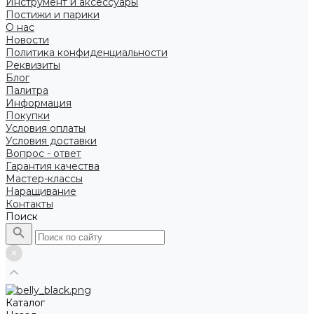
Инструмент и аксессуары
Постижи и парики
О нас
Новости
Политика конфиденциальности
Реквизиты
Блог
Палитра
Информация
Покупки
Условия оплаты
Условия доставки
Вопрос - ответ
Гарантия качества
Мастер-классы
Наращивание
Контакты
Поиск
Каталог