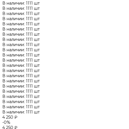
В наличии: 1111 шт
В наличии: 1111 шт
В наличии: 1111 шт
В наличии: 1111 шт
В наличии: 1111 шт
В наличии: 1111 шт
В наличии: 1111 шт
В наличии: 1111 шт
В наличии: 1111 шт
В наличии: 1111 шт
В наличии: 1111 шт
В наличии: 1111 шт
В наличии: 1111 шт
В наличии: 1111 шт
В наличии: 1111 шт
В наличии: 1111 шт
В наличии: 1111 шт
В наличии: 1111 шт
В наличии: 1111 шт
В наличии: 1111 шт
В наличии: 1111 шт
В наличии: 1111 шт
4 250 ₽
-0%
4 250 ₽