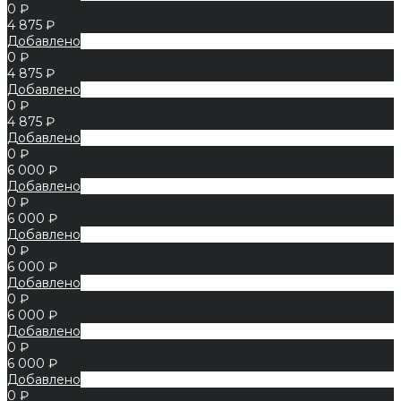
0 ₽
4 875 ₽
Добавлено
0 ₽
4 875 ₽
Добавлено
0 ₽
4 875 ₽
Добавлено
0 ₽
6 000 ₽
Добавлено
0 ₽
6 000 ₽
Добавлено
0 ₽
6 000 ₽
Добавлено
0 ₽
6 000 ₽
Добавлено
0 ₽
6 000 ₽
Добавлено
0 ₽