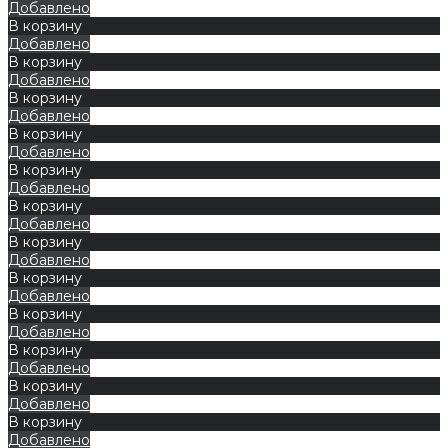
Добавлено
В корзину
Добавлено
В корзину
Добавлено
В корзину
Добавлено
В корзину
Добавлено
В корзину
Добавлено
В корзину
Добавлено
В корзину
Добавлено
В корзину
Добавлено
В корзину
Добавлено
В корзину
Добавлено
В корзину
Добавлено
В корзину
Добавлено