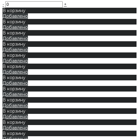
-
+
В корзину
Добавлено
В корзину
Добавлено
В корзину
Добавлено
В корзину
Добавлено
В корзину
Добавлено
В корзину
Добавлено
В корзину
Добавлено
В корзину
Добавлено
В корзину
Добавлено
В корзину
Добавлено
В корзину
Добавлено
В корзину
Добавлено