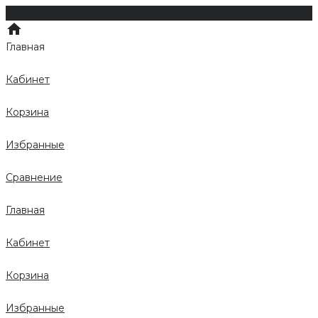
Главная
Кабинет
Корзина
Избранные
Сравнение
Главная
Кабинет
Корзина
Избранные