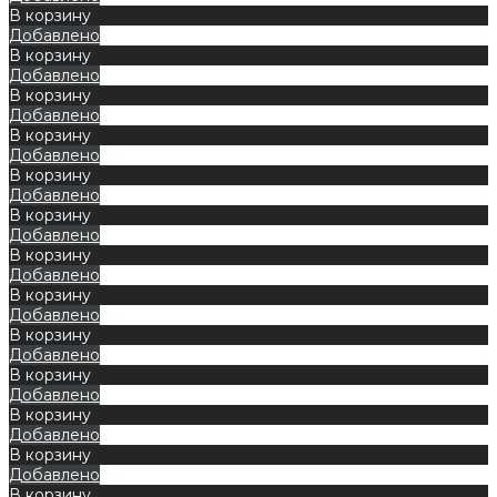
В корзину
Добавлено
В корзину
Добавлено
В корзину
Добавлено
В корзину
Добавлено
В корзину
Добавлено
В корзину
Добавлено
В корзину
Добавлено
В корзину
Добавлено
В корзину
Добавлено
В корзину
Добавлено
В корзину
Добавлено
В корзину
Добавлено
В корзину