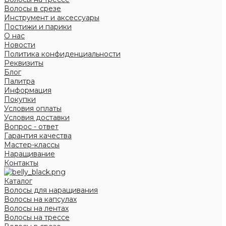
Волосы в срезе
Инструмент и аксессуары
Постижи и парики
О нас
Новости
Политика конфиденциальности
Реквизиты
Блог
Палитра
Информация
Покупки
Условия оплаты
Условия доставки
Вопрос - ответ
Гарантия качества
Мастер-классы
Наращивание
Контакты
Каталог
Волосы для наращивания
Волосы на капсулах
Волосы на лентах
Волосы на трессе