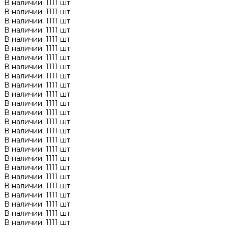
В наличии: 1111 шт
В наличии: 1111 шт
В наличии: 1111 шт
В наличии: 1111 шт
В наличии: 1111 шт
В наличии: 1111 шт
В наличии: 1111 шт
В наличии: 1111 шт
В наличии: 1111 шт
В наличии: 1111 шт
В наличии: 1111 шт
В наличии: 1111 шт
В наличии: 1111 шт
В наличии: 1111 шт
В наличии: 1111 шт
В наличии: 1111 шт
В наличии: 1111 шт
В наличии: 1111 шт
В наличии: 1111 шт
В наличии: 1111 шт
В наличии: 1111 шт
В наличии: 1111 шт
В наличии: 1111 шт
В наличии: 1111 шт
В наличии: 1111 шт