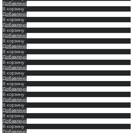
Добавлено
В корзину
Добавлено
В корзину
Добавлено
В корзину
Добавлено
В корзину
Добавлено
В корзину
Добавлено
В корзину
Добавлено
В корзину
Добавлено
В корзину
Добавлено
В корзину
Добавлено
В корзину
Добавлено
В корзину
Добавлено
В корзину
Добавлено