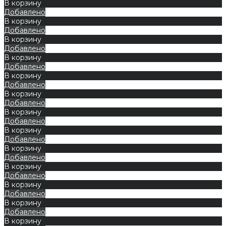
В корзину
Добавлено
В корзину
Добавлено
В корзину
Добавлено
В корзину
Добавлено
В корзину
Добавлено
В корзину
Добавлено
В корзину
Добавлено
В корзину
Добавлено
В корзину
Добавлено
В корзину
Добавлено
В корзину
Добавлено
В корзину
Добавлено
В корзину