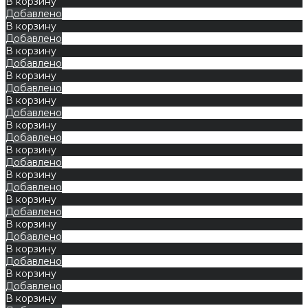
В корзину
Добавлено
В корзину
Добавлено
В корзину
Добавлено
В корзину
Добавлено
В корзину
Добавлено
В корзину
Добавлено
В корзину
Добавлено
В корзину
Добавлено
В корзину
Добавлено
В корзину
Добавлено
В корзину
Добавлено
В корзину
Добавлено
В корзину