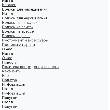
Назад
Каталог
Волосы для наращивания
Назад
Волосы для наращивания
Волосы на капсулах
Волосы на лентах
Волосы на трессе
Волосы в срезе
Инструмент и аксессуары
Постижи и парики
О нас
Назад
О нас
Новости
Политика конфиденциальности
Реквизиты
Блог
Палитра
Информация
Назад
Информация
Покупки
Назад
Покупки