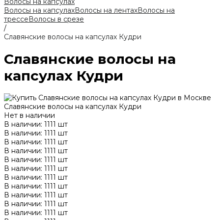
Волосы на капсулах
Волосы на капсулах
Волосы на лентах
Волосы на
трессе
Волосы в срезе
/
Славянские волосы на капсулах Кудри
Славянские волосы на
капсулах Кудри
Славянские волосы на капсулах Кудри
Нет в наличии
В наличии: 1111 шт
В наличии: 1111 шт
В наличии: 1111 шт
В наличии: 1111 шт
В наличии: 1111 шт
В наличии: 1111 шт
В наличии: 1111 шт
В наличии: 1111 шт
В наличии: 1111 шт
В наличии: 1111 шт
В наличии: 1111 шт