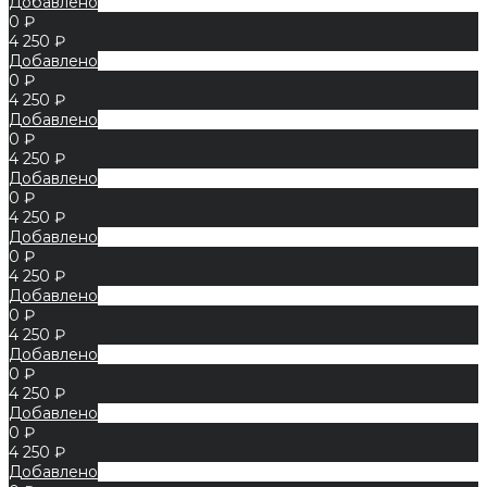
Добавлено
0 ₽
4 250 ₽
Добавлено
0 ₽
4 250 ₽
Добавлено
0 ₽
4 250 ₽
Добавлено
0 ₽
4 250 ₽
Добавлено
0 ₽
4 250 ₽
Добавлено
0 ₽
4 250 ₽
Добавлено
0 ₽
4 250 ₽
Добавлено
0 ₽
4 250 ₽
Добавлено