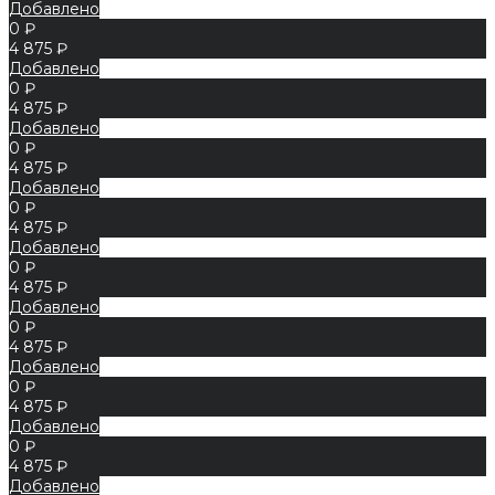
Добавлено
0 ₽
4 875 ₽
Добавлено
0 ₽
4 875 ₽
Добавлено
0 ₽
4 875 ₽
Добавлено
0 ₽
4 875 ₽
Добавлено
0 ₽
4 875 ₽
Добавлено
0 ₽
4 875 ₽
Добавлено
0 ₽
4 875 ₽
Добавлено
0 ₽
4 875 ₽
Добавлено