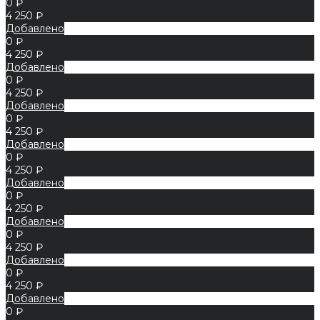
0 ₽
4 250 ₽
Добавлено
0 ₽
4 250 ₽
Добавлено
0 ₽
4 250 ₽
Добавлено
0 ₽
4 250 ₽
Добавлено
0 ₽
4 250 ₽
Добавлено
0 ₽
4 250 ₽
Добавлено
0 ₽
4 250 ₽
Добавлено
0 ₽
4 250 ₽
Добавлено
0 ₽