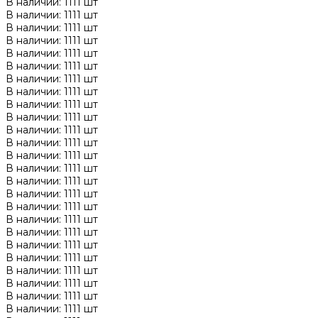
В наличии: 1111 шт
В наличии: 1111 шт
В наличии: 1111 шт
В наличии: 1111 шт
В наличии: 1111 шт
В наличии: 1111 шт
В наличии: 1111 шт
В наличии: 1111 шт
В наличии: 1111 шт
В наличии: 1111 шт
В наличии: 1111 шт
В наличии: 1111 шт
В наличии: 1111 шт
В наличии: 1111 шт
В наличии: 1111 шт
В наличии: 1111 шт
В наличии: 1111 шт
В наличии: 1111 шт
В наличии: 1111 шт
В наличии: 1111 шт
В наличии: 1111 шт
В наличии: 1111 шт
В наличии: 1111 шт
В наличии: 1111 шт
В наличии: 1111 шт