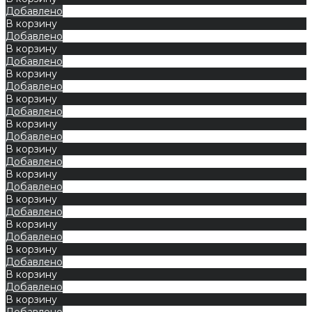
Добавлено
В корзину
Добавлено
В корзину
Добавлено
В корзину
Добавлено
В корзину
Добавлено
В корзину
Добавлено
В корзину
Добавлено
В корзину
Добавлено
В корзину
Добавлено
В корзину
Добавлено
В корзину
Добавлено
В корзину
Добавлено
В корзину
Добавлено