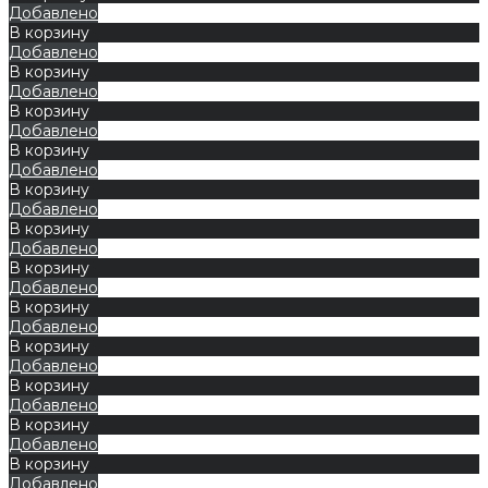
Добавлено
В корзину
Добавлено
В корзину
Добавлено
В корзину
Добавлено
В корзину
Добавлено
В корзину
Добавлено
В корзину
Добавлено
В корзину
Добавлено
В корзину
Добавлено
В корзину
Добавлено
В корзину
Добавлено
В корзину
Добавлено
В корзину
Добавлено