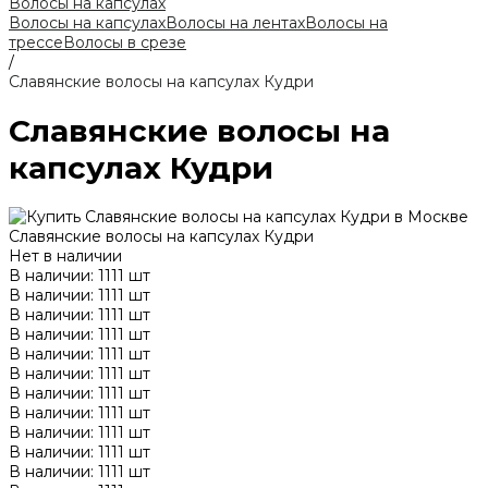
Волосы на капсулах
Волосы на капсулах
Волосы на лентах
Волосы на
трессе
Волосы в срезе
/
Славянские волосы на капсулах Кудри
Славянские волосы на
капсулах Кудри
Славянские волосы на капсулах Кудри
Нет в наличии
В наличии: 1111 шт
В наличии: 1111 шт
В наличии: 1111 шт
В наличии: 1111 шт
В наличии: 1111 шт
В наличии: 1111 шт
В наличии: 1111 шт
В наличии: 1111 шт
В наличии: 1111 шт
В наличии: 1111 шт
В наличии: 1111 шт