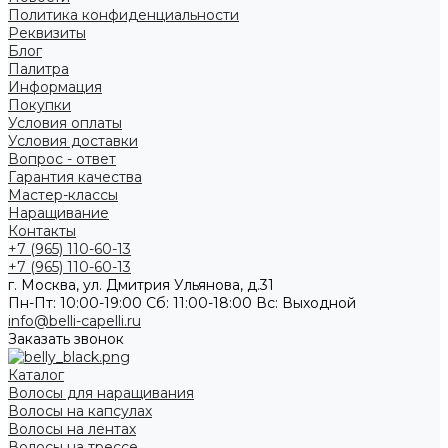
Политика конфиденциальности
Реквизиты
Блог
Палитра
Информация
Покупки
Условия оплаты
Условия доставки
Вопрос - ответ
Гарантия качества
Мастер-классы
Наращивание
Контакты
+7 (965) 110-60-13
+7 (965) 110-60-13
г. Москва, ул. Дмитрия Ульянова, д.31
Пн-Пт: 10:00-19:00 Cб: 11:00-18:00 Вс: Выходной
info@belli-capelli.ru
Заказать звонок
Каталог
Волосы для наращивания
Волосы на капсулах
Волосы на лентах
Волосы на трессе