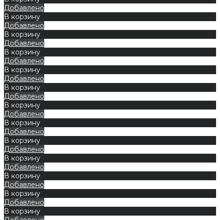
Добавлено
В корзину
Добавлено
В корзину
Добавлено
В корзину
Добавлено
В корзину
Добавлено
В корзину
Добавлено
В корзину
Добавлено
В корзину
Добавлено
В корзину
Добавлено
В корзину
Добавлено
В корзину
Добавлено
В корзину
Добавлено
В корзину
Добавлено