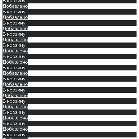
В корзину
Добавлено
В корзину
Добавлено
В корзину
Добавлено
В корзину
Добавлено
В корзину
Добавлено
В корзину
Добавлено
В корзину
Добавлено
В корзину
Добавлено
В корзину
Добавлено
В корзину
Добавлено
В корзину
Добавлено
В корзину
Добавлено
В корзину