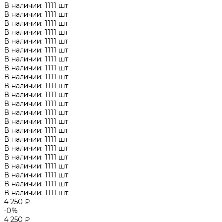
В наличии: 1111 шт
В наличии: 1111 шт
В наличии: 1111 шт
В наличии: 1111 шт
В наличии: 1111 шт
В наличии: 1111 шт
В наличии: 1111 шт
В наличии: 1111 шт
В наличии: 1111 шт
В наличии: 1111 шт
В наличии: 1111 шт
В наличии: 1111 шт
В наличии: 1111 шт
В наличии: 1111 шт
В наличии: 1111 шт
В наличии: 1111 шт
В наличии: 1111 шт
В наличии: 1111 шт
В наличии: 1111 шт
В наличии: 1111 шт
В наличии: 1111 шт
В наличии: 1111 шт
4 250 ₽
-0%
4 250 ₽