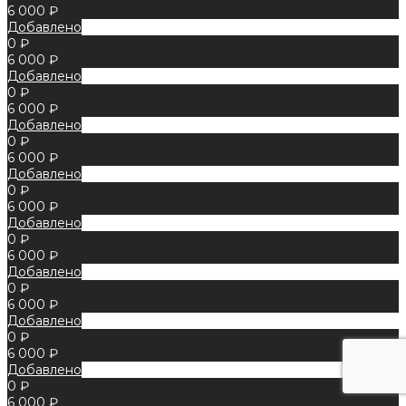
6 000 ₽
Добавлено
0 ₽
6 000 ₽
Добавлено
0 ₽
6 000 ₽
Добавлено
0 ₽
6 000 ₽
Добавлено
0 ₽
6 000 ₽
Добавлено
0 ₽
6 000 ₽
Добавлено
0 ₽
6 000 ₽
Добавлено
0 ₽
6 000 ₽
Добавлено
0 ₽
6 000 ₽