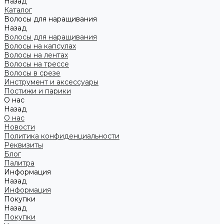
Назад
Каталог
Волосы для наращивания
Назад
Волосы для наращивания
Волосы на капсулах
Волосы на лентах
Волосы на трессе
Волосы в срезе
Инструмент и аксессуары
Постижи и парики
О нас
Назад
О нас
Новости
Политика конфиденциальности
Реквизиты
Блог
Палитра
Информация
Назад
Информация
Покупки
Назад
Покупки