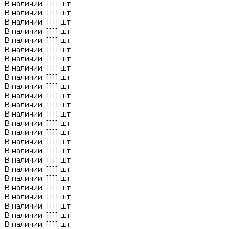
В наличии: 1111 шт
В наличии: 1111 шт
В наличии: 1111 шт
В наличии: 1111 шт
В наличии: 1111 шт
В наличии: 1111 шт
В наличии: 1111 шт
В наличии: 1111 шт
В наличии: 1111 шт
В наличии: 1111 шт
В наличии: 1111 шт
В наличии: 1111 шт
В наличии: 1111 шт
В наличии: 1111 шт
В наличии: 1111 шт
В наличии: 1111 шт
В наличии: 1111 шт
В наличии: 1111 шт
В наличии: 1111 шт
В наличии: 1111 шт
В наличии: 1111 шт
В наличии: 1111 шт
В наличии: 1111 шт
В наличии: 1111 шт
В наличии: 1111 шт