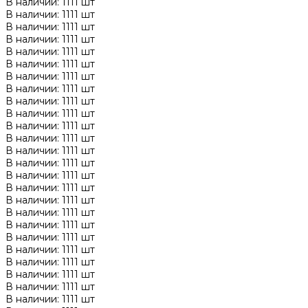
В наличии: 1111 шт
В наличии: 1111 шт
В наличии: 1111 шт
В наличии: 1111 шт
В наличии: 1111 шт
В наличии: 1111 шт
В наличии: 1111 шт
В наличии: 1111 шт
В наличии: 1111 шт
В наличии: 1111 шт
В наличии: 1111 шт
В наличии: 1111 шт
В наличии: 1111 шт
В наличии: 1111 шт
В наличии: 1111 шт
В наличии: 1111 шт
В наличии: 1111 шт
В наличии: 1111 шт
В наличии: 1111 шт
В наличии: 1111 шт
В наличии: 1111 шт
В наличии: 1111 шт
В наличии: 1111 шт
В наличии: 1111 шт
В наличии: 1111 шт