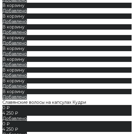
В корзину
Добавлено
В корзину
Добавлено
В корзину
Добавлено
В корзину
Добавлено
В корзину
Добавлено
В корзину
Добавлено
В корзину
Добавлено
В корзину
Добавлено
В корзину
Добавлено
Славянские волосы на капсулах Кудри
0 ₽
4 250 ₽
Добавлено
0 ₽
4 250 ₽