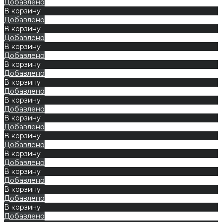
Добавлено
В корзину
Добавлено
В корзину
Добавлено
В корзину
Добавлено
В корзину
Добавлено
В корзину
Добавлено
В корзину
Добавлено
В корзину
Добавлено
В корзину
Добавлено
В корзину
Добавлено
В корзину
Добавлено
В корзину
Добавлено
В корзину
Добавлено