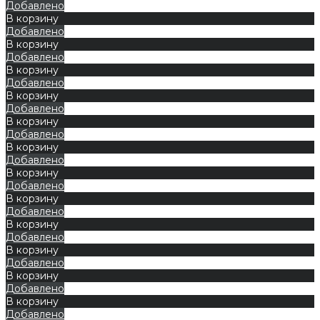
Добавлено
В корзину
Добавлено
В корзину
Добавлено
В корзину
Добавлено
В корзину
Добавлено
В корзину
Добавлено
В корзину
Добавлено
В корзину
Добавлено
В корзину
Добавлено
В корзину
Добавлено
В корзину
Добавлено
В корзину
Добавлено
В корзину
Добавлено