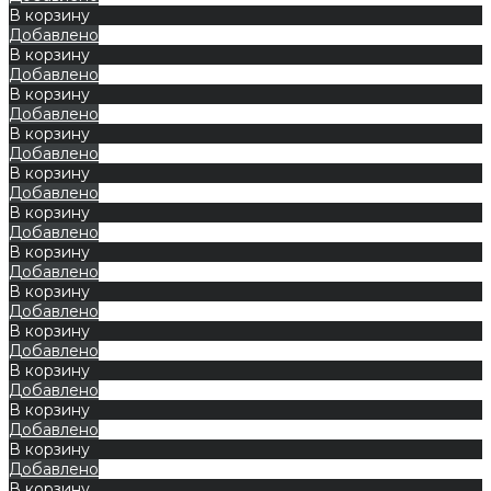
В корзину
Добавлено
В корзину
Добавлено
В корзину
Добавлено
В корзину
Добавлено
В корзину
Добавлено
В корзину
Добавлено
В корзину
Добавлено
В корзину
Добавлено
В корзину
Добавлено
В корзину
Добавлено
В корзину
Добавлено
В корзину
Добавлено
В корзину