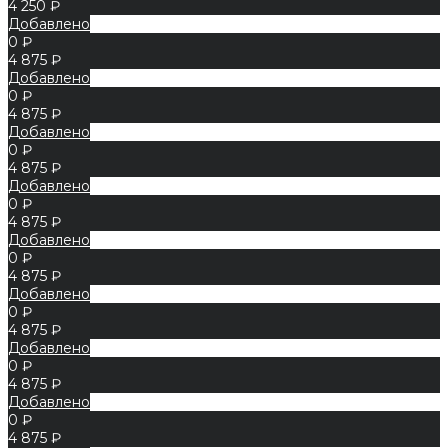
4 250 ₽
Добавлено
0 ₽
4 875 ₽
Добавлено
0 ₽
4 875 ₽
Добавлено
0 ₽
4 875 ₽
Добавлено
0 ₽
4 875 ₽
Добавлено
0 ₽
4 875 ₽
Добавлено
0 ₽
4 875 ₽
Добавлено
0 ₽
4 875 ₽
Добавлено
0 ₽
4 875 ₽