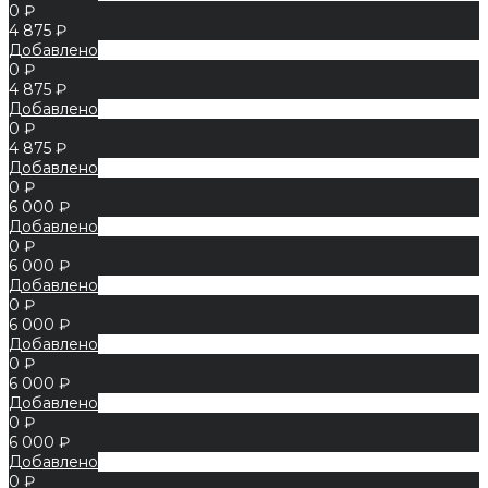
0 ₽
4 875 ₽
Добавлено
0 ₽
4 875 ₽
Добавлено
0 ₽
4 875 ₽
Добавлено
0 ₽
6 000 ₽
Добавлено
0 ₽
6 000 ₽
Добавлено
0 ₽
6 000 ₽
Добавлено
0 ₽
6 000 ₽
Добавлено
0 ₽
6 000 ₽
Добавлено
0 ₽