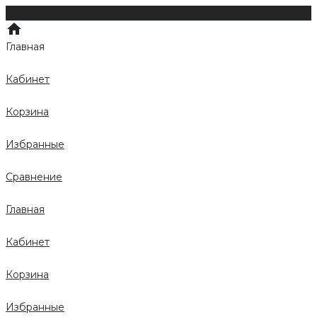
Главная
Кабинет
Корзина
Избранные
Сравнение
Главная
Кабинет
Корзина
Избранные