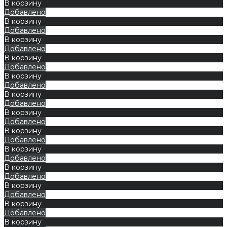
В корзину
Добавлено
В корзину
Добавлено
В корзину
Добавлено
В корзину
Добавлено
В корзину
Добавлено
В корзину
Добавлено
В корзину
Добавлено
В корзину
Добавлено
В корзину
Добавлено
В корзину
Добавлено
В корзину
Добавлено
В корзину
Добавлено
В корзину