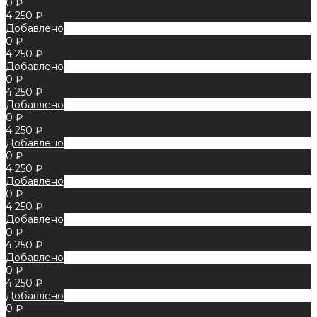
0 ₽
4 250 ₽
Добавлено
0 ₽
4 250 ₽
Добавлено
0 ₽
4 250 ₽
Добавлено
0 ₽
4 250 ₽
Добавлено
0 ₽
4 250 ₽
Добавлено
0 ₽
4 250 ₽
Добавлено
0 ₽
4 250 ₽
Добавлено
0 ₽
4 250 ₽
Добавлено
0 ₽