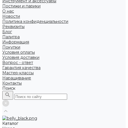
Инструмент и аксессуары
Постижи и парики
О нас
Новости
Политика конфиденциальности
Реквизиты
Блог
Палитра
Информация
Покупки
Условия оплаты
Условия доставки
Вопрос - ответ
Гарантия качества
Мастер-классы
Наращивание
Контакты
Поиск
Каталог