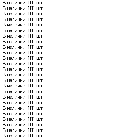
В наличии: 1111 шт
В наличии: 1111 шт
В наличии: 1111 шт
В наличии: 1111 шт
В наличии: 1111 шт
В наличии: 1111 шт
В наличии: 1111 шт
В наличии: 1111 шт
В наличии: 1111 шт
В наличии: 1111 шт
В наличии: 1111 шт
В наличии: 1111 шт
В наличии: 1111 шт
В наличии: 1111 шт
В наличии: 1111 шт
В наличии: 1111 шт
В наличии: 1111 шт
В наличии: 1111 шт
В наличии: 1111 шт
В наличии: 1111 шт
В наличии: 1111 шт
В наличии: 1111 шт
В наличии: 1111 шт
В наличии: 1111 шт
В наличии: 1111 шт