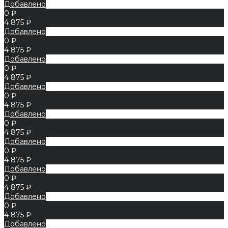
Добавлено
0 ₽
4 875 ₽
Добавлено
0 ₽
4 875 ₽
Добавлено
0 ₽
4 875 ₽
Добавлено
0 ₽
4 875 ₽
Добавлено
0 ₽
4 875 ₽
Добавлено
0 ₽
4 875 ₽
Добавлено
0 ₽
4 875 ₽
Добавлено
0 ₽
4 875 ₽
Добавлено