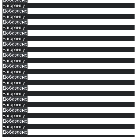
В корзину
Добавлено
В корзину
Добавлено
В корзину
Добавлено
В корзину
Добавлено
В корзину
Добавлено
В корзину
Добавлено
В корзину
Добавлено
В корзину
Добавлено
В корзину
Добавлено
В корзину
Добавлено
В корзину
Добавлено
В корзину
Добавлено