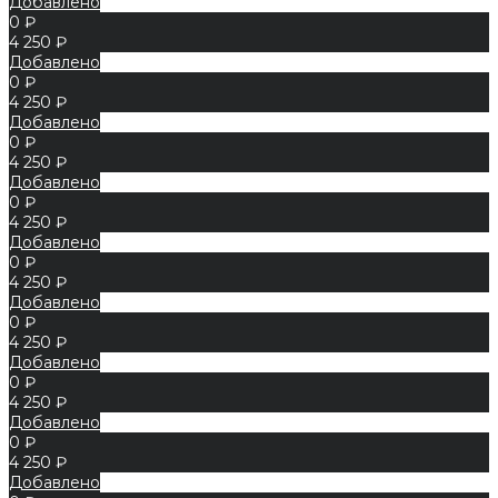
Добавлено
0 ₽
4 250 ₽
Добавлено
0 ₽
4 250 ₽
Добавлено
0 ₽
4 250 ₽
Добавлено
0 ₽
4 250 ₽
Добавлено
0 ₽
4 250 ₽
Добавлено
0 ₽
4 250 ₽
Добавлено
0 ₽
4 250 ₽
Добавлено
0 ₽
4 250 ₽
Добавлено