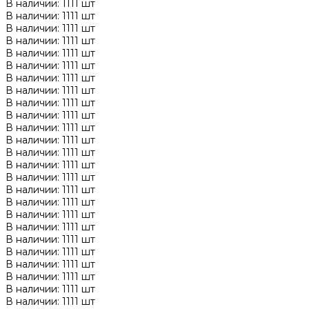
В наличии: 1111 шт
В наличии: 1111 шт
В наличии: 1111 шт
В наличии: 1111 шт
В наличии: 1111 шт
В наличии: 1111 шт
В наличии: 1111 шт
В наличии: 1111 шт
В наличии: 1111 шт
В наличии: 1111 шт
В наличии: 1111 шт
В наличии: 1111 шт
В наличии: 1111 шт
В наличии: 1111 шт
В наличии: 1111 шт
В наличии: 1111 шт
В наличии: 1111 шт
В наличии: 1111 шт
В наличии: 1111 шт
В наличии: 1111 шт
В наличии: 1111 шт
В наличии: 1111 шт
В наличии: 1111 шт
В наличии: 1111 шт
В наличии: 1111 шт