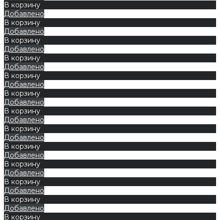
В корзину
Добавлено
В корзину
Добавлено
В корзину
Добавлено
В корзину
Добавлено
В корзину
Добавлено
В корзину
Добавлено
В корзину
Добавлено
В корзину
Добавлено
В корзину
Добавлено
В корзину
Добавлено
В корзину
Добавлено
В корзину
Добавлено
В корзину