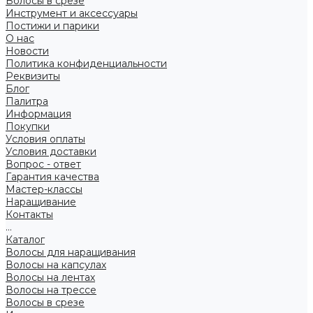
Волосы в срезе
Инструмент и аксессуары
Постижи и парики
О нас
Новости
Политика конфиденциальности
Реквизиты
Блог
Палитра
Информация
Покупки
Условия оплаты
Условия доставки
Вопрос - ответ
Гарантия качества
Мастер-классы
Наращивание
Контакты
...
Каталог
Волосы для наращивания
Волосы на капсулах
Волосы на лентах
Волосы на трессе
Волосы в срезе