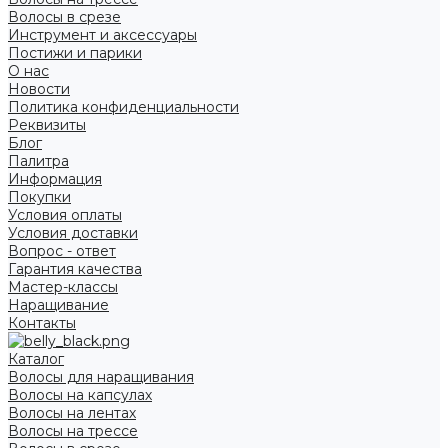
Волосы в срезе
Инструмент и аксессуары
Постижи и парики
О нас
Новости
Политика конфиденциальности
Реквизиты
Блог
Палитра
Информация
Покупки
Условия оплаты
Условия доставки
Вопрос - ответ
Гарантия качества
Мастер-классы
Наращивание
Контакты
Каталог
Волосы для наращивания
Волосы на капсулах
Волосы на лентах
Волосы на трессе