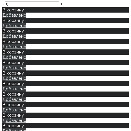
-
+
В корзину
Добавлено
В корзину
Добавлено
В корзину
Добавлено
В корзину
Добавлено
В корзину
Добавлено
В корзину
Добавлено
В корзину
Добавлено
В корзину
Добавлено
В корзину
Добавлено
В корзину
Добавлено
В корзину
Добавлено
В корзину
Добавлено