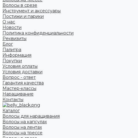
Волосы в срезе
Инструмент и аксессуары
Постижи и парики
О нас
Новости
Политика конфиденциальности
Реквизиты
Блог
Палитра
Информация
Покупки
Условия оплаты
Условия доставки
Вопрос - ответ
Гарантия качества
Мастер-классы
Наращивание
Контакты
Каталог
Волосы для наращивания
Волосы на капсулах
Волосы на лентах
Волосы на трессе