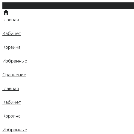
Главная
Кабинет
Корзина
Избранные
Сравнение
Главная
Кабинет
Корзина
Избранные