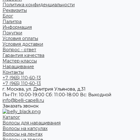
Политика конфиденциальности
Реквизиты
Блог
Палитра
Информация
Покупки
Условия оплаты
Условия доставки
Вопрос - ответ
Гарантия качества
Мастер-классы
Наращивание
Контакты
+7 (965) 110-60-13
+7 (965) 110-60-13
г. Москва, ул. Дмитрия Ульянова, д.31
Пн-Пт: 10:00-19:00 Cб: 11:00-18:00 Вс: Выходной
info@belli-capelli.ru
Заказать звонок
Каталог
Волосы для наращивания
Волосы на капсулах
Волосы на лентах
Волосы на трессе