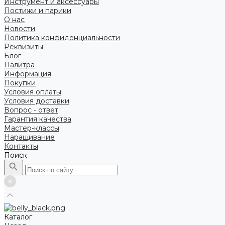
Инструмент и аксессуары
Постижи и парики
О нас
Новости
Политика конфиденциальности
Реквизиты
Блог
Палитра
Информация
Покупки
Условия оплаты
Условия доставки
Вопрос - ответ
Гарантия качества
Мастер-классы
Наращивание
Контакты
Поиск
Каталог