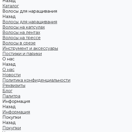
Назад
Каталог
Волосы для наращивания
Назад
Волосы для наращивания
Волосы на капсулах
Волосы на лентах
Волосы на трессе
Волосы в срезе
Инструмент и аксессуары
Постижи и парики
О нас
Назад
О нас
Новости
Политика конфиденциальности
Реквизиты
Блог
Палитра
Информация
Назад
Информация
Покупки
Назад
Покупки