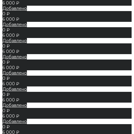
6 000 ₽
Добавлено
0 ₽
6 000 ₽
Добавлено
0 ₽
6 000 ₽
Добавлено
0 ₽
6 000 ₽
Добавлено
0 ₽
6 000 ₽
Добавлено
0 ₽
6 000 ₽
Добавлено
0 ₽
6 000 ₽
Добавлено
0 ₽
6 000 ₽
Добавлено
0 ₽
6 000 ₽