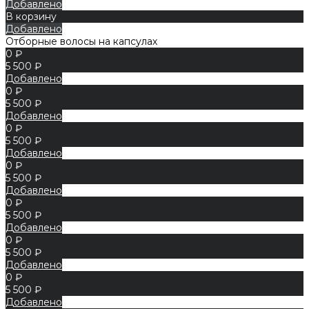
Добавлено
В корзину
Добавлено
Отборные волосы на капсулах
0 ₽
5 500 ₽
Добавлено
0 ₽
5 500 ₽
Добавлено
0 ₽
5 500 ₽
Добавлено
0 ₽
5 500 ₽
Добавлено
0 ₽
5 500 ₽
Добавлено
0 ₽
5 500 ₽
Добавлено
0 ₽
5 500 ₽
Добавлено