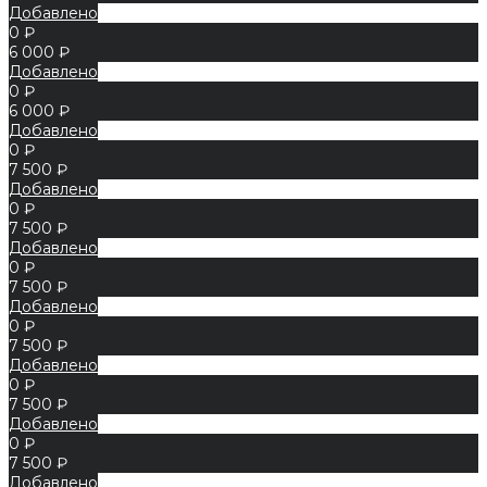
Добавлено
0 ₽
6 000 ₽
Добавлено
0 ₽
6 000 ₽
Добавлено
0 ₽
7 500 ₽
Добавлено
0 ₽
7 500 ₽
Добавлено
0 ₽
7 500 ₽
Добавлено
0 ₽
7 500 ₽
Добавлено
0 ₽
7 500 ₽
Добавлено
0 ₽
7 500 ₽
Добавлено