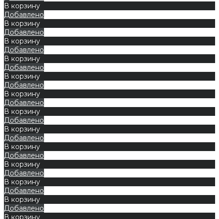
В корзину
Добавлено
В корзину
Добавлено
В корзину
Добавлено
В корзину
Добавлено
В корзину
Добавлено
В корзину
Добавлено
В корзину
Добавлено
В корзину
Добавлено
В корзину
Добавлено
В корзину
Добавлено
В корзину
Добавлено
В корзину
Добавлено
В корзину