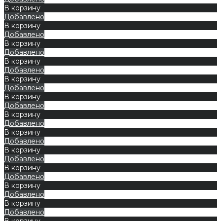
В корзину
Добавлено
В корзину
Добавлено
В корзину
Добавлено
В корзину
Добавлено
В корзину
Добавлено
В корзину
Добавлено
В корзину
Добавлено
В корзину
Добавлено
В корзину
Добавлено
В корзину
Добавлено
В корзину
Добавлено
В корзину
Добавлено
В корзину