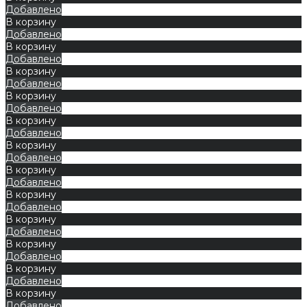
Добавлено
В корзину
Добавлено
В корзину
Добавлено
В корзину
Добавлено
В корзину
Добавлено
В корзину
Добавлено
В корзину
Добавлено
В корзину
Добавлено
В корзину
Добавлено
В корзину
Добавлено
В корзину
Добавлено
В корзину
Добавлено
В корзину
Добавлено