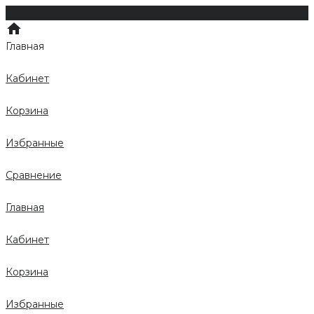
Главная
Кабинет
Корзина
Избранные
Сравнение
Главная
Кабинет
Корзина
Избранные