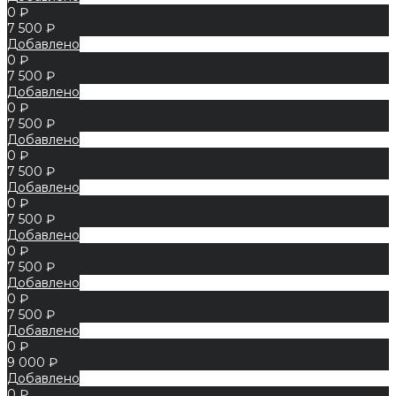
0 ₽
7 500 ₽
Добавлено
0 ₽
7 500 ₽
Добавлено
0 ₽
7 500 ₽
Добавлено
0 ₽
7 500 ₽
Добавлено
0 ₽
7 500 ₽
Добавлено
0 ₽
7 500 ₽
Добавлено
0 ₽
7 500 ₽
Добавлено
0 ₽
9 000 ₽
Добавлено
0 ₽