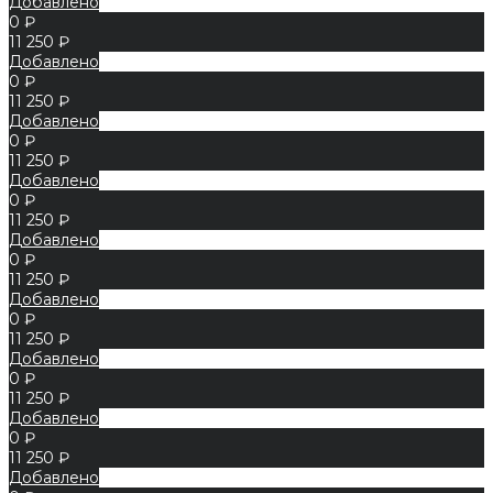
Добавлено
0 ₽
11 250 ₽
Добавлено
0 ₽
11 250 ₽
Добавлено
0 ₽
11 250 ₽
Добавлено
0 ₽
11 250 ₽
Добавлено
0 ₽
11 250 ₽
Добавлено
0 ₽
11 250 ₽
Добавлено
0 ₽
11 250 ₽
Добавлено
0 ₽
11 250 ₽
Добавлено