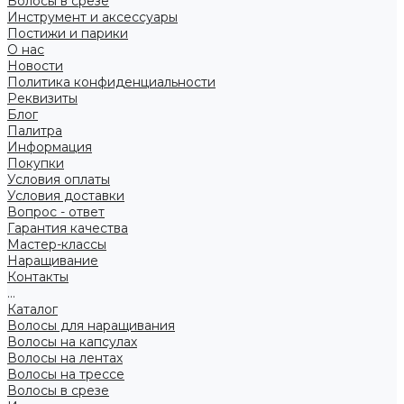
Волосы в срезе
Инструмент и аксессуары
Постижи и парики
О нас
Новости
Политика конфиденциальности
Реквизиты
Блог
Палитра
Информация
Покупки
Условия оплаты
Условия доставки
Вопрос - ответ
Гарантия качества
Мастер-классы
Наращивание
Контакты
...
Каталог
Волосы для наращивания
Волосы на капсулах
Волосы на лентах
Волосы на трессе
Волосы в срезе