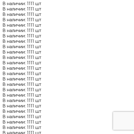
В наличии: 1111 шт
В наличии: 1111 шт
В наличии: 1111 шт
В наличии: 1111 шт
В наличии: 1111 шт
В наличии: 1111 шт
В наличии: 1111 шт
В наличии: 1111 шт
В наличии: 1111 шт
В наличии: 1111 шт
В наличии: 1111 шт
В наличии: 1111 шт
В наличии: 1111 шт
В наличии: 1111 шт
В наличии: 1111 шт
В наличии: 1111 шт
В наличии: 1111 шт
В наличии: 1111 шт
В наличии: 1111 шт
В наличии: 1111 шт
В наличии: 1111 шт
В наличии: 1111 шт
В наличии: 1111 шт
В наличии: 1111 шт
В наличии: 1111 шт