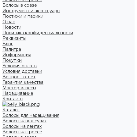
Волосы в срезе
Инструмент и аксессуары
Постижи и парики
О нас
Новости
Политика конфиденциальности
Реквизиты
Блог
Палитра
Информация
Покупки
Условия оплаты
Условия доставки
Вопрос - ответ
Гарантия качества
Мастер-классы
Наращивание
Контакты
Каталог
Волосы для наращивания
Волосы на капсулах
Волосы на лентах
Волосы на трессе