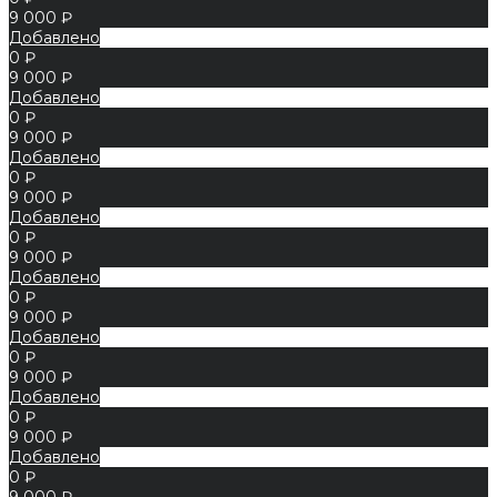
9 000 ₽
Добавлено
0 ₽
9 000 ₽
Добавлено
0 ₽
9 000 ₽
Добавлено
0 ₽
9 000 ₽
Добавлено
0 ₽
9 000 ₽
Добавлено
0 ₽
9 000 ₽
Добавлено
0 ₽
9 000 ₽
Добавлено
0 ₽
9 000 ₽
Добавлено
0 ₽
9 000 ₽