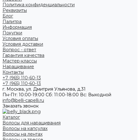
Политика конфиденциальности
Реквизиты
Блог
Палитра
Информация
Покупки
Условия оплаты
Условия доставки
Вопрос - ответ
Гарантия качества
Мастер-классы
Наращивание
Контакты
+7 (965) 110-60-13
+7 (965) 110-60-13
г. Москва, ул. Дмитрия Ульянова, д.31
Пн-Пт: 10:00-19:00 Cб: 11:00-18:00 Вс: Выходной
info@belli-capelli.ru
Заказать звонок
Каталог
Волосы для наращивания
Волосы на капсулах
Волосы на лентах
Волосы на трессе