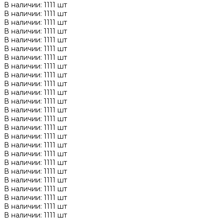
В наличии: 1111 шт
В наличии: 1111 шт
В наличии: 1111 шт
В наличии: 1111 шт
В наличии: 1111 шт
В наличии: 1111 шт
В наличии: 1111 шт
В наличии: 1111 шт
В наличии: 1111 шт
В наличии: 1111 шт
В наличии: 1111 шт
В наличии: 1111 шт
В наличии: 1111 шт
В наличии: 1111 шт
В наличии: 1111 шт
В наличии: 1111 шт
В наличии: 1111 шт
В наличии: 1111 шт
В наличии: 1111 шт
В наличии: 1111 шт
В наличии: 1111 шт
В наличии: 1111 шт
В наличии: 1111 шт
В наличии: 1111 шт
В наличии: 1111 шт