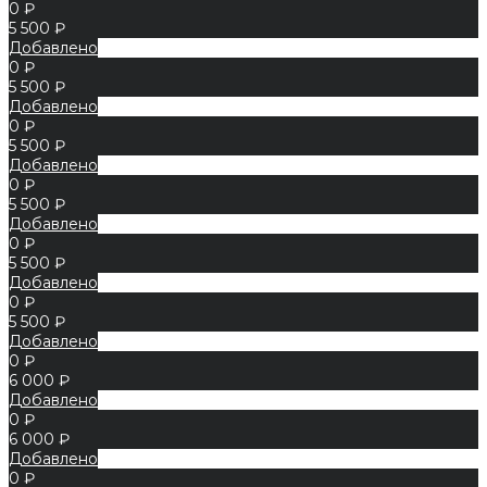
0 ₽
5 500 ₽
Добавлено
0 ₽
5 500 ₽
Добавлено
0 ₽
5 500 ₽
Добавлено
0 ₽
5 500 ₽
Добавлено
0 ₽
5 500 ₽
Добавлено
0 ₽
5 500 ₽
Добавлено
0 ₽
6 000 ₽
Добавлено
0 ₽
6 000 ₽
Добавлено
0 ₽