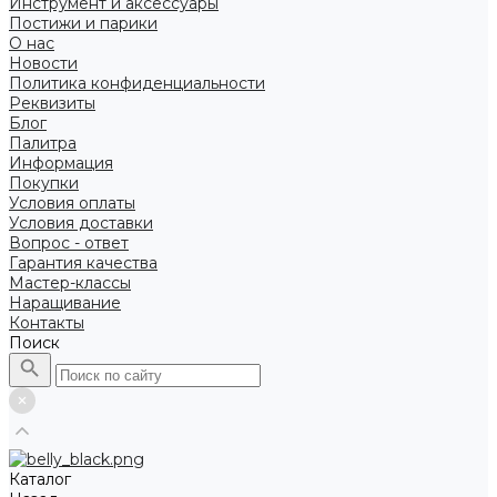
Инструмент и аксессуары
Постижи и парики
О нас
Новости
Политика конфиденциальности
Реквизиты
Блог
Палитра
Информация
Покупки
Условия оплаты
Условия доставки
Вопрос - ответ
Гарантия качества
Мастер-классы
Наращивание
Контакты
Поиск
Каталог