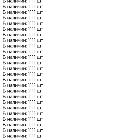
В наличии: 1111 шт
В наличии: 1111 шт
В наличии: 1111 шт
В наличии: 1111 шт
В наличии: 1111 шт
В наличии: 1111 шт
В наличии: 1111 шт
В наличии: 1111 шт
В наличии: 1111 шт
В наличии: 1111 шт
В наличии: 1111 шт
В наличии: 1111 шт
В наличии: 1111 шт
В наличии: 1111 шт
В наличии: 1111 шт
В наличии: 1111 шт
В наличии: 1111 шт
В наличии: 1111 шт
В наличии: 1111 шт
В наличии: 1111 шт
В наличии: 1111 шт
В наличии: 1111 шт
В наличии: 1111 шт
В наличии: 1111 шт
В наличии: 1111 шт