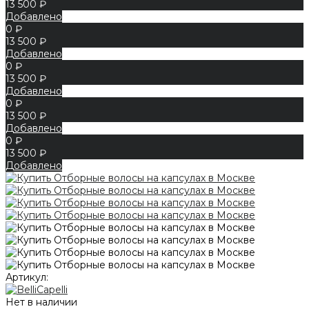
13 500 ₽
Добавлено
0 ₽
13 500 ₽
Добавлено
0 ₽
13 500 ₽
Добавлено
0 ₽
13 500 ₽
Добавлено
0 ₽
13 500 ₽
Добавлено
Артикул:
Нет в наличии