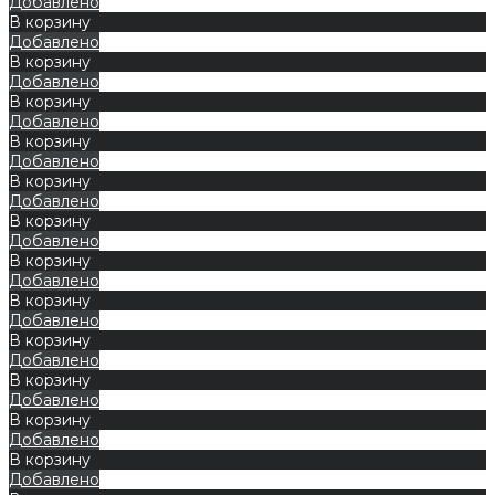
Добавлено
В корзину
Добавлено
В корзину
Добавлено
В корзину
Добавлено
В корзину
Добавлено
В корзину
Добавлено
В корзину
Добавлено
В корзину
Добавлено
В корзину
Добавлено
В корзину
Добавлено
В корзину
Добавлено
В корзину
Добавлено
В корзину
Добавлено