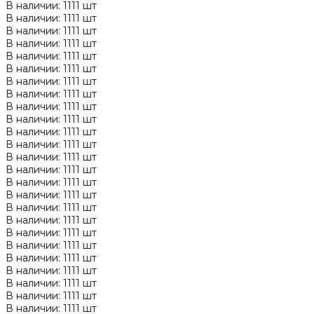
В наличии: 1111 шт
В наличии: 1111 шт
В наличии: 1111 шт
В наличии: 1111 шт
В наличии: 1111 шт
В наличии: 1111 шт
В наличии: 1111 шт
В наличии: 1111 шт
В наличии: 1111 шт
В наличии: 1111 шт
В наличии: 1111 шт
В наличии: 1111 шт
В наличии: 1111 шт
В наличии: 1111 шт
В наличии: 1111 шт
В наличии: 1111 шт
В наличии: 1111 шт
В наличии: 1111 шт
В наличии: 1111 шт
В наличии: 1111 шт
В наличии: 1111 шт
В наличии: 1111 шт
В наличии: 1111 шт
В наличии: 1111 шт
В наличии: 1111 шт