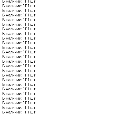
В наличии: 1111 шт
В наличии: 1111 шт
В наличии: 1111 шт
В наличии: 1111 шт
В наличии: 1111 шт
В наличии: 1111 шт
В наличии: 1111 шт
В наличии: 1111 шт
В наличии: 1111 шт
В наличии: 1111 шт
В наличии: 1111 шт
В наличии: 1111 шт
В наличии: 1111 шт
В наличии: 1111 шт
В наличии: 1111 шт
В наличии: 1111 шт
В наличии: 1111 шт
В наличии: 1111 шт
В наличии: 1111 шт
В наличии: 1111 шт
В наличии: 1111 шт
В наличии: 1111 шт
В наличии: 1111 шт
В наличии: 1111 шт
В наличии: 1111 шт