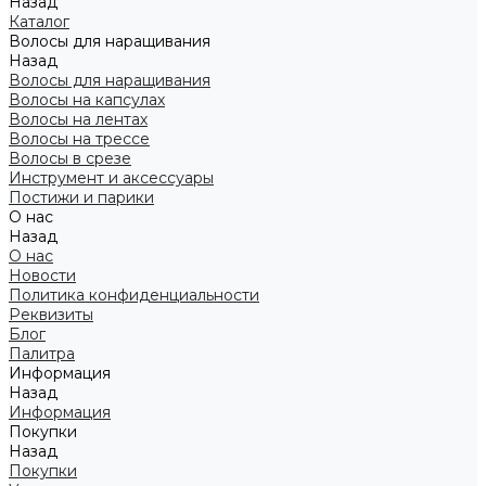
Назад
Каталог
Волосы для наращивания
Назад
Волосы для наращивания
Волосы на капсулах
Волосы на лентах
Волосы на трессе
Волосы в срезе
Инструмент и аксессуары
Постижи и парики
О нас
Назад
О нас
Новости
Политика конфиденциальности
Реквизиты
Блог
Палитра
Информация
Назад
Информация
Покупки
Назад
Покупки