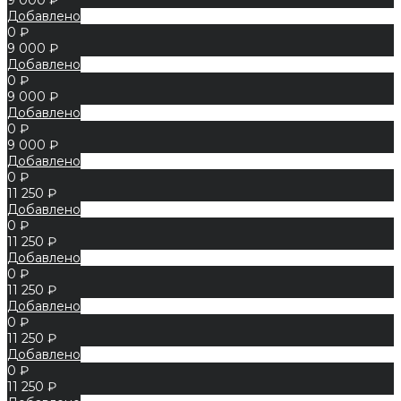
Добавлено
0 ₽
9 000 ₽
Добавлено
0 ₽
9 000 ₽
Добавлено
0 ₽
9 000 ₽
Добавлено
0 ₽
11 250 ₽
Добавлено
0 ₽
11 250 ₽
Добавлено
0 ₽
11 250 ₽
Добавлено
0 ₽
11 250 ₽
Добавлено
0 ₽
11 250 ₽