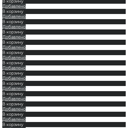
В корзину
Добавлено
В корзину
Добавлено
В корзину
Добавлено
В корзину
Добавлено
В корзину
Добавлено
В корзину
Добавлено
В корзину
Добавлено
В корзину
Добавлено
В корзину
Добавлено
В корзину
Добавлено
В корзину
Добавлено
В корзину
Добавлено
В корзину