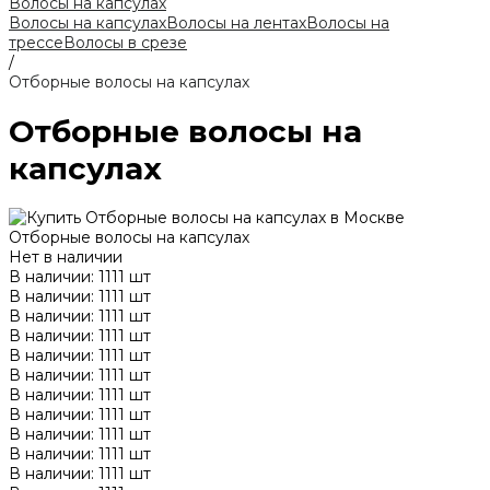
Волосы на капсулах
Волосы на капсулах
Волосы на лентах
Волосы на
трессе
Волосы в срезе
/
Отборные волосы на капсулах
Отборные волосы на
капсулах
Отборные волосы на капсулах
Нет в наличии
В наличии: 1111 шт
В наличии: 1111 шт
В наличии: 1111 шт
В наличии: 1111 шт
В наличии: 1111 шт
В наличии: 1111 шт
В наличии: 1111 шт
В наличии: 1111 шт
В наличии: 1111 шт
В наличии: 1111 шт
В наличии: 1111 шт