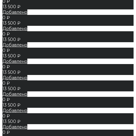
0 ₽
13 500 ₽
Добавлено
0 ₽
13 500 ₽
Добавлено
0 ₽
13 500 ₽
Добавлено
0 ₽
13 500 ₽
Добавлено
0 ₽
13 500 ₽
Добавлено
0 ₽
13 500 ₽
Добавлено
0 ₽
13 500 ₽
Добавлено
0 ₽
13 500 ₽
Добавлено
0 ₽