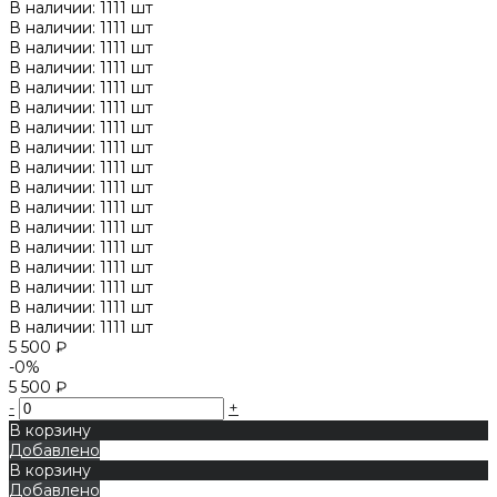
В наличии: 1111 шт
В наличии: 1111 шт
В наличии: 1111 шт
В наличии: 1111 шт
В наличии: 1111 шт
В наличии: 1111 шт
В наличии: 1111 шт
В наличии: 1111 шт
В наличии: 1111 шт
В наличии: 1111 шт
В наличии: 1111 шт
В наличии: 1111 шт
В наличии: 1111 шт
В наличии: 1111 шт
В наличии: 1111 шт
В наличии: 1111 шт
В наличии: 1111 шт
5 500 ₽
-0%
5 500 ₽
-
+
В корзину
Добавлено
В корзину
Добавлено