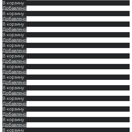
В корзину
Добавлено
В корзину
Добавлено
В корзину
Добавлено
В корзину
Добавлено
В корзину
Добавлено
В корзину
Добавлено
В корзину
Добавлено
В корзину
Добавлено
В корзину
Добавлено
В корзину
Добавлено
В корзину
Добавлено
В корзину
Добавлено
В корзину