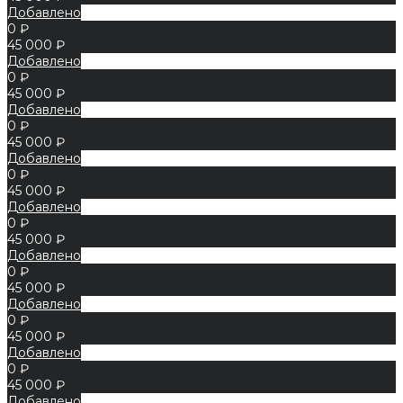
Добавлено
0 ₽
45 000 ₽
Добавлено
0 ₽
45 000 ₽
Добавлено
0 ₽
45 000 ₽
Добавлено
0 ₽
45 000 ₽
Добавлено
0 ₽
45 000 ₽
Добавлено
0 ₽
45 000 ₽
Добавлено
0 ₽
45 000 ₽
Добавлено
0 ₽
45 000 ₽
Добавлено