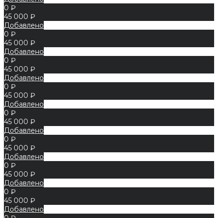
0 ₽
45 000 ₽
Добавлено
0 ₽
45 000 ₽
Добавлено
0 ₽
45 000 ₽
Добавлено
0 ₽
45 000 ₽
Добавлено
0 ₽
45 000 ₽
Добавлено
0 ₽
45 000 ₽
Добавлено
0 ₽
45 000 ₽
Добавлено
0 ₽
45 000 ₽
Добавлено
0 ₽