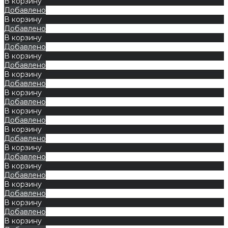
В корзину
Добавлено
В корзину
Добавлено
В корзину
Добавлено
В корзину
Добавлено
В корзину
Добавлено
В корзину
Добавлено
В корзину
Добавлено
В корзину
Добавлено
В корзину
Добавлено
В корзину
Добавлено
В корзину
Добавлено
В корзину
Добавлено
В корзину