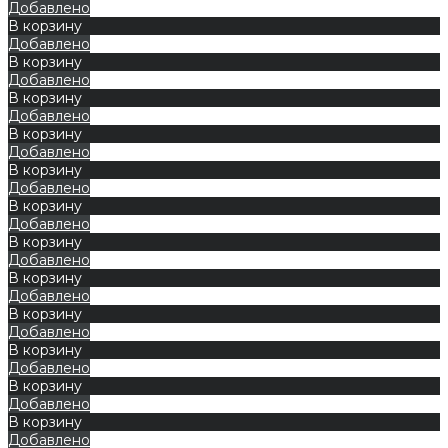
Добавлено
В корзину
Добавлено
В корзину
Добавлено
В корзину
Добавлено
В корзину
Добавлено
В корзину
Добавлено
В корзину
Добавлено
В корзину
Добавлено
В корзину
Добавлено
В корзину
Добавлено
В корзину
Добавлено
В корзину
Добавлено
В корзину
Добавлено