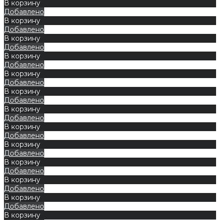
В корзину
Добавлено
В корзину
Добавлено
В корзину
Добавлено
В корзину
Добавлено
В корзину
Добавлено
В корзину
Добавлено
В корзину
Добавлено
В корзину
Добавлено
В корзину
Добавлено
В корзину
Добавлено
В корзину
Добавлено
В корзину
Добавлено
В корзину