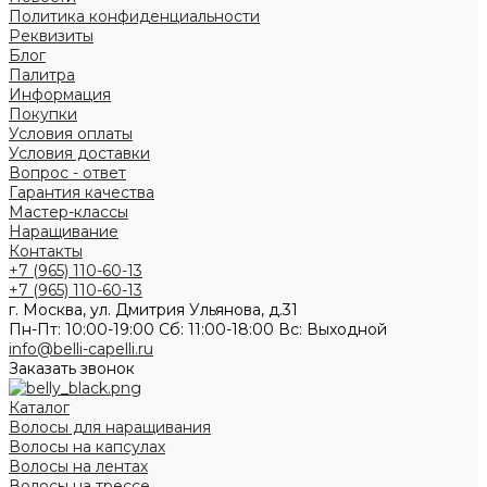
Политика конфиденциальности
Реквизиты
Блог
Палитра
Информация
Покупки
Условия оплаты
Условия доставки
Вопрос - ответ
Гарантия качества
Мастер-классы
Наращивание
Контакты
+7 (965) 110-60-13
+7 (965) 110-60-13
г. Москва, ул. Дмитрия Ульянова, д.31
Пн-Пт: 10:00-19:00 Cб: 11:00-18:00 Вс: Выходной
info@belli-capelli.ru
Заказать звонок
Каталог
Волосы для наращивания
Волосы на капсулах
Волосы на лентах
Волосы на трессе