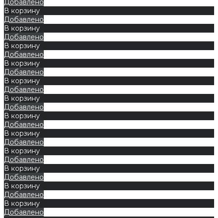
Добавлено
В корзину
Добавлено
В корзину
Добавлено
В корзину
Добавлено
В корзину
Добавлено
В корзину
Добавлено
В корзину
Добавлено
В корзину
Добавлено
В корзину
Добавлено
В корзину
Добавлено
В корзину
Добавлено
В корзину
Добавлено
В корзину
Добавлено