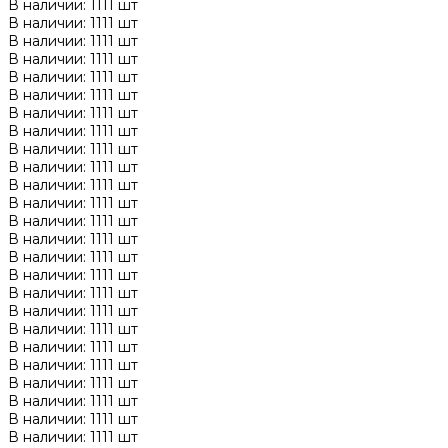
В наличии: 1111 шт
В наличии: 1111 шт
В наличии: 1111 шт
В наличии: 1111 шт
В наличии: 1111 шт
В наличии: 1111 шт
В наличии: 1111 шт
В наличии: 1111 шт
В наличии: 1111 шт
В наличии: 1111 шт
В наличии: 1111 шт
В наличии: 1111 шт
В наличии: 1111 шт
В наличии: 1111 шт
В наличии: 1111 шт
В наличии: 1111 шт
В наличии: 1111 шт
В наличии: 1111 шт
В наличии: 1111 шт
В наличии: 1111 шт
В наличии: 1111 шт
В наличии: 1111 шт
В наличии: 1111 шт
В наличии: 1111 шт
В наличии: 1111 шт