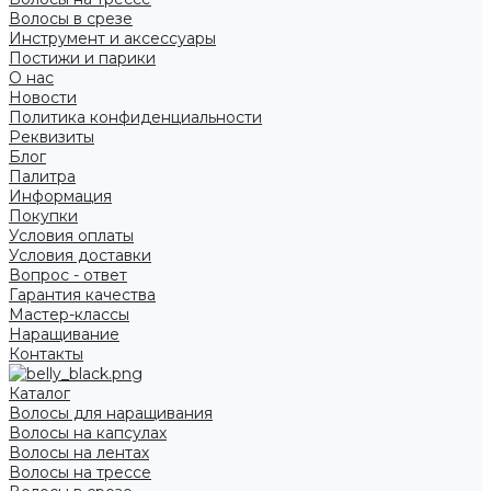
Волосы в срезе
Инструмент и аксессуары
Постижи и парики
О нас
Новости
Политика конфиденциальности
Реквизиты
Блог
Палитра
Информация
Покупки
Условия оплаты
Условия доставки
Вопрос - ответ
Гарантия качества
Мастер-классы
Наращивание
Контакты
Каталог
Волосы для наращивания
Волосы на капсулах
Волосы на лентах
Волосы на трессе