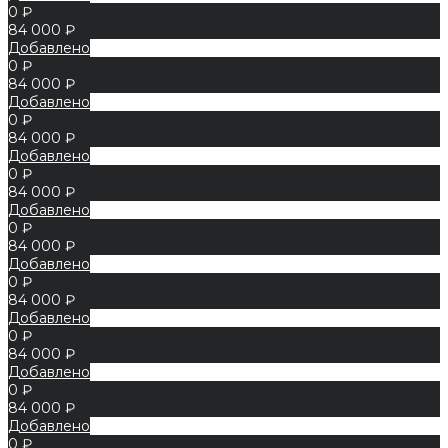
0 ₽
84 000 ₽
Добавлено
0 ₽
84 000 ₽
Добавлено
0 ₽
84 000 ₽
Добавлено
0 ₽
84 000 ₽
Добавлено
0 ₽
84 000 ₽
Добавлено
0 ₽
84 000 ₽
Добавлено
0 ₽
84 000 ₽
Добавлено
0 ₽
84 000 ₽
Добавлено
0 ₽