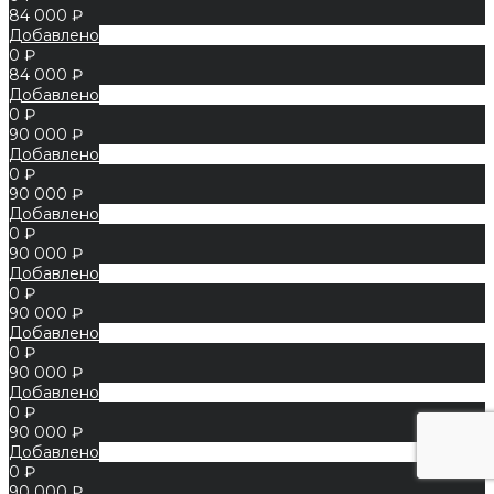
84 000 ₽
Добавлено
0 ₽
84 000 ₽
Добавлено
0 ₽
90 000 ₽
Добавлено
0 ₽
90 000 ₽
Добавлено
0 ₽
90 000 ₽
Добавлено
0 ₽
90 000 ₽
Добавлено
0 ₽
90 000 ₽
Добавлено
0 ₽
90 000 ₽
Добавлено
0 ₽
90 000 ₽