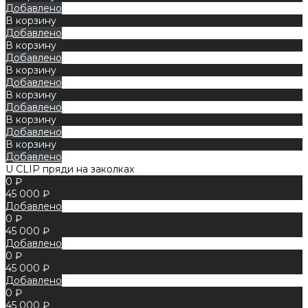
Добавлено
В корзину
Добавлено
В корзину
Добавлено
В корзину
Добавлено
В корзину
Добавлено
В корзину
Добавлено
В корзину
Добавлено
U CLIP пряди на заколках
0 ₽
45 000 ₽
Добавлено
0 ₽
45 000 ₽
Добавлено
0 ₽
45 000 ₽
Добавлено
0 ₽
45 000 ₽