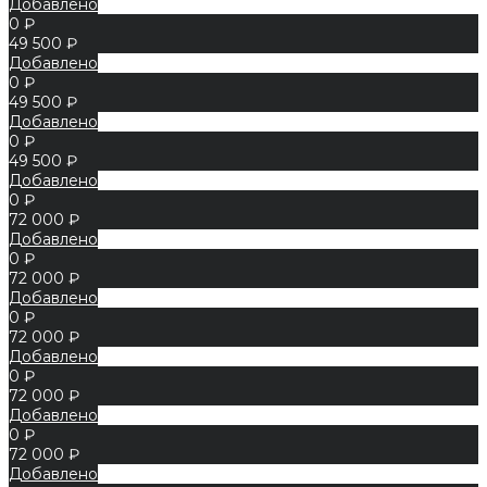
Добавлено
0 ₽
49 500 ₽
Добавлено
0 ₽
49 500 ₽
Добавлено
0 ₽
49 500 ₽
Добавлено
0 ₽
72 000 ₽
Добавлено
0 ₽
72 000 ₽
Добавлено
0 ₽
72 000 ₽
Добавлено
0 ₽
72 000 ₽
Добавлено
0 ₽
72 000 ₽
Добавлено