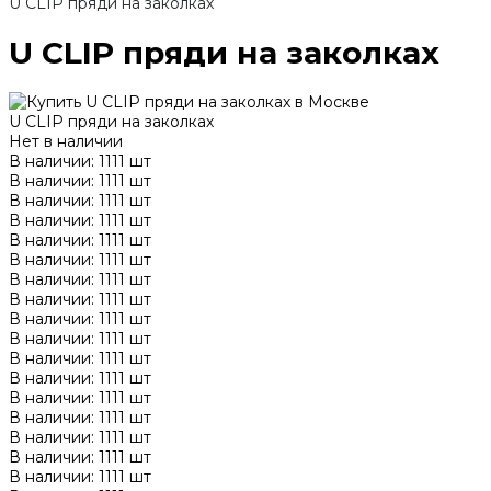
U CLIP пряди на заколках
U CLIP пряди на заколках
U CLIP пряди на заколках
Нет в наличии
В наличии: 1111 шт
В наличии: 1111 шт
В наличии: 1111 шт
В наличии: 1111 шт
В наличии: 1111 шт
В наличии: 1111 шт
В наличии: 1111 шт
В наличии: 1111 шт
В наличии: 1111 шт
В наличии: 1111 шт
В наличии: 1111 шт
В наличии: 1111 шт
В наличии: 1111 шт
В наличии: 1111 шт
В наличии: 1111 шт
В наличии: 1111 шт
В наличии: 1111 шт