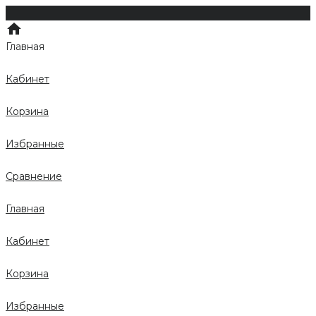
Главная
Кабинет
Корзина
Избранные
Сравнение
Главная
Кабинет
Корзина
Избранные