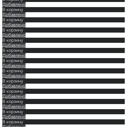
Добавлено
В корзину
Добавлено
В корзину
Добавлено
В корзину
Добавлено
В корзину
Добавлено
В корзину
Добавлено
В корзину
Добавлено
В корзину
Добавлено
В корзину
Добавлено
В корзину
Добавлено
В корзину
Добавлено
В корзину
Добавлено
В корзину
Добавлено