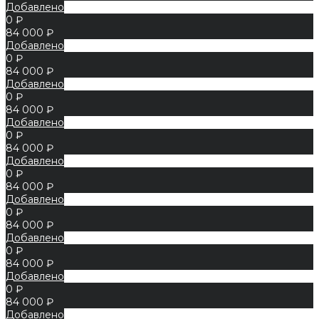
Добавлено
0 ₽
84 000 ₽
Добавлено
0 ₽
84 000 ₽
Добавлено
0 ₽
84 000 ₽
Добавлено
0 ₽
84 000 ₽
Добавлено
0 ₽
84 000 ₽
Добавлено
0 ₽
84 000 ₽
Добавлено
0 ₽
84 000 ₽
Добавлено
0 ₽
84 000 ₽
Добавлено