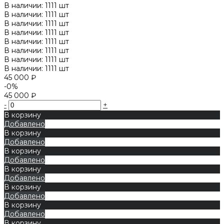
В наличии: 1111 шт
В наличии: 1111 шт
В наличии: 1111 шт
В наличии: 1111 шт
В наличии: 1111 шт
В наличии: 1111 шт
В наличии: 1111 шт
В наличии: 1111 шт
45 000 ₽
-0%
45 000 ₽
-
+
В корзину
Добавлено
В корзину
Добавлено
В корзину
Добавлено
В корзину
Добавлено
В корзину
Добавлено
В корзину
Добавлено
В корзину