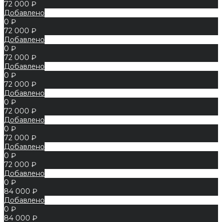
72 000 ₽
Добавлено
0 ₽
72 000 ₽
Добавлено
0 ₽
72 000 ₽
Добавлено
0 ₽
72 000 ₽
Добавлено
0 ₽
72 000 ₽
Добавлено
0 ₽
72 000 ₽
Добавлено
0 ₽
72 000 ₽
Добавлено
0 ₽
84 000 ₽
Добавлено
0 ₽
84 000 ₽