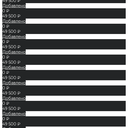
49 500 ₽
Добавлено
0 ₽
49 500 ₽
Добавлено
0 ₽
49 500 ₽
Добавлено
0 ₽
49 500 ₽
Добавлено
0 ₽
49 500 ₽
Добавлено
0 ₽
49 500 ₽
Добавлено
0 ₽
49 500 ₽
Добавлено
0 ₽
49 500 ₽
Добавлено
0 ₽
49 500 ₽