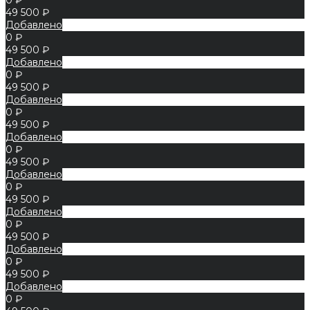
49 500 ₽
Добавлено
0 ₽
49 500 ₽
Добавлено
0 ₽
49 500 ₽
Добавлено
0 ₽
49 500 ₽
Добавлено
0 ₽
49 500 ₽
Добавлено
0 ₽
49 500 ₽
Добавлено
0 ₽
49 500 ₽
Добавлено
0 ₽
49 500 ₽
Добавлено
0 ₽