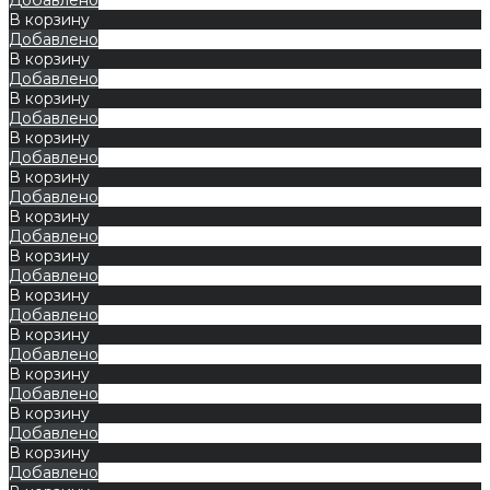
В корзину
Добавлено
В корзину
Добавлено
В корзину
Добавлено
В корзину
Добавлено
В корзину
Добавлено
В корзину
Добавлено
В корзину
Добавлено
В корзину
Добавлено
В корзину
Добавлено
В корзину
Добавлено
В корзину
Добавлено
В корзину
Добавлено