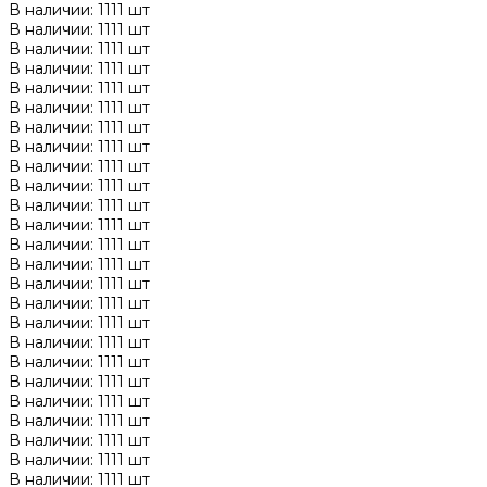
В наличии: 1111 шт
В наличии: 1111 шт
В наличии: 1111 шт
В наличии: 1111 шт
В наличии: 1111 шт
В наличии: 1111 шт
В наличии: 1111 шт
В наличии: 1111 шт
В наличии: 1111 шт
В наличии: 1111 шт
В наличии: 1111 шт
В наличии: 1111 шт
В наличии: 1111 шт
В наличии: 1111 шт
В наличии: 1111 шт
В наличии: 1111 шт
В наличии: 1111 шт
В наличии: 1111 шт
В наличии: 1111 шт
В наличии: 1111 шт
В наличии: 1111 шт
В наличии: 1111 шт
В наличии: 1111 шт
В наличии: 1111 шт
В наличии: 1111 шт