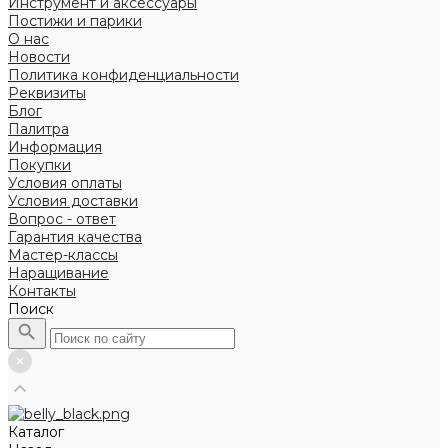
Инструмент и аксессуары
Постижи и парики
О нас
Новости
Политика конфиденциальности
Реквизиты
Блог
Палитра
Информация
Покупки
Условия оплаты
Условия доставки
Вопрос - ответ
Гарантия качества
Мастер-классы
Наращивание
Контакты
Поиск
Каталог