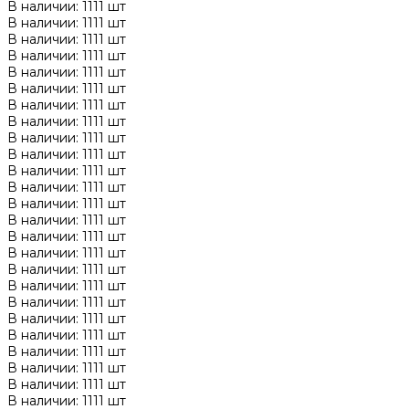
В наличии: 1111 шт
В наличии: 1111 шт
В наличии: 1111 шт
В наличии: 1111 шт
В наличии: 1111 шт
В наличии: 1111 шт
В наличии: 1111 шт
В наличии: 1111 шт
В наличии: 1111 шт
В наличии: 1111 шт
В наличии: 1111 шт
В наличии: 1111 шт
В наличии: 1111 шт
В наличии: 1111 шт
В наличии: 1111 шт
В наличии: 1111 шт
В наличии: 1111 шт
В наличии: 1111 шт
В наличии: 1111 шт
В наличии: 1111 шт
В наличии: 1111 шт
В наличии: 1111 шт
В наличии: 1111 шт
В наличии: 1111 шт
В наличии: 1111 шт