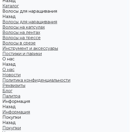
Назад
Каталог
Волосы для наращивания
Назад
Волосы для наращивания
Волосы на капсулах
Волосы на лентах
Волосы на трессе
Волосы в срезе
Инструмент и аксессуары
Постижи и парики
О нас
Назад
О нас
Новости
Политика конфиденциальности
Реквизиты
Блог
Палитра
Информация
Назад
Информация
Покупки
Назад
Покупки