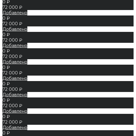
0 ₽
72 000 ₽
Добавлено
0 ₽
72 000 ₽
Добавлено
0 ₽
72 000 ₽
Добавлено
0 ₽
72 000 ₽
Добавлено
0 ₽
72 000 ₽
Добавлено
0 ₽
72 000 ₽
Добавлено
0 ₽
72 000 ₽
Добавлено
0 ₽
72 000 ₽
Добавлено
0 ₽