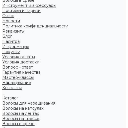
Волосы в срезе
Инструмент и аксессуары
Постижи и парики
О нас
Новости
Политика конфиденциальности
Реквизиты
Блог
Палитра
Информация
Покупки
Условия оплаты
Условия доставки
Вопрос - ответ
Гарантия качества
Мастер-классы
Наращивание
Контакты
...
Каталог
Волосы для наращивания
Волосы на капсулах
Волосы на лентах
Волосы на трессе
Волосы в срезе