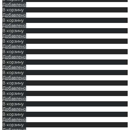
Добавлено
В корзину
Добавлено
В корзину
Добавлено
В корзину
Добавлено
В корзину
Добавлено
В корзину
Добавлено
В корзину
Добавлено
В корзину
Добавлено
В корзину
Добавлено
В корзину
Добавлено
В корзину
Добавлено
В корзину
Добавлено
В корзину
Добавлено