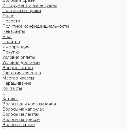
Волосы в срезе
Инструмент и аксессуары
Постижи и парики
О нас
Новости
Политика конфиденциальности
Реквизиты
Блог
Палитра
Информация
Покупки
Условия оплаты
Условия доставки
Вопрос - ответ
Гарантия качества
Мастер-классы
Наращивание
Контакты
...
Каталог
Волосы для наращивания
Волосы на капсулах
Волосы на лентах
Волосы на трессе
Волосы в срезе