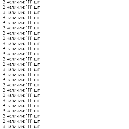
В наличии: 1111 шт
В наличии: 1111 шт
В наличии: 1111 шт
В наличии: 1111 шт
В наличии: 1111 шт
В наличии: 1111 шт
В наличии: 1111 шт
В наличии: 1111 шт
В наличии: 1111 шт
В наличии: 1111 шт
В наличии: 1111 шт
В наличии: 1111 шт
В наличии: 1111 шт
В наличии: 1111 шт
В наличии: 1111 шт
В наличии: 1111 шт
В наличии: 1111 шт
В наличии: 1111 шт
В наличии: 1111 шт
В наличии: 1111 шт
В наличии: 1111 шт
В наличии: 1111 шт
В наличии: 1111 шт
В наличии: 1111 шт
В наличии: 1111 шт