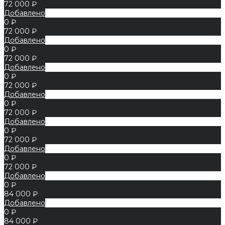
72 000 ₽
Добавлено
0 ₽
72 000 ₽
Добавлено
0 ₽
72 000 ₽
Добавлено
0 ₽
72 000 ₽
Добавлено
0 ₽
72 000 ₽
Добавлено
0 ₽
72 000 ₽
Добавлено
0 ₽
72 000 ₽
Добавлено
0 ₽
84 000 ₽
Добавлено
0 ₽
84 000 ₽