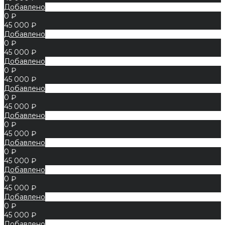
Добавлено
0 ₽
45 000 ₽
Добавлено
0 ₽
45 000 ₽
Добавлено
0 ₽
45 000 ₽
Добавлено
0 ₽
45 000 ₽
Добавлено
0 ₽
45 000 ₽
Добавлено
0 ₽
45 000 ₽
Добавлено
0 ₽
45 000 ₽
Добавлено
0 ₽
45 000 ₽
Добавлено