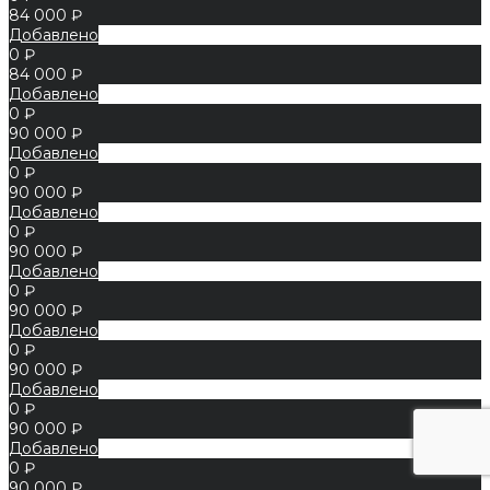
84 000 ₽
Добавлено
0 ₽
84 000 ₽
Добавлено
0 ₽
90 000 ₽
Добавлено
0 ₽
90 000 ₽
Добавлено
0 ₽
90 000 ₽
Добавлено
0 ₽
90 000 ₽
Добавлено
0 ₽
90 000 ₽
Добавлено
0 ₽
90 000 ₽
Добавлено
0 ₽
90 000 ₽