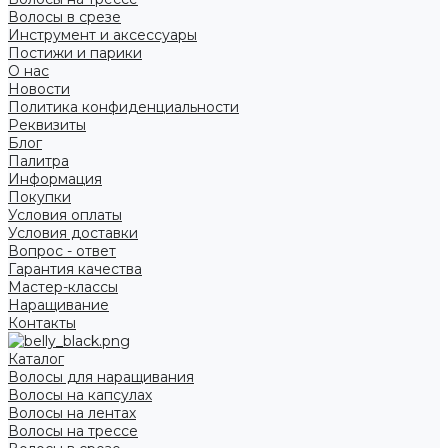
Волосы в срезе
Инструмент и аксессуары
Постижи и парики
О нас
Новости
Политика конфиденциальности
Реквизиты
Блог
Палитра
Информация
Покупки
Условия оплаты
Условия доставки
Вопрос - ответ
Гарантия качества
Мастер-классы
Наращивание
Контакты
Каталог
Волосы для наращивания
Волосы на капсулах
Волосы на лентах
Волосы на трессе