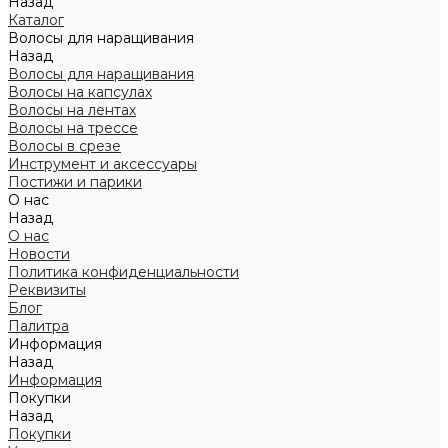
Назад
Каталог
Волосы для наращивания
Назад
Волосы для наращивания
Волосы на капсулах
Волосы на лентах
Волосы на трессе
Волосы в срезе
Инструмент и аксессуары
Постижи и парики
О нас
Назад
О нас
Новости
Политика конфиденциальности
Реквизиты
Блог
Палитра
Информация
Назад
Информация
Покупки
Назад
Покупки