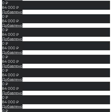
0 ₽
84 000 ₽
Добавлено
0 ₽
84 000 ₽
Добавлено
0 ₽
84 000 ₽
Добавлено
0 ₽
84 000 ₽
Добавлено
0 ₽
84 000 ₽
Добавлено
0 ₽
84 000 ₽
Добавлено
0 ₽
84 000 ₽
Добавлено
0 ₽
84 000 ₽
Добавлено
0 ₽