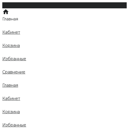
Главная
Кабинет
Корзина
Избранные
Сравнение
Главная
Кабинет
Корзина
Избранные