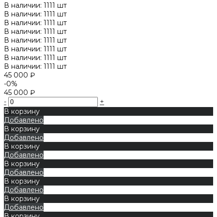
В наличии: 1111 шт
В наличии: 1111 шт
В наличии: 1111 шт
В наличии: 1111 шт
В наличии: 1111 шт
В наличии: 1111 шт
В наличии: 1111 шт
В наличии: 1111 шт
45 000 ₽
-0%
45 000 ₽
-
+
В корзину
Добавлено
В корзину
Добавлено
В корзину
Добавлено
В корзину
Добавлено
В корзину
Добавлено
В корзину
Добавлено
В корзину