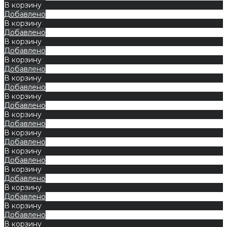
В корзину
Добавлено
В корзину
Добавлено
В корзину
Добавлено
В корзину
Добавлено
В корзину
Добавлено
В корзину
Добавлено
В корзину
Добавлено
В корзину
Добавлено
В корзину
Добавлено
В корзину
Добавлено
В корзину
Добавлено
В корзину
Добавлено
В корзину