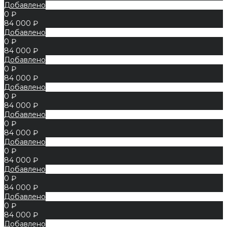
Добавлено
0 ₽
84 000 ₽
Добавлено
0 ₽
84 000 ₽
Добавлено
0 ₽
84 000 ₽
Добавлено
0 ₽
84 000 ₽
Добавлено
0 ₽
84 000 ₽
Добавлено
0 ₽
84 000 ₽
Добавлено
0 ₽
84 000 ₽
Добавлено
0 ₽
84 000 ₽
Добавлено