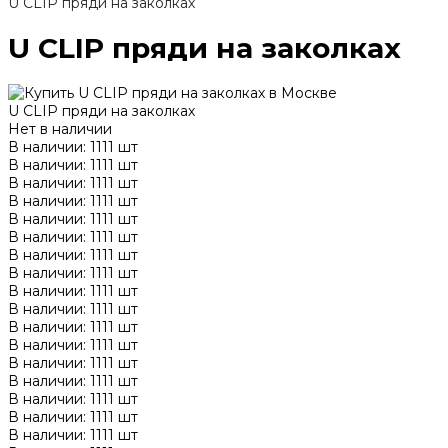
U CLIP пряди на заколках
U CLIP пряди на заколках
U CLIP пряди на заколках
Нет в наличии
В наличии: 1111 шт
В наличии: 1111 шт
В наличии: 1111 шт
В наличии: 1111 шт
В наличии: 1111 шт
В наличии: 1111 шт
В наличии: 1111 шт
В наличии: 1111 шт
В наличии: 1111 шт
В наличии: 1111 шт
В наличии: 1111 шт
В наличии: 1111 шт
В наличии: 1111 шт
В наличии: 1111 шт
В наличии: 1111 шт
В наличии: 1111 шт
В наличии: 1111 шт