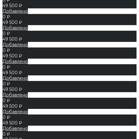
49 500 ₽
Добавлено
0 ₽
49 500 ₽
Добавлено
0 ₽
49 500 ₽
Добавлено
0 ₽
49 500 ₽
Добавлено
0 ₽
49 500 ₽
Добавлено
0 ₽
49 500 ₽
Добавлено
0 ₽
49 500 ₽
Добавлено
0 ₽
49 500 ₽
Добавлено
0 ₽