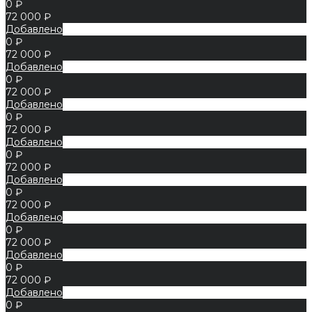
0 ₽
72 000 ₽
Добавлено
0 ₽
72 000 ₽
Добавлено
0 ₽
72 000 ₽
Добавлено
0 ₽
72 000 ₽
Добавлено
0 ₽
72 000 ₽
Добавлено
0 ₽
72 000 ₽
Добавлено
0 ₽
72 000 ₽
Добавлено
0 ₽
72 000 ₽
Добавлено
0 ₽