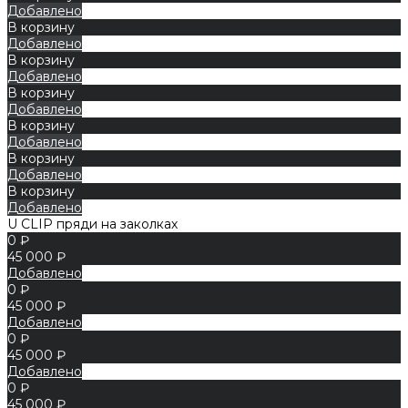
Добавлено
В корзину
Добавлено
В корзину
Добавлено
В корзину
Добавлено
В корзину
Добавлено
В корзину
Добавлено
В корзину
Добавлено
U CLIP пряди на заколках
0 ₽
45 000 ₽
Добавлено
0 ₽
45 000 ₽
Добавлено
0 ₽
45 000 ₽
Добавлено
0 ₽
45 000 ₽