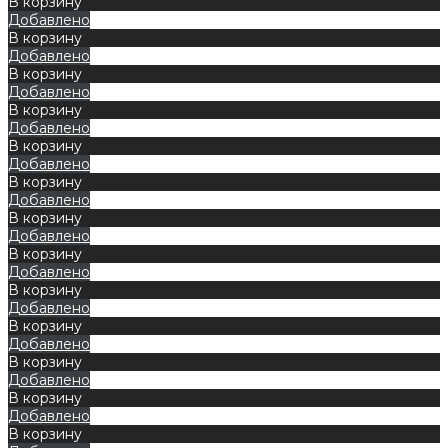
В корзину
Добавлено
В корзину
Добавлено
В корзину
Добавлено
В корзину
Добавлено
В корзину
Добавлено
В корзину
Добавлено
В корзину
Добавлено
В корзину
Добавлено
В корзину
Добавлено
В корзину
Добавлено
В корзину
Добавлено
В корзину
Добавлено
В корзину