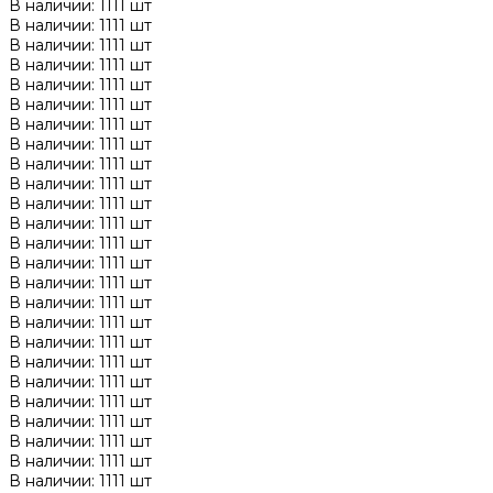
В наличии: 1111 шт
В наличии: 1111 шт
В наличии: 1111 шт
В наличии: 1111 шт
В наличии: 1111 шт
В наличии: 1111 шт
В наличии: 1111 шт
В наличии: 1111 шт
В наличии: 1111 шт
В наличии: 1111 шт
В наличии: 1111 шт
В наличии: 1111 шт
В наличии: 1111 шт
В наличии: 1111 шт
В наличии: 1111 шт
В наличии: 1111 шт
В наличии: 1111 шт
В наличии: 1111 шт
В наличии: 1111 шт
В наличии: 1111 шт
В наличии: 1111 шт
В наличии: 1111 шт
В наличии: 1111 шт
В наличии: 1111 шт
В наличии: 1111 шт