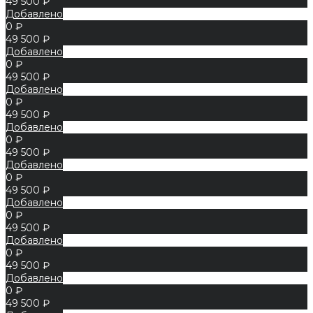
49 500 ₽
Добавлено
0 ₽
49 500 ₽
Добавлено
0 ₽
49 500 ₽
Добавлено
0 ₽
49 500 ₽
Добавлено
0 ₽
49 500 ₽
Добавлено
0 ₽
49 500 ₽
Добавлено
0 ₽
49 500 ₽
Добавлено
0 ₽
49 500 ₽
Добавлено
0 ₽
49 500 ₽