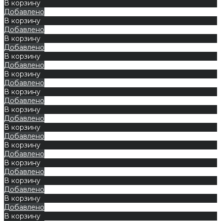
В корзину
Добавлено
В корзину
Добавлено
В корзину
Добавлено
В корзину
Добавлено
В корзину
Добавлено
В корзину
Добавлено
В корзину
Добавлено
В корзину
Добавлено
В корзину
Добавлено
В корзину
Добавлено
В корзину
Добавлено
В корзину
Добавлено
В корзину