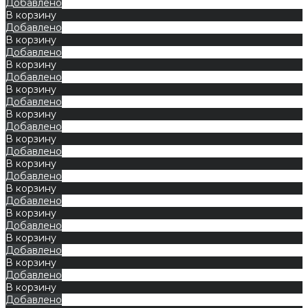
Добавлено
В корзину
Добавлено
В корзину
Добавлено
В корзину
Добавлено
В корзину
Добавлено
В корзину
Добавлено
В корзину
Добавлено
В корзину
Добавлено
В корзину
Добавлено
В корзину
Добавлено
В корзину
Добавлено
В корзину
Добавлено
В корзину
Добавлено