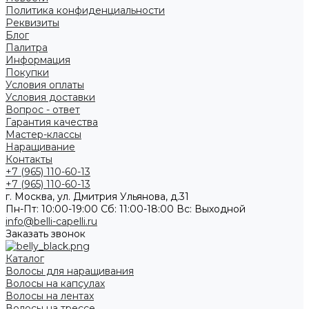
Политика конфиденциальности
Реквизиты
Блог
Палитра
Информация
Покупки
Условия оплаты
Условия доставки
Вопрос - ответ
Гарантия качества
Мастер-классы
Наращивание
Контакты
+7 (965) 110-60-13
+7 (965) 110-60-13
г. Москва, ул. Дмитрия Ульянова, д.31
Пн-Пт: 10:00-19:00 Cб: 11:00-18:00 Вс: Выходной
info@belli-capelli.ru
Заказать звонок
Каталог
Волосы для наращивания
Волосы на капсулах
Волосы на лентах
Волосы на трессе