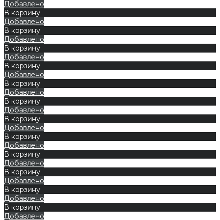
Добавлено
В корзину
Добавлено
В корзину
Добавлено
В корзину
Добавлено
В корзину
Добавлено
В корзину
Добавлено
В корзину
Добавлено
В корзину
Добавлено
В корзину
Добавлено
В корзину
Добавлено
В корзину
Добавлено
В корзину
Добавлено
В корзину
Добавлено