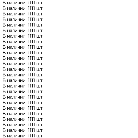
В наличии: 1111 шт
В наличии: 1111 шт
В наличии: 1111 шт
В наличии: 1111 шт
В наличии: 1111 шт
В наличии: 1111 шт
В наличии: 1111 шт
В наличии: 1111 шт
В наличии: 1111 шт
В наличии: 1111 шт
В наличии: 1111 шт
В наличии: 1111 шт
В наличии: 1111 шт
В наличии: 1111 шт
В наличии: 1111 шт
В наличии: 1111 шт
В наличии: 1111 шт
В наличии: 1111 шт
В наличии: 1111 шт
В наличии: 1111 шт
В наличии: 1111 шт
В наличии: 1111 шт
В наличии: 1111 шт
В наличии: 1111 шт
В наличии: 1111 шт