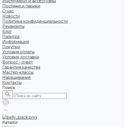
Инструмент и аксессуары
Постижи и парики
О нас
Новости
Политика конфиденциальности
Реквизиты
Блог
Палитра
Информация
Покупки
Условия оплаты
Условия доставки
Вопрос - ответ
Гарантия качества
Мастер-классы
Наращивание
Контакты
Поиск
Каталог