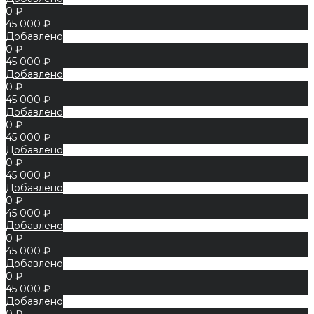
0 ₽
45 000 ₽
Добавлено
0 ₽
45 000 ₽
Добавлено
0 ₽
45 000 ₽
Добавлено
0 ₽
45 000 ₽
Добавлено
0 ₽
45 000 ₽
Добавлено
0 ₽
45 000 ₽
Добавлено
0 ₽
45 000 ₽
Добавлено
0 ₽
45 000 ₽
Добавлено
0 ₽