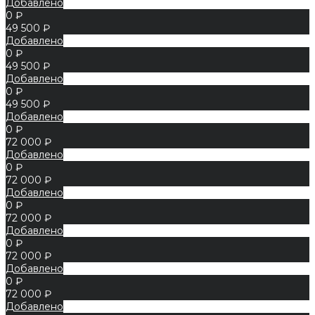
Добавлено
0 ₽
49 500 ₽
Добавлено
0 ₽
49 500 ₽
Добавлено
0 ₽
49 500 ₽
Добавлено
0 ₽
72 000 ₽
Добавлено
0 ₽
72 000 ₽
Добавлено
0 ₽
72 000 ₽
Добавлено
0 ₽
72 000 ₽
Добавлено
0 ₽
72 000 ₽
Добавлено