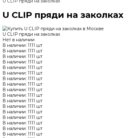
U CLIP пряди на заколках
U CLIP пряди на заколках
U CLIP пряди на заколках
Нет в наличии
В наличии: 1111 шт
В наличии: 1111 шт
В наличии: 1111 шт
В наличии: 1111 шт
В наличии: 1111 шт
В наличии: 1111 шт
В наличии: 1111 шт
В наличии: 1111 шт
В наличии: 1111 шт
В наличии: 1111 шт
В наличии: 1111 шт
В наличии: 1111 шт
В наличии: 1111 шт
В наличии: 1111 шт
В наличии: 1111 шт
В наличии: 1111 шт
В наличии: 1111 шт