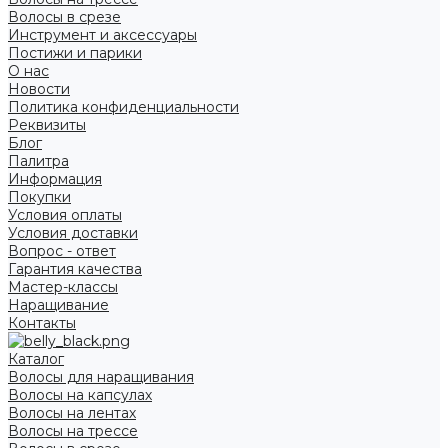
Волосы в срезе
Инструмент и аксессуары
Постижи и парики
О нас
Новости
Политика конфиденциальности
Реквизиты
Блог
Палитра
Информация
Покупки
Условия оплаты
Условия доставки
Вопрос - ответ
Гарантия качества
Мастер-классы
Наращивание
Контакты
Каталог
Волосы для наращивания
Волосы на капсулах
Волосы на лентах
Волосы на трессе