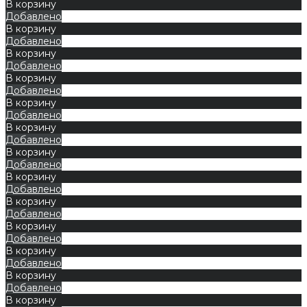
В корзину
Добавлено
В корзину
Добавлено
В корзину
Добавлено
В корзину
Добавлено
В корзину
Добавлено
В корзину
Добавлено
В корзину
Добавлено
В корзину
Добавлено
В корзину
Добавлено
В корзину
Добавлено
В корзину
Добавлено
В корзину
Добавлено
В корзину