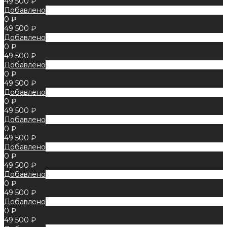
49 500 ₽
Добавлено
0 ₽
49 500 ₽
Добавлено
0 ₽
49 500 ₽
Добавлено
0 ₽
49 500 ₽
Добавлено
0 ₽
49 500 ₽
Добавлено
0 ₽
49 500 ₽
Добавлено
0 ₽
49 500 ₽
Добавлено
0 ₽
49 500 ₽
Добавлено
0 ₽
49 500 ₽