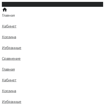
Главная
Кабинет
Корзина
Избранные
Сравнение
Главная
Кабинет
Корзина
Избранные