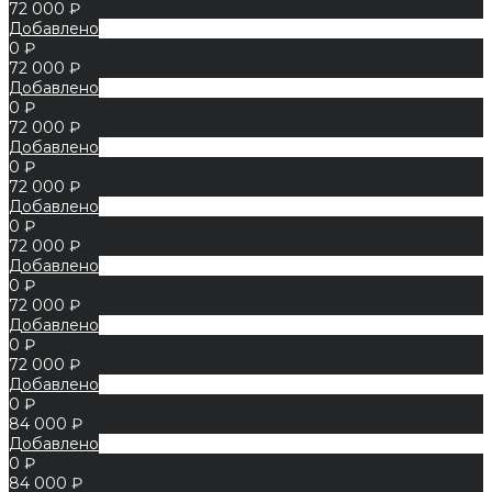
72 000 ₽
Добавлено
0 ₽
72 000 ₽
Добавлено
0 ₽
72 000 ₽
Добавлено
0 ₽
72 000 ₽
Добавлено
0 ₽
72 000 ₽
Добавлено
0 ₽
72 000 ₽
Добавлено
0 ₽
72 000 ₽
Добавлено
0 ₽
84 000 ₽
Добавлено
0 ₽
84 000 ₽