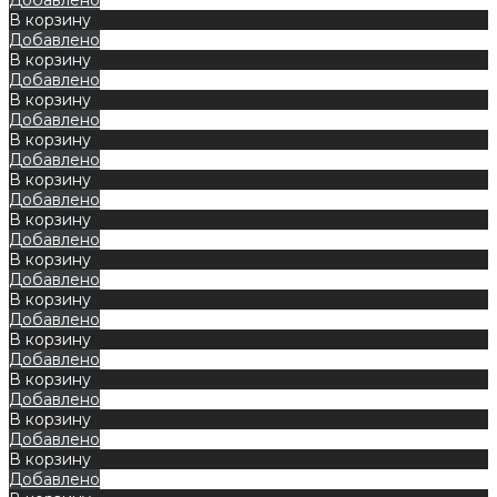
В корзину
Добавлено
В корзину
Добавлено
В корзину
Добавлено
В корзину
Добавлено
В корзину
Добавлено
В корзину
Добавлено
В корзину
Добавлено
В корзину
Добавлено
В корзину
Добавлено
В корзину
Добавлено
В корзину
Добавлено
В корзину
Добавлено