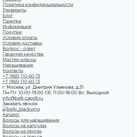
Политика конфиденциальности
Реквизиты
Блог
Палитра
Информация
Покупки
Условия оплаты
Условия доставки
Вопрос - ответ
Гарантия качества
Мастер-классы
Наращивание
Контакты
+7 (965) 110-60-13
+7 (965) 110-60-13
г. Москва, ул. Дмитрия Ульянова, д.31
Пн-Пт: 10:00-19:00 Cб: 11:00-18:00 Вс: Выходной
info@belli-capelli.ru
Заказать звонок
Каталог
Волосы для наращивания
Волосы на капсулах
Волосы на лентах
Волосы на трессе