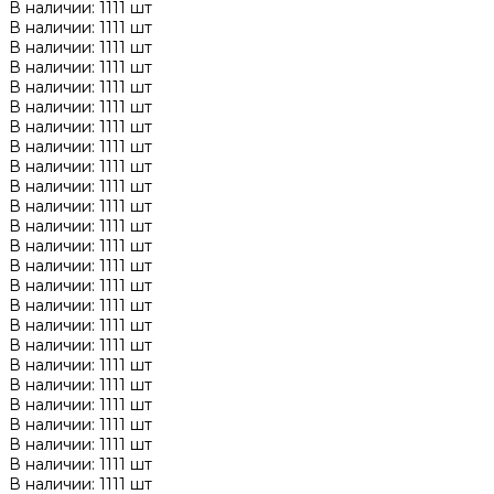
В наличии: 1111 шт
В наличии: 1111 шт
В наличии: 1111 шт
В наличии: 1111 шт
В наличии: 1111 шт
В наличии: 1111 шт
В наличии: 1111 шт
В наличии: 1111 шт
В наличии: 1111 шт
В наличии: 1111 шт
В наличии: 1111 шт
В наличии: 1111 шт
В наличии: 1111 шт
В наличии: 1111 шт
В наличии: 1111 шт
В наличии: 1111 шт
В наличии: 1111 шт
В наличии: 1111 шт
В наличии: 1111 шт
В наличии: 1111 шт
В наличии: 1111 шт
В наличии: 1111 шт
В наличии: 1111 шт
В наличии: 1111 шт
В наличии: 1111 шт