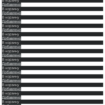
В корзину
Добавлено
В корзину
Добавлено
В корзину
Добавлено
В корзину
Добавлено
В корзину
Добавлено
В корзину
Добавлено
В корзину
Добавлено
В корзину
Добавлено
В корзину
Добавлено
В корзину
Добавлено
В корзину
Добавлено
В корзину
Добавлено
В корзину