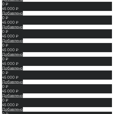
0 ₽
45 000 ₽
Добавлено
0 ₽
45 000 ₽
Добавлено
0 ₽
45 000 ₽
Добавлено
0 ₽
45 000 ₽
Добавлено
0 ₽
45 000 ₽
Добавлено
0 ₽
45 000 ₽
Добавлено
0 ₽
45 000 ₽
Добавлено
0 ₽
45 000 ₽
Добавлено
0 ₽