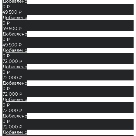
Добавлено
0 ₽
49 500 ₽
Добавлено
0 ₽
49 500 ₽
Добавлено
0 ₽
49 500 ₽
Добавлено
0 ₽
72 000 ₽
Добавлено
0 ₽
72 000 ₽
Добавлено
0 ₽
72 000 ₽
Добавлено
0 ₽
72 000 ₽
Добавлено
0 ₽
72 000 ₽
Добавлено