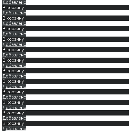
Добавлено
В корзину
Добавлено
В корзину
Добавлено
В корзину
Добавлено
В корзину
Добавлено
В корзину
Добавлено
В корзину
Добавлено
В корзину
Добавлено
В корзину
Добавлено
В корзину
Добавлено
В корзину
Добавлено
В корзину
Добавлено
В корзину
Добавлено