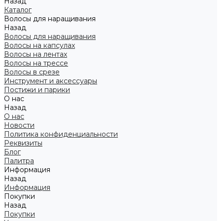
Назад
Каталог
Волосы для наращивания
Назад
Волосы для наращивания
Волосы на капсулах
Волосы на лентах
Волосы на трессе
Волосы в срезе
Инструмент и аксессуары
Постижи и парики
О нас
Назад
О нас
Новости
Политика конфиденциальности
Реквизиты
Блог
Палитра
Информация
Назад
Информация
Покупки
Назад
Покупки