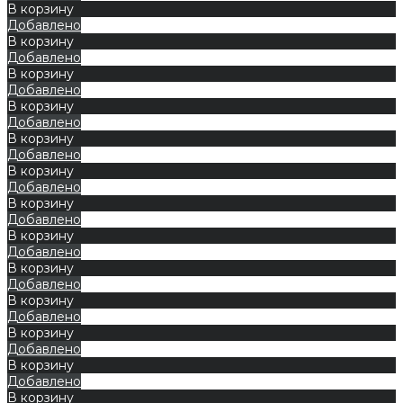
В корзину
Добавлено
В корзину
Добавлено
В корзину
Добавлено
В корзину
Добавлено
В корзину
Добавлено
В корзину
Добавлено
В корзину
Добавлено
В корзину
Добавлено
В корзину
Добавлено
В корзину
Добавлено
В корзину
Добавлено
В корзину
Добавлено
В корзину