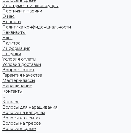
Волосы в срезе
Инструмент и аксессуары
Постижи и парики
О нас
Новости
Политика конфиденциальности
Реквизиты
Блог
Палитра
Информация
Покупки
Условия оплаты
Условия доставки
Вопрос - ответ
Гарантия качества
Мастер-классы
Наращивание
Контакты
...
Каталог
Волосы для наращивания
Волосы на капсулах
Волосы на лентах
Волосы на трессе
Волосы в срезе