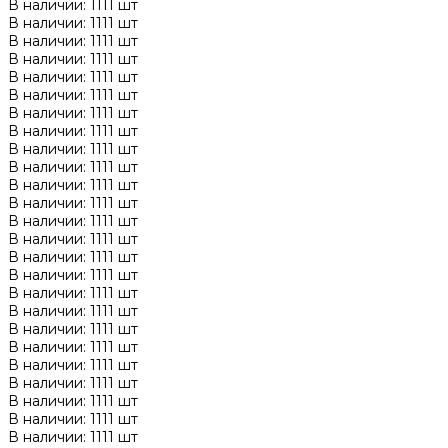
В наличии: 1111 шт
В наличии: 1111 шт
В наличии: 1111 шт
В наличии: 1111 шт
В наличии: 1111 шт
В наличии: 1111 шт
В наличии: 1111 шт
В наличии: 1111 шт
В наличии: 1111 шт
В наличии: 1111 шт
В наличии: 1111 шт
В наличии: 1111 шт
В наличии: 1111 шт
В наличии: 1111 шт
В наличии: 1111 шт
В наличии: 1111 шт
В наличии: 1111 шт
В наличии: 1111 шт
В наличии: 1111 шт
В наличии: 1111 шт
В наличии: 1111 шт
В наличии: 1111 шт
В наличии: 1111 шт
В наличии: 1111 шт
В наличии: 1111 шт