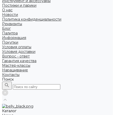
Инструмент и аксессуары
Постижи и парики
О нас
Новости
Политика конфиденциальности
Реквизиты
Блог
Палитра
Информация
Покупки
Условия оплаты
Условия доставки
Вопрос - ответ
Гарантия качества
Мастер-классы
Наращивание
Контакты
Поиск
Каталог