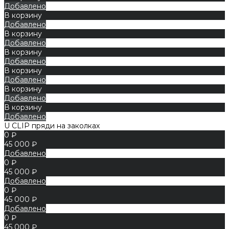
Добавлено
В корзину
Добавлено
В корзину
Добавлено
В корзину
Добавлено
В корзину
Добавлено
В корзину
Добавлено
В корзину
Добавлено
U CLIP пряди на заколках
0 ₽
45 000 ₽
Добавлено
0 ₽
45 000 ₽
Добавлено
0 ₽
45 000 ₽
Добавлено
0 ₽
45 000 ₽