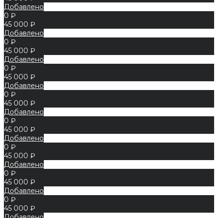
Добавлено
0 ₽
45 000 ₽
Добавлено
0 ₽
45 000 ₽
Добавлено
0 ₽
45 000 ₽
Добавлено
0 ₽
45 000 ₽
Добавлено
0 ₽
45 000 ₽
Добавлено
0 ₽
45 000 ₽
Добавлено
0 ₽
45 000 ₽
Добавлено
0 ₽
45 000 ₽
Добавлено