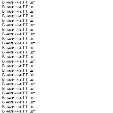
В наличии: 1111 шт
В наличии: 1111 шт
В наличии: 1111 шт
В наличии: 1111 шт
В наличии: 1111 шт
В наличии: 1111 шт
В наличии: 1111 шт
В наличии: 1111 шт
В наличии: 1111 шт
В наличии: 1111 шт
В наличии: 1111 шт
В наличии: 1111 шт
В наличии: 1111 шт
В наличии: 1111 шт
В наличии: 1111 шт
В наличии: 1111 шт
В наличии: 1111 шт
В наличии: 1111 шт
В наличии: 1111 шт
В наличии: 1111 шт
В наличии: 1111 шт
В наличии: 1111 шт
В наличии: 1111 шт
В наличии: 1111 шт
В наличии: 1111 шт