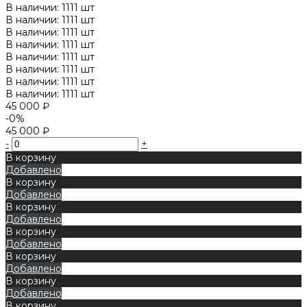
В наличии: 1111 шт
В наличии: 1111 шт
В наличии: 1111 шт
В наличии: 1111 шт
В наличии: 1111 шт
В наличии: 1111 шт
В наличии: 1111 шт
В наличии: 1111 шт
45 000 ₽
-0%
45 000 ₽
-
+
В корзину
Добавлено
В корзину
Добавлено
В корзину
Добавлено
В корзину
Добавлено
В корзину
Добавлено
В корзину
Добавлено
В корзину