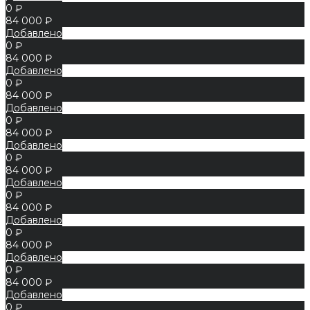
0 ₽
84 000 ₽
Добавлено
0 ₽
84 000 ₽
Добавлено
0 ₽
84 000 ₽
Добавлено
0 ₽
84 000 ₽
Добавлено
0 ₽
84 000 ₽
Добавлено
0 ₽
84 000 ₽
Добавлено
0 ₽
84 000 ₽
Добавлено
0 ₽
84 000 ₽
Добавлено
0 ₽