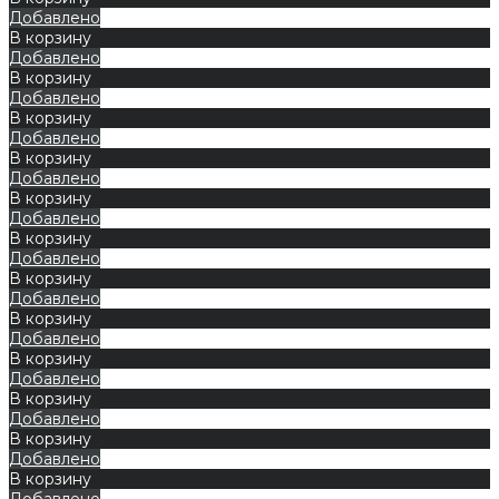
Добавлено
В корзину
Добавлено
В корзину
Добавлено
В корзину
Добавлено
В корзину
Добавлено
В корзину
Добавлено
В корзину
Добавлено
В корзину
Добавлено
В корзину
Добавлено
В корзину
Добавлено
В корзину
Добавлено
В корзину
Добавлено
В корзину
Добавлено