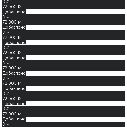
0 ₽
72 000 ₽
Добавлено
0 ₽
72 000 ₽
Добавлено
0 ₽
72 000 ₽
Добавлено
0 ₽
72 000 ₽
Добавлено
0 ₽
72 000 ₽
Добавлено
0 ₽
72 000 ₽
Добавлено
0 ₽
72 000 ₽
Добавлено
0 ₽
72 000 ₽
Добавлено
0 ₽