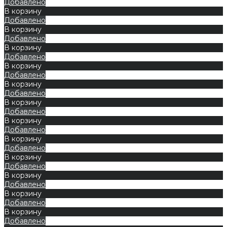
Добавлено
В корзину
Добавлено
В корзину
Добавлено
В корзину
Добавлено
В корзину
Добавлено
В корзину
Добавлено
В корзину
Добавлено
В корзину
Добавлено
В корзину
Добавлено
В корзину
Добавлено
В корзину
Добавлено
В корзину
Добавлено
В корзину
Добавлено