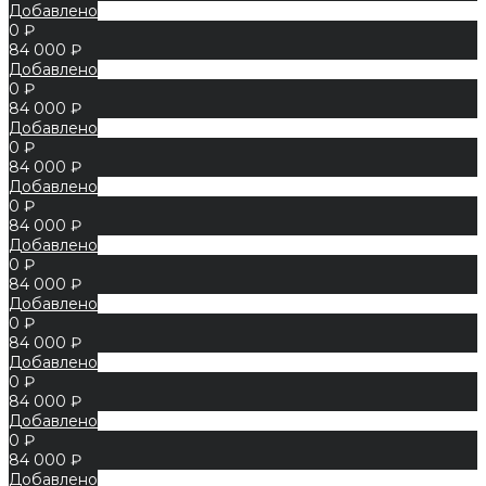
Добавлено
0 ₽
84 000 ₽
Добавлено
0 ₽
84 000 ₽
Добавлено
0 ₽
84 000 ₽
Добавлено
0 ₽
84 000 ₽
Добавлено
0 ₽
84 000 ₽
Добавлено
0 ₽
84 000 ₽
Добавлено
0 ₽
84 000 ₽
Добавлено
0 ₽
84 000 ₽
Добавлено