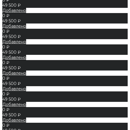
49 500 ₽
Добавлено
0 ₽
49 500 ₽
Добавлено
0 ₽
49 500 ₽
Добавлено
0 ₽
49 500 ₽
Добавлено
0 ₽
49 500 ₽
Добавлено
0 ₽
49 500 ₽
Добавлено
0 ₽
49 500 ₽
Добавлено
0 ₽
49 500 ₽
Добавлено
0 ₽