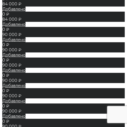
84 000 ₽
Добавлено
0 ₽
84 000 ₽
Добавлено
0 ₽
90 000 ₽
Добавлено
0 ₽
90 000 ₽
Добавлено
0 ₽
90 000 ₽
Добавлено
0 ₽
90 000 ₽
Добавлено
0 ₽
90 000 ₽
Добавлено
0 ₽
90 000 ₽
Добавлено
0 ₽
90 000 ₽