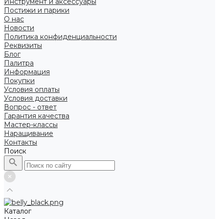
Инструмент и аксессуары
Постижи и парики
О нас
Новости
Политика конфиденциальности
Реквизиты
Блог
Палитра
Информация
Покупки
Условия оплаты
Условия доставки
Вопрос - ответ
Гарантия качества
Мастер-классы
Наращивание
Контакты
Поиск
Каталог