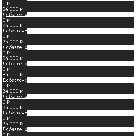
0 ₽
84 000 ₽
Добавлено
0 ₽
84 000 ₽
Добавлено
0 ₽
84 000 ₽
Добавлено
0 ₽
84 000 ₽
Добавлено
0 ₽
84 000 ₽
Добавлено
0 ₽
84 000 ₽
Добавлено
0 ₽
84 000 ₽
Добавлено
0 ₽
84 000 ₽
Добавлено
0 ₽