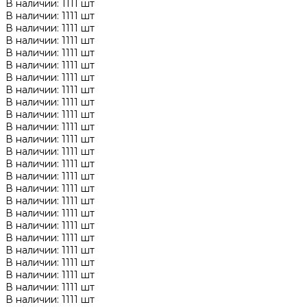
В наличии: 1111 шт
В наличии: 1111 шт
В наличии: 1111 шт
В наличии: 1111 шт
В наличии: 1111 шт
В наличии: 1111 шт
В наличии: 1111 шт
В наличии: 1111 шт
В наличии: 1111 шт
В наличии: 1111 шт
В наличии: 1111 шт
В наличии: 1111 шт
В наличии: 1111 шт
В наличии: 1111 шт
В наличии: 1111 шт
В наличии: 1111 шт
В наличии: 1111 шт
В наличии: 1111 шт
В наличии: 1111 шт
В наличии: 1111 шт
В наличии: 1111 шт
В наличии: 1111 шт
В наличии: 1111 шт
В наличии: 1111 шт
В наличии: 1111 шт