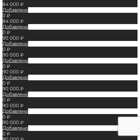
84 000 ₽
Добавлено
0 ₽
84 000 ₽
Добавлено
0 ₽
90 000 ₽
Добавлено
0 ₽
90 000 ₽
Добавлено
0 ₽
90 000 ₽
Добавлено
0 ₽
90 000 ₽
Добавлено
0 ₽
90 000 ₽
Добавлено
0 ₽
90 000 ₽
Добавлено
0 ₽
90 000 ₽