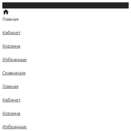
Главная
Кабинет
Корзина
Избранные
Сравнение
Главная
Кабинет
Корзина
Избранные