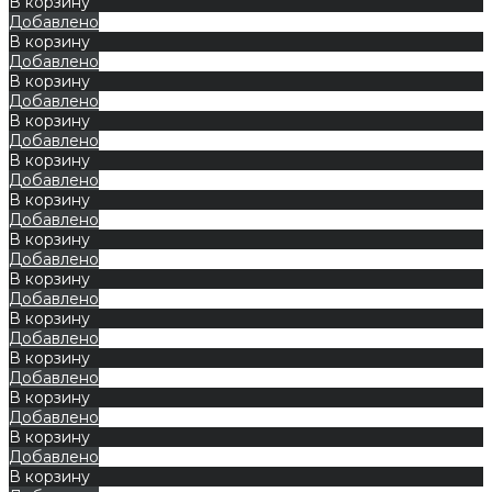
В корзину
Добавлено
В корзину
Добавлено
В корзину
Добавлено
В корзину
Добавлено
В корзину
Добавлено
В корзину
Добавлено
В корзину
Добавлено
В корзину
Добавлено
В корзину
Добавлено
В корзину
Добавлено
В корзину
Добавлено
В корзину
Добавлено
В корзину