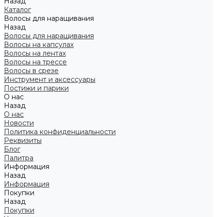
Назад
Каталог
Волосы для наращивания
Назад
Волосы для наращивания
Волосы на капсулах
Волосы на лентах
Волосы на трессе
Волосы в срезе
Инструмент и аксессуары
Постижи и парики
О нас
Назад
О нас
Новости
Политика конфиденциальности
Реквизиты
Блог
Палитра
Информация
Назад
Информация
Покупки
Назад
Покупки