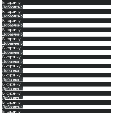
В корзину
Добавлено
В корзину
Добавлено
В корзину
Добавлено
В корзину
Добавлено
В корзину
Добавлено
В корзину
Добавлено
В корзину
Добавлено
В корзину
Добавлено
В корзину
Добавлено
В корзину
Добавлено
В корзину
Добавлено
В корзину
Добавлено
В корзину