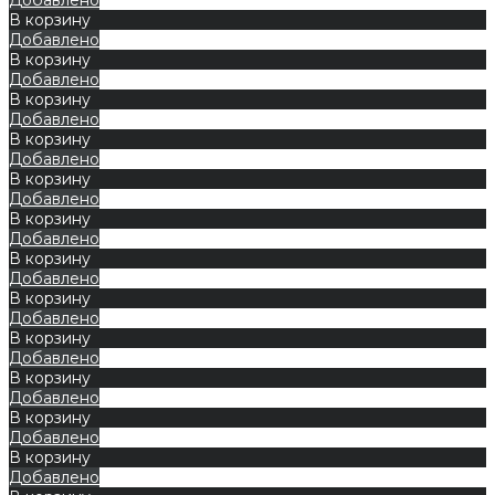
В корзину
Добавлено
В корзину
Добавлено
В корзину
Добавлено
В корзину
Добавлено
В корзину
Добавлено
В корзину
Добавлено
В корзину
Добавлено
В корзину
Добавлено
В корзину
Добавлено
В корзину
Добавлено
В корзину
Добавлено
В корзину
Добавлено