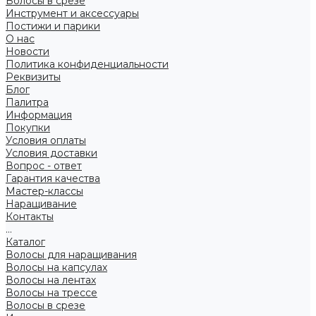
Волосы в срезе
Инструмент и аксессуары
Постижи и парики
О нас
Новости
Политика конфиденциальности
Реквизиты
Блог
Палитра
Информация
Покупки
Условия оплаты
Условия доставки
Вопрос - ответ
Гарантия качества
Мастер-классы
Наращивание
Контакты
...
Каталог
Волосы для наращивания
Волосы на капсулах
Волосы на лентах
Волосы на трессе
Волосы в срезе