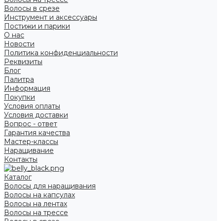
Волосы в срезе
Инструмент и аксессуары
Постижи и парики
О нас
Новости
Политика конфиденциальности
Реквизиты
Блог
Палитра
Информация
Покупки
Условия оплаты
Условия доставки
Вопрос - ответ
Гарантия качества
Мастер-классы
Наращивание
Контакты
Каталог
Волосы для наращивания
Волосы на капсулах
Волосы на лентах
Волосы на трессе