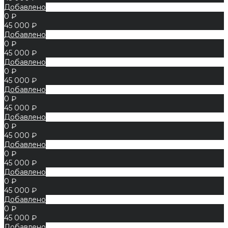
Добавлено
0 ₽
45 000 ₽
Добавлено
0 ₽
45 000 ₽
Добавлено
0 ₽
45 000 ₽
Добавлено
0 ₽
45 000 ₽
Добавлено
0 ₽
45 000 ₽
Добавлено
0 ₽
45 000 ₽
Добавлено
0 ₽
45 000 ₽
Добавлено
0 ₽
45 000 ₽
Добавлено