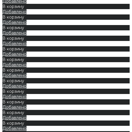
Добавлено
В корзину
Добавлено
В корзину
Добавлено
В корзину
Добавлено
В корзину
Добавлено
В корзину
Добавлено
В корзину
Добавлено
В корзину
Добавлено
В корзину
Добавлено
В корзину
Добавлено
В корзину
Добавлено
В корзину
Добавлено
В корзину
Добавлено