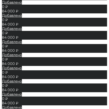
Добавлено
0 ₽
84 000 ₽
Добавлено
0 ₽
84 000 ₽
Добавлено
0 ₽
84 000 ₽
Добавлено
0 ₽
84 000 ₽
Добавлено
0 ₽
84 000 ₽
Добавлено
0 ₽
84 000 ₽
Добавлено
0 ₽
84 000 ₽
Добавлено
0 ₽
84 000 ₽
Добавлено