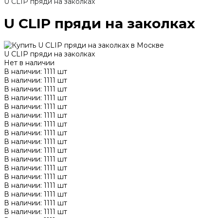
U CLIP пряди на заколках
U CLIP пряди на заколках
U CLIP пряди на заколках
Нет в наличии
В наличии: 1111 шт
В наличии: 1111 шт
В наличии: 1111 шт
В наличии: 1111 шт
В наличии: 1111 шт
В наличии: 1111 шт
В наличии: 1111 шт
В наличии: 1111 шт
В наличии: 1111 шт
В наличии: 1111 шт
В наличии: 1111 шт
В наличии: 1111 шт
В наличии: 1111 шт
В наличии: 1111 шт
В наличии: 1111 шт
В наличии: 1111 шт
В наличии: 1111 шт