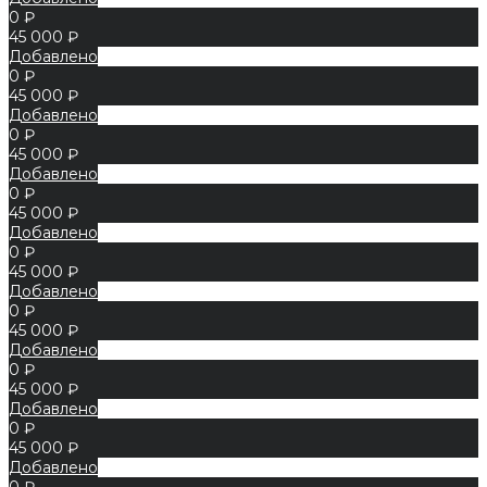
0 ₽
45 000 ₽
Добавлено
0 ₽
45 000 ₽
Добавлено
0 ₽
45 000 ₽
Добавлено
0 ₽
45 000 ₽
Добавлено
0 ₽
45 000 ₽
Добавлено
0 ₽
45 000 ₽
Добавлено
0 ₽
45 000 ₽
Добавлено
0 ₽
45 000 ₽
Добавлено
0 ₽