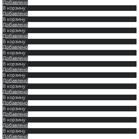
Добавлено
В корзину
Добавлено
В корзину
Добавлено
В корзину
Добавлено
В корзину
Добавлено
В корзину
Добавлено
В корзину
Добавлено
В корзину
Добавлено
В корзину
Добавлено
В корзину
Добавлено
В корзину
Добавлено
В корзину
Добавлено
В корзину
Добавлено