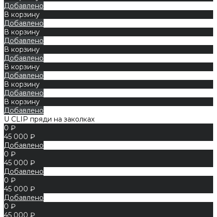
Добавлено
В корзину
Добавлено
В корзину
Добавлено
В корзину
Добавлено
В корзину
Добавлено
В корзину
Добавлено
В корзину
Добавлено
U CLIP пряди на заколках
0 ₽
45 000 ₽
Добавлено
0 ₽
45 000 ₽
Добавлено
0 ₽
45 000 ₽
Добавлено
0 ₽
45 000 ₽