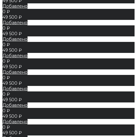
49 500 ₽
Добавлено
0 ₽
49 500 ₽
Добавлено
0 ₽
49 500 ₽
Добавлено
0 ₽
49 500 ₽
Добавлено
0 ₽
49 500 ₽
Добавлено
0 ₽
49 500 ₽
Добавлено
0 ₽
49 500 ₽
Добавлено
0 ₽
49 500 ₽
Добавлено
0 ₽
49 500 ₽