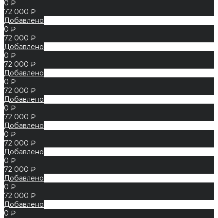
0 ₽
72 000 ₽
Добавлено
0 ₽
72 000 ₽
Добавлено
0 ₽
72 000 ₽
Добавлено
0 ₽
72 000 ₽
Добавлено
0 ₽
72 000 ₽
Добавлено
0 ₽
72 000 ₽
Добавлено
0 ₽
72 000 ₽
Добавлено
0 ₽
72 000 ₽
Добавлено
0 ₽