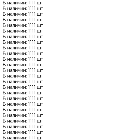
В наличии: 1111 шт
В наличии: 1111 шт
В наличии: 1111 шт
В наличии: 1111 шт
В наличии: 1111 шт
В наличии: 1111 шт
В наличии: 1111 шт
В наличии: 1111 шт
В наличии: 1111 шт
В наличии: 1111 шт
В наличии: 1111 шт
В наличии: 1111 шт
В наличии: 1111 шт
В наличии: 1111 шт
В наличии: 1111 шт
В наличии: 1111 шт
В наличии: 1111 шт
В наличии: 1111 шт
В наличии: 1111 шт
В наличии: 1111 шт
В наличии: 1111 шт
В наличии: 1111 шт
В наличии: 1111 шт
В наличии: 1111 шт
В наличии: 1111 шт