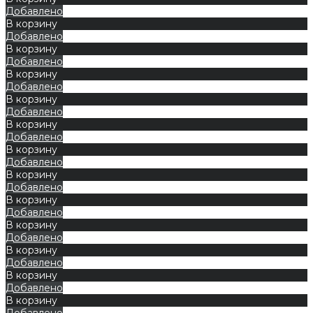
Добавлено
В корзину
Добавлено
В корзину
Добавлено
В корзину
Добавлено
В корзину
Добавлено
В корзину
Добавлено
В корзину
Добавлено
В корзину
Добавлено
В корзину
Добавлено
В корзину
Добавлено
В корзину
Добавлено
В корзину
Добавлено
В корзину
Добавлено