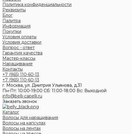
Политика конфиденциальности
Реквизиты
Блог
Палитра
Информация
Покупки
Условия оплаты
Условия доставки
Вопрос - ответ
Гарантия качества
Мастер-классы
Наращивание
Контакты
+7 (965) 110-60-13
+7 (965) 110-60-13
г. Москва, ул. Дмитрия Ульянова, д.31
Пн-Пт: 10:00-19:00 Cб: 11:00-18:00 Вс: Выходной
info@belli-capelli.ru
Заказать звонок
Каталог
Волосы для наращивания
Волосы на капсулах
Волосы на лентах
Волосы на трессе