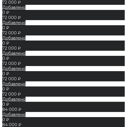
72 000 ₽
Добавлено
0 ₽
72 000 ₽
Добавлено
0 ₽
72 000 ₽
Добавлено
0 ₽
72 000 ₽
Добавлено
0 ₽
72 000 ₽
Добавлено
0 ₽
72 000 ₽
Добавлено
0 ₽
72 000 ₽
Добавлено
0 ₽
84 000 ₽
Добавлено
0 ₽
84 000 ₽