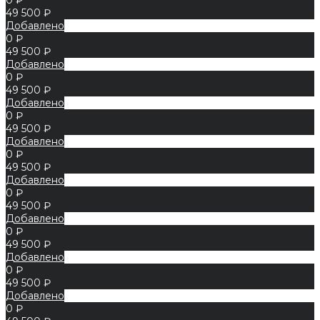
49 500 ₽
Добавлено
0 ₽
49 500 ₽
Добавлено
0 ₽
49 500 ₽
Добавлено
0 ₽
49 500 ₽
Добавлено
0 ₽
49 500 ₽
Добавлено
0 ₽
49 500 ₽
Добавлено
0 ₽
49 500 ₽
Добавлено
0 ₽
49 500 ₽
Добавлено
0 ₽