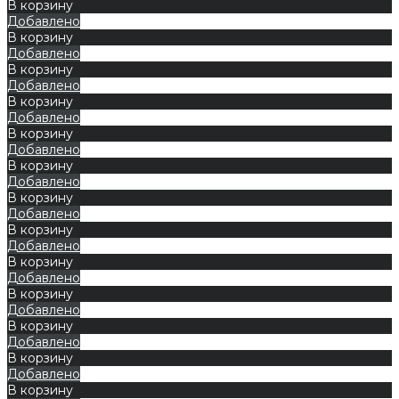
В корзину
Добавлено
В корзину
Добавлено
В корзину
Добавлено
В корзину
Добавлено
В корзину
Добавлено
В корзину
Добавлено
В корзину
Добавлено
В корзину
Добавлено
В корзину
Добавлено
В корзину
Добавлено
В корзину
Добавлено
В корзину
Добавлено
В корзину