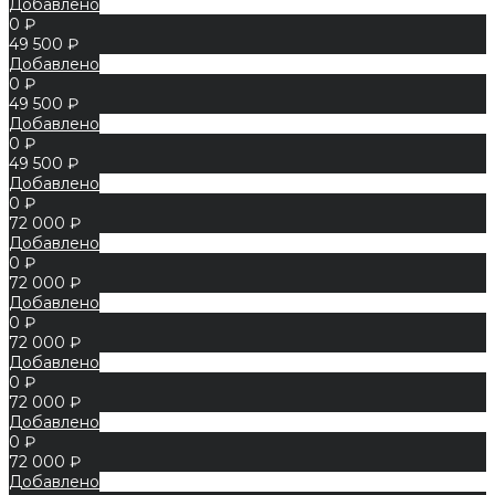
Добавлено
0 ₽
49 500 ₽
Добавлено
0 ₽
49 500 ₽
Добавлено
0 ₽
49 500 ₽
Добавлено
0 ₽
72 000 ₽
Добавлено
0 ₽
72 000 ₽
Добавлено
0 ₽
72 000 ₽
Добавлено
0 ₽
72 000 ₽
Добавлено
0 ₽
72 000 ₽
Добавлено