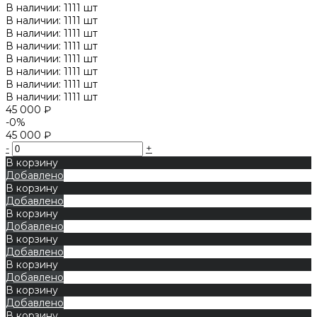
В наличии: 1111 шт
В наличии: 1111 шт
В наличии: 1111 шт
В наличии: 1111 шт
В наличии: 1111 шт
В наличии: 1111 шт
В наличии: 1111 шт
В наличии: 1111 шт
45 000 ₽
-0%
45 000 ₽
-
+
В корзину
Добавлено
В корзину
Добавлено
В корзину
Добавлено
В корзину
Добавлено
В корзину
Добавлено
В корзину
Добавлено
В корзину