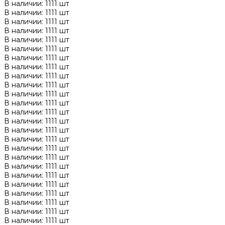
В наличии: 1111 шт
В наличии: 1111 шт
В наличии: 1111 шт
В наличии: 1111 шт
В наличии: 1111 шт
В наличии: 1111 шт
В наличии: 1111 шт
В наличии: 1111 шт
В наличии: 1111 шт
В наличии: 1111 шт
В наличии: 1111 шт
В наличии: 1111 шт
В наличии: 1111 шт
В наличии: 1111 шт
В наличии: 1111 шт
В наличии: 1111 шт
В наличии: 1111 шт
В наличии: 1111 шт
В наличии: 1111 шт
В наличии: 1111 шт
В наличии: 1111 шт
В наличии: 1111 шт
В наличии: 1111 шт
В наличии: 1111 шт
В наличии: 1111 шт