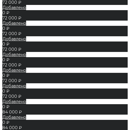
72 000 ₽
Добавлено
0 ₽
72 000 ₽
Добавлено
0 ₽
72 000 ₽
Добавлено
0 ₽
72 000 ₽
Добавлено
0 ₽
72 000 ₽
Добавлено
0 ₽
72 000 ₽
Добавлено
0 ₽
72 000 ₽
Добавлено
0 ₽
84 000 ₽
Добавлено
0 ₽
84 000 ₽