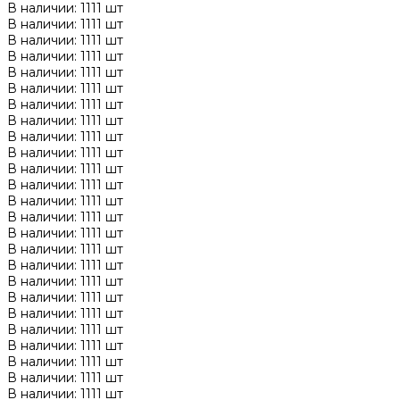
В наличии: 1111 шт
В наличии: 1111 шт
В наличии: 1111 шт
В наличии: 1111 шт
В наличии: 1111 шт
В наличии: 1111 шт
В наличии: 1111 шт
В наличии: 1111 шт
В наличии: 1111 шт
В наличии: 1111 шт
В наличии: 1111 шт
В наличии: 1111 шт
В наличии: 1111 шт
В наличии: 1111 шт
В наличии: 1111 шт
В наличии: 1111 шт
В наличии: 1111 шт
В наличии: 1111 шт
В наличии: 1111 шт
В наличии: 1111 шт
В наличии: 1111 шт
В наличии: 1111 шт
В наличии: 1111 шт
В наличии: 1111 шт
В наличии: 1111 шт