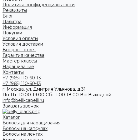
Политика конфиденциальности
Реквизиты
Блог
Палитра
Информация
Покупки
Условия оплаты
Условия доставки
Вопрос - ответ
Гарантия качества
Мастер-классы
Наращивание
Контакты
+7 (965) 110-60-13
+7 (965) 110-60-13
г. Москва, ул. Дмитрия Ульянова, д.31
Пн-Пт: 10:00-19:00 Cб: 11:00-18:00 Вс: Выходной
info@belli-capelli.ru
Заказать звонок
Каталог
Волосы для наращивания
Волосы на капсулах
Волосы на лентах
Волосы на трессе