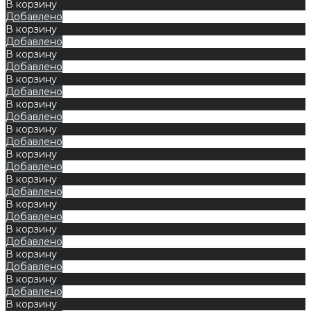
В корзину
Добавлено
В корзину
Добавлено
В корзину
Добавлено
В корзину
Добавлено
В корзину
Добавлено
В корзину
Добавлено
В корзину
Добавлено
В корзину
Добавлено
В корзину
Добавлено
В корзину
Добавлено
В корзину
Добавлено
В корзину
Добавлено
В корзину