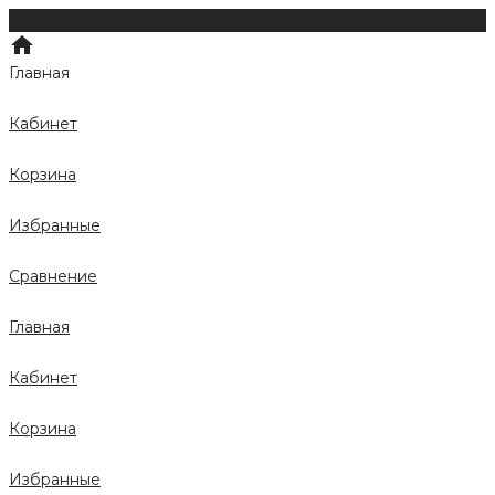
Главная
Кабинет
Корзина
Избранные
Сравнение
Главная
Кабинет
Корзина
Избранные