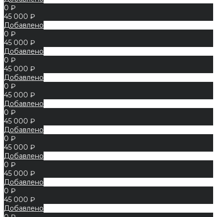
0 ₽
45 000 ₽
Добавлено
0 ₽
45 000 ₽
Добавлено
0 ₽
45 000 ₽
Добавлено
0 ₽
45 000 ₽
Добавлено
0 ₽
45 000 ₽
Добавлено
0 ₽
45 000 ₽
Добавлено
0 ₽
45 000 ₽
Добавлено
0 ₽
45 000 ₽
Добавлено
0 ₽