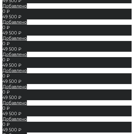
49 500 ₽
Добавлено
0 ₽
49 500 ₽
Добавлено
0 ₽
49 500 ₽
Добавлено
0 ₽
49 500 ₽
Добавлено
0 ₽
49 500 ₽
Добавлено
0 ₽
49 500 ₽
Добавлено
0 ₽
49 500 ₽
Добавлено
0 ₽
49 500 ₽
Добавлено
0 ₽
49 500 ₽