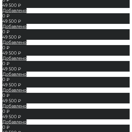
49 500 ₽
Добавлено
0 ₽
49 500 ₽
Добавлено
0 ₽
49 500 ₽
Добавлено
0 ₽
49 500 ₽
Добавлено
0 ₽
49 500 ₽
Добавлено
0 ₽
49 500 ₽
Добавлено
0 ₽
49 500 ₽
Добавлено
0 ₽
49 500 ₽
Добавлено
0 ₽