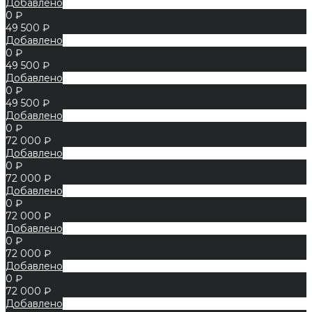
Добавлено
0 ₽
49 500 ₽
Добавлено
0 ₽
49 500 ₽
Добавлено
0 ₽
49 500 ₽
Добавлено
0 ₽
72 000 ₽
Добавлено
0 ₽
72 000 ₽
Добавлено
0 ₽
72 000 ₽
Добавлено
0 ₽
72 000 ₽
Добавлено
0 ₽
72 000 ₽
Добавлено