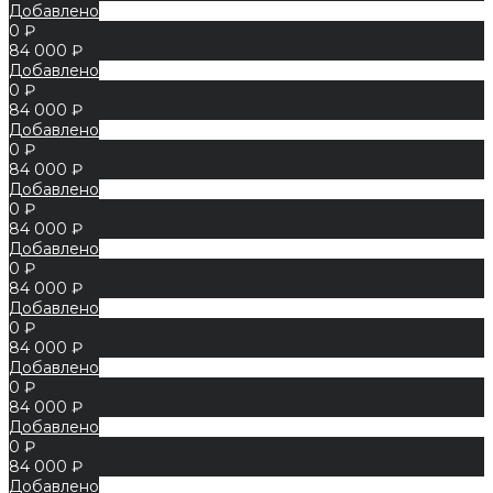
Добавлено
0 ₽
84 000 ₽
Добавлено
0 ₽
84 000 ₽
Добавлено
0 ₽
84 000 ₽
Добавлено
0 ₽
84 000 ₽
Добавлено
0 ₽
84 000 ₽
Добавлено
0 ₽
84 000 ₽
Добавлено
0 ₽
84 000 ₽
Добавлено
0 ₽
84 000 ₽
Добавлено