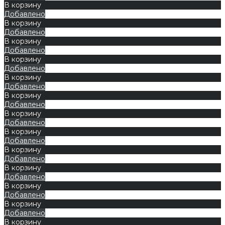
В корзину
Добавлено
В корзину
Добавлено
В корзину
Добавлено
В корзину
Добавлено
В корзину
Добавлено
В корзину
Добавлено
В корзину
Добавлено
В корзину
Добавлено
В корзину
Добавлено
В корзину
Добавлено
В корзину
Добавлено
В корзину
Добавлено
В корзину