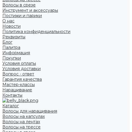
Волосы в срезе
Инструмент и аксессуары
Постижи и парики
О нас
Новости
Политика конфиденциальности
Реквизиты
Блог
Палитра
Информация
Покупки
Условия оплаты
Условия доставки
Вопрос - ответ
Гарантия качества
Мастер-классы
Наращивание
Контакты
Каталог
Волосы для наращивания
Волосы на капсулах
Волосы на лентах
Волосы на трессе