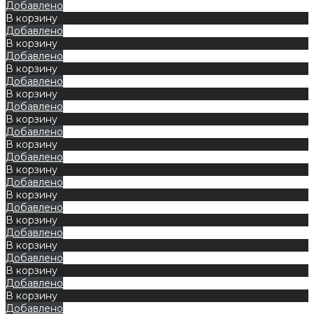
Добавлено
В корзину
Добавлено
В корзину
Добавлено
В корзину
Добавлено
В корзину
Добавлено
В корзину
Добавлено
В корзину
Добавлено
В корзину
Добавлено
В корзину
Добавлено
В корзину
Добавлено
В корзину
Добавлено
В корзину
Добавлено
В корзину
Добавлено