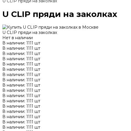
U CLIP пряди на заколках
U CLIP пряди на заколках
U CLIP пряди на заколках
Нет в наличии
В наличии: 1111 шт
В наличии: 1111 шт
В наличии: 1111 шт
В наличии: 1111 шт
В наличии: 1111 шт
В наличии: 1111 шт
В наличии: 1111 шт
В наличии: 1111 шт
В наличии: 1111 шт
В наличии: 1111 шт
В наличии: 1111 шт
В наличии: 1111 шт
В наличии: 1111 шт
В наличии: 1111 шт
В наличии: 1111 шт
В наличии: 1111 шт
В наличии: 1111 шт