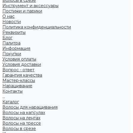
Волосы в срезе
Инструмент и аксессуары
Постижи и парики
О нас
Новости
Политика конфиденциальности
Реквизиты
Блог
Палитра
Информация
Покупки
Условия оплаты
Условия доставки
Вопрос - ответ
Гарантия качества
Мастер-классы
Наращивание
Контакты
...
Каталог
Волосы для наращивания
Волосы на капсулах
Волосы на лентах
Волосы на трессе
Волосы в срезе