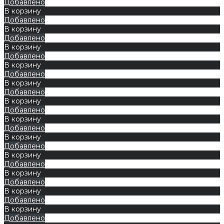
Добавлено
В корзину
Добавлено
В корзину
Добавлено
В корзину
Добавлено
В корзину
Добавлено
В корзину
Добавлено
В корзину
Добавлено
В корзину
Добавлено
В корзину
Добавлено
В корзину
Добавлено
В корзину
Добавлено
В корзину
Добавлено
В корзину
Добавлено