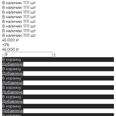
В наличии: 1111 шт
В наличии: 1111 шт
В наличии: 1111 шт
В наличии: 1111 шт
В наличии: 1111 шт
В наличии: 1111 шт
В наличии: 1111 шт
В наличии: 1111 шт
45 000 ₽
-0%
45 000 ₽
-
+
В корзину
Добавлено
В корзину
Добавлено
В корзину
Добавлено
В корзину
Добавлено
В корзину
Добавлено
В корзину
Добавлено
В корзину