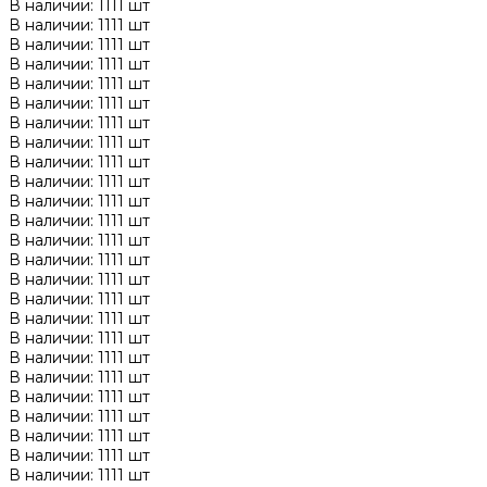
В наличии: 1111 шт
В наличии: 1111 шт
В наличии: 1111 шт
В наличии: 1111 шт
В наличии: 1111 шт
В наличии: 1111 шт
В наличии: 1111 шт
В наличии: 1111 шт
В наличии: 1111 шт
В наличии: 1111 шт
В наличии: 1111 шт
В наличии: 1111 шт
В наличии: 1111 шт
В наличии: 1111 шт
В наличии: 1111 шт
В наличии: 1111 шт
В наличии: 1111 шт
В наличии: 1111 шт
В наличии: 1111 шт
В наличии: 1111 шт
В наличии: 1111 шт
В наличии: 1111 шт
В наличии: 1111 шт
В наличии: 1111 шт
В наличии: 1111 шт