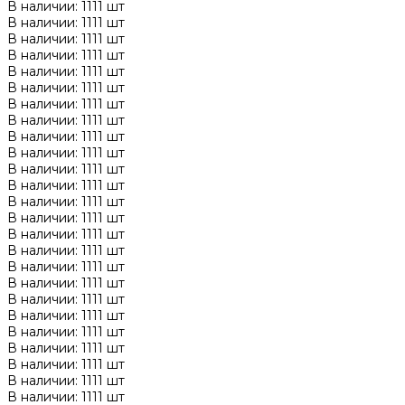
В наличии: 1111 шт
В наличии: 1111 шт
В наличии: 1111 шт
В наличии: 1111 шт
В наличии: 1111 шт
В наличии: 1111 шт
В наличии: 1111 шт
В наличии: 1111 шт
В наличии: 1111 шт
В наличии: 1111 шт
В наличии: 1111 шт
В наличии: 1111 шт
В наличии: 1111 шт
В наличии: 1111 шт
В наличии: 1111 шт
В наличии: 1111 шт
В наличии: 1111 шт
В наличии: 1111 шт
В наличии: 1111 шт
В наличии: 1111 шт
В наличии: 1111 шт
В наличии: 1111 шт
В наличии: 1111 шт
В наличии: 1111 шт
В наличии: 1111 шт