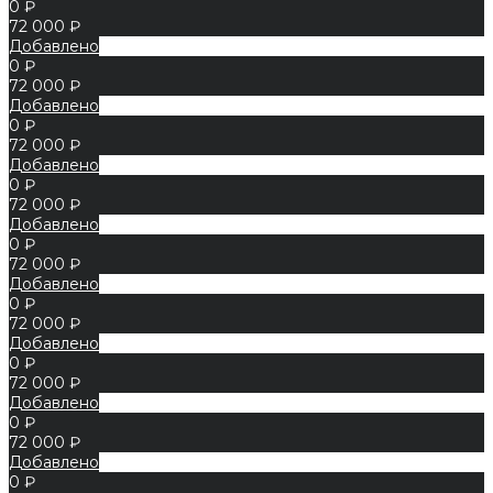
0 ₽
72 000 ₽
Добавлено
0 ₽
72 000 ₽
Добавлено
0 ₽
72 000 ₽
Добавлено
0 ₽
72 000 ₽
Добавлено
0 ₽
72 000 ₽
Добавлено
0 ₽
72 000 ₽
Добавлено
0 ₽
72 000 ₽
Добавлено
0 ₽
72 000 ₽
Добавлено
0 ₽