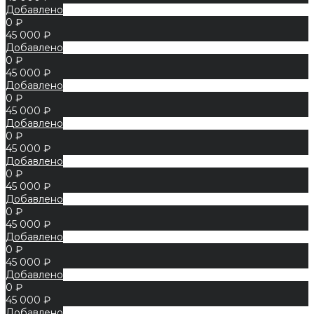
Добавлено
0 ₽
45 000 ₽
Добавлено
0 ₽
45 000 ₽
Добавлено
0 ₽
45 000 ₽
Добавлено
0 ₽
45 000 ₽
Добавлено
0 ₽
45 000 ₽
Добавлено
0 ₽
45 000 ₽
Добавлено
0 ₽
45 000 ₽
Добавлено
0 ₽
45 000 ₽
Добавлено