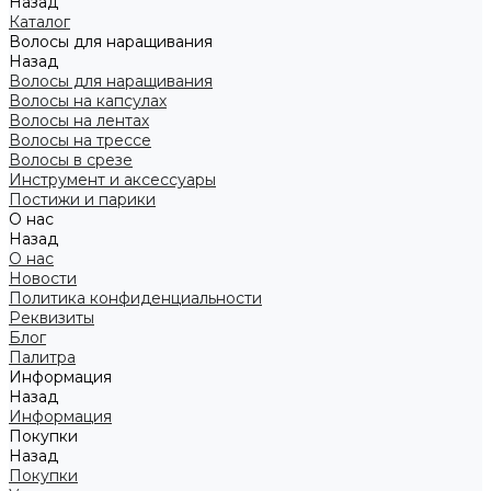
Назад
Каталог
Волосы для наращивания
Назад
Волосы для наращивания
Волосы на капсулах
Волосы на лентах
Волосы на трессе
Волосы в срезе
Инструмент и аксессуары
Постижи и парики
О нас
Назад
О нас
Новости
Политика конфиденциальности
Реквизиты
Блог
Палитра
Информация
Назад
Информация
Покупки
Назад
Покупки