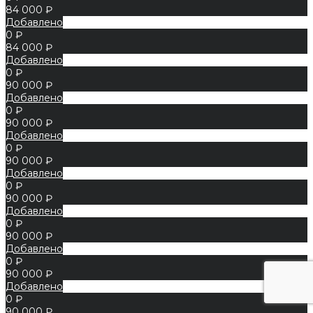
84 000 ₽
Добавлено
0 ₽
84 000 ₽
Добавлено
0 ₽
90 000 ₽
Добавлено
0 ₽
90 000 ₽
Добавлено
0 ₽
90 000 ₽
Добавлено
0 ₽
90 000 ₽
Добавлено
0 ₽
90 000 ₽
Добавлено
0 ₽
90 000 ₽
Добавлено
0 ₽
90 000 ₽