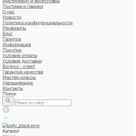
Инструмент и аксессуары
Постижи и парики
О нас
Новости
Политика конфиденциальности
Реквизиты
Блог
Палитра
Информация
Покупки
Условия оплаты
Условия доставки
Вопрос - ответ
Гарантия качества
Мастер-классы
Наращивание
Контакты
Поиск
Каталог