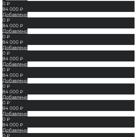
0 ₽
84 000 ₽
Добавлено
0 ₽
84 000 ₽
Добавлено
0 ₽
84 000 ₽
Добавлено
0 ₽
84 000 ₽
Добавлено
0 ₽
84 000 ₽
Добавлено
0 ₽
84 000 ₽
Добавлено
0 ₽
84 000 ₽
Добавлено
0 ₽
84 000 ₽
Добавлено
0 ₽