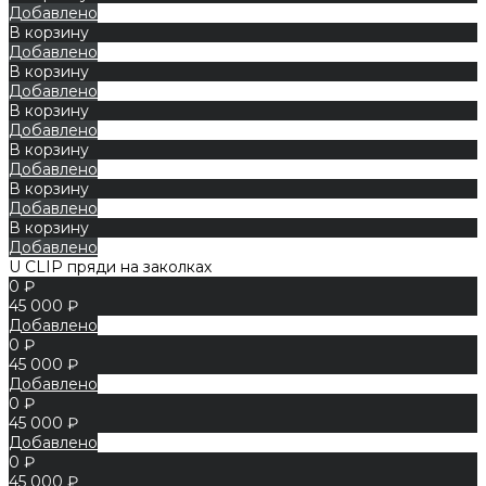
Добавлено
В корзину
Добавлено
В корзину
Добавлено
В корзину
Добавлено
В корзину
Добавлено
В корзину
Добавлено
В корзину
Добавлено
U CLIP пряди на заколках
0 ₽
45 000 ₽
Добавлено
0 ₽
45 000 ₽
Добавлено
0 ₽
45 000 ₽
Добавлено
0 ₽
45 000 ₽