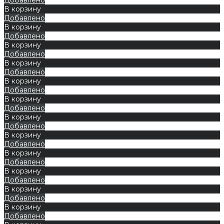
В корзину
Добавлено
В корзину
Добавлено
В корзину
Добавлено
В корзину
Добавлено
В корзину
Добавлено
В корзину
Добавлено
В корзину
Добавлено
В корзину
Добавлено
В корзину
Добавлено
В корзину
Добавлено
В корзину
Добавлено
В корзину
Добавлено