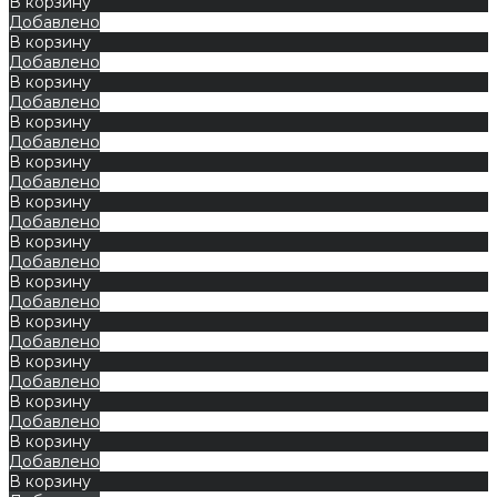
В корзину
Добавлено
В корзину
Добавлено
В корзину
Добавлено
В корзину
Добавлено
В корзину
Добавлено
В корзину
Добавлено
В корзину
Добавлено
В корзину
Добавлено
В корзину
Добавлено
В корзину
Добавлено
В корзину
Добавлено
В корзину
Добавлено
В корзину