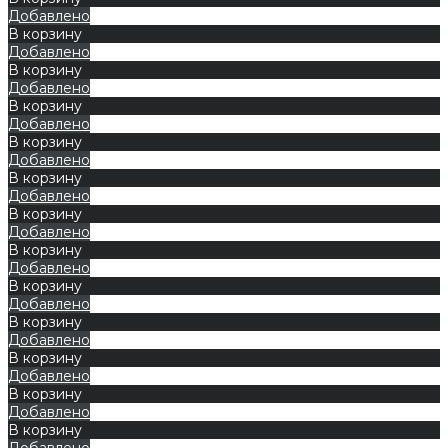
Добавлено
В корзину
Добавлено
В корзину
Добавлено
В корзину
Добавлено
В корзину
Добавлено
В корзину
Добавлено
В корзину
Добавлено
В корзину
Добавлено
В корзину
Добавлено
В корзину
Добавлено
В корзину
Добавлено
В корзину
Добавлено
В корзину
Добавлено