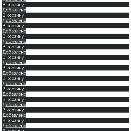
В корзину
Добавлено
В корзину
Добавлено
В корзину
Добавлено
В корзину
Добавлено
В корзину
Добавлено
В корзину
Добавлено
В корзину
Добавлено
В корзину
Добавлено
В корзину
Добавлено
В корзину
Добавлено
В корзину
Добавлено
В корзину
Добавлено
В корзину