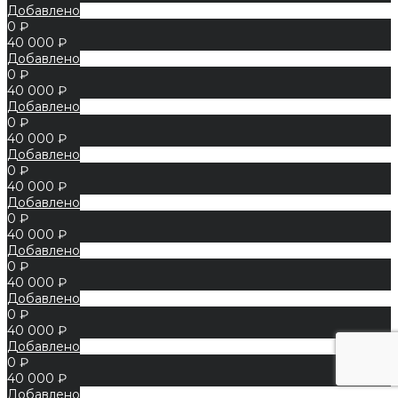
Добавлено
0 ₽
40 000 ₽
Добавлено
0 ₽
40 000 ₽
Добавлено
0 ₽
40 000 ₽
Добавлено
0 ₽
40 000 ₽
Добавлено
0 ₽
40 000 ₽
Добавлено
0 ₽
40 000 ₽
Добавлено
0 ₽
40 000 ₽
Добавлено
0 ₽
40 000 ₽
Добавлено