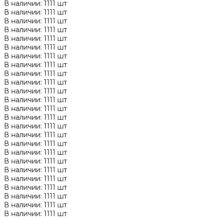
В наличии: 1111 шт
В наличии: 1111 шт
В наличии: 1111 шт
В наличии: 1111 шт
В наличии: 1111 шт
В наличии: 1111 шт
В наличии: 1111 шт
В наличии: 1111 шт
В наличии: 1111 шт
В наличии: 1111 шт
В наличии: 1111 шт
В наличии: 1111 шт
В наличии: 1111 шт
В наличии: 1111 шт
В наличии: 1111 шт
В наличии: 1111 шт
В наличии: 1111 шт
В наличии: 1111 шт
В наличии: 1111 шт
В наличии: 1111 шт
В наличии: 1111 шт
В наличии: 1111 шт
В наличии: 1111 шт
В наличии: 1111 шт
В наличии: 1111 шт