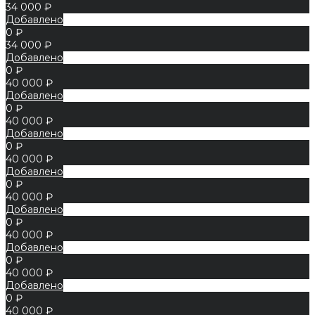
34 000 ₽
Добавлено
0 ₽
34 000 ₽
Добавлено
0 ₽
40 000 ₽
Добавлено
0 ₽
40 000 ₽
Добавлено
0 ₽
40 000 ₽
Добавлено
0 ₽
40 000 ₽
Добавлено
0 ₽
40 000 ₽
Добавлено
0 ₽
40 000 ₽
Добавлено
0 ₽
40 000 ₽