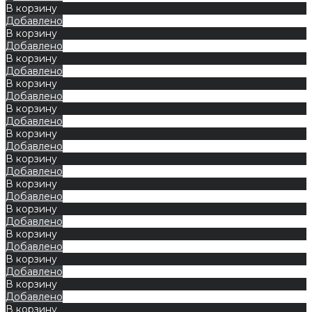
В корзину
Добавлено
В корзину
Добавлено
В корзину
Добавлено
В корзину
Добавлено
В корзину
Добавлено
В корзину
Добавлено
В корзину
Добавлено
В корзину
Добавлено
В корзину
Добавлено
В корзину
Добавлено
В корзину
Добавлено
В корзину
Добавлено
В корзину