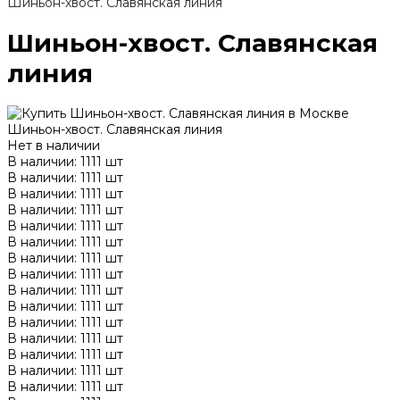
Шиньон-хвост. Славянская линия
Шиньон-хвост. Славянская
линия
Шиньон-хвост. Славянская линия
Нет в наличии
В наличии: 1111 шт
В наличии: 1111 шт
В наличии: 1111 шт
В наличии: 1111 шт
В наличии: 1111 шт
В наличии: 1111 шт
В наличии: 1111 шт
В наличии: 1111 шт
В наличии: 1111 шт
В наличии: 1111 шт
В наличии: 1111 шт
В наличии: 1111 шт
В наличии: 1111 шт
В наличии: 1111 шт
В наличии: 1111 шт