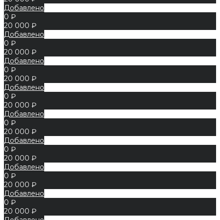
Добавлено
0 ₽
20 000 ₽
Добавлено
0 ₽
20 000 ₽
Добавлено
0 ₽
20 000 ₽
Добавлено
0 ₽
20 000 ₽
Добавлено
0 ₽
20 000 ₽
Добавлено
0 ₽
20 000 ₽
Добавлено
0 ₽
20 000 ₽
Добавлено
0 ₽
20 000 ₽
Добавлено