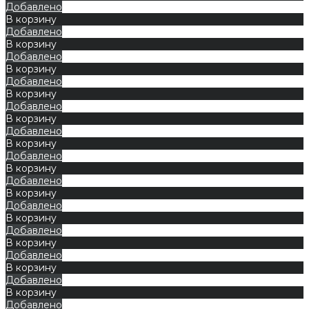
Добавлено
В корзину
Добавлено
В корзину
Добавлено
В корзину
Добавлено
В корзину
Добавлено
В корзину
Добавлено
В корзину
Добавлено
В корзину
Добавлено
В корзину
Добавлено
В корзину
Добавлено
В корзину
Добавлено
В корзину
Добавлено
В корзину
Добавлено