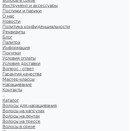
Волосы в срезе
Инструмент и аксессуары
Постижи и парики
О нас
Новости
Политика конфиденциальности
Реквизиты
Блог
Палитра
Информация
Покупки
Условия оплаты
Условия доставки
Вопрос - ответ
Гарантия качества
Мастер-классы
Наращивание
Контакты
...
Каталог
Волосы для наращивания
Волосы на капсулах
Волосы на лентах
Волосы на трессе
Волосы в срезе