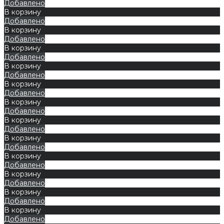
Добавлено
В корзину
Добавлено
В корзину
Добавлено
В корзину
Добавлено
В корзину
Добавлено
В корзину
Добавлено
В корзину
Добавлено
В корзину
Добавлено
В корзину
Добавлено
В корзину
Добавлено
В корзину
Добавлено
В корзину
Добавлено
В корзину
Добавлено