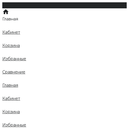
Главная
Кабинет
Корзина
Избранные
Сравнение
Главная
Кабинет
Корзина
Избранные