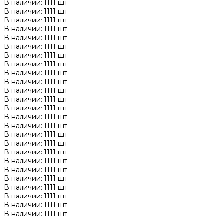
В наличии: 1111 шт
В наличии: 1111 шт
В наличии: 1111 шт
В наличии: 1111 шт
В наличии: 1111 шт
В наличии: 1111 шт
В наличии: 1111 шт
В наличии: 1111 шт
В наличии: 1111 шт
В наличии: 1111 шт
В наличии: 1111 шт
В наличии: 1111 шт
В наличии: 1111 шт
В наличии: 1111 шт
В наличии: 1111 шт
В наличии: 1111 шт
В наличии: 1111 шт
В наличии: 1111 шт
В наличии: 1111 шт
В наличии: 1111 шт
В наличии: 1111 шт
В наличии: 1111 шт
В наличии: 1111 шт
В наличии: 1111 шт
В наличии: 1111 шт