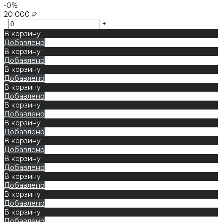
-0%
20 000 ₽
-
+
В корзину
Добавлено
В корзину
Добавлено
В корзину
Добавлено
В корзину
Добавлено
В корзину
Добавлено
В корзину
Добавлено
В корзину
Добавлено
В корзину
Добавлено
В корзину
Добавлено
В корзину
Добавлено
В корзину
Добавлено