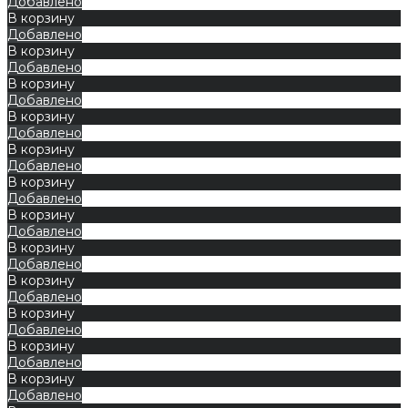
Добавлено
В корзину
Добавлено
В корзину
Добавлено
В корзину
Добавлено
В корзину
Добавлено
В корзину
Добавлено
В корзину
Добавлено
В корзину
Добавлено
В корзину
Добавлено
В корзину
Добавлено
В корзину
Добавлено
В корзину
Добавлено
В корзину
Добавлено