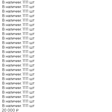
В наличии: 1111 шт
В наличии: 1111 шт
В наличии: 1111 шт
В наличии: 1111 шт
В наличии: 1111 шт
В наличии: 1111 шт
В наличии: 1111 шт
В наличии: 1111 шт
В наличии: 1111 шт
В наличии: 1111 шт
В наличии: 1111 шт
В наличии: 1111 шт
В наличии: 1111 шт
В наличии: 1111 шт
В наличии: 1111 шт
В наличии: 1111 шт
В наличии: 1111 шт
В наличии: 1111 шт
В наличии: 1111 шт
В наличии: 1111 шт
В наличии: 1111 шт
В наличии: 1111 шт
В наличии: 1111 шт
В наличии: 1111 шт
20 000 ₽