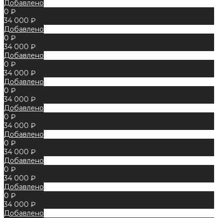
Добавлено
0 ₽
34 000 ₽
Добавлено
0 ₽
34 000 ₽
Добавлено
0 ₽
34 000 ₽
Добавлено
0 ₽
34 000 ₽
Добавлено
0 ₽
34 000 ₽
Добавлено
0 ₽
34 000 ₽
Добавлено
0 ₽
34 000 ₽
Добавлено
0 ₽
34 000 ₽
Добавлено