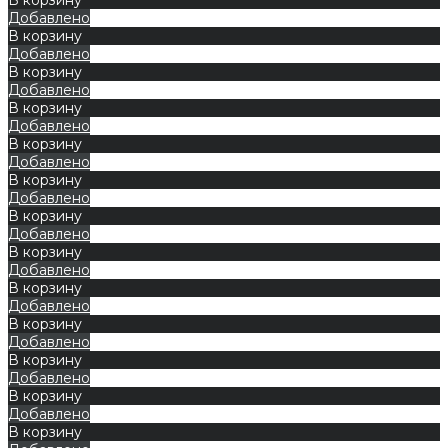
Добавлено
В корзину
Добавлено
В корзину
Добавлено
В корзину
Добавлено
В корзину
Добавлено
В корзину
Добавлено
В корзину
Добавлено
В корзину
Добавлено
В корзину
Добавлено
В корзину
Добавлено
В корзину
Добавлено
В корзину
Добавлено
В корзину