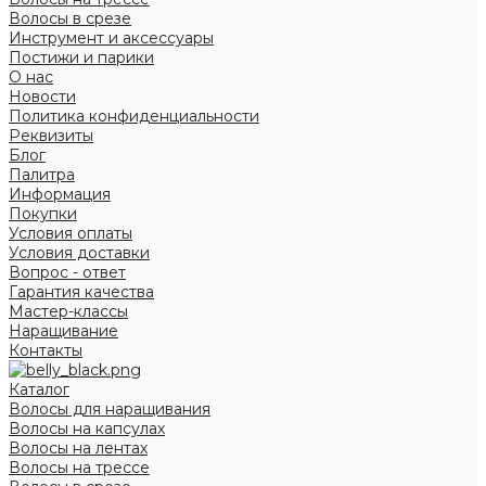
Волосы в срезе
Инструмент и аксессуары
Постижи и парики
О нас
Новости
Политика конфиденциальности
Реквизиты
Блог
Палитра
Информация
Покупки
Условия оплаты
Условия доставки
Вопрос - ответ
Гарантия качества
Мастер-классы
Наращивание
Контакты
Каталог
Волосы для наращивания
Волосы на капсулах
Волосы на лентах
Волосы на трессе