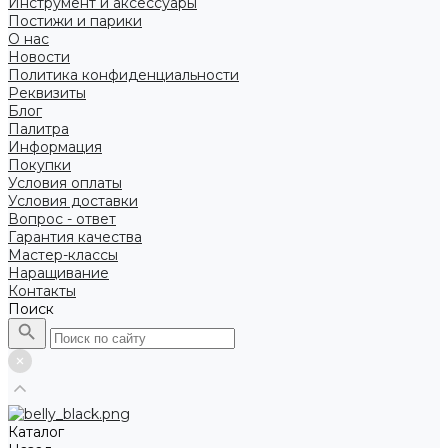
Инструмент и аксессуары
Постижи и парики
О нас
Новости
Политика конфиденциальности
Реквизиты
Блог
Палитра
Информация
Покупки
Условия оплаты
Условия доставки
Вопрос - ответ
Гарантия качества
Мастер-классы
Наращивание
Контакты
Поиск
Каталог