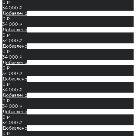
0 ₽
34 000 ₽
Добавлено
0 ₽
34 000 ₽
Добавлено
0 ₽
34 000 ₽
Добавлено
0 ₽
34 000 ₽
Добавлено
0 ₽
34 000 ₽
Добавлено
0 ₽
34 000 ₽
Добавлено
0 ₽
34 000 ₽
Добавлено
0 ₽
34 000 ₽
Добавлено
0 ₽