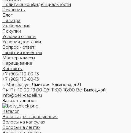
Политика конфиденциальности
Реквизиты
Блог
Палитра
Информация
Покупки
Условия оплаты
Условия доставки
Вопрос - ответ
Гарантия качества
Мастер-классы
Наращивание
Контакты
+7 (965) 110-60-13
+7 (965) 110-60-13
г. Москва, ул. Дмитрия Ульянова, д.31
Пн-Пт: 10:00-19:00 Cб: 11:00-18:00 Вс: Выходной
info@belli-capelli.ru
Заказать звонок
Каталог
Волосы для наращивания
Волосы на капсулах
Волосы на лентах
Волосы на трессе