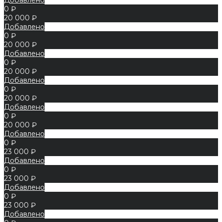
0 ₽
20 000 ₽
Добавлено
0 ₽
20 000 ₽
Добавлено
0 ₽
20 000 ₽
Добавлено
0 ₽
20 000 ₽
Добавлено
0 ₽
20 000 ₽
Добавлено
0 ₽
23 000 ₽
Добавлено
0 ₽
23 000 ₽
Добавлено
0 ₽
23 000 ₽
Добавлено