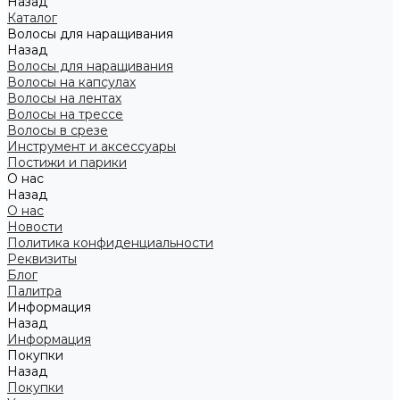
Назад
Каталог
Волосы для наращивания
Назад
Волосы для наращивания
Волосы на капсулах
Волосы на лентах
Волосы на трессе
Волосы в срезе
Инструмент и аксессуары
Постижи и парики
О нас
Назад
О нас
Новости
Политика конфиденциальности
Реквизиты
Блог
Палитра
Информация
Назад
Информация
Покупки
Назад
Покупки