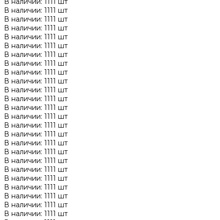
В наличии: 1111 шт
В наличии: 1111 шт
В наличии: 1111 шт
В наличии: 1111 шт
В наличии: 1111 шт
В наличии: 1111 шт
В наличии: 1111 шт
В наличии: 1111 шт
В наличии: 1111 шт
В наличии: 1111 шт
В наличии: 1111 шт
В наличии: 1111 шт
В наличии: 1111 шт
В наличии: 1111 шт
В наличии: 1111 шт
В наличии: 1111 шт
В наличии: 1111 шт
В наличии: 1111 шт
В наличии: 1111 шт
В наличии: 1111 шт
В наличии: 1111 шт
В наличии: 1111 шт
В наличии: 1111 шт
В наличии: 1111 шт
В наличии: 1111 шт