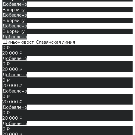
Добавлено
В корзину
Добавлено
В корзину
Добавлено
В корзину
Добавлено
Шиньон-хвост. Славянская линия
0 ₽
20 000 ₽
Добавлено
0 ₽
20 000 ₽
Добавлено
0 ₽
20 000 ₽
Добавлено
0 ₽
20 000 ₽
Добавлено
0 ₽
20 000 ₽
Добавлено
0 ₽
20 000 ₽