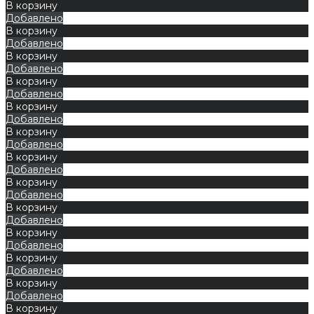
В корзину
Добавлено
В корзину
Добавлено
В корзину
Добавлено
В корзину
Добавлено
В корзину
Добавлено
В корзину
Добавлено
В корзину
Добавлено
В корзину
Добавлено
В корзину
Добавлено
В корзину
Добавлено
В корзину
Добавлено
В корзину
Добавлено
В корзину