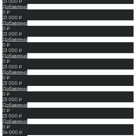
23 000 ₽
Добавлено
0 ₽
23 000 ₽
Добавлено
0 ₽
23 000 ₽
Добавлено
0 ₽
23 000 ₽
Добавлено
0 ₽
23 000 ₽
Добавлено
0 ₽
23 000 ₽
Добавлено
0 ₽
23 000 ₽
Добавлено
0 ₽
23 000 ₽
Добавлено
0 ₽
34 000 ₽