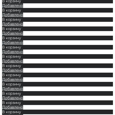
В корзину
Добавлено
В корзину
Добавлено
В корзину
Добавлено
В корзину
Добавлено
В корзину
Добавлено
В корзину
Добавлено
В корзину
Добавлено
В корзину
Добавлено
В корзину
Добавлено
В корзину
Добавлено
В корзину
Добавлено
В корзину
Добавлено
В корзину