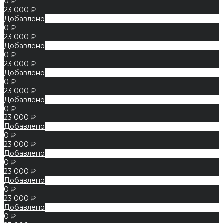
0 ₽
23 000 ₽
Добавлено
0 ₽
23 000 ₽
Добавлено
0 ₽
23 000 ₽
Добавлено
0 ₽
23 000 ₽
Добавлено
0 ₽
23 000 ₽
Добавлено
0 ₽
23 000 ₽
Добавлено
0 ₽
23 000 ₽
Добавлено
0 ₽
23 000 ₽
Добавлено
0 ₽