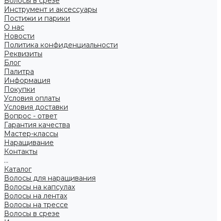
Волосы в срезе
Инструмент и аксессуары
Постижи и парики
О нас
Новости
Политика конфиденциальности
Реквизиты
Блог
Палитра
Информация
Покупки
Условия оплаты
Условия доставки
Вопрос - ответ
Гарантия качества
Мастер-классы
Наращивание
Контакты
...
Каталог
Волосы для наращивания
Волосы на капсулах
Волосы на лентах
Волосы на трессе
Волосы в срезе