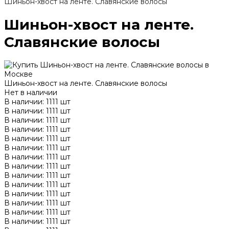
Шиньон-хвост на ленте. Славянские волосы
Шиньон-хвост на ленте.
Славянские волосы
Шиньон-хвост на ленте. Славянские волосы
Нет в наличии
В наличии: 1111 шт
В наличии: 1111 шт
В наличии: 1111 шт
В наличии: 1111 шт
В наличии: 1111 шт
В наличии: 1111 шт
В наличии: 1111 шт
В наличии: 1111 шт
В наличии: 1111 шт
В наличии: 1111 шт
В наличии: 1111 шт
В наличии: 1111 шт
В наличии: 1111 шт
В наличии: 1111 шт