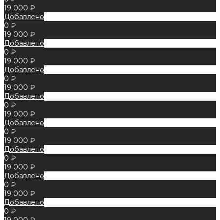
19 000 ₽
Добавлено
0 ₽
19 000 ₽
Добавлено
0 ₽
19 000 ₽
Добавлено
0 ₽
19 000 ₽
Добавлено
0 ₽
19 000 ₽
Добавлено
0 ₽
19 000 ₽
Добавлено
0 ₽
19 000 ₽
Добавлено
0 ₽
19 000 ₽
Добавлено
0 ₽
19 000 ₽