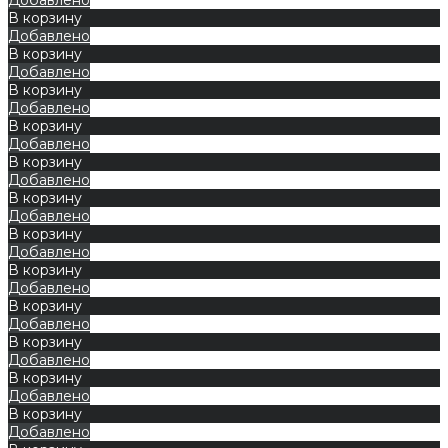
В корзину
Добавлено
В корзину
Добавлено
В корзину
Добавлено
В корзину
Добавлено
В корзину
Добавлено
В корзину
Добавлено
В корзину
Добавлено
В корзину
Добавлено
В корзину
Добавлено
В корзину
Добавлено
В корзину
Добавлено
В корзину
Добавлено