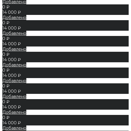
Добавлено
0 ₽
14 000 ₽
Добавлено
0 ₽
14 000 ₽
Добавлено
0 ₽
14 000 ₽
Добавлено
0 ₽
14 000 ₽
Добавлено
0 ₽
14 000 ₽
Добавлено
0 ₽
14 000 ₽
Добавлено
0 ₽
14 000 ₽
Добавлено
0 ₽
14 000 ₽
Добавлено