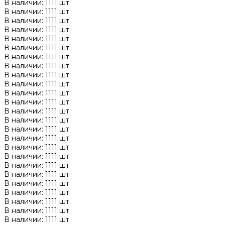
В наличии: 1111 шт
В наличии: 1111 шт
В наличии: 1111 шт
В наличии: 1111 шт
В наличии: 1111 шт
В наличии: 1111 шт
В наличии: 1111 шт
В наличии: 1111 шт
В наличии: 1111 шт
В наличии: 1111 шт
В наличии: 1111 шт
В наличии: 1111 шт
В наличии: 1111 шт
В наличии: 1111 шт
В наличии: 1111 шт
В наличии: 1111 шт
В наличии: 1111 шт
В наличии: 1111 шт
В наличии: 1111 шт
В наличии: 1111 шт
В наличии: 1111 шт
В наличии: 1111 шт
В наличии: 1111 шт
В наличии: 1111 шт
В наличии: 1111 шт