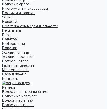
Волосы в срезе
Инструмент и аксессуары
Постижи и парики
О нас
Новости
Политика конфиденциальности
Реквизиты
Блог
Палитра
Информация
Покупки
Условия оплаты
Условия доставки
Вопрос - ответ
Гарантия качества
Мастер-классы
Наращивание
Контакты
Каталог
Волосы для наращивания
Волосы на капсулах
Волосы на лентах
Волосы на трессе