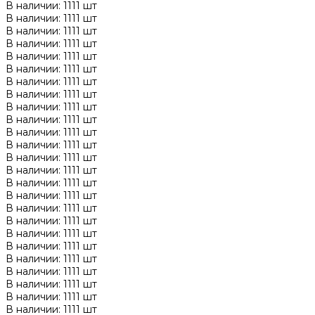
В наличии: 1111 шт
В наличии: 1111 шт
В наличии: 1111 шт
В наличии: 1111 шт
В наличии: 1111 шт
В наличии: 1111 шт
В наличии: 1111 шт
В наличии: 1111 шт
В наличии: 1111 шт
В наличии: 1111 шт
В наличии: 1111 шт
В наличии: 1111 шт
В наличии: 1111 шт
В наличии: 1111 шт
В наличии: 1111 шт
В наличии: 1111 шт
В наличии: 1111 шт
В наличии: 1111 шт
В наличии: 1111 шт
В наличии: 1111 шт
В наличии: 1111 шт
В наличии: 1111 шт
В наличии: 1111 шт
В наличии: 1111 шт
В наличии: 1111 шт