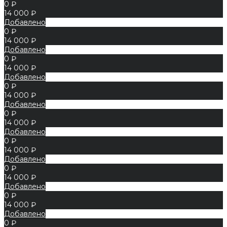
0 ₽
14 000 ₽
Добавлено
0 ₽
14 000 ₽
Добавлено
0 ₽
14 000 ₽
Добавлено
0 ₽
14 000 ₽
Добавлено
0 ₽
14 000 ₽
Добавлено
0 ₽
14 000 ₽
Добавлено
0 ₽
14 000 ₽
Добавлено
0 ₽
14 000 ₽
Добавлено
0 ₽