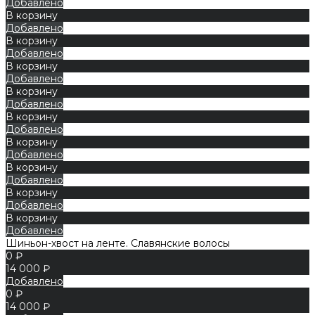
Добавлено
В корзину
Добавлено
В корзину
Добавлено
В корзину
Добавлено
В корзину
Добавлено
В корзину
Добавлено
В корзину
Добавлено
В корзину
Добавлено
В корзину
Добавлено
В корзину
Добавлено
Шиньон-хвост на ленте. Славянские волосы
0 ₽
14 000 ₽
Добавлено
0 ₽
14 000 ₽