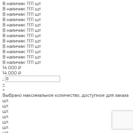
В наличии: 1111 шт
В наличии: 1111 шт
В наличии: 1111 шт
В наличии: 1111 шт
В наличии: 1111 шт
В наличии: 1111 шт
В наличии: 1111 шт
В наличии: 1111 шт
В наличии: 1111 шт
В наличии: 1111 шт
В наличии: 1111 шт
В наличии: 1111 шт
14 000 ₽
14 000 ₽
-
+
×
Выбрано максимальное количество, доступное для заказа
шт.
шт.
шт.
шт.
шт.
шт.
шт.