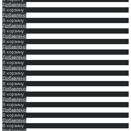
Добавлено
В корзину
Добавлено
В корзину
Добавлено
В корзину
Добавлено
В корзину
Добавлено
В корзину
Добавлено
В корзину
Добавлено
В корзину
Добавлено
В корзину
Добавлено
В корзину
Добавлено
В корзину
Добавлено
В корзину
Добавлено
В корзину
Добавлено