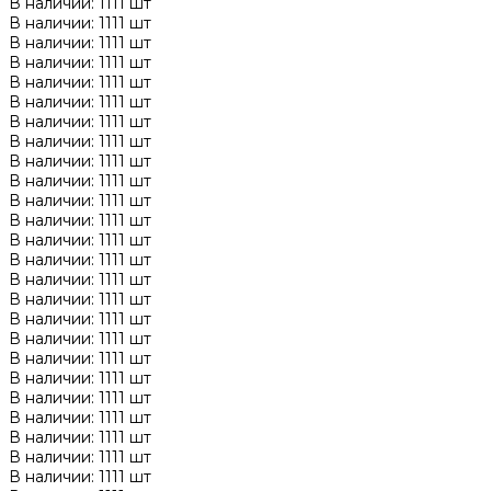
В наличии: 1111 шт
В наличии: 1111 шт
В наличии: 1111 шт
В наличии: 1111 шт
В наличии: 1111 шт
В наличии: 1111 шт
В наличии: 1111 шт
В наличии: 1111 шт
В наличии: 1111 шт
В наличии: 1111 шт
В наличии: 1111 шт
В наличии: 1111 шт
В наличии: 1111 шт
В наличии: 1111 шт
В наличии: 1111 шт
В наличии: 1111 шт
В наличии: 1111 шт
В наличии: 1111 шт
В наличии: 1111 шт
В наличии: 1111 шт
В наличии: 1111 шт
В наличии: 1111 шт
В наличии: 1111 шт
В наличии: 1111 шт
В наличии: 1111 шт