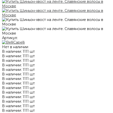
Артикул:
Нет в наличии
В наличии: 1111 шт
В наличии: 1111 шт
В наличии: 1111 шт
В наличии: 1111 шт
В наличии: 1111 шт
В наличии: 1111 шт
В наличии: 1111 шт
В наличии: 1111 шт
В наличии: 1111 шт
В наличии: 1111 шт
В наличии: 1111 шт
В наличии: 1111 шт
В наличии: 1111 шт
В наличии: 1111 шт