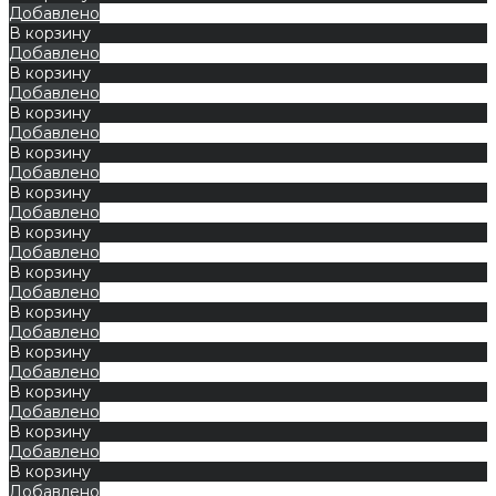
Добавлено
В корзину
Добавлено
В корзину
Добавлено
В корзину
Добавлено
В корзину
Добавлено
В корзину
Добавлено
В корзину
Добавлено
В корзину
Добавлено
В корзину
Добавлено
В корзину
Добавлено
В корзину
Добавлено
В корзину
Добавлено
В корзину
Добавлено