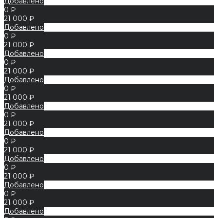
Добавлено
0 ₽
21 000 ₽
Добавлено
0 ₽
21 000 ₽
Добавлено
0 ₽
21 000 ₽
Добавлено
0 ₽
21 000 ₽
Добавлено
0 ₽
21 000 ₽
Добавлено
0 ₽
21 000 ₽
Добавлено
0 ₽
21 000 ₽
Добавлено
0 ₽
21 000 ₽
Добавлено