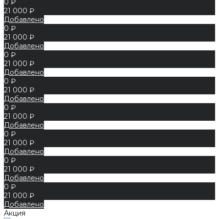
0 ₽
21 000 ₽
Добавлено
0 ₽
21 000 ₽
Добавлено
0 ₽
21 000 ₽
Добавлено
0 ₽
21 000 ₽
Добавлено
0 ₽
21 000 ₽
Добавлено
0 ₽
21 000 ₽
Добавлено
0 ₽
21 000 ₽
Добавлено
0 ₽
21 000 ₽
Добавлено
Акция