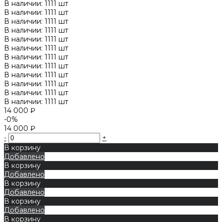
В наличии: 1111 шт
В наличии: 1111 шт
В наличии: 1111 шт
В наличии: 1111 шт
В наличии: 1111 шт
В наличии: 1111 шт
В наличии: 1111 шт
В наличии: 1111 шт
В наличии: 1111 шт
В наличии: 1111 шт
В наличии: 1111 шт
В наличии: 1111 шт
14 000 ₽
-0%
14 000 ₽
-
+
В корзину
Добавлено
В корзину
Добавлено
В корзину
Добавлено
В корзину
Добавлено
В корзину