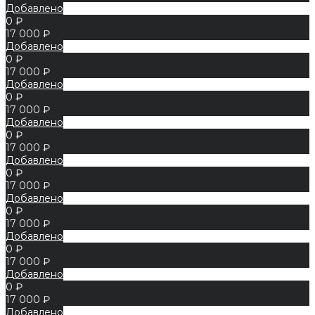
Добавлено
0 ₽
17 000 ₽
Добавлено
0 ₽
17 000 ₽
Добавлено
0 ₽
17 000 ₽
Добавлено
0 ₽
17 000 ₽
Добавлено
0 ₽
17 000 ₽
Добавлено
0 ₽
17 000 ₽
Добавлено
0 ₽
17 000 ₽
Добавлено
0 ₽
17 000 ₽
Добавлено