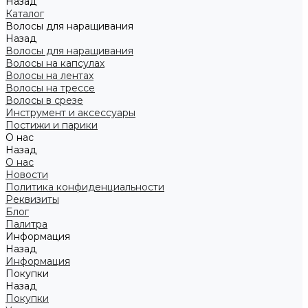
Назад
Каталог
Волосы для наращивания
Назад
Волосы для наращивания
Волосы на капсулах
Волосы на лентах
Волосы на трессе
Волосы в срезе
Инструмент и аксессуары
Постижи и парики
О нас
Назад
О нас
Новости
Политика конфиденциальности
Реквизиты
Блог
Палитра
Информация
Назад
Информация
Покупки
Назад
Покупки