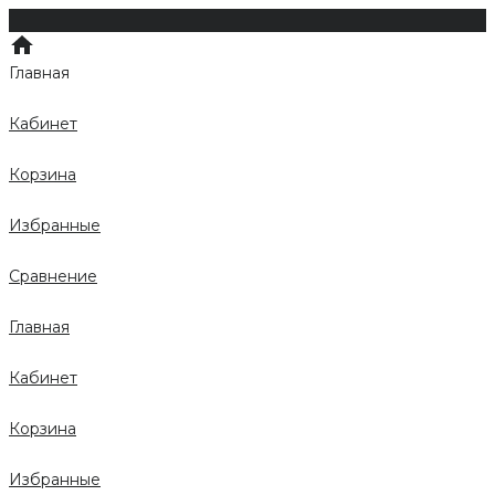
Главная
Кабинет
Корзина
Избранные
Сравнение
Главная
Кабинет
Корзина
Избранные