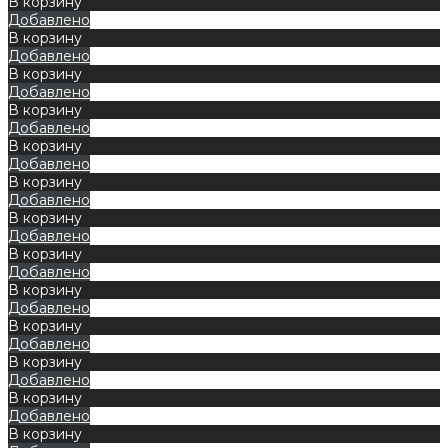
В корзину
Добавлено
В корзину
Добавлено
В корзину
Добавлено
В корзину
Добавлено
В корзину
Добавлено
В корзину
Добавлено
В корзину
Добавлено
В корзину
Добавлено
В корзину
Добавлено
В корзину
Добавлено
В корзину
Добавлено
В корзину
Добавлено
В корзину