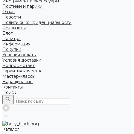
Инструмент и аксессуары
Постижи и парики
О нас
Новости
Политика конфиденциальности
Реквизиты
Блог
Палитра
Информация
Покупки
Условия оплаты
Условия доставки
Вопрос - ответ
Гарантия качества
Мастер-классы
Наращивание
Контакты
Поиск
Каталог