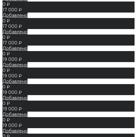
0 ₽
17 000 ₽
Добавлено
0 ₽
17 000 ₽
Добавлено
0 ₽
17 000 ₽
Добавлено
0 ₽
19 000 ₽
Добавлено
0 ₽
19 000 ₽
Добавлено
0 ₽
19 000 ₽
Добавлено
0 ₽
19 000 ₽
Добавлено
0 ₽
19 000 ₽
Добавлено
0 ₽