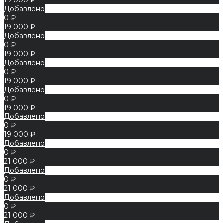
Добавлено
0 ₽
19 000 ₽
Добавлено
0 ₽
19 000 ₽
Добавлено
0 ₽
19 000 ₽
Добавлено
0 ₽
19 000 ₽
Добавлено
0 ₽
19 000 ₽
Добавлено
0 ₽
21 000 ₽
Добавлено
0 ₽
21 000 ₽
Добавлено
0 ₽
21 000 ₽