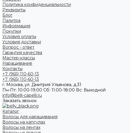
Политика конфиденциальности
Реквизиты
Блог
Палитра
Информация
Покупки
Условия оплаты
Условия доставки
Вопрос - ответ
Гарантия качества
Мастер-классы
Наращивание
Контакты
+7 (965) 110-60-13
+7 (965) 110-60-13
г. Москва, ул. Дмитрия Ульянова, д.31
Пн-Пт: 10:00-19:00 Cб: 11:00-18:00 Вс: Выходной
info@belli-capelli.ru
Заказать звонок
Каталог
Волосы для наращивания
Волосы на капсулах
Волосы на лентах
Волосы на трессе