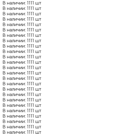
В наличии: 1111 шт
В наличии: 1111 шт
В наличии: 1111 шт
В наличии: 1111 шт
В наличии: 1111 шт
В наличии: 1111 шт
В наличии: 1111 шт
В наличии: 1111 шт
В наличии: 1111 шт
В наличии: 1111 шт
В наличии: 1111 шт
В наличии: 1111 шт
В наличии: 1111 шт
В наличии: 1111 шт
В наличии: 1111 шт
В наличии: 1111 шт
В наличии: 1111 шт
В наличии: 1111 шт
В наличии: 1111 шт
В наличии: 1111 шт
В наличии: 1111 шт
В наличии: 1111 шт
В наличии: 1111 шт
В наличии: 1111 шт
В наличии: 1111 шт