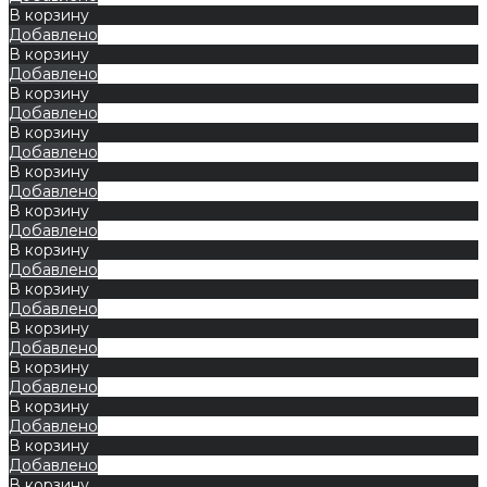
В корзину
Добавлено
В корзину
Добавлено
В корзину
Добавлено
В корзину
Добавлено
В корзину
Добавлено
В корзину
Добавлено
В корзину
Добавлено
В корзину
Добавлено
В корзину
Добавлено
В корзину
Добавлено
В корзину
Добавлено
В корзину
Добавлено
В корзину