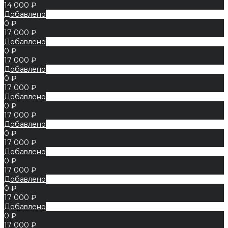
14 000 ₽
Добавлено
0 ₽
17 000 ₽
Добавлено
0 ₽
17 000 ₽
Добавлено
0 ₽
17 000 ₽
Добавлено
0 ₽
17 000 ₽
Добавлено
0 ₽
17 000 ₽
Добавлено
0 ₽
17 000 ₽
Добавлено
0 ₽
17 000 ₽
Добавлено
0 ₽
17 000 ₽