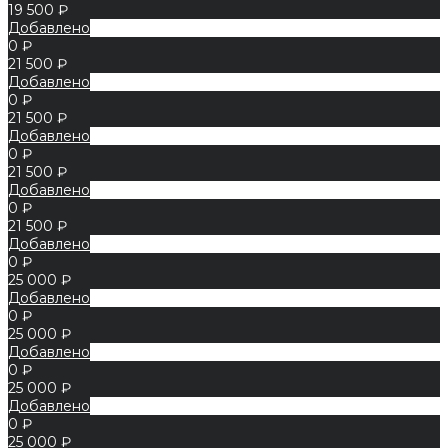
19 500 ₽
Добавлено
0 ₽
21 500 ₽
Добавлено
0 ₽
21 500 ₽
Добавлено
0 ₽
21 500 ₽
Добавлено
0 ₽
21 500 ₽
Добавлено
0 ₽
25 000 ₽
Добавлено
0 ₽
25 000 ₽
Добавлено
0 ₽
25 000 ₽
Добавлено
0 ₽
25 000 ₽