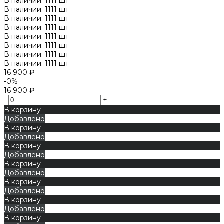
В наличии: 1111 шт
В наличии: 1111 шт
В наличии: 1111 шт
В наличии: 1111 шт
В наличии: 1111 шт
В наличии: 1111 шт
В наличии: 1111 шт
В наличии: 1111 шт
16 900 ₽
-0%
16 900 ₽
-
+
В корзину
Добавлено
В корзину
Добавлено
В корзину
Добавлено
В корзину
Добавлено
В корзину
Добавлено
В корзину
Добавлено
В корзину