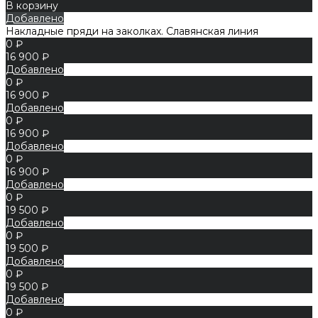
В корзину
Добавлено
Накладные пряди на заколках. Славянская линия
0 ₽
16 900 ₽
Добавлено
0 ₽
16 900 ₽
Добавлено
0 ₽
16 900 ₽
Добавлено
0 ₽
16 900 ₽
Добавлено
0 ₽
19 500 ₽
Добавлено
0 ₽
19 500 ₽
Добавлено
0 ₽
19 500 ₽
Добавлено
0 ₽