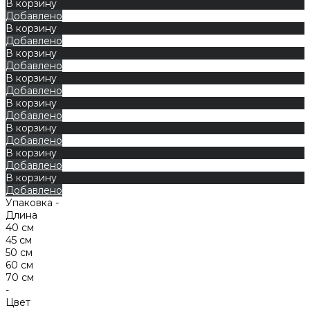
В корзину
Добавлено
В корзину
Добавлено
В корзину
Добавлено
В корзину
Добавлено
В корзину
Добавлено
В корзину
Добавлено
В корзину
Добавлено
В корзину
Добавлено
Упаковка -
Длина
40 см
45 см
50 см
60 см
70 см
-
Цвет