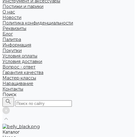
Инструмент и аксессуары
Постижи и парики
О нас
Новости
Политика конфиденциальности
Реквизиты
Блог
Палитра
Информация
Покупки
Условия оплаты
Условия доставки
Вопрос - ответ
Гарантия качества
Мастер-классы
Наращивание
Контакты
Поиск
Каталог