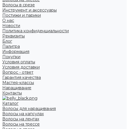
Волосы в срезе
Инструмент и аксессуары
Постижи и парики
О нас
Новости
Политика конфиденциальности
Реквизиты
Блог
Палитра
Информация
Покупки
Условия оплаты
Условия доставки
Вопрос - ответ
Гарантия качества
Мастер-классы
Наращивание
Контакты
Каталог
Волосы для наращивания
Волосы на капсулах
Волосы на лентах
Волосы на трессе