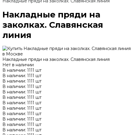
Накладные пряди на заколках. Славянская линия
Накладные пряди на
заколках. Славянская
линия
Накладные пряди на заколках. Славянская линия
Нет в наличии
В наличии: 1111 шт
В наличии: 1111 шт
В наличии: 1111 шт
В наличии: 1111 шт
В наличии: 1111 шт
В наличии: 1111 шт
В наличии: 1111 шт
В наличии: 1111 шт
В наличии: 1111 шт
В наличии: 1111 шт
В наличии: 1111 шт
В наличии: 1111 шт