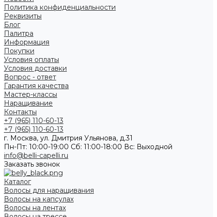
Политика конфиденциальности
Реквизиты
Блог
Палитра
Информация
Покупки
Условия оплаты
Условия доставки
Вопрос - ответ
Гарантия качества
Мастер-классы
Наращивание
Контакты
+7 (965) 110-60-13
+7 (965) 110-60-13
г. Москва, ул. Дмитрия Ульянова, д.31
Пн-Пт: 10:00-19:00 Cб: 11:00-18:00 Вс: Выходной
info@belli-capelli.ru
Заказать звонок
Каталог
Волосы для наращивания
Волосы на капсулах
Волосы на лентах
Волосы на трессе