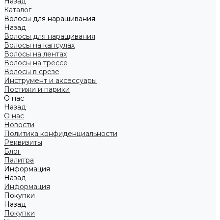
Назад
Каталог
Волосы для наращивания
Назад
Волосы для наращивания
Волосы на капсулах
Волосы на лентах
Волосы на трессе
Волосы в срезе
Инструмент и аксессуары
Постижи и парики
О нас
Назад
О нас
Новости
Политика конфиденциальности
Реквизиты
Блог
Палитра
Информация
Назад
Информация
Покупки
Назад
Покупки