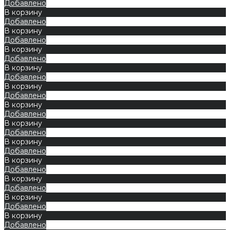
Добавлено
В корзину
Добавлено
В корзину
Добавлено
В корзину
Добавлено
В корзину
Добавлено
В корзину
Добавлено
В корзину
Добавлено
В корзину
Добавлено
В корзину
Добавлено
В корзину
Добавлено
В корзину
Добавлено
В корзину
Добавлено
В корзину
Добавлено