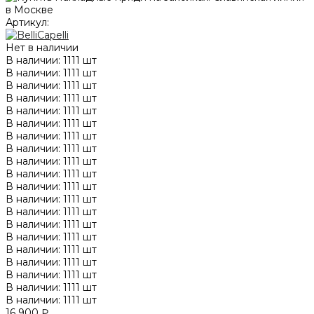
Артикул:
Нет в наличии
В наличии: 1111 шт
В наличии: 1111 шт
В наличии: 1111 шт
В наличии: 1111 шт
В наличии: 1111 шт
В наличии: 1111 шт
В наличии: 1111 шт
В наличии: 1111 шт
В наличии: 1111 шт
В наличии: 1111 шт
В наличии: 1111 шт
В наличии: 1111 шт
В наличии: 1111 шт
В наличии: 1111 шт
В наличии: 1111 шт
В наличии: 1111 шт
В наличии: 1111 шт
В наличии: 1111 шт
В наличии: 1111 шт
В наличии: 1111 шт
16 900 ₽