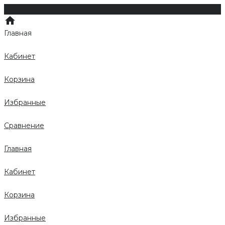
Главная
Кабинет
Корзина
Избранные
Сравнение
Главная
Кабинет
Корзина
Избранные