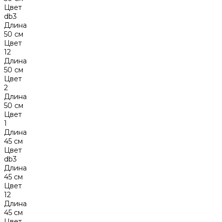
Цвет
db3
Длина
50 см
Цвет
12
Длина
50 см
Цвет
2
Длина
50 см
Цвет
1
Длина
45 см
Цвет
db3
Длина
45 см
Цвет
12
Длина
45 см
Цвет