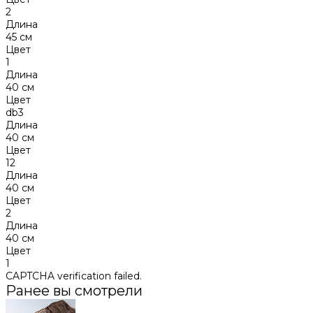
2
Длина
45 см
Цвет
1
Длина
40 см
Цвет
db3
Длина
40 см
Цвет
12
Длина
40 см
Цвет
2
Длина
40 см
Цвет
1
CAPTCHA verification failed.
Ранее вы смотрели