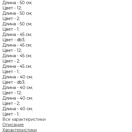
Длина -
50 см;
Цвет -
12;
Длина -
50 см;
Цвет -
2;
Длина -
50 см;
Цвет -
1;
Длина -
45 см;
Цвет -
db3;
Длина -
45 см;
Цвет -
12;
Длина -
45 см;
Цвет -
2;
Длина -
45 см;
Цвет -
1;
Длина -
40 см;
Цвет -
db3;
Длина -
40 см;
Цвет -
12;
Длина -
40 см;
Цвет -
2;
Длина -
40 см;
Цвет -
1;
Все характеристики
Описание
Характеристики