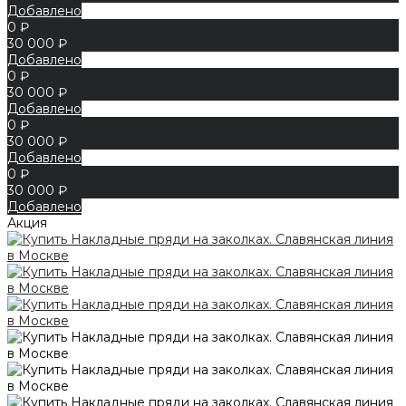
Добавлено
0 ₽
30 000 ₽
Добавлено
0 ₽
30 000 ₽
Добавлено
0 ₽
30 000 ₽
Добавлено
0 ₽
30 000 ₽
Добавлено
Акция