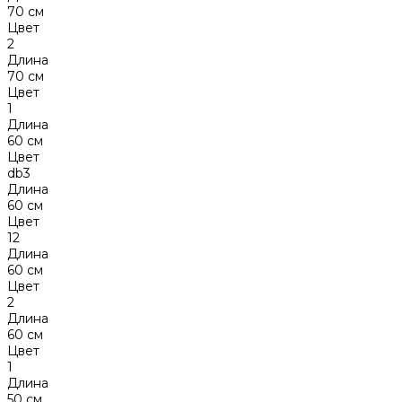
70 см
Цвет
2
Длина
70 см
Цвет
1
Длина
60 см
Цвет
db3
Длина
60 см
Цвет
12
Длина
60 см
Цвет
2
Длина
60 см
Цвет
1
Длина
50 см