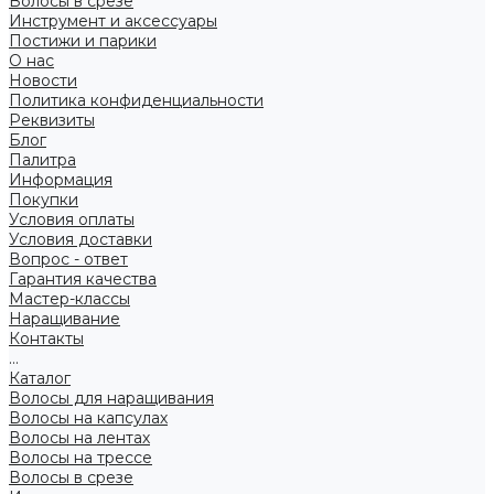
Волосы в срезе
Инструмент и аксессуары
Постижи и парики
О нас
Новости
Политика конфиденциальности
Реквизиты
Блог
Палитра
Информация
Покупки
Условия оплаты
Условия доставки
Вопрос - ответ
Гарантия качества
Мастер-классы
Наращивание
Контакты
...
Каталог
Волосы для наращивания
Волосы на капсулах
Волосы на лентах
Волосы на трессе
Волосы в срезе