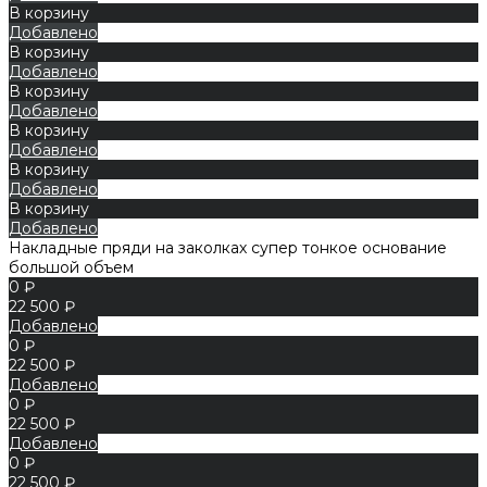
В корзину
Добавлено
В корзину
Добавлено
В корзину
Добавлено
В корзину
Добавлено
В корзину
Добавлено
В корзину
Добавлено
Накладные пряди на заколках супер тонкое основание
большой объем
0 ₽
22 500 ₽
Добавлено
0 ₽
22 500 ₽
Добавлено
0 ₽
22 500 ₽
Добавлено
0 ₽
22 500 ₽