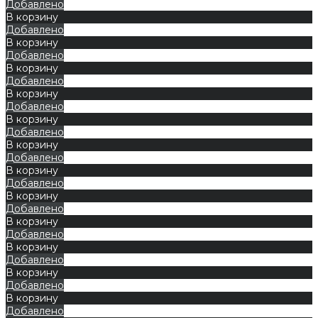
Добавлено
В корзину
Добавлено
В корзину
Добавлено
В корзину
Добавлено
В корзину
Добавлено
В корзину
Добавлено
В корзину
Добавлено
В корзину
Добавлено
В корзину
Добавлено
В корзину
Добавлено
В корзину
Добавлено
В корзину
Добавлено
В корзину
Добавлено