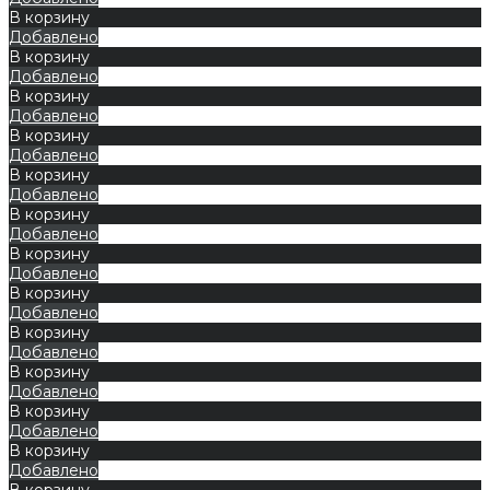
В корзину
Добавлено
В корзину
Добавлено
В корзину
Добавлено
В корзину
Добавлено
В корзину
Добавлено
В корзину
Добавлено
В корзину
Добавлено
В корзину
Добавлено
В корзину
Добавлено
В корзину
Добавлено
В корзину
Добавлено
В корзину
Добавлено
В корзину