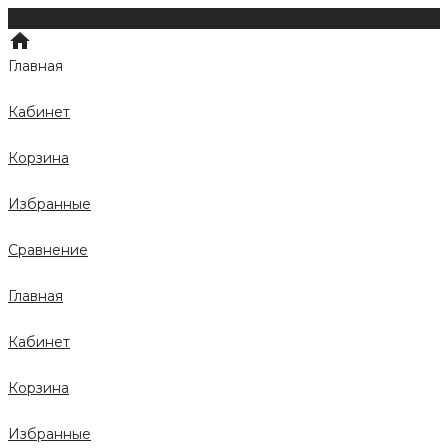
Главная
Кабинет
Корзина
Избранные
Сравнение
Главная
Кабинет
Корзина
Избранные