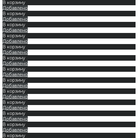
В корзину
Добавлено
В корзину
Добавлено
В корзину
Добавлено
В корзину
Добавлено
В корзину
Добавлено
В корзину
Добавлено
В корзину
Добавлено
В корзину
Добавлено
В корзину
Добавлено
В корзину
Добавлено
В корзину
Добавлено
В корзину
Добавлено
В корзину