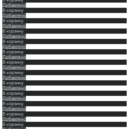
Добавлено
В корзину
Добавлено
В корзину
Добавлено
В корзину
Добавлено
В корзину
Добавлено
В корзину
Добавлено
В корзину
Добавлено
В корзину
Добавлено
В корзину
Добавлено
В корзину
Добавлено
В корзину
Добавлено
В корзину
Добавлено
В корзину