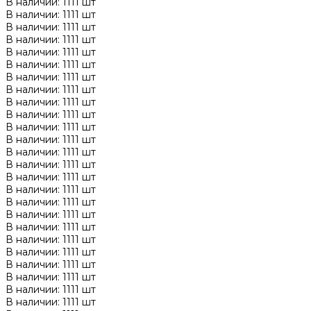
В наличии: 1111 шт
В наличии: 1111 шт
В наличии: 1111 шт
В наличии: 1111 шт
В наличии: 1111 шт
В наличии: 1111 шт
В наличии: 1111 шт
В наличии: 1111 шт
В наличии: 1111 шт
В наличии: 1111 шт
В наличии: 1111 шт
В наличии: 1111 шт
В наличии: 1111 шт
В наличии: 1111 шт
В наличии: 1111 шт
В наличии: 1111 шт
В наличии: 1111 шт
В наличии: 1111 шт
В наличии: 1111 шт
В наличии: 1111 шт
В наличии: 1111 шт
В наличии: 1111 шт
В наличии: 1111 шт
В наличии: 1111 шт
В наличии: 1111 шт