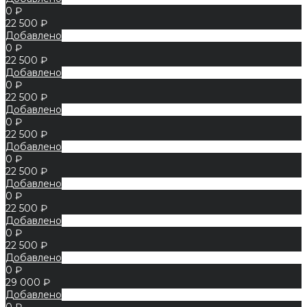
0 ₽
22 500 ₽
Добавлено
0 ₽
22 500 ₽
Добавлено
0 ₽
22 500 ₽
Добавлено
0 ₽
22 500 ₽
Добавлено
0 ₽
22 500 ₽
Добавлено
0 ₽
22 500 ₽
Добавлено
0 ₽
22 500 ₽
Добавлено
0 ₽
29 000 ₽
Добавлено
0 ₽