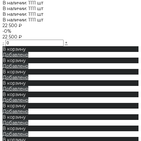
В наличии: 1111 шт
В наличии: 1111 шт
В наличии: 1111 шт
В наличии: 1111 шт
22 500 ₽
-0%
22 500 ₽
-
+
В корзину
Добавлено
В корзину
Добавлено
В корзину
Добавлено
В корзину
Добавлено
В корзину
Добавлено
В корзину
Добавлено
В корзину
Добавлено
В корзину
Добавлено
В корзину