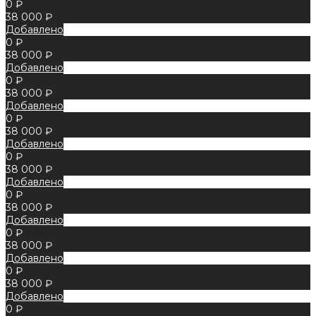
0 ₽
38 000 ₽
Добавлено
0 ₽
38 000 ₽
Добавлено
0 ₽
38 000 ₽
Добавлено
0 ₽
38 000 ₽
Добавлено
0 ₽
38 000 ₽
Добавлено
0 ₽
38 000 ₽
Добавлено
0 ₽
38 000 ₽
Добавлено
0 ₽
38 000 ₽
Добавлено
0 ₽