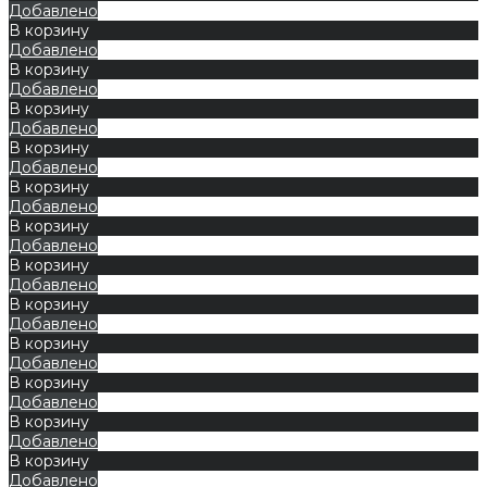
Добавлено
В корзину
Добавлено
В корзину
Добавлено
В корзину
Добавлено
В корзину
Добавлено
В корзину
Добавлено
В корзину
Добавлено
В корзину
Добавлено
В корзину
Добавлено
В корзину
Добавлено
В корзину
Добавлено
В корзину
Добавлено
В корзину
Добавлено