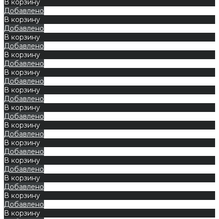
В корзину
Добавлено
В корзину
Добавлено
В корзину
Добавлено
В корзину
Добавлено
В корзину
Добавлено
В корзину
Добавлено
В корзину
Добавлено
В корзину
Добавлено
В корзину
Добавлено
В корзину
Добавлено
В корзину
Добавлено
В корзину
Добавлено
В корзину