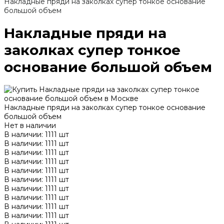
Накладные пряди на заколках супер тонкое основание
большой объем
Накладные пряди на
заколках супер тонкое
основание большой объем
Накладные пряди на заколках супер тонкое основание
большой объем
Нет в наличии
В наличии: 1111 шт
В наличии: 1111 шт
В наличии: 1111 шт
В наличии: 1111 шт
В наличии: 1111 шт
В наличии: 1111 шт
В наличии: 1111 шт
В наличии: 1111 шт
В наличии: 1111 шт
В наличии: 1111 шт