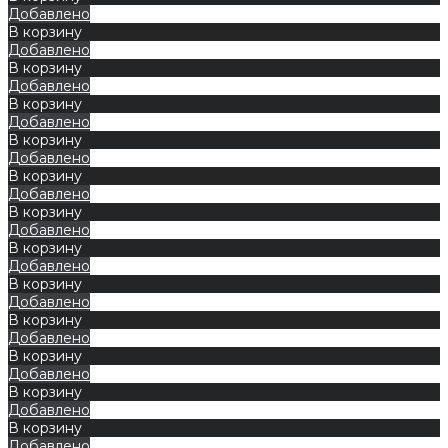
Добавлено
В корзину
Добавлено
В корзину
Добавлено
В корзину
Добавлено
В корзину
Добавлено
В корзину
Добавлено
В корзину
Добавлено
В корзину
Добавлено
В корзину
Добавлено
В корзину
Добавлено
В корзину
Добавлено
В корзину
Добавлено
В корзину
Добавлено