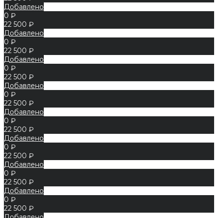
Добавлено
0 ₽
22 500 ₽
Добавлено
0 ₽
22 500 ₽
Добавлено
0 ₽
22 500 ₽
Добавлено
0 ₽
22 500 ₽
Добавлено
0 ₽
22 500 ₽
Добавлено
0 ₽
22 500 ₽
Добавлено
0 ₽
22 500 ₽
Добавлено
0 ₽
22 500 ₽
Добавлено