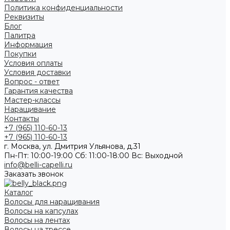
Политика конфиденциальности
Реквизиты
Блог
Палитра
Информация
Покупки
Условия оплаты
Условия доставки
Вопрос - ответ
Гарантия качества
Мастер-классы
Наращивание
Контакты
+7 (965) 110-60-13
+7 (965) 110-60-13
г. Москва, ул. Дмитрия Ульянова, д.31
Пн-Пт: 10:00-19:00 Cб: 11:00-18:00 Вс: Выходной
info@belli-capelli.ru
Заказать звонок
Каталог
Волосы для наращивания
Волосы на капсулах
Волосы на лентах
Волосы на трессе