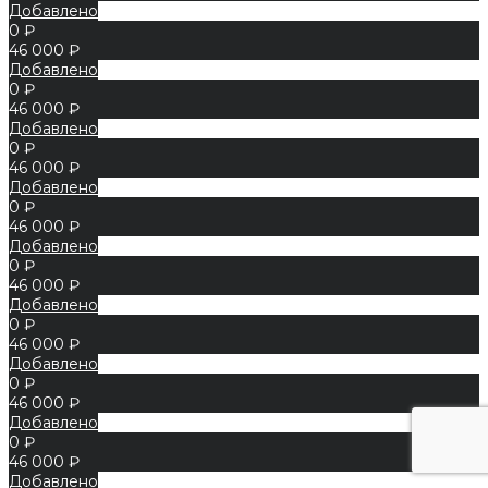
Добавлено
0 ₽
46 000 ₽
Добавлено
0 ₽
46 000 ₽
Добавлено
0 ₽
46 000 ₽
Добавлено
0 ₽
46 000 ₽
Добавлено
0 ₽
46 000 ₽
Добавлено
0 ₽
46 000 ₽
Добавлено
0 ₽
46 000 ₽
Добавлено
0 ₽
46 000 ₽
Добавлено