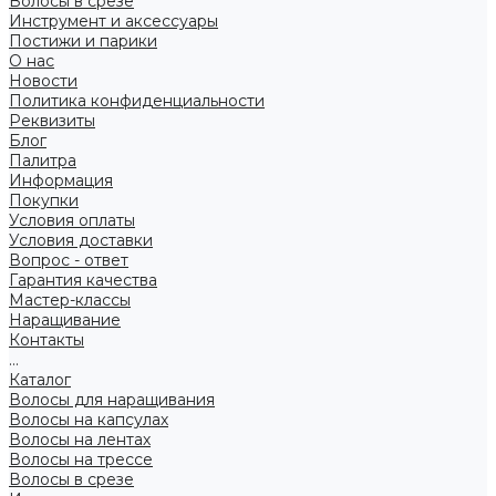
Волосы в срезе
Инструмент и аксессуары
Постижи и парики
О нас
Новости
Политика конфиденциальности
Реквизиты
Блог
Палитра
Информация
Покупки
Условия оплаты
Условия доставки
Вопрос - ответ
Гарантия качества
Мастер-классы
Наращивание
Контакты
...
Каталог
Волосы для наращивания
Волосы на капсулах
Волосы на лентах
Волосы на трессе
Волосы в срезе