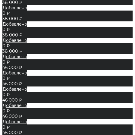
38 000 ₽
Добавлено
0 ₽
38 000 ₽
Добавлено
0 ₽
38 000 ₽
Добавлено
0 ₽
38 000 ₽
Добавлено
0 ₽
46 000 ₽
Добавлено
0 ₽
46 000 ₽
Добавлено
0 ₽
46 000 ₽
Добавлено
0 ₽
46 000 ₽
Добавлено
0 ₽
46 000 ₽