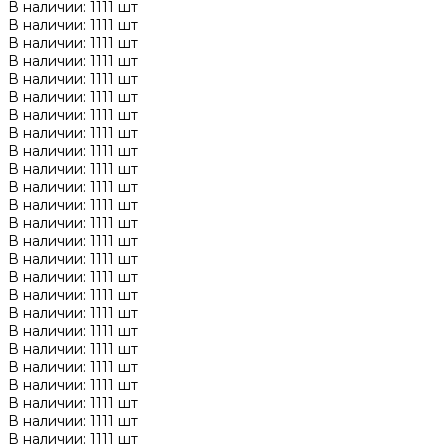
В наличии: 1111 шт
В наличии: 1111 шт
В наличии: 1111 шт
В наличии: 1111 шт
В наличии: 1111 шт
В наличии: 1111 шт
В наличии: 1111 шт
В наличии: 1111 шт
В наличии: 1111 шт
В наличии: 1111 шт
В наличии: 1111 шт
В наличии: 1111 шт
В наличии: 1111 шт
В наличии: 1111 шт
В наличии: 1111 шт
В наличии: 1111 шт
В наличии: 1111 шт
В наличии: 1111 шт
В наличии: 1111 шт
В наличии: 1111 шт
В наличии: 1111 шт
В наличии: 1111 шт
В наличии: 1111 шт
В наличии: 1111 шт
В наличии: 1111 шт