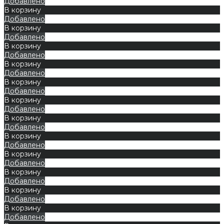
Добавлено
В корзину
Добавлено
В корзину
Добавлено
В корзину
Добавлено
В корзину
Добавлено
В корзину
Добавлено
В корзину
Добавлено
В корзину
Добавлено
В корзину
Добавлено
В корзину
Добавлено
В корзину
Добавлено
В корзину
Добавлено
В корзину
Добавлено