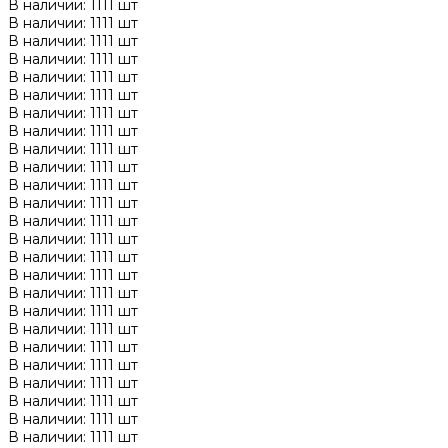
В наличии: 1111 шт
В наличии: 1111 шт
В наличии: 1111 шт
В наличии: 1111 шт
В наличии: 1111 шт
В наличии: 1111 шт
В наличии: 1111 шт
В наличии: 1111 шт
В наличии: 1111 шт
В наличии: 1111 шт
В наличии: 1111 шт
В наличии: 1111 шт
В наличии: 1111 шт
В наличии: 1111 шт
В наличии: 1111 шт
В наличии: 1111 шт
В наличии: 1111 шт
В наличии: 1111 шт
В наличии: 1111 шт
В наличии: 1111 шт
В наличии: 1111 шт
В наличии: 1111 шт
В наличии: 1111 шт
В наличии: 1111 шт
В наличии: 1111 шт