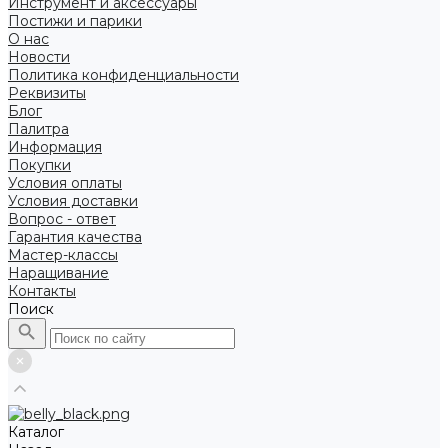
Инструмент и аксессуары
Постижи и парики
О нас
Новости
Политика конфиденциальности
Реквизиты
Блог
Палитра
Информация
Покупки
Условия оплаты
Условия доставки
Вопрос - ответ
Гарантия качества
Мастер-классы
Наращивание
Контакты
Поиск
Каталог