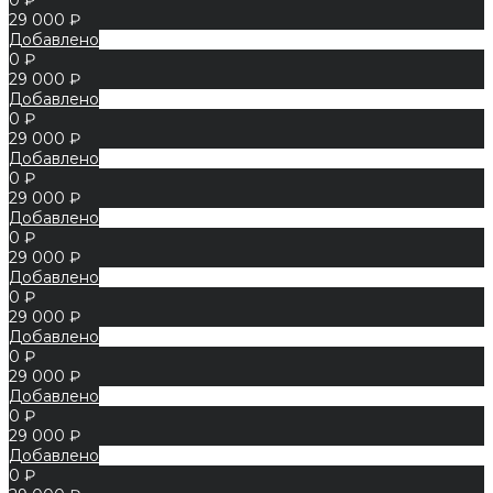
29 000 ₽
Добавлено
0 ₽
29 000 ₽
Добавлено
0 ₽
29 000 ₽
Добавлено
0 ₽
29 000 ₽
Добавлено
0 ₽
29 000 ₽
Добавлено
0 ₽
29 000 ₽
Добавлено
0 ₽
29 000 ₽
Добавлено
0 ₽
29 000 ₽
Добавлено
0 ₽