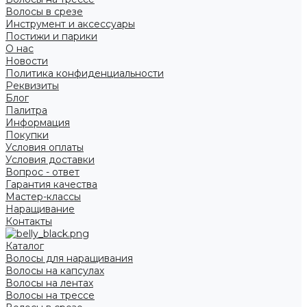
Волосы в срезе
Инструмент и аксессуары
Постижи и парики
О нас
Новости
Политика конфиденциальности
Реквизиты
Блог
Палитра
Информация
Покупки
Условия оплаты
Условия доставки
Вопрос - ответ
Гарантия качества
Мастер-классы
Наращивание
Контакты
Каталог
Волосы для наращивания
Волосы на капсулах
Волосы на лентах
Волосы на трессе