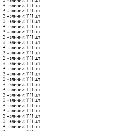
В наличии: 1111 шт
В наличии: 1111 шт
В наличии: 1111 шт
В наличии: 1111 шт
В наличии: 1111 шт
В наличии: 1111 шт
В наличии: 1111 шт
В наличии: 1111 шт
В наличии: 1111 шт
В наличии: 1111 шт
В наличии: 1111 шт
В наличии: 1111 шт
В наличии: 1111 шт
В наличии: 1111 шт
В наличии: 1111 шт
В наличии: 1111 шт
В наличии: 1111 шт
В наличии: 1111 шт
В наличии: 1111 шт
В наличии: 1111 шт
В наличии: 1111 шт
В наличии: 1111 шт
В наличии: 1111 шт
В наличии: 1111 шт
В наличии: 1111 шт