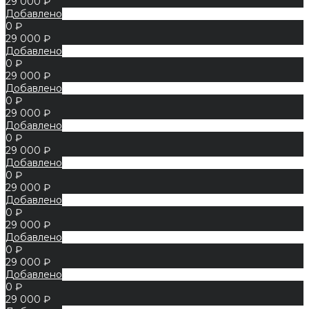
29 000 ₽
Добавлено
0 ₽
29 000 ₽
Добавлено
0 ₽
29 000 ₽
Добавлено
0 ₽
29 000 ₽
Добавлено
0 ₽
29 000 ₽
Добавлено
0 ₽
29 000 ₽
Добавлено
0 ₽
29 000 ₽
Добавлено
0 ₽
29 000 ₽
Добавлено
0 ₽
29 000 ₽