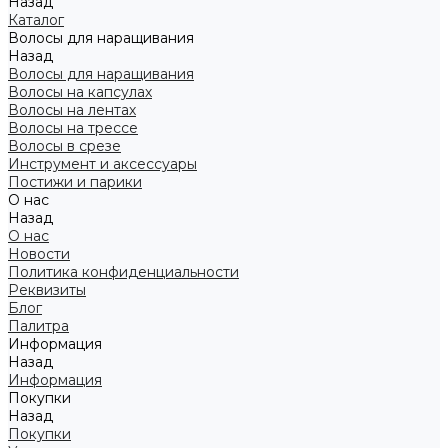
Назад
Каталог
Волосы для наращивания
Назад
Волосы для наращивания
Волосы на капсулах
Волосы на лентах
Волосы на трессе
Волосы в срезе
Инструмент и аксессуары
Постижи и парики
О нас
Назад
О нас
Новости
Политика конфиденциальности
Реквизиты
Блог
Палитра
Информация
Назад
Информация
Покупки
Назад
Покупки