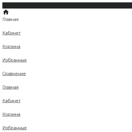
Главная
Кабинет
Корзина
Избранные
Сравнение
Главная
Кабинет
Корзина
Избранные