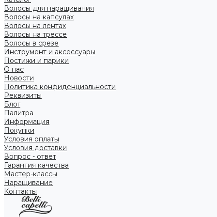
Волосы для наращивания
Волосы на капсулах
Волосы на лентах
Волосы на трессе
Волосы в срезе
Инструмент и аксессуары
Постижи и парики
О нас
Новости
Политика конфиденциальности
Реквизиты
Блог
Палитра
Информация
Покупки
Условия оплаты
Условия доставки
Вопрос - ответ
Гарантия качества
Мастер-классы
Наращивание
Контакты