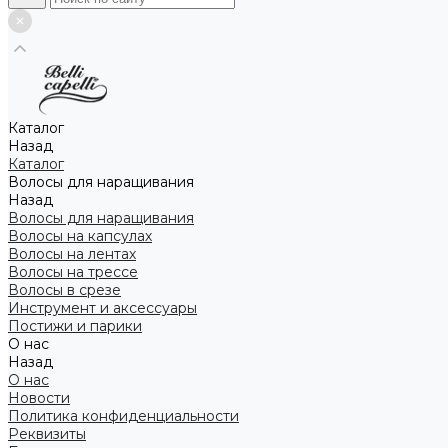
Каталог
Назад
Каталог
Волосы для наращивания
Назад
Волосы для наращивания
Волосы на капсулах
Волосы на лентах
Волосы на трессе
Волосы в срезе
Инструмент и аксессуары
Постижи и парики
О нас
Назад
О нас
Новости
Политика конфиденциальности
Реквизиты