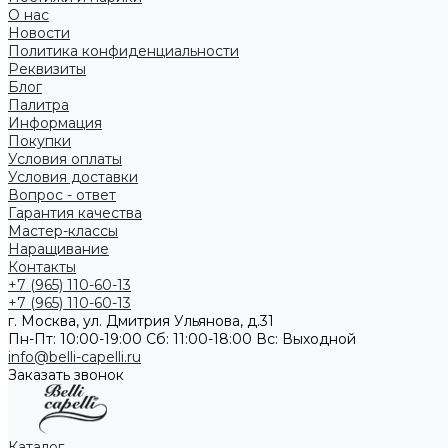
О нас
Новости
Политика конфиденциальности
Реквизиты
Блог
Палитра
Информация
Покупки
Условия оплаты
Условия доставки
Вопрос - ответ
Гарантия качества
Мастер-классы
Наращивание
Контакты
+7 (965) 110-60-13
+7 (965) 110-60-13
г. Москва, ул. Дмитрия Ульянова, д.31
Пн-Пт: 10:00-19:00 Cб: 11:00-18:00 Вс: Выходной
info@belli-capelli.ru
Заказать звонок
Каталог