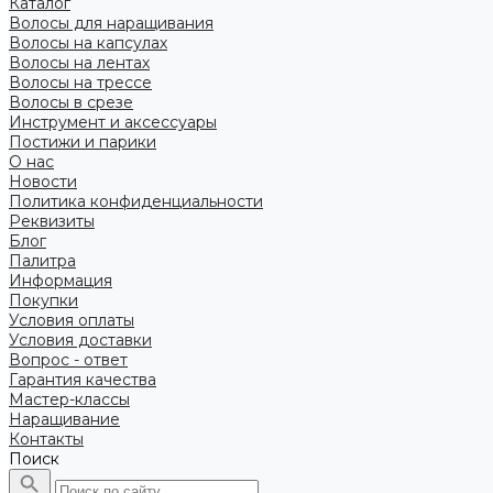
Каталог
Волосы для наращивания
Волосы на капсулах
Волосы на лентах
Волосы на трессе
Волосы в срезе
Инструмент и аксессуары
Постижи и парики
О нас
Новости
Политика конфиденциальности
Реквизиты
Блог
Палитра
Информация
Покупки
Условия оплаты
Условия доставки
Вопрос - ответ
Гарантия качества
Мастер-классы
Наращивание
Контакты
Поиск