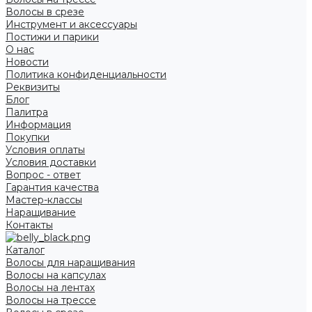
Волосы в срезе
Инструмент и аксессуары
Постижи и парики
О нас
Новости
Политика конфиденциальности
Реквизиты
Блог
Палитра
Информация
Покупки
Условия оплаты
Условия доставки
Вопрос - ответ
Гарантия качества
Мастер-классы
Наращивание
Контакты
Каталог
Волосы для наращивания
Волосы на капсулах
Волосы на лентах
Волосы на трессе