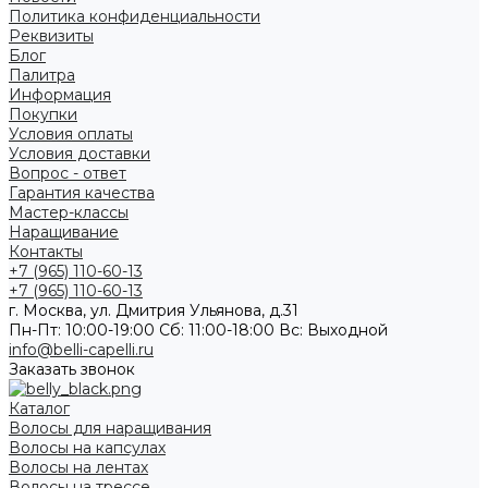
Политика конфиденциальности
Реквизиты
Блог
Палитра
Информация
Покупки
Условия оплаты
Условия доставки
Вопрос - ответ
Гарантия качества
Мастер-классы
Наращивание
Контакты
+7 (965) 110-60-13
+7 (965) 110-60-13
г. Москва, ул. Дмитрия Ульянова, д.31
Пн-Пт: 10:00-19:00 Cб: 11:00-18:00 Вс: Выходной
info@belli-capelli.ru
Заказать звонок
Каталог
Волосы для наращивания
Волосы на капсулах
Волосы на лентах
Волосы на трессе