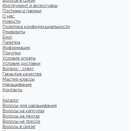
Волосы в срезе
Инструмент и аксессуары
Постижи и парики
О нас
Новости
Политика конфиденциальности
Реквизиты
Блог
Палитра
Информация
Покупки
Условия оплаты
Условия доставки
Вопрос - ответ
Гарантия качества
Мастер-классы
Наращивание
Контакты
...
Каталог
Волосы для наращивания
Волосы на капсулах
Волосы на лентах
Волосы на трессе
Волосы в срезе