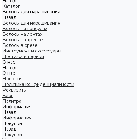
Назад
Каталог
Волосы для наращивания
Назад
Волосы для наращивания
Волосы на капсулах
Волосы на лентах
Волосы на трессе
Волосы в срезе
Инструмент и аксессуары
Постижи и парики
О нас
Назад
О нас
Новости
Политика конфиденциальности
Реквизиты
Блог
Палитра
Информация
Назад
Информация
Покупки
Назад
Покупки