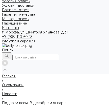
Условия оплаты
Условия доставки
Вопрос - ответ
Гарантия качества
Мастер-классы
Наращивание
Контакты
г. Москва, ул. Дмитрия Ульянова, д.31
+7 (965) 110-60-13
info@belli-capelli.ru
Поиск
Главная
/
О компании
/
Новости
/
Подарки всем! В декабре и январе!