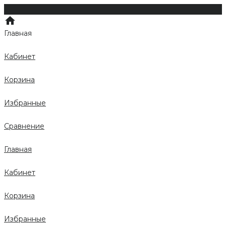
Главная
Кабинет
Корзина
Избранные
Сравнение
Главная
Кабинет
Корзина
Избранные