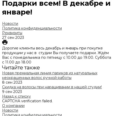
Подарки всем! В декабре и
январе!
Новости
Политика конфиденциальности
Реквизиты
27 сен 2023
Дорогие клиенты весь декабрь и январь при покупке
продукции у нас в студии Вы получаете подарки. Ждём
Вас с понедельника по пятницу с 10.00 до 19.00. Суббота
с 11.00 до 18.00
Читайте также
Новая премиальная линия париков из натуральных
неокрашенных волос ручной работы
8 сен 2023
Скидка на волосы при наращивании в нашей студии!
9 сен 2023
Назад к списку
CAPTCHA verification failed.
О компании
Новости
Политика конфиденциальности