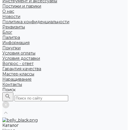
Инструмент и аксессуары
Постижи и парики
О нас
Новости
Политика конфиденциальности
Реквизиты
Блог
Палитра
Информация
Покупки
Условия оплаты
Условия доставки
Вопрос - ответ
Гарантия качества
Мастер-классы
Наращивание
Контакты
Поиск
Каталог