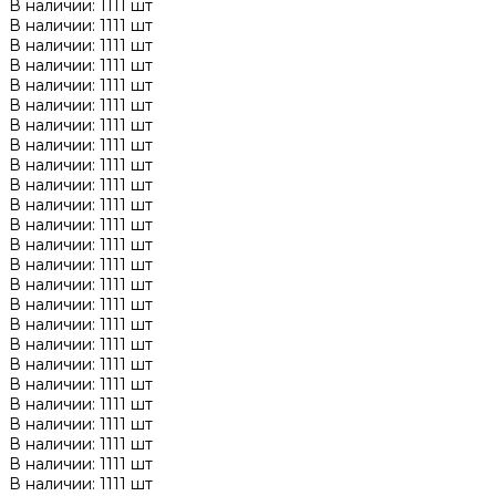
В наличии: 1111 шт
В наличии: 1111 шт
В наличии: 1111 шт
В наличии: 1111 шт
В наличии: 1111 шт
В наличии: 1111 шт
В наличии: 1111 шт
В наличии: 1111 шт
В наличии: 1111 шт
В наличии: 1111 шт
В наличии: 1111 шт
В наличии: 1111 шт
В наличии: 1111 шт
В наличии: 1111 шт
В наличии: 1111 шт
В наличии: 1111 шт
В наличии: 1111 шт
В наличии: 1111 шт
В наличии: 1111 шт
В наличии: 1111 шт
В наличии: 1111 шт
В наличии: 1111 шт
В наличии: 1111 шт
В наличии: 1111 шт
В наличии: 1111 шт