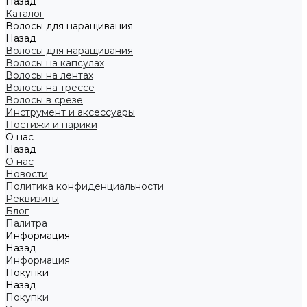
Назад
Каталог
Волосы для наращивания
Назад
Волосы для наращивания
Волосы на капсулах
Волосы на лентах
Волосы на трессе
Волосы в срезе
Инструмент и аксессуары
Постижи и парики
О нас
Назад
О нас
Новости
Политика конфиденциальности
Реквизиты
Блог
Палитра
Информация
Назад
Информация
Покупки
Назад
Покупки