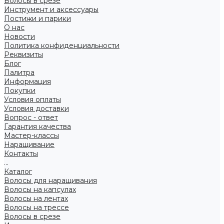
Волосы в срезе
Инструмент и аксессуары
Постижи и парики
О нас
Новости
Политика конфиденциальности
Реквизиты
Блог
Палитра
Информация
Покупки
Условия оплаты
Условия доставки
Вопрос - ответ
Гарантия качества
Мастер-классы
Наращивание
Контакты
...
Каталог
Волосы для наращивания
Волосы на капсулах
Волосы на лентах
Волосы на трессе
Волосы в срезе