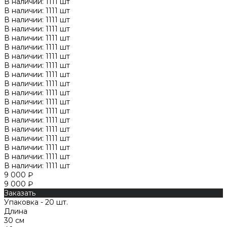
В наличии: 1111 шт
В наличии: 1111 шт
В наличии: 1111 шт
В наличии: 1111 шт
В наличии: 1111 шт
В наличии: 1111 шт
В наличии: 1111 шт
В наличии: 1111 шт
В наличии: 1111 шт
В наличии: 1111 шт
В наличии: 1111 шт
В наличии: 1111 шт
В наличии: 1111 шт
В наличии: 1111 шт
В наличии: 1111 шт
В наличии: 1111 шт
В наличии: 1111 шт
В наличии: 1111 шт
В наличии: 1111 шт
9 000 ₽
9 000 ₽
Заказать
Упаковка - 20 шт.
Длина
30 см