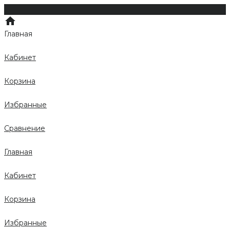
Главная
Кабинет
Корзина
Избранные
Сравнение
Главная
Кабинет
Корзина
Избранные