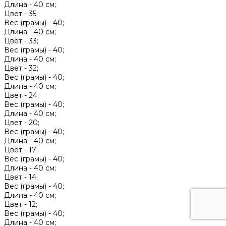
Длина -
40 см;
Цвет -
35;
Вес (грамы) -
40;
Длина -
40 см;
Цвет -
33;
Вес (грамы) -
40;
Длина -
40 см;
Цвет -
32;
Вес (грамы) -
40;
Длина -
40 см;
Цвет -
24;
Вес (грамы) -
40;
Длина -
40 см;
Цвет -
20;
Вес (грамы) -
40;
Длина -
40 см;
Цвет -
17;
Вес (грамы) -
40;
Длина -
40 см;
Цвет -
14;
Вес (грамы) -
40;
Длина -
40 см;
Цвет -
12;
Вес (грамы) -
40;
Длина -
40 см;