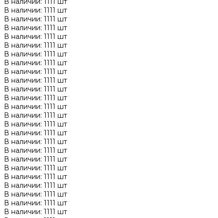
В наличии: 1111 шт
В наличии: 1111 шт
В наличии: 1111 шт
В наличии: 1111 шт
В наличии: 1111 шт
В наличии: 1111 шт
В наличии: 1111 шт
В наличии: 1111 шт
В наличии: 1111 шт
В наличии: 1111 шт
В наличии: 1111 шт
В наличии: 1111 шт
В наличии: 1111 шт
В наличии: 1111 шт
В наличии: 1111 шт
В наличии: 1111 шт
В наличии: 1111 шт
В наличии: 1111 шт
В наличии: 1111 шт
В наличии: 1111 шт
В наличии: 1111 шт
В наличии: 1111 шт
В наличии: 1111 шт
В наличии: 1111 шт
В наличии: 1111 шт