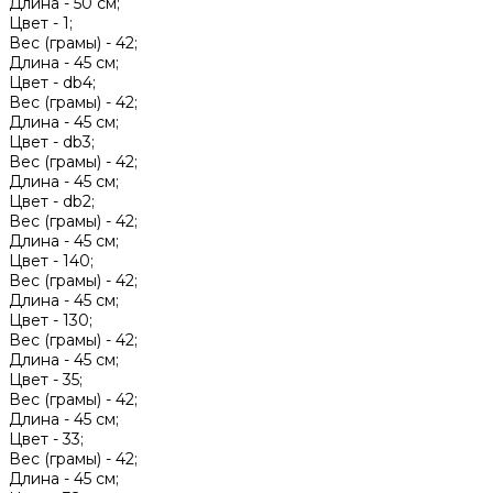
Длина -
50 см;
Цвет -
1;
Вес (грамы) -
42;
Длина -
45 см;
Цвет -
db4;
Вес (грамы) -
42;
Длина -
45 см;
Цвет -
db3;
Вес (грамы) -
42;
Длина -
45 см;
Цвет -
db2;
Вес (грамы) -
42;
Длина -
45 см;
Цвет -
140;
Вес (грамы) -
42;
Длина -
45 см;
Цвет -
130;
Вес (грамы) -
42;
Длина -
45 см;
Цвет -
35;
Вес (грамы) -
42;
Длина -
45 см;
Цвет -
33;
Вес (грамы) -
42;
Длина -
45 см;