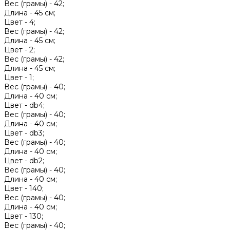
Вес (грамы) -
42;
Длина -
45 см;
Цвет -
4;
Вес (грамы) -
42;
Длина -
45 см;
Цвет -
2;
Вес (грамы) -
42;
Длина -
45 см;
Цвет -
1;
Вес (грамы) -
40;
Длина -
40 см;
Цвет -
db4;
Вес (грамы) -
40;
Длина -
40 см;
Цвет -
db3;
Вес (грамы) -
40;
Длина -
40 см;
Цвет -
db2;
Вес (грамы) -
40;
Длина -
40 см;
Цвет -
140;
Вес (грамы) -
40;
Длина -
40 см;
Цвет -
130;
Вес (грамы) -
40;