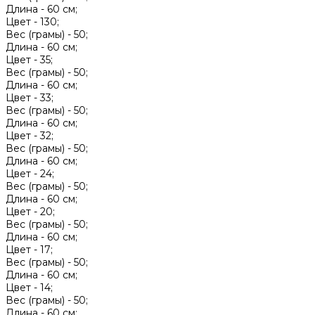
Длина -
60 см;
Цвет -
130;
Вес (грамы) -
50;
Длина -
60 см;
Цвет -
35;
Вес (грамы) -
50;
Длина -
60 см;
Цвет -
33;
Вес (грамы) -
50;
Длина -
60 см;
Цвет -
32;
Вес (грамы) -
50;
Длина -
60 см;
Цвет -
24;
Вес (грамы) -
50;
Длина -
60 см;
Цвет -
20;
Вес (грамы) -
50;
Длина -
60 см;
Цвет -
17;
Вес (грамы) -
50;
Длина -
60 см;
Цвет -
14;
Вес (грамы) -
50;
Длина -
60 см;