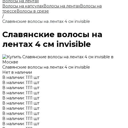
Волосы на лентах
Волосы на капсулах
Волосы на лентах
Волосы на
трессе
Волосы в срезе
/
Славянские волосы на лентах 4 см invisible
Славянские волосы на
лентах 4 см invisible
Славянские волосы на лентах 4 см invisible
Нет в наличии
В наличии: 1111 шт
В наличии: 1111 шт
В наличии: 1111 шт
В наличии: 1111 шт
В наличии: 1111 шт
В наличии: 1111 шт
В наличии: 1111 шт
В наличии: 1111 шт
В наличии: 1111 шт
В наличии: 1111 шт