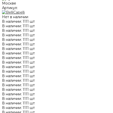
Артикул:
Нет в наличии
В наличии: 1111 шт
В наличии: 1111 шт
В наличии: 1111 шт
В наличии: 1111 шт
В наличии: 1111 шт
В наличии: 1111 шт
В наличии: 1111 шт
В наличии: 1111 шт
В наличии: 1111 шт
В наличии: 1111 шт
В наличии: 1111 шт
В наличии: 1111 шт
В наличии: 1111 шт
В наличии: 1111 шт
В наличии: 1111 шт
В наличии: 1111 шт
В наличии: 1111 шт
В наличии: 1111 шт
В наличии: 1111 шт
В наличии: 1111 шт
В наличии: 1111 шт