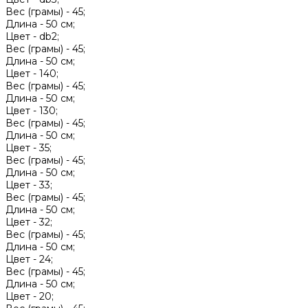
Вес (грамы) -
45;
Длина -
50 см;
Цвет -
db2;
Вес (грамы) -
45;
Длина -
50 см;
Цвет -
140;
Вес (грамы) -
45;
Длина -
50 см;
Цвет -
130;
Вес (грамы) -
45;
Длина -
50 см;
Цвет -
35;
Вес (грамы) -
45;
Длина -
50 см;
Цвет -
33;
Вес (грамы) -
45;
Длина -
50 см;
Цвет -
32;
Вес (грамы) -
45;
Длина -
50 см;
Цвет -
24;
Вес (грамы) -
45;
Длина -
50 см;
Цвет -
20;