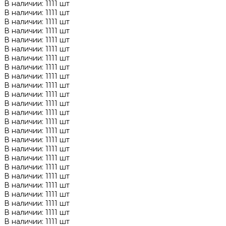
В наличии: 1111 шт
В наличии: 1111 шт
В наличии: 1111 шт
В наличии: 1111 шт
В наличии: 1111 шт
В наличии: 1111 шт
В наличии: 1111 шт
В наличии: 1111 шт
В наличии: 1111 шт
В наличии: 1111 шт
В наличии: 1111 шт
В наличии: 1111 шт
В наличии: 1111 шт
В наличии: 1111 шт
В наличии: 1111 шт
В наличии: 1111 шт
В наличии: 1111 шт
В наличии: 1111 шт
В наличии: 1111 шт
В наличии: 1111 шт
В наличии: 1111 шт
В наличии: 1111 шт
В наличии: 1111 шт
В наличии: 1111 шт
В наличии: 1111 шт