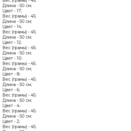
Вес (грамы) -
45;
Длина -
50 см;
Цвет -
17;
Вес (грамы) -
45;
Длина -
50 см;
Цвет -
14;
Вес (грамы) -
45;
Длина -
50 см;
Цвет -
12;
Вес (грамы) -
45;
Длина -
50 см;
Цвет -
10;
Вес (грамы) -
45;
Длина -
50 см;
Цвет -
8;
Вес (грамы) -
45;
Длина -
50 см;
Цвет -
6;
Вес (грамы) -
45;
Длина -
50 см;
Цвет -
4;
Вес (грамы) -
45;
Длина -
50 см;
Цвет -
2;
Вес (грамы) -
45;