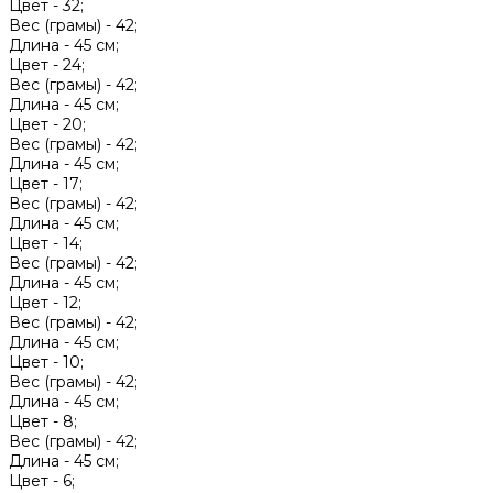
Цвет -
32;
Вес (грамы) -
42;
Длина -
45 см;
Цвет -
24;
Вес (грамы) -
42;
Длина -
45 см;
Цвет -
20;
Вес (грамы) -
42;
Длина -
45 см;
Цвет -
17;
Вес (грамы) -
42;
Длина -
45 см;
Цвет -
14;
Вес (грамы) -
42;
Длина -
45 см;
Цвет -
12;
Вес (грамы) -
42;
Длина -
45 см;
Цвет -
10;
Вес (грамы) -
42;
Длина -
45 см;
Цвет -
8;
Вес (грамы) -
42;
Длина -
45 см;
Цвет -
6;