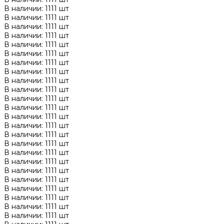
В наличии: 1111 шт
В наличии: 1111 шт
В наличии: 1111 шт
В наличии: 1111 шт
В наличии: 1111 шт
В наличии: 1111 шт
В наличии: 1111 шт
В наличии: 1111 шт
В наличии: 1111 шт
В наличии: 1111 шт
В наличии: 1111 шт
В наличии: 1111 шт
В наличии: 1111 шт
В наличии: 1111 шт
В наличии: 1111 шт
В наличии: 1111 шт
В наличии: 1111 шт
В наличии: 1111 шт
В наличии: 1111 шт
В наличии: 1111 шт
В наличии: 1111 шт
В наличии: 1111 шт
В наличии: 1111 шт
В наличии: 1111 шт