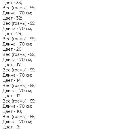
Цвет -
33;
Вес (грамы) -
55;
Длина -
70 см;
Цвет -
32;
Вес (грамы) -
55;
Длина -
70 см;
Цвет -
24;
Вес (грамы) -
55;
Длина -
70 см;
Цвет -
20;
Вес (грамы) -
55;
Длина -
70 см;
Цвет -
17;
Вес (грамы) -
55;
Длина -
70 см;
Цвет -
14;
Вес (грамы) -
55;
Длина -
70 см;
Цвет -
12;
Вес (грамы) -
55;
Длина -
70 см;
Цвет -
10;
Вес (грамы) -
55;
Длина -
70 см;
Цвет -
8;