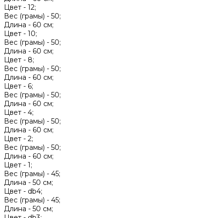
Цвет -
12;
Вес (грамы) -
50;
Длина -
60 см;
Цвет -
10;
Вес (грамы) -
50;
Длина -
60 см;
Цвет -
8;
Вес (грамы) -
50;
Длина -
60 см;
Цвет -
6;
Вес (грамы) -
50;
Длина -
60 см;
Цвет -
4;
Вес (грамы) -
50;
Длина -
60 см;
Цвет -
2;
Вес (грамы) -
50;
Длина -
60 см;
Цвет -
1;
Вес (грамы) -
45;
Длина -
50 см;
Цвет -
db4;
Вес (грамы) -
45;
Длина -
50 см;
Цвет -
db3;