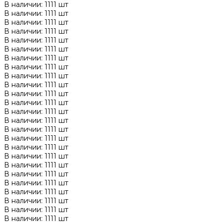
В наличии: 1111 шт
В наличии: 1111 шт
В наличии: 1111 шт
В наличии: 1111 шт
В наличии: 1111 шт
В наличии: 1111 шт
В наличии: 1111 шт
В наличии: 1111 шт
В наличии: 1111 шт
В наличии: 1111 шт
В наличии: 1111 шт
В наличии: 1111 шт
В наличии: 1111 шт
В наличии: 1111 шт
В наличии: 1111 шт
В наличии: 1111 шт
В наличии: 1111 шт
В наличии: 1111 шт
В наличии: 1111 шт
В наличии: 1111 шт
В наличии: 1111 шт
В наличии: 1111 шт
В наличии: 1111 шт
В наличии: 1111 шт
В наличии: 1111 шт