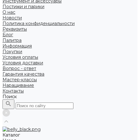
Инструмент и аксессуары
Постижи и парики
О нас
Новости
Политика конфиденциальности
Реквизиты
Блог
Палитра
Информация
Покупки
Условия оплаты
Условия доставки
Вопрос - ответ
Гарантия качества
Мастер-классы
Наращивание
Контакты
Поиск
Каталог