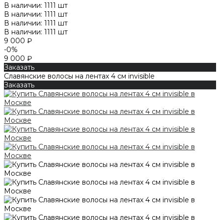
В наличии: 1111 шт
В наличии: 1111 шт
В наличии: 1111 шт
В наличии: 1111 шт
9 000 ₽
-0%
9 000 ₽
Заказать
Славянские волосы на лентах 4 см invisible
Заказать