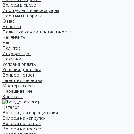
Волосы в срезе
Инструмент и аксессуары
Постижи и парики
О нас
Новости
Политика конфиденциальности
Реквизиты
Блог
Палитра
Информация
Покупки
Условия оплаты
Условия доставки
Вопрос - ответ
Гарантия качества
Мастер-классы
Наращивание
Контакты
Каталог
Волосы для наращивания
Волосы на капсулах
Волосы на лентах
Волосы на трессе