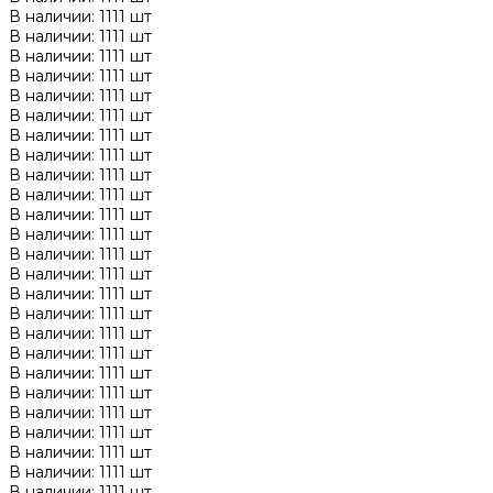
В наличии: 1111 шт
В наличии: 1111 шт
В наличии: 1111 шт
В наличии: 1111 шт
В наличии: 1111 шт
В наличии: 1111 шт
В наличии: 1111 шт
В наличии: 1111 шт
В наличии: 1111 шт
В наличии: 1111 шт
В наличии: 1111 шт
В наличии: 1111 шт
В наличии: 1111 шт
В наличии: 1111 шт
В наличии: 1111 шт
В наличии: 1111 шт
В наличии: 1111 шт
В наличии: 1111 шт
В наличии: 1111 шт
В наличии: 1111 шт
В наличии: 1111 шт
В наличии: 1111 шт
В наличии: 1111 шт
В наличии: 1111 шт
В наличии: 1111 шт