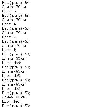
Вес (грамы) -
55;
Длина -
70 см;
Цвет -
6;
Вес (грамы) -
55;
Длина -
70 см;
Цвет -
4;
Вес (грамы) -
55;
Длина -
70 см;
Цвет -
2;
Вес (грамы) -
55;
Длина -
70 см;
Цвет -
1;
Вес (грамы) -
50;
Длина -
60 см;
Цвет -
db4;
Вес (грамы) -
50;
Длина -
60 см;
Цвет -
db3;
Вес (грамы) -
50;
Длина -
60 см;
Цвет -
db2;
Вес (грамы) -
50;
Длина -
60 см;
Цвет -
140;
Вес (грамы) -
50;