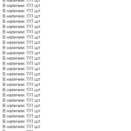
В наличии: 1111 шт
В наличии: 1111 шт
В наличии: 1111 шт
В наличии: 1111 шт
В наличии: 1111 шт
В наличии: 1111 шт
В наличии: 1111 шт
В наличии: 1111 шт
В наличии: 1111 шт
В наличии: 1111 шт
В наличии: 1111 шт
В наличии: 1111 шт
В наличии: 1111 шт
В наличии: 1111 шт
В наличии: 1111 шт
В наличии: 1111 шт
В наличии: 1111 шт
В наличии: 1111 шт
В наличии: 1111 шт
В наличии: 1111 шт
В наличии: 1111 шт
В наличии: 1111 шт
В наличии: 1111 шт
В наличии: 1111 шт
В наличии: 1111 шт