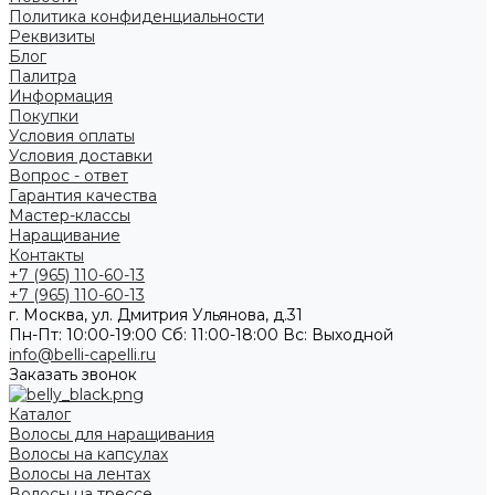
Политика конфиденциальности
Реквизиты
Блог
Палитра
Информация
Покупки
Условия оплаты
Условия доставки
Вопрос - ответ
Гарантия качества
Мастер-классы
Наращивание
Контакты
+7 (965) 110-60-13
+7 (965) 110-60-13
г. Москва, ул. Дмитрия Ульянова, д.31
Пн-Пт: 10:00-19:00 Cб: 11:00-18:00 Вс: Выходной
info@belli-capelli.ru
Заказать звонок
Каталог
Волосы для наращивания
Волосы на капсулах
Волосы на лентах
Волосы на трессе