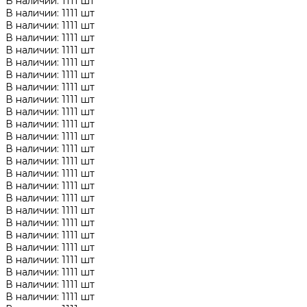
В наличии: 1111 шт
В наличии: 1111 шт
В наличии: 1111 шт
В наличии: 1111 шт
В наличии: 1111 шт
В наличии: 1111 шт
В наличии: 1111 шт
В наличии: 1111 шт
В наличии: 1111 шт
В наличии: 1111 шт
В наличии: 1111 шт
В наличии: 1111 шт
В наличии: 1111 шт
В наличии: 1111 шт
В наличии: 1111 шт
В наличии: 1111 шт
В наличии: 1111 шт
В наличии: 1111 шт
В наличии: 1111 шт
В наличии: 1111 шт
В наличии: 1111 шт
В наличии: 1111 шт
В наличии: 1111 шт
В наличии: 1111 шт
В наличии: 1111 шт