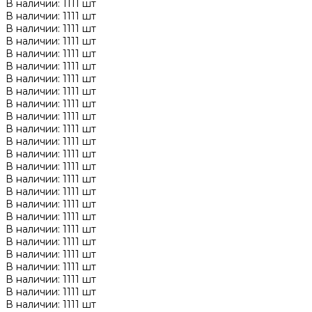
В наличии: 1111 шт
В наличии: 1111 шт
В наличии: 1111 шт
В наличии: 1111 шт
В наличии: 1111 шт
В наличии: 1111 шт
В наличии: 1111 шт
В наличии: 1111 шт
В наличии: 1111 шт
В наличии: 1111 шт
В наличии: 1111 шт
В наличии: 1111 шт
В наличии: 1111 шт
В наличии: 1111 шт
В наличии: 1111 шт
В наличии: 1111 шт
В наличии: 1111 шт
В наличии: 1111 шт
В наличии: 1111 шт
В наличии: 1111 шт
В наличии: 1111 шт
В наличии: 1111 шт
В наличии: 1111 шт
В наличии: 1111 шт
В наличии: 1111 шт