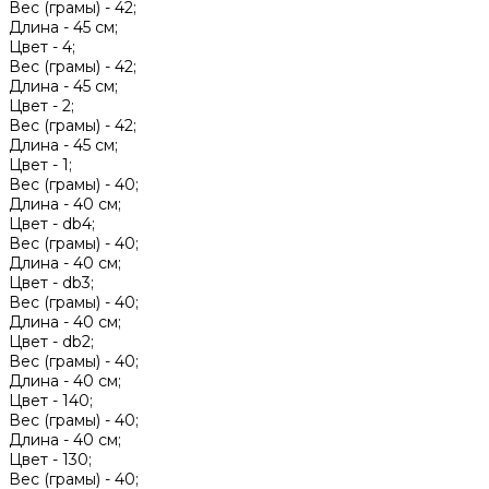
Вес (грамы) -
42;
Длина -
45 см;
Цвет -
4;
Вес (грамы) -
42;
Длина -
45 см;
Цвет -
2;
Вес (грамы) -
42;
Длина -
45 см;
Цвет -
1;
Вес (грамы) -
40;
Длина -
40 см;
Цвет -
db4;
Вес (грамы) -
40;
Длина -
40 см;
Цвет -
db3;
Вес (грамы) -
40;
Длина -
40 см;
Цвет -
db2;
Вес (грамы) -
40;
Длина -
40 см;
Цвет -
140;
Вес (грамы) -
40;
Длина -
40 см;
Цвет -
130;
Вес (грамы) -
40;