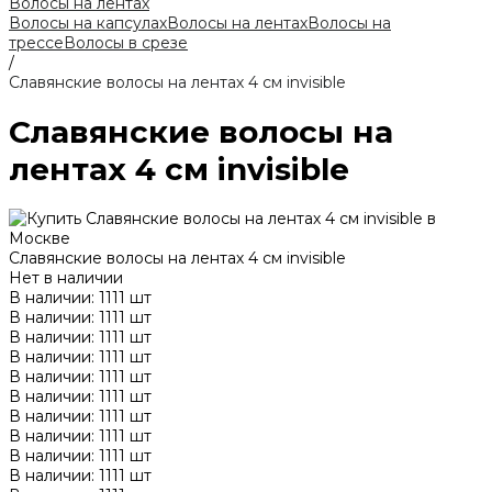
Волосы на лентах
Волосы на капсулах
Волосы на лентах
Волосы на
трессе
Волосы в срезе
/
Славянские волосы на лентах 4 см invisible
Славянские волосы на
лентах 4 см invisible
Славянские волосы на лентах 4 см invisible
Нет в наличии
В наличии: 1111 шт
В наличии: 1111 шт
В наличии: 1111 шт
В наличии: 1111 шт
В наличии: 1111 шт
В наличии: 1111 шт
В наличии: 1111 шт
В наличии: 1111 шт
В наличии: 1111 шт
В наличии: 1111 шт