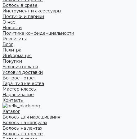
Волосы в срезе
Инструмент и аксессуары
Постижи и парики
О нас
Новости
Политика конфиденциальности
Реквизиты
Блог
Палитра
Информация
Покупки
Условия оплаты
Условия доставки
Вопрос - ответ
Гарантия качества
Мастер-классы
Наращивание
Контакты
Каталог
Волосы для наращивания
Волосы на капсулах
Волосы на лентах
Волосы на трессе