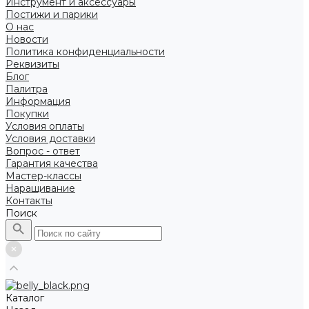
Инструмент и аксессуары
Постижи и парики
О нас
Новости
Политика конфиденциальности
Реквизиты
Блог
Палитра
Информация
Покупки
Условия оплаты
Условия доставки
Вопрос - ответ
Гарантия качества
Мастер-классы
Наращивание
Контакты
Поиск
Каталог