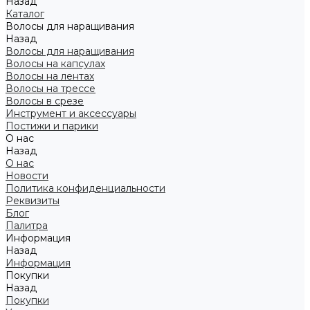
Назад
Каталог
Волосы для наращивания
Назад
Волосы для наращивания
Волосы на капсулах
Волосы на лентах
Волосы на трессе
Волосы в срезе
Инструмент и аксессуары
Постижи и парики
О нас
Назад
О нас
Новости
Политика конфиденциальности
Реквизиты
Блог
Палитра
Информация
Назад
Информация
Покупки
Назад
Покупки