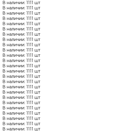
В наличии: 1111 шт
В наличии: 1111 шт
В наличии: 1111 шт
В наличии: 1111 шт
В наличии: 1111 шт
В наличии: 1111 шт
В наличии: 1111 шт
В наличии: 1111 шт
В наличии: 1111 шт
В наличии: 1111 шт
В наличии: 1111 шт
В наличии: 1111 шт
В наличии: 1111 шт
В наличии: 1111 шт
В наличии: 1111 шт
В наличии: 1111 шт
В наличии: 1111 шт
В наличии: 1111 шт
В наличии: 1111 шт
В наличии: 1111 шт
В наличии: 1111 шт
В наличии: 1111 шт
В наличии: 1111 шт
В наличии: 1111 шт
В наличии: 1111 шт