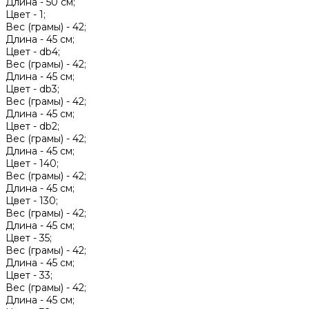
Длина -
50 см;
Цвет -
1;
Вес (грамы) -
42;
Длина -
45 см;
Цвет -
db4;
Вес (грамы) -
42;
Длина -
45 см;
Цвет -
db3;
Вес (грамы) -
42;
Длина -
45 см;
Цвет -
db2;
Вес (грамы) -
42;
Длина -
45 см;
Цвет -
140;
Вес (грамы) -
42;
Длина -
45 см;
Цвет -
130;
Вес (грамы) -
42;
Длина -
45 см;
Цвет -
35;
Вес (грамы) -
42;
Длина -
45 см;
Цвет -
33;
Вес (грамы) -
42;
Длина -
45 см;