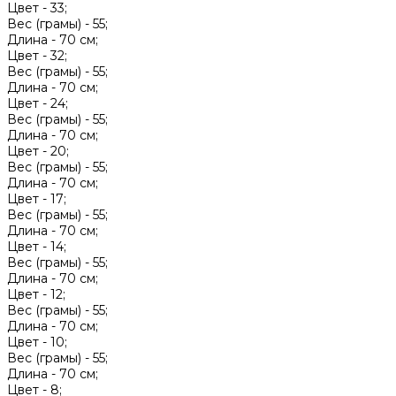
Цвет -
33;
Вес (грамы) -
55;
Длина -
70 см;
Цвет -
32;
Вес (грамы) -
55;
Длина -
70 см;
Цвет -
24;
Вес (грамы) -
55;
Длина -
70 см;
Цвет -
20;
Вес (грамы) -
55;
Длина -
70 см;
Цвет -
17;
Вес (грамы) -
55;
Длина -
70 см;
Цвет -
14;
Вес (грамы) -
55;
Длина -
70 см;
Цвет -
12;
Вес (грамы) -
55;
Длина -
70 см;
Цвет -
10;
Вес (грамы) -
55;
Длина -
70 см;
Цвет -
8;