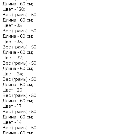
Длина -
60 см;
Цвет -
130;
Вес (грамы) -
50;
Длина -
60 см;
Цвет -
35;
Вес (грамы) -
50;
Длина -
60 см;
Цвет -
33;
Вес (грамы) -
50;
Длина -
60 см;
Цвет -
32;
Вес (грамы) -
50;
Длина -
60 см;
Цвет -
24;
Вес (грамы) -
50;
Длина -
60 см;
Цвет -
20;
Вес (грамы) -
50;
Длина -
60 см;
Цвет -
17;
Вес (грамы) -
50;
Длина -
60 см;
Цвет -
14;
Вес (грамы) -
50;
Длина -
60 см;