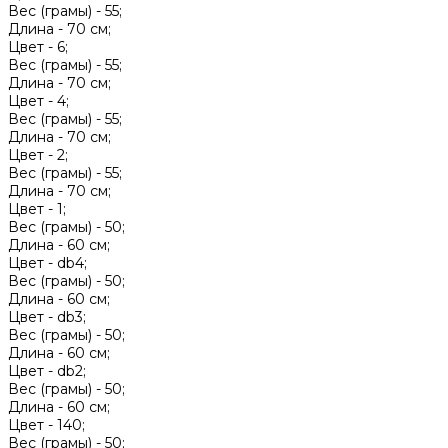
Вес (грамы) -
55;
Длина -
70 см;
Цвет -
6;
Вес (грамы) -
55;
Длина -
70 см;
Цвет -
4;
Вес (грамы) -
55;
Длина -
70 см;
Цвет -
2;
Вес (грамы) -
55;
Длина -
70 см;
Цвет -
1;
Вес (грамы) -
50;
Длина -
60 см;
Цвет -
db4;
Вес (грамы) -
50;
Длина -
60 см;
Цвет -
db3;
Вес (грамы) -
50;
Длина -
60 см;
Цвет -
db2;
Вес (грамы) -
50;
Длина -
60 см;
Цвет -
140;
Вес (грамы) -
50;