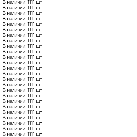
В наличии: 1111 шт
В наличии: 1111 шт
В наличии: 1111 шт
В наличии: 1111 шт
В наличии: 1111 шт
В наличии: 1111 шт
В наличии: 1111 шт
В наличии: 1111 шт
В наличии: 1111 шт
В наличии: 1111 шт
В наличии: 1111 шт
В наличии: 1111 шт
В наличии: 1111 шт
В наличии: 1111 шт
В наличии: 1111 шт
В наличии: 1111 шт
В наличии: 1111 шт
В наличии: 1111 шт
В наличии: 1111 шт
В наличии: 1111 шт
В наличии: 1111 шт
В наличии: 1111 шт
В наличии: 1111 шт
В наличии: 1111 шт
В наличии: 1111 шт