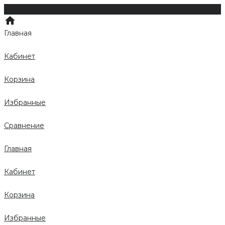
Главная
Кабинет
Корзина
Избранные
Сравнение
Главная
Кабинет
Корзина
Избранные