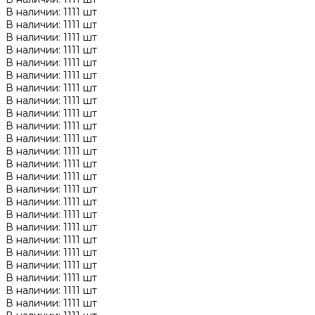
В наличии: 1111 шт
В наличии: 1111 шт
В наличии: 1111 шт
В наличии: 1111 шт
В наличии: 1111 шт
В наличии: 1111 шт
В наличии: 1111 шт
В наличии: 1111 шт
В наличии: 1111 шт
В наличии: 1111 шт
В наличии: 1111 шт
В наличии: 1111 шт
В наличии: 1111 шт
В наличии: 1111 шт
В наличии: 1111 шт
В наличии: 1111 шт
В наличии: 1111 шт
В наличии: 1111 шт
В наличии: 1111 шт
В наличии: 1111 шт
В наличии: 1111 шт
В наличии: 1111 шт
В наличии: 1111 шт
В наличии: 1111 шт