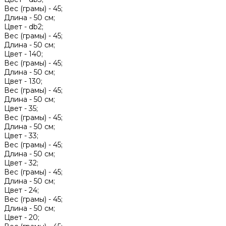
Вес (грамы) -
45;
Длина -
50 см;
Цвет -
db2;
Вес (грамы) -
45;
Длина -
50 см;
Цвет -
140;
Вес (грамы) -
45;
Длина -
50 см;
Цвет -
130;
Вес (грамы) -
45;
Длина -
50 см;
Цвет -
35;
Вес (грамы) -
45;
Длина -
50 см;
Цвет -
33;
Вес (грамы) -
45;
Длина -
50 см;
Цвет -
32;
Вес (грамы) -
45;
Длина -
50 см;
Цвет -
24;
Вес (грамы) -
45;
Длина -
50 см;
Цвет -
20;