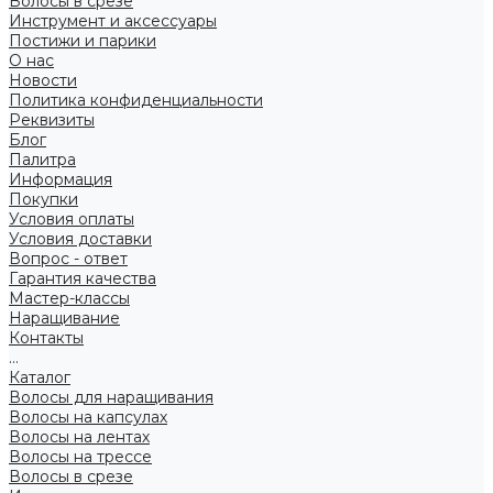
Волосы в срезе
Инструмент и аксессуары
Постижи и парики
О нас
Новости
Политика конфиденциальности
Реквизиты
Блог
Палитра
Информация
Покупки
Условия оплаты
Условия доставки
Вопрос - ответ
Гарантия качества
Мастер-классы
Наращивание
Контакты
...
Каталог
Волосы для наращивания
Волосы на капсулах
Волосы на лентах
Волосы на трессе
Волосы в срезе