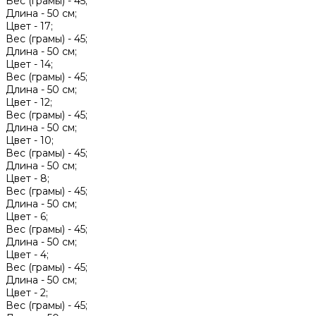
Вес (грамы) -
45;
Длина -
50 см;
Цвет -
17;
Вес (грамы) -
45;
Длина -
50 см;
Цвет -
14;
Вес (грамы) -
45;
Длина -
50 см;
Цвет -
12;
Вес (грамы) -
45;
Длина -
50 см;
Цвет -
10;
Вес (грамы) -
45;
Длина -
50 см;
Цвет -
8;
Вес (грамы) -
45;
Длина -
50 см;
Цвет -
6;
Вес (грамы) -
45;
Длина -
50 см;
Цвет -
4;
Вес (грамы) -
45;
Длина -
50 см;
Цвет -
2;
Вес (грамы) -
45;