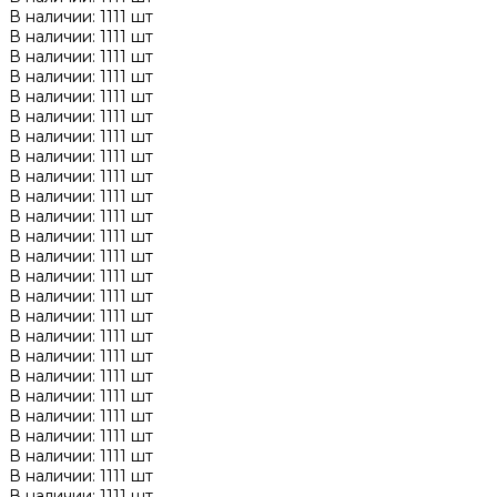
В наличии: 1111 шт
В наличии: 1111 шт
В наличии: 1111 шт
В наличии: 1111 шт
В наличии: 1111 шт
В наличии: 1111 шт
В наличии: 1111 шт
В наличии: 1111 шт
В наличии: 1111 шт
В наличии: 1111 шт
В наличии: 1111 шт
В наличии: 1111 шт
В наличии: 1111 шт
В наличии: 1111 шт
В наличии: 1111 шт
В наличии: 1111 шт
В наличии: 1111 шт
В наличии: 1111 шт
В наличии: 1111 шт
В наличии: 1111 шт
В наличии: 1111 шт
В наличии: 1111 шт
В наличии: 1111 шт
В наличии: 1111 шт
В наличии: 1111 шт