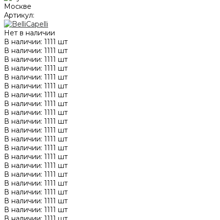
Артикул:
Нет в наличии
В наличии: 1111 шт
В наличии: 1111 шт
В наличии: 1111 шт
В наличии: 1111 шт
В наличии: 1111 шт
В наличии: 1111 шт
В наличии: 1111 шт
В наличии: 1111 шт
В наличии: 1111 шт
В наличии: 1111 шт
В наличии: 1111 шт
В наличии: 1111 шт
В наличии: 1111 шт
В наличии: 1111 шт
В наличии: 1111 шт
В наличии: 1111 шт
В наличии: 1111 шт
В наличии: 1111 шт
В наличии: 1111 шт
В наличии: 1111 шт
В наличии: 1111 шт