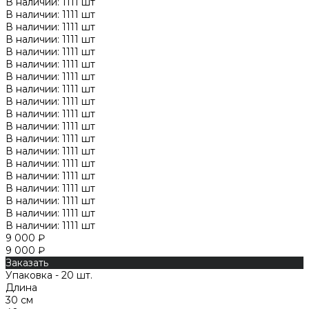
В наличии: 1111 шт
В наличии: 1111 шт
В наличии: 1111 шт
В наличии: 1111 шт
В наличии: 1111 шт
В наличии: 1111 шт
В наличии: 1111 шт
В наличии: 1111 шт
В наличии: 1111 шт
В наличии: 1111 шт
В наличии: 1111 шт
В наличии: 1111 шт
В наличии: 1111 шт
В наличии: 1111 шт
В наличии: 1111 шт
В наличии: 1111 шт
В наличии: 1111 шт
В наличии: 1111 шт
В наличии: 1111 шт
9 000 ₽
9 000 ₽
Заказать
Упаковка - 20 шт.
Длина
30 см