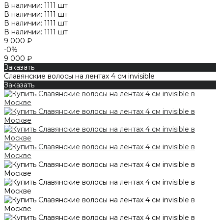
В наличии: 1111 шт
В наличии: 1111 шт
В наличии: 1111 шт
В наличии: 1111 шт
9 000 ₽
-0%
9 000 ₽
Заказать
Славянские волосы на лентах 4 см invisible
Заказать