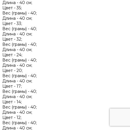
Длина -
40 см;
Цвет -
35;
Вес (грамы) -
40;
Длина -
40 см;
Цвет -
33;
Вес (грамы) -
40;
Длина -
40 см;
Цвет -
32;
Вес (грамы) -
40;
Длина -
40 см;
Цвет -
24;
Вес (грамы) -
40;
Длина -
40 см;
Цвет -
20;
Вес (грамы) -
40;
Длина -
40 см;
Цвет -
17;
Вес (грамы) -
40;
Длина -
40 см;
Цвет -
14;
Вес (грамы) -
40;
Длина -
40 см;
Цвет -
12;
Вес (грамы) -
40;
Длина -
40 см;