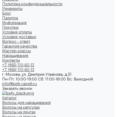
Политика конфиденциальности
Реквизиты
Блог
Палитра
Информация
Покупки
Условия оплаты
Условия доставки
Вопрос - ответ
Гарантия качества
Мастер-классы
Наращивание
Контакты
+7 (965) 110-60-13
+7 (965) 110-60-13
г. Москва, ул. Дмитрия Ульянова, д.31
Пн-Пт: 10:00-19:00 Cб: 11:00-18:00 Вс: Выходной
info@belli-capelli.ru
Заказать звонок
Каталог
Волосы для наращивания
Волосы на капсулах
Волосы на лентах
Волосы на трессе