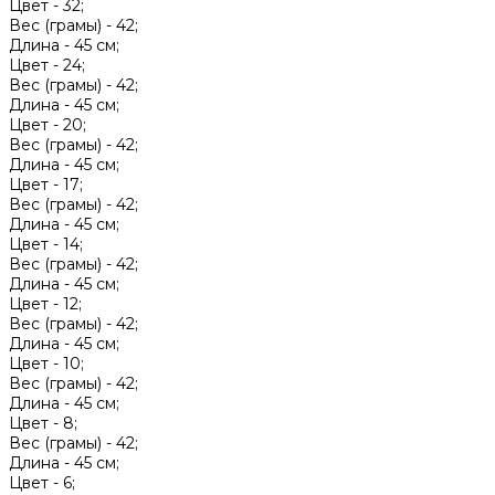
Цвет -
32;
Вес (грамы) -
42;
Длина -
45 см;
Цвет -
24;
Вес (грамы) -
42;
Длина -
45 см;
Цвет -
20;
Вес (грамы) -
42;
Длина -
45 см;
Цвет -
17;
Вес (грамы) -
42;
Длина -
45 см;
Цвет -
14;
Вес (грамы) -
42;
Длина -
45 см;
Цвет -
12;
Вес (грамы) -
42;
Длина -
45 см;
Цвет -
10;
Вес (грамы) -
42;
Длина -
45 см;
Цвет -
8;
Вес (грамы) -
42;
Длина -
45 см;
Цвет -
6;