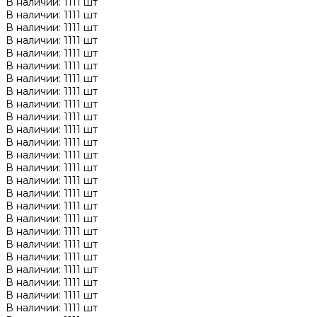
В наличии: 1111 шт
В наличии: 1111 шт
В наличии: 1111 шт
В наличии: 1111 шт
В наличии: 1111 шт
В наличии: 1111 шт
В наличии: 1111 шт
В наличии: 1111 шт
В наличии: 1111 шт
В наличии: 1111 шт
В наличии: 1111 шт
В наличии: 1111 шт
В наличии: 1111 шт
В наличии: 1111 шт
В наличии: 1111 шт
В наличии: 1111 шт
В наличии: 1111 шт
В наличии: 1111 шт
В наличии: 1111 шт
В наличии: 1111 шт
В наличии: 1111 шт
В наличии: 1111 шт
В наличии: 1111 шт
В наличии: 1111 шт
В наличии: 1111 шт