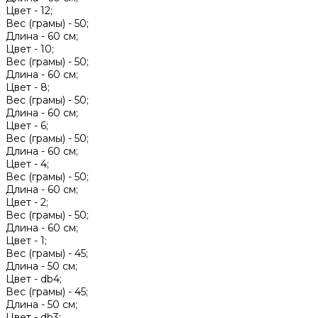
Цвет -
12;
Вес (грамы) -
50;
Длина -
60 см;
Цвет -
10;
Вес (грамы) -
50;
Длина -
60 см;
Цвет -
8;
Вес (грамы) -
50;
Длина -
60 см;
Цвет -
6;
Вес (грамы) -
50;
Длина -
60 см;
Цвет -
4;
Вес (грамы) -
50;
Длина -
60 см;
Цвет -
2;
Вес (грамы) -
50;
Длина -
60 см;
Цвет -
1;
Вес (грамы) -
45;
Длина -
50 см;
Цвет -
db4;
Вес (грамы) -
45;
Длина -
50 см;
Цвет -
db3;